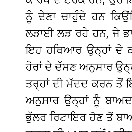
ਨੂੰ ਦੇਣਾ ਚਾਹੁੰਦੇ ਹਨ ਕਿ
ਲੜਾਈ ਲੜ ਰਹੇ ਹਨ, ਜੇ ਭਾ
ਇਹ ਹਥਿਆਰ ਉਨ੍ਹਾਂ ਦੇ 
ਹੋਰਾਂ ਦੇ ਦੱਸਣ ਅਨੁਸਾਰ ਉਨ੍
ਤਰ੍ਹਾਂ ਦੀ ਮੱਦਦ ਕਰਨ ਤੋਂ
ਅਨੁਸਾਰ ਉਨ੍ਹਾਂ ਨੂੰ ਬਾਅ
ਭੁੱਲਰ ਰਿਟਾਇਰ ਹੋਣ ਤੋਂ 