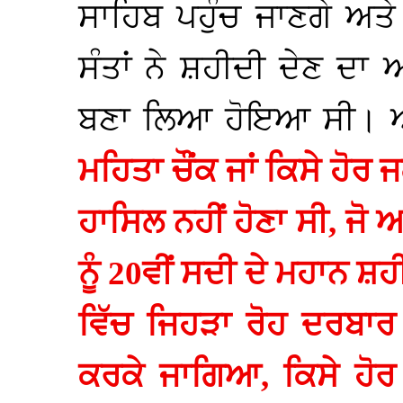
ਸਾਹਿਬ ਪਹੁੰਚ ਜਾਣਗੇ ਅਤ
ਸੰਤਾਂ ਨੇ ਸ਼ਹੀਦੀ ਦੇਣ ਦਾ
ਬਣਾ ਲਿਆ ਹੋਇਆ ਸੀ। ਅ
ਮਹਿਤਾ ਚੌਂਕ ਜਾਂ ਕਿਸੇ ਹੋਰ 
ਹਾਸਿਲ ਨਹੀਂ ਹੋਣਾ ਸੀ, ਜੋ 
ਨੂੰ 20ਵੀਂ ਸਦੀ ਦੇ ਮਹਾਨ ਸ਼
ਵਿੱਚ ਜਿਹੜਾ ਰੋਹ ਦਰਬਾਰ
ਕਰਕੇ ਜਾਗਿਆ, ਕਿਸੇ ਹੋਰ