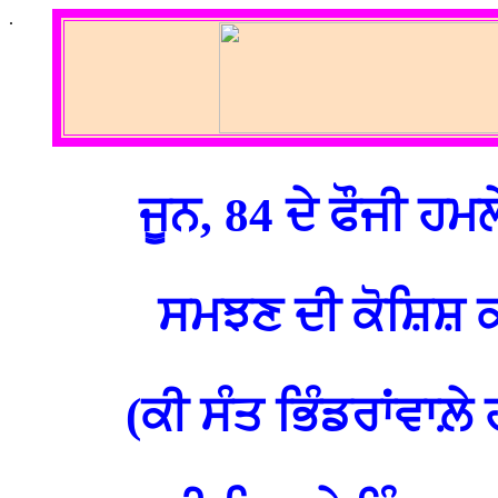
.
ਜੂਨ, 84 ਦੇ ਫੌਜੀ ਹਮਲੇ
ਸਮਝਣ ਦੀ ਕੋਸ਼ਿਸ਼ 
(ਕੀ ਸੰਤ ਭਿੰਡਰਾਂਵਾਲ਼