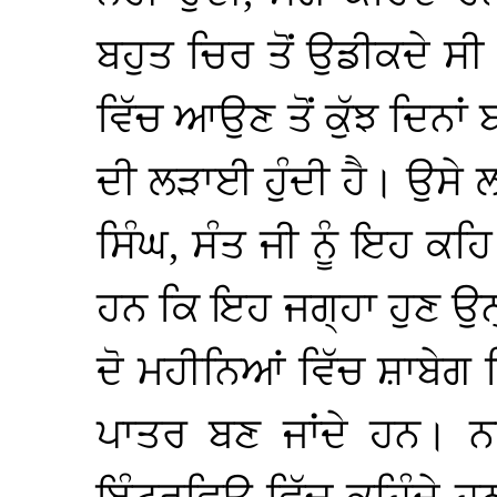
ਬਹੁਤ ਚਿਰ ਤੋਂ ਉਡੀਕਦੇ ਸ
ਵਿੱਚ ਆਉਣ ਤੋਂ ਕੁੱਝ ਦਿਨਾ
ਦੀ ਲੜਾਈ ਹੁੰਦੀ ਹੈ। ਉਸੇ
ਸਿੰਘ, ਸੰਤ ਜੀ ਨੂੰ ਇਹ ਕਹ
ਹਨ ਕਿ ਇਹ ਜਗ੍ਹਾ ਹੁਣ ਉਨ
ਦੋ ਮਹੀਨਿਆਂ ਵਿੱਚ ਸ਼ਾਬੇਗ ਸ
ਪਾਤਰ ਬਣ ਜਾਂਦੇ ਹਨ। 