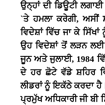
ਉਨ੍ਹਾਂ ਦੀ ਡਿਊਟੀ ਲਗਾਈ
`ਤੇ ਹਮਲਾ ਕਰੇਗੀ, ਅਸੀਂ
ਵਿਦੇਸ਼ਾਂ ਵਿੱਚ ਜਾ ਕੇ ਸਿੱਖ
ਉਹ ਵਿਦੇਸ਼ਾਂ ਤੋਂ ਲੜਨ 
ਜੂਨ ਅਤੇ ਜੁਲਾਈ, 1984 ਵ
ਦੇ ਹਰ ਛੋਟੇ ਵੱਡੇ ਸ਼ਹਿਰ ਵ
ਲੀਡਰਾਂ ਨੂੰ ਇਕੱਠੇ ਕਰਦਾ ਹ
ਪ੍ਰਮੁੱਖ ਅਧਿਕਾਰੀ ਜੀ ਬੀ