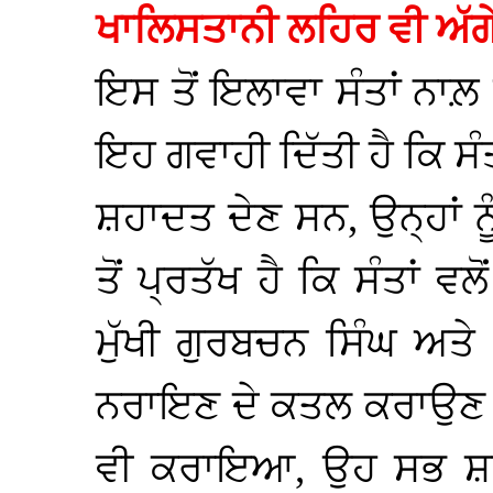
ਖਾਲਿਸਤਾਨੀ ਲਹਿਰ ਵੀ ਅੱਗੇ
ਇਸ ਤੋਂ ਇਲਾਵਾ ਸੰਤਾਂ ਨਾਲ਼ 
ਇਹ ਗਵਾਹੀ ਦਿੱਤੀ ਹੈ ਕਿ 
ਸ਼ਹਾਦਤ ਦੇਣ ਸਨ, ਉਨ੍ਹਾਂ 
ਤੋਂ ਪ੍ਰਤੱਖ ਹੈ ਕਿ ਸੰਤਾਂ ਵ
ਮੁੱਖੀ ਗੁਰਬਚਨ ਸਿੰਘ ਅਤੇ
ਨਰਾਇਣ ਦੇ ਕਤਲ ਕਰਾਉਣ ਤੋਂ
ਵੀ ਕਰਾਇਆ, ਉਹ ਸਭ ਸ਼ਹਾ