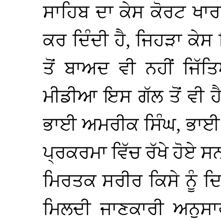
ਸਾਹਿਬ ਦਾ ਕੇਸ ਕੋਰਟ ਖਾਰਜ
ਕਰ ਦਿੰਦੀ ਹੈ, ਜਿਹੜਾ ਕੇ
ਤੋਂ ਬਾਅਦ ਵੀ ਨਹੀਂ ਜ
ਮੀਡੀਆ ਇਸ ਗੱਲ ਤੋਂ ਵੀ ਹੈ
ਭਾਈ ਅਮਰੀਕ ਸਿੰਘ, ਭਾਈ ਠ
ਪ੍ਰਕਰਮਾ ਵਿੱਚ ਰੱਖੇ ਹੋਏ ਸ
ਮਿਰਤਕ ਸਰੀਰ ਕਿਸੇ ਨੂੰ ਦ
ਮਿਲਦੀ ਜਾਣਕਾਰੀ ਅਨੁਸਾਰ 