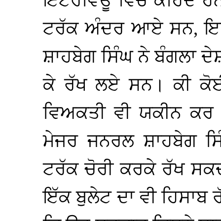
ਇੰਟਰਵਿਊ ਵਿੱਚ ਕਹਿੰਦੇ ਹਨ 
ਟਰੱਕ ਅੰਦਰ ਆਏ ਸਨ, ਇ
ਸ਼ਾਹਬੇਗ ਸਿੰਘ ਨੇ ਬੰਗਲਾ ਦੇ
ਕੇ ਰੱਖ ਲਏ ਸਨ। ਕੀ ਕੋ
ਵਿਅਕਤੀ ਵੀ ਯਕੀਨ ਕਰ 
ਮੇਜਰ ਜਨਰਲ ਸ਼ਾਹਬੇਗ ਸਿੰ
ਟਰੱਕ ਚੋਰੀ ਕਰਕੇ ਰੱਖ ਸਕਦ
ਇੱਕ ਬੁਲੇਟ ਦਾ ਵੀ ਹਿਸਾਬ 