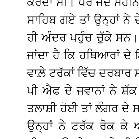
ਕਰਦਾ ਸੀ। ਪਰ ਜਦੋਂ ਮਹੀਨ
ਸਾਹਿਬ ਗਏ ਤਾਂ ਉਨ੍ਹਾਂ ਨ
ਹੀ ਅੰਦਰ ਪਹੁੰਚ ਚੁੱਕੇ ਸ
ਜਾਂਦਾ ਹੈ ਕਿ ਹਥਿਆਰਾਂ ਦੇ
ਵਾਲ਼ੇ ਟਰੱਕਾਂ ਵਿੱਚ ਦਰਬਾਰ 
ਪੀ ਐਫ ਦੇ ਜਵਾਨਾਂ ਨੇ ਸ਼ੱ
ਤਲਾਸ਼ੀ ਹੋਈ ਤਾਂ ਲੰਗਰ ਦੇ
ਉਨ੍ਹਾਂ ਨੇ ਟਰੱਕ ਰੋਕ ਕ