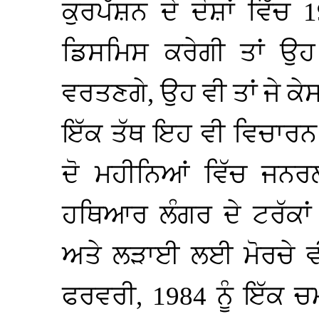
ਕੁਰਪੱਸ਼ਨ ਦੇ ਦੋਸ਼ਾਂ ਵਿੱਚ
ਡਿਸਮਿਸ ਕਰੇਗੀ ਤਾਂ ਉਹ
ਵਰਤਣਗੇ, ਉਹ ਵੀ ਤਾਂ ਜੇ ਕ
ਇੱਕ ਤੱਥ ਇਹ ਵੀ ਵਿਚਾਰਨ ਵ
ਦੋ ਮਹੀਨਿਆਂ ਵਿੱਚ ਜਨਰ
ਹਥਿਆਰ ਲੰਗਰ ਦੇ ਟਰੱਕਾਂ 
ਅਤੇ ਲੜਾਈ ਲਈ ਮੋਰਚੇ ਵੀ 
ਫਰਵਰੀ, 1984 ਨੂੰ ਇੱਕ ਚ