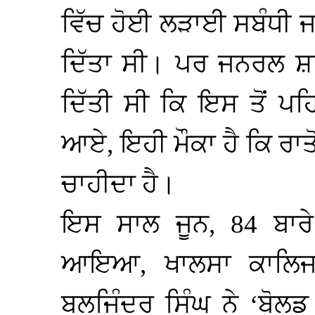
ਵਿੱਚ ਹੋਈ ਲੜਾਈ ਸਬੰਧੀ ਜ
ਦਿੱਤਾ ਸੀ। ਪਰ ਜਨਰਲ ਸ਼ਾਹ
ਦਿੱਤੀ ਸੀ ਕਿ ਇਸ ਤੋਂ ਪਹ
ਆਏ, ਇਹੀ ਮੌਕਾ ਹੈ ਕਿ ਰਾ
ਚਾਹੀਦਾ ਹੈ।
ਇਸ ਸਾਲ ਜੂਨ, 84 ਬਾਰੇ
ਆਇਆ, ਖਾਲਸਾ ਕਾਲਿਜ ਅ
ਬਲਜਿੰਦਰ ਸਿੰਘ ਨੇ ‘ਬੋਲਡ