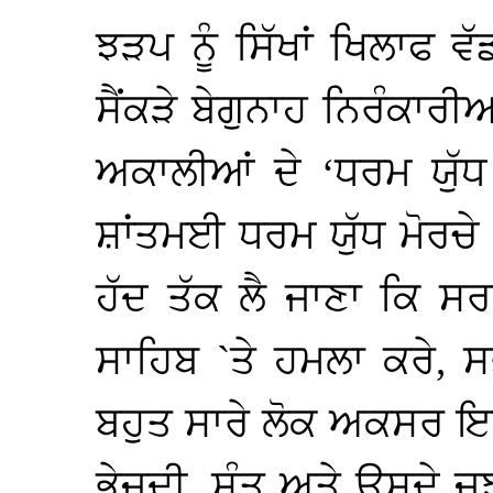
ਝੜਪ ਨੂੰ ਸਿੱਖਾਂ ਖਿਲਾਫ 
ਸੈਂਕੜੇ ਬੇਗੁਨਾਹ ਨਿਰੰਕਾਰ
ਅਕਾਲੀਆਂ ਦੇ ‘ਧਰਮ ਯੁੱਧ 
ਸ਼ਾਂਤਮਈ ਧਰਮ ਯੁੱਧ ਮੋਰਚੇ
ਹੱਦ ਤੱਕ ਲੈ ਜਾਣਾ ਕਿ ਸ
ਸਾਹਿਬ `ਤੇ ਹਮਲਾ ਕਰੇ, 
ਬਹੁਤ ਸਾਰੇ ਲੋਕ ਅਕਸਰ ਇਹ
ਭੇਜਦੀ, ਸੰਤ ਅਤੇ ਉਸਦੇ ਜ