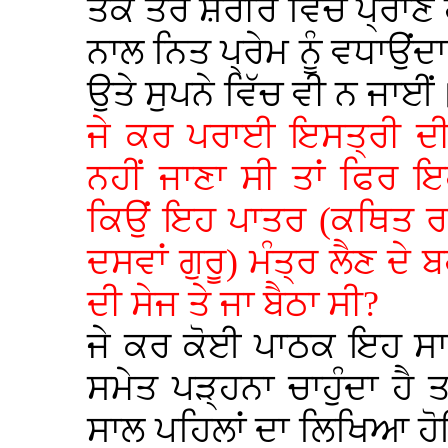
ਤਕ ਤੇਰੇ ਸ਼ਰੀਰ ਵਿੱਚ ਪ੍ਰਾ
ਨਾਲ ਨਿਤ ਪ੍ਰੇਮ ਨੂੰ ਵਧਾਉ
ਉਤੇ ਸੁਪਨੇ ਵਿੱਚ ਵੀ ਨ ਜਾਈਂ
ਜੇ ਕਰ ਪਰਾਈ ਇਸਤ੍ਰੀ ਦੀ ਸ
ਨਹੀਂ ਜਾਣਾ ਸੀ ਤਾਂ ਫਿਰ 
ਕਿਉਂ ਇਹ ਪਾਤਰ (ਕਥਿਤ ਰਾ
ਦਸਵਾਂ ਗੁਰੂ) ਮੰਤ੍ਰ ਲੈਣ ਦ
ਦੀ ਸੇਜ ਤੇ ਜਾ ਬੈਠਾ ਸੀ?
ਜੇ ਕਰ ਕੋਈ ਪਾਠਕ ਇਹ ਸਾਰ
ਸਮੇਤ ਪੜ੍ਹਨਾ ਚਾਹੁੰਦਾ ਹੈ ਤ
ਸਾਲ ਪਹਿਲਾਂ ਦਾ ਲਿਖਿਆ ਹੋ