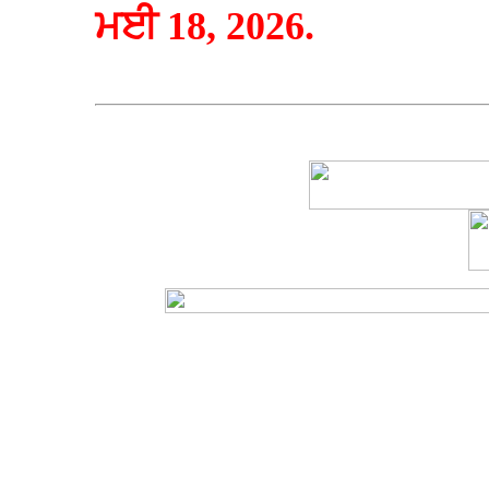
ਮਈ 18, 2026.