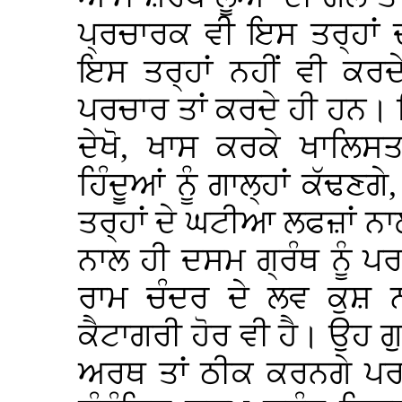
ਪ੍ਰਚਾਰਕ ਵੀ ਇਸ ਤਰ੍ਹਾਂ 
ਇਸ ਤਰ੍ਹਾਂ ਨਹੀਂ ਵੀ ਕਰਦੇ
ਪਰਚਾਰ ਤਾਂ ਕਰਦੇ ਹੀ ਹਨ। 
ਦੇਖੋ, ਖਾਸ ਕਰਕੇ ਖਾਲਿਸ
ਹਿੰਦੂਆਂ ਨੂੰ ਗਾਲ੍ਹਾਂ ਕੱਢਣਗ
ਤਰ੍ਹਾਂ ਦੇ ਘਟੀਆ ਲਫਜ਼ਾਂ ਨਾ
ਨਾਲ ਹੀ ਦਸਮ ਗ੍ਰੰਥ ਨੂੰ ਪਰ
ਰਾਮ ਚੰਦਰ ਦੇ ਲਵ ਕੁਸ਼ ਨ
ਕੈਟਾਗਰੀ ਹੋਰ ਵੀ ਹੈ। ਉਹ 
ਅਰਥ ਤਾਂ ਠੀਕ ਕਰਨਗੇ ਪਰ ਜਦ