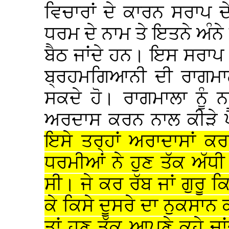
ਵਿਚਾਰਾਂ ਦੇ ਕਾਰਨ ਸਰਾਪ 
ਧਰਮ ਦੇ ਨਾਮ ਤੇ ਇਤਨੇ ਅੰਨੇ 
ਬੈਠ ਜਾਂਦੇ ਹਨ। ਇਸ ਸਰਾਪ
ਬ੍ਰਹਮਗਿਆਨੀ ਦੀ ਰਾਗਮਾਲ
ਸਕਦੇ ਹੋ। ਰਾਗਮਾਲਾ ਨੂੰ 
ਅਰਦਾਸ ਕਰਨ ਨਾਲ ਕੀੜੇ ਪ
ਇਸੇ ਤਰ੍ਹਾਂ ਅਰਾਦਾਸਾਂ ਕਰ
ਧਰਮੀਆਂ ਨੇ ਹੁਣ ਤੱਕ ਅੱਧੀ 
ਸੀ। ਜੇ ਕਰ ਰੱਬ ਜਾਂ ਗੁਰੂ 
ਕੇ ਕਿਸੇ ਦੂਸਰੇ ਦਾ ਨੁਕਸਾਨ 
ਤਾਂ ਹੁਣ ਤੱਕ ਆਪਣੇ ਕਹੇ ਜਾਂਦੇ