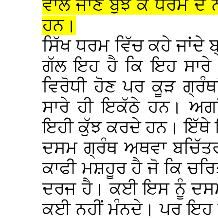
ਵਾਲੇ ਜਾਣ ਬੁੱਝ ਕੇ ਧਰਮ ਦੇ 
ਹਨ।
ਸਿੱਖ ਧਰਮ ਵਿੱਚ ਕਹੇ ਜਾਂਦ
ਗੱਲ ਇਹ ਹੈ ਕਿ ਇਹ ਸਾਰੇ ਇ
ਵਿਰੋਧੀ ਹੋਣ ਪਰ ਕੂੜ ਗ੍ਰੰ
ਸਾਰੇ ਹੀ ਇਕੱਠੇ ਹਨ। ਅਗਾਂ
ਇਹੀ ਕੁੱਝ ਕਰਦੇ ਹਨ। ਇੱਥੇ 
ਦਸਮ ਗ੍ਰੰਥ ਅਥਵਾ ਬਚਿੱਤਰ
ਕਾਫੀ ਮਸ਼ਹੂਰ ਹੈ ਜੋ ਕਿ ਚਰਿ
ਦਰਜ ਹੈ। ਕਈ ਇਸ ਨੂੰ ਦਸਮ 
ਕਈ ਨਹੀਂ ਮੰਨਦੇ। ਪਰ ਇਹ 