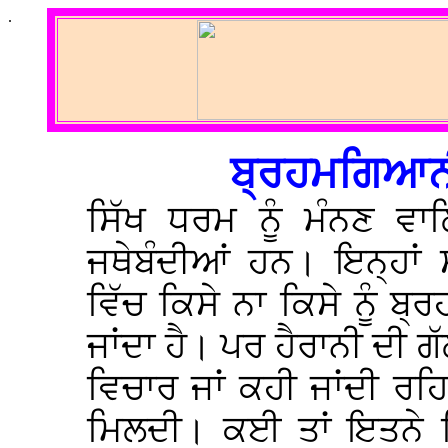
.
ਬ੍ਰਹਮਗਿਆਨੀ
ਸਿੱਖ ਧਰਮ ਨੂੰ ਮੰਨਣ ਵਾਲ
ਜਥੇਬੰਦੀਆਂ ਹਨ। ਇਨ੍ਹਾਂ 
ਵਿੱਚ ਕਿਸੇ ਨਾ ਕਿਸੇ ਨੂੰ 
ਜਾਂਦਾ ਹੈ। ਪਰ ਹੈਰਾਨੀ ਦੀ ਗੱ
ਵਿਚਾਰ ਜਾਂ ਕਹੀ ਜਾਂਦੀ ਰਹ
ਮਿਲਦੀ। ਕਈ ਤਾਂ ਇਤਨੇ ਗਿ