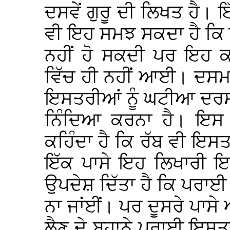
ਦਸਵੇਂ ਗੁਰੂ ਦੀ ਲਿਖਤ ਹੈ।
ਵੀ ਇਹ ਸਮਝ ਸਕਦਾ ਹੈ ਕਿ 
ਨਹੀਂ ਹੋ ਸਕਦੀ ਪਰ ਇਹ 
ਵਿੱਚ ਹੀ ਨਹੀਂ ਆਈ। ਦਸਮ 
ਇਸਤਰੀਆਂ ਨੂੰ ਘਟੀਆ ਦਰਸਾ 
ਨਿੰਦਿਆ ਕਰਨਾ ਹੈ। ਇਸ ਗ੍
ਕਹਿੰਦਾ ਹੈ ਕਿ ਰੱਬ ਵੀ ਇ
ਇੱਕ ਪਾਸੇ ਇਹ ਲਿਖਾਰੀ ਇਹ ਕ
ਉਪਦੇਸ਼ ਦਿੱਤਾ ਹੈ ਕਿ ਪਰਾਈ 
ਨਾ ਜਾਂਈਂ। ਪਰ ਦੂਸਰੇ ਪਾਸੇ 
ਲੈਣ ਦੇ ਬਹਾਨੇ ਪਰਾਈ ਇਸਤਰੀ