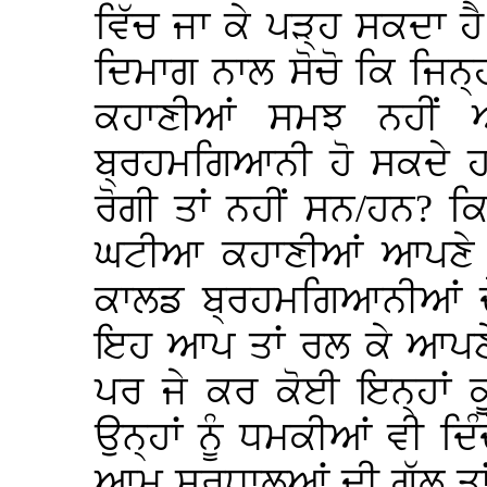
ਵਿੱਚ ਜਾ ਕੇ ਪੜ੍ਹ ਸਕਦਾ ਹ
ਦਿਮਾਗ ਨਾਲ ਸੋਚੋ ਕਿ ਜਿਨ੍ਹ
ਕਹਾਣੀਆਂ ਸਮਝ ਨਹੀਂ ਆ
ਬ੍ਰਹਮਗਿਆਨੀ ਹੋ ਸਕਦੇ ਹ
ਰੋਗੀ ਤਾਂ ਨਹੀਂ ਸਨ/ਹਨ? 
ਘਟੀਆ ਕਹਾਣੀਆਂ ਆਪਣੇ ਗੁ
ਕਾਲਡ ਬ੍ਰਹਮਗਿਆਨੀਆਂ ਦੇ 
ਇਹ ਆਪ ਤਾਂ ਰਲ ਕੇ ਆਪਣੇ 
ਪਰ ਜੇ ਕਰ ਕੋਈ ਇਨ੍ਹਾਂ ਕੂ
ਉਨ੍ਹਾਂ ਨੂੰ ਧਮਕੀਆਂ ਵੀ ਦ
ਆਮ ਸ਼ਰਧਾਲੂਆਂ ਦੀ ਗੱਲ ਤਾ