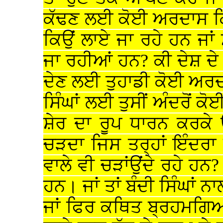
ਕੱਢਣ ਲਈ ਕੋਈ ਅਰਦਾਸ ਕਿਉ
ਕਿਉਂ ਲਾਏ ਜਾ ਰਹੇ ਹਨ ਜਾਂ
ਜਾ ਰਹੀਆਂ ਹਨ? ਕੀ ਦੇਸ਼ ਦੇ 
ਦੇਣ ਲਈ ਤੁਹਾਡੀ ਕੋਈ ਅਰਦਾ
ਸਿੰਘਾਂ ਲਈ ਤੁਸੀਂ ਅੰਦਰੋਂ ਕੋ
ਸ਼ੇਰ ਦਾ ਰੂਪ ਧਾਰਨ ਕਰਕੇ 
ਚੜਦਾ ਜਿਸ ਤਰ੍ਹਾਂ ਇੰਦਰਾ 
ਵਾਲੇ ਵੀ ਚੜਾਂਉਂਦੇ ਰਹੇ ਹਨ? 
ਹਨ। ਜਾਂ ਤਾਂ ਬੰਦੀ ਸਿੰਘਾਂ 
ਜਾਂ ਫਿਰ ਕਥਿਤ ਬ੍ਰਹਮਗਿਆ