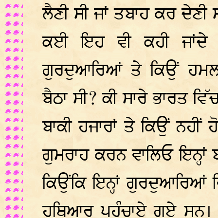
ਲੈਣੀ ਸੀ ਜਾਂ ਤਬਾਹ ਕਰ ਦੇਣੀ 
ਕਈ ਇਹ ਵੀ ਕਹੀ ਜਾਂਦੇ 
ਗੁਰਦੁਆਰਿਆਂ ਤੇ ਕਿਉਂ ਹਮਲ
ਬੈਠਾ ਸੀ? ਕੀ ਸਾਰੇ ਭਾਰਤ ਵਿ
ਬਾਕੀ ਹਜਾਰਾਂ ਤੇ ਕਿਉਂ ਨਹੀਂ
ਗੁਮਰਾਹ ਕਰਨ ਵਾਲਿਓ ਇਨ੍ਹਾਂ ਬ
ਕਿਉਂਕਿ ਇਨ੍ਹਾਂ ਗੁਰਦੁਆਰਿਆਂ ਵ
ਹਥਿਆਰ ਪਹੁੰਚਾਏ ਗਏ ਸਨ। ਜਿ