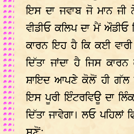
ਇਸ ਦਾ ਜਵਾਬ ਜੋ ਮਾਨ ਜੀ ਨੇ
ਵੀਡੀਓ ਕਲਿਪ ਦਾ ਮੈਂ ਔਡੀਓ 
ਕਾਰਨ ਇਹ ਹੈ ਕਿ ਕਈ ਵਾਰੀ
ਦਿੱਤਾ ਜਾਂਦਾ ਹੈ ਜਿਸ ਕਾਰ
ਸ਼ਾਇਦ ਆਪਣੇ ਕੋਲੋਂ ਹੀ ਗੱਲ 
ਇਸ ਪੂਰੀ ਇੰਟਰਵਿਊ ਦਾ ਲਿੰ
ਦਿੱਤਾ ਜਾਵੇਗਾ। ਲਓ ਪਹਿਲਾਂ 
ਸੁਣੋਂ: