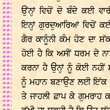
ਉਂਨ੍ਹਾਂ ਵਿਚੋਂ ਦੋ ਬੰਦੇ ਕਈ 
ਇਨ੍ਹਾਂ ਗੁਰਦੁਆਰਿਆਂ ਵਿਚੋਂ 
ਗੈਰ ਕਾਨੂੰਨੀ ਕੰਮ ਹੋਣ ਦਾ ਸ਼ੱਕ
ਹੋਈ ਹੈ ਕਿ ਅਸੀਂ ਧਰਮ ਦੇ ਨਾ
ਕਰਨਾ ਹੈ ਉਨ੍ਹਾਂ ਨੂੰ ਕੋਈ ਨਹ
ਨੂੰ ਮਹਾਨ ਬਣਾਉਣ ਲਈ ਇੱਕ ਪੂ
ਤੇ ਜਾਹਲੀ ਛਾਪ ਕੇ ਗੁਮਰਾਹ ਕ