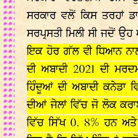
ਸਰਕਾਰ ਵਲੋਂ ਕਿਸ ਤਰਹਾਂ ਡਾ
ਸਰਪ੍ਰਸਤੀ ਮਿਲੀ ਸੀ ਜਦੋਂ ਉਹ
ਇਕ ਹੋਰ ਗੱਲ ਵੀ ਧਿਆਨ ਨਾਲ ਸ
ਦੀ ਅਬਾਦੀ 2021 ਦੀ ਮਰਦਮ
ਹਿੰਦੂਆਂ ਦੀ ਅਬਾਦੀ ਕਨੇਡਾ 
ਦੀਆਂ ਜੇਲਾਂ ਵਿੱਚ ਜੋ ਲੋਕ ਕਰ
ਵਿੱਚ ਸਿੱਖ 0. 8% ਹਨ ਅਤੇ