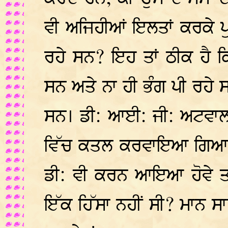
ਵੀ ਅਜਿਹੀਆਂ ਇਲਤਾਂ ਕਰਕੇ ਪੁ
ਰਹੇ ਸਨ? ਇਹ ਤਾਂ ਠੀਕ ਹੈ ਕਿ
ਸਨ ਅਤੇ ਨਾ ਹੀ ਭੰਗ ਪੀ ਰਹੇ ਸ
ਸਨ। ਡੀ: ਆਈ: ਜੀ: ਅਟਵਾਲ
ਵਿੱਚ ਕਤਲ ਕਰਵਾਇਆ ਗਿਆ 
ਡੀ: ਵੀ ਕਰਨ ਆਇਆ ਹੋਵੇ ਤਾ
ਇੱਕ ਹਿੱਸਾ ਨਹੀਂ ਸੀ? ਮਾਨ ਸਾਹ