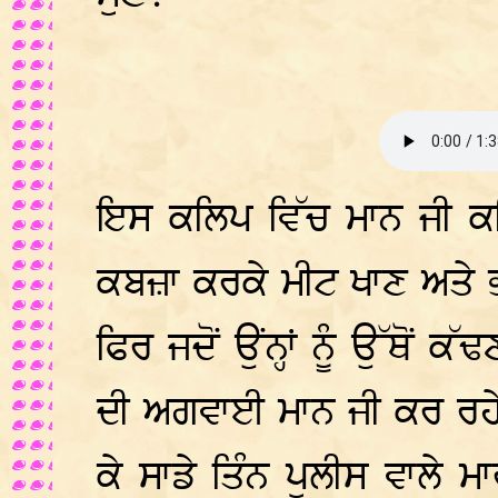
ਇਸ ਕਲਿਪ ਵਿੱਚ ਮਾਨ ਜੀ ਕਹਿ
ਕਬਜ਼ਾ ਕਰਕੇ ਮੀਟ ਖਾਣ ਅਤੇ 
ਫਿਰ ਜਦੋਂ ਉਂਨ੍ਹਾਂ ਨੂੰ ਉੱਥੋ
ਦੀ ਅਗਵਾਈ ਮਾਨ ਜੀ ਕਰ ਰਹੇ ਸਨ
ਕੇ ਸਾਡੇ ਤਿੰਨ ਪੁਲੀਸ ਵਾਲੇ 