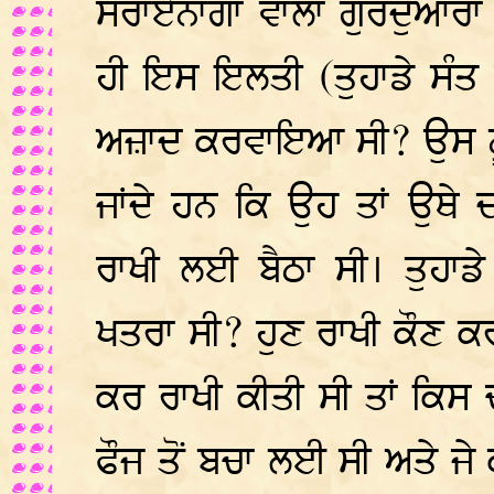
ਸਰਾਏਨਾਂਗਾ ਵਾਲਾ ਗੁਰਦੁਆਰਾ
ਹੀ ਇਸ ਇਲਤੀ (ਤੁਹਾਡੇ ਸੰਤ ਜ
ਅਜ਼ਾਦ ਕਰਵਾਇਆ ਸੀ? ਉਸ ਨੂੰ
ਜਾਂਦੇ ਹਨ ਕਿ ਉਹ ਤਾਂ ਉਥੇ
ਰਾਖੀ ਲਈ ਬੈਠਾ ਸੀ। ਤੁਹਾਡੇ
ਖਤਰਾ ਸੀ? ਹੁਣ ਰਾਖੀ ਕੌਣ ਕਰਦ
ਕਰ ਰਾਖੀ ਕੀਤੀ ਸੀ ਤਾਂ ਕਿਸ 
ਫੌਜ ਤੋਂ ਬਚਾ ਲਈ ਸੀ ਅਤੇ ਜੇ ਕ