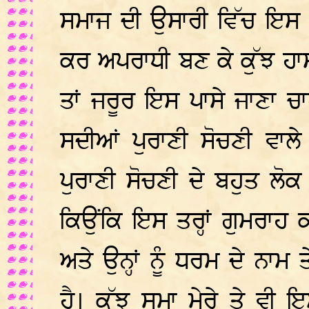
ਸਮਾਜ ਦੀ ਉਸਾਰੀ ਵਿੱਚ ਇਸ ਦ
ਕਰ ਅਪਰਾਧੀ ਬਣ ਕੇ ਕੁੱਝ ਹਾ
ਤਾਂ ਜਰੂਰ ਇਸ ਪਾਸੇ ਜਾਣਾ ਚਾ
ਸਦੀਆਂ ਪੁਰਾਣੀ ਸੋਚਣੀ ਵਾ
ਪੁਰਾਣੀ ਸੋਚਣੀ ਦੇ ਬਹੁਤ ਲੋ
ਕਿਉਂਕਿ ਇਸ ਤਰ੍ਹਾਂ ਗੁਮਰਾਹ
ਅਤੇ ਉਨ੍ਹਾਂ ਨੂੰ ਧਰਮ ਦੇ ਨਾ
ਹੈ। ਕੁੱਝ ਸਮਾ ਮੇਰੇ ਤੇ ਵੀ