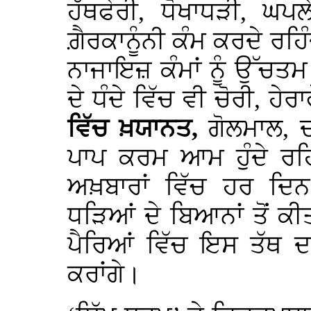
ਹੱਥਫੇਰੀ, ਧੋਖਾਧੜੀ, ਘਪ
ਗ਼ੈਰਕਾਨੂੰਨੀ ਕੰਮ ਕਰਦੇ ਰਹਿੰ
ਨਾਜਾਇਜ਼ ਕੰਮਾਂ ਨੂੰ ਉੱਚਤ
ਦੇ ਧੰਦੇ
ਵਿੱਚ ਵੀ ਚੋਰੀ, ਹੇ
ਵਿੱਚ ਖ਼ਯਾਨਤ,
ਗੋਲਮਾਲ, 
ਪਾਪ ਕਰਮ ਆਮ ਹੁੰਦੇ ਰਹ
ਅਖ਼ਬਾਰਾਂ ਵਿੱਚ ਹਰ ਦਿਨ
ਧੜਿਆਂ ਦੇ ਬਿਆਨਾਂ ਤੋਂ ਕੀ
ਪੈਰਿਆਂ ਵਿੱਚ ਇਸ ਤੱਥ ਦ
ਕਰਾਂਗੇ।