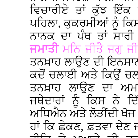
ਵਿਚਾਰੀਏ ਤਾਂ ਕੁੱਝ ਇੱਕ 
ਪਹਿਲਾ, ਕੁਕਰਮੀਆਂ ਨੂੰ ਕ
ਨਾਨਕ ਦਾ ਪੰਥ ਤਾਂ ਸਾਰੀ
ਜਮਾਤੀ
ਮਨਿ ਜੀਤੈ ਜਗੁ ਜ
ਤਨਖ਼ਾਹ ਲਾਉਣ ਦੀ ਇਨਸਾਨੀ
ਕਦੋਂ ਚਲਾਈ ਅਤੇ ਕਿਉਂ ਚਲ
ਤਨਖ਼ਾਹ ਲਾਉਣ ਦਾ ਅਮ
ਜਥੇਦਾਰਾਂ ਨੂੰ ਕਿਸ ਨੇ ਦਿ
ਅਧਿਐਨ ਅਤੇ ਲੋੜੀਂਦੀ ਖੋਜ 
ਹਾਂ ਕਿ ਛੇਕਣ, ਫ਼ਤਵਾ ਦੇ