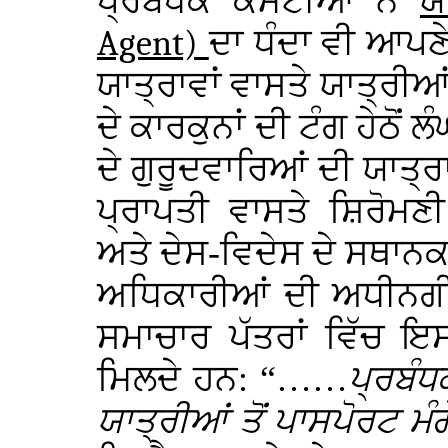
ਪ੍ਰਬੰਧਕ ਕਮੇਟੀਆਂ ਨੇ
ਯ
Agent)
ਦਾ ਧੰਦਾ ਵੀ ਆਪ
ਯਾਤ੍ਰਾਵਾਂ ਵਾਸਤੇ ਯਾਤ੍ਰੀਆਂ
ਦੇ ਕਾਰਕੁਨਾਂ ਦੀ ਟੰਗ ਹੇਠੋਂ ਲ
ਦੇ ਗੁਰੂਦਵਾਰਿਆਂ ਦੀ ਯਾਤ੍ਰਾ
ਪ੍ਰਾਪਤੀ ਵਾਸਤੇ ਸ਼ਿਰੋਮਣ
ਅਤੇ ਦੇਸ-ਵਿਦੇਸ ਦੇ ਸਥਾਨਕ
ਅਧਿਕਾਰੀਆਂ ਦੀ ਅਧੀਨਗੀ 
ਸਮਾਚਾਰ ਪੱਤਰਾਂ ਵਿੱਚ ਇ
ਮਿਲਦੇ ਹਨ: “……
ਪ੍ਰਬੰਧ
ਯਾਤ੍ਰੀਆਂ ਤੋਂ ਪਾਸਪੋਰਟ ਮੰਗ