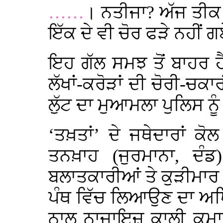
……
। ਨਤੀਜਾ? ਅੱਜ ਤੀਕ 
ਇੱਕ ਦੇ ਵੀ ਚੋਰ ਫੜੇ ਨਹੀਂ ਗਏ
ਇਹ ਗੱਲ ਸਮਝ ਤੋਂ ਬਾਹਰ ਹ
ਲੱਖਾਂ-ਕਰੋੜਾਂ ਦੀ ਚੋਰੀ-ਚਕ
ਲੁੱਟ ਦਾ ਮੁਆਮਲਾ ਪੁਲਿਸ ਨੂੰ 
‘ਤਖ਼ਤਾਂ’ ਦੇ ਜਥੇਦਾਰਾਂ ਕੋਲ
ਤਨਖ਼ਾਹ (ਜੁਰਮਾਨਾ, ਦੰਡ
ਬਲਾਤਕਾਰੀਆਂ ਤੇ ਕੁੜੀਮਾਰ
ਪੰਥ ਵਿੱਚ ਲਿਆਉਣ ਦਾ ਅਧ
ਨਾਲ ਨਾਜਾਇਜ਼ ਕਾਲੀ ਕਮਾਈ