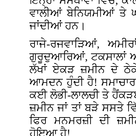
ਇਨ੍ਹਾਂ ਸੰਸਥਾਵਾਂ ਵਿੱਚ, 
ਵਾਲੀਆਂ ਬੇਨਿਯਮੀਆਂ ਤੇ 
ਜਾਂਦੀਆਂ ਹਨ।
ਰਾਜੇ-ਰਜਵਾੜਿਆਂ, ਅਮੀਰਾ
ਗੁਰੂਦੁਆਰਿਆਂ, ਟਕਸਾਲਾਂ ਅਤ
ਲੱਖਾਂ ਏਕੜ ਜ਼ਮੀਨ ਦੇ ਠੇਕ
ਆਮਦਨ ਹੁੰਦੀ ਹੈ! ਸਮਾਚਾਰਾ
ਕਈ ਲੋਭੀ-ਲਾਲਚੀ ਤੇ ਹੈਂਕੜਬ
ਜ਼ਮੀਨ ਜਾਂ ਤਾਂ ਬੜੇ ਸਸਤੇ ਵਿ
ਫਿਰ ਮਨਮਰਜ਼ੀ ਦੀ ਜ਼ਮੀ
ਹੋਇਆ ਹੈ!