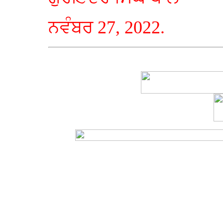
ਨਵੰਬਰ 27, 2022.