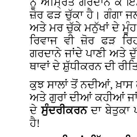
ਨੂੰ ਅੰਮ੍ਰਿਤ ਗਰਦਾਨ ਕੇ 
ਜ਼ੋਰ ਫੜ ਚੁੱਕਾ ਹੈ। ਗੰਗਾ ਜਲ
ਅਤੇ ਮਰ ਚੁੱਕੇ ਮਨੁੱਖਾਂ ਦੇ ਮ
ਰਿਵਾਜ ਵੀ ਜ਼ੋਰ ਫੜ ਰਿਹਾ
ਗਰਦਾਨੇ ਜਾਂਦੇ ਪਾਣੀ ਅਤੇ ਦ
ਥਾਵਾਂ ਦੇ
ਸ਼ੁੱਧੀਕਰਨ ਦੀ ਰੀਤਿ 
ਕੁਝ ਸਾਲਾਂ ਤੋਂ ਨਦੀਆਂ, ਖ਼ਾ
ਅਤੇ ਗੁਰਾਂ ਦੀਆਂ ਕਹੀਆਂ 
ਦੇ
ਸੁੰਦਰੀਕਰਨ
ਦਾ ਬੇਤੁਕਾ 
ਹੈ!