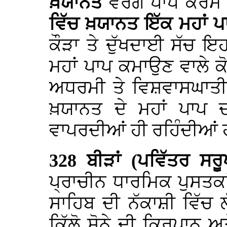
ਖ਼ਯਾਨਤ
ਵਰਗੇ ਪਾਪ ਕਰਮ
ਵਿੱਚ ਖ਼ਯਾਨਤ ਇੱਕ ਮਹਾਂ ਪਾ
ਕੌੜਾ ਤੇ ਦੁੱਖਦਾਈ ਸੱਚ ਇਹ
ਮਹਾਂ ਪਾਪ ਕਮਾਉਣ ਵਾਲੇ ਕੋ
ਅਧਰਮੀ ਤੇ ਵਿਸ਼ਵਾਸਘਾਤੀ
ਖ਼ਯਾਨਤ ਦੇ ਮਹਾਂ ਪਾਪ
ਵਾਪਰਦੀਆਂ ਹੀ ਰਹਿੰਦੀਆਂ 
328
ਬੀੜਾਂ (ਪਵਿੱਤਰ ਸਰੂਪਾ
ਪ੍ਰਾਚੀਨ ਧਾਰਮਿਕ ਪੁਸਤਕਾ
ਸਾਹਿਬ ਦੀ ਨੱਕਾਸ਼ੀ ਵਿੱਚ
ਕਿੱਲੋ ਸੋਨੇ ਦੀ ਕਿਰਪਾਨ ਅ