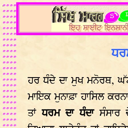
.
ਧਰਮ
ਹਰ ਧੰਦੇ ਦਾ ਮੁਖ ਮਨੋਰਥ, ਘੱ
ਮਾਇਕ ਮੁਨਾਫ਼ਾ ਹਾਸਿਲ ਕਰਨਾ ਹ
ਤਾਂ
ਧਰਮ ਦਾ ਧੰਦਾ
ਸੰਸਾਰ ਦੇ