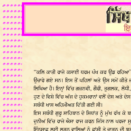
.
“ਕਲਿ ਕਾਤੀ ਰਾਜੇ ਕਸਾਈ ਧਰਮ ਪੰਖ ਕਰ ਉਡ ਰਹਿਆ” ਅੰ
ਉਚਾਰੇ ਗਏ ਸਨ। ਇਸ ਤੋਂ ਪਹਿਲਾਂ ਅਤੇ ਉਸ ਸਮੇਂ ਕੀਤੇ ਜ
ਲਿਖਿਆ ਹੈ। ਇਨ੍ਹਾਂ ਵਿੱਚ ਗਜ਼ਨਵੀ, ਗੌਰੀ, ਤੁਗਲਕ, ਲੋ
ਹੁਣ ਦੇ ਵਿਸ਼ੇ ਵਿੱਚ ਅੱਜ ਦੇ ਹੁਕਮਰਾਨਾਂ ਵਲੋਂ ਦੇਸ ਅਤੇ
ਸਬੰਧੀ ਖਾਸ ਅਹਿਮੀਅਤ ਦਿੱਤੀ ਗਈ ਸੀ।
ਇਸ ਸਬੰਧੀ ਗੁਰੂ ਸਾਹਿਬਾਨ ਦੇ ਸਿਧਾਂਤ ਨੂੰ ਮੁੱਖ ਰੱਖ ਕ
ਦੁਨੀਅਂ ਵਿੱਚ ਰਾਜੇ ਐਸਾ ਰਾਜ ਕਰਨ ਜਿੱਸ ਨਾਲ ਪਰਜਾ ਸੁਖ
ਇੰਨਸਾਫ ਲਈ ਲੜਨ ਵਾਲਿਆਂ ਨੂੰ ਫਾਂਸੀ ਤੇ ਚਾੜ੍ਹਨ ਦੀ ਝੜੀ 