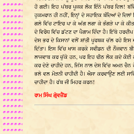
ਹੋ ਗਈ। ਇਹ ਪੱਥਰ ਪੂਜਕ ਲੋਕ ਇੰਨੇ ਪੱਥਰ ਦਿਲ! ਬੱਚਿਆਂ 
ਹੁਕਮਰਾਨ ਹੀ ਨਹੀਂ, ਇਨ੍ਹਾਂ ਦੇ ਸਹਾਇਕ ਬੰਦਿਆਂ ਦੇ ਦਿਲਾਂ ਵਿ
ਗਲੇ ਵਿੱਚ ਟਾਇਰ ਪਾ ਕੇ ਅੱਗ ਲਗਾ ਕੇ ਭੰਗੜੇ ਪਾ ਕੇ ਕ
ਦੇ ਵਿਰੋਧ ਵਿੱਚ ਡੱਟਣ ਦਾ ਪੈਗਾਮ ਦਿੰਦਾ ਹੈ। ਇੱਥੇ ਹਰਦੀ
ਦੇਸ ਭਰ ਦੇ ਕਿਸਾਨਾਂ ਵਲੋਂ ਸ਼ਾਂਤੀ ਪੂਰਬਕ ਚੱਲ ਰਹੇ ਇਸ
ਦਿੱਤਾ। ਇਸ ਵਿੱਚ ਖਾਸ ਕਰਕੇ ਸਵੀਡਨ ਦੀ ਨੌਜਵਾਨ ਬੀਬੀ 
ਲਾਜਵਾਬ ਕਰ ਚੁੱਕੇ ਹਨ, ਪਰ ਇਹ ਢੀਠ ਲੋਕ ਕਦੇ ਕੋਈ ਕਦ
ਕਰ ਦੇਣੇ ਚਾਹੀਦੇ ਹਨ, ਜਿੱਸ ਨਾਲ ਦੇਸ ਵਿੱਚ ਅਮਨ ਚੈਨ 
ਭਲੇ ਵਲ ਮੋੜਨੀ ਚਾਹੀਦੀ ਹੈ। ਐਸਾ ਕਰਵਾਉਣ ਲਈ ਸਾਰਿਆਂ 
ਚਾਹੀਦਾ ਹੈ। ਰੱਬ ਜੀ ਮਿਹਰ ਕਰਨ!
ਰਾਮ ਸਿੰਘ ਗ੍ਰੇਵਜ਼ੈਂਡ