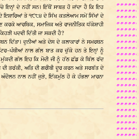
 ਇਨ੍ਹਾਂ ਦੇ ਨਹੀਂ ਸਨ। ਇੱਥੋਂ ਸਾਬਤ ਹੋ ਜਾਂਦਾ ਹੈ ਕਿ ਇਹ
ਹਾਂ ਦੇ ਇਸ਼ਾਰਿਆਂ ਤੇ ੧੯੮੪ ਦੇ ਸਿੱਖ ਕਤਲੇਆਮ ਸਮੇਂ ਸਿੱਖਾਂ ਦੇ
 ਹੋਣ ਕਰਕੇ ਆਰਥਿਕ, ਸਮਾਜਿਕ ਅਤੇ ਰਾਜਨੀਤਿਕ ਧੱਕੇਸ਼ਾਹੀ
ੇ ਕਿਹੜੀ ਪਦਵੀ ਦਿੱਤੀ ਜਾ ਸਕਦੀ ਹੈ?
ਰਥਨ ਦਿੱਤਾ। ਦੁਨੀਆਂ ਅਤੇ ਦੇਸ ਦੇ ਕਲਾਕਾਰਾਂ ਨੇ ਸਮਰਥਨ
ਰ-ਪੰਥੀਆਂ ਨਾਲ ਗੱਲ ਬਾਤ ਕਰ ਚੁੱਕੇ ਹਨ ਤੇ ਇਨ੍ਹਾਂ ਨੂੰ
ਕਦੀ ਗੱਲ ਇਹ ਕਿ ਮੋਦੀ ਜੀ ਨੂੰ ਹੱਠ ਛੱਡ ਕੇ ਬਿੱਲ ਰੱਦ
ੇਸ ਦੀ ਤਰੱਕੀ, ਅਤਿ ਦੀ ਗਰੀਬੀ ਦੂਰ ਕਰਨ ਅਤੇ ਸਰਬੱਤ ਦੇ
ੰਦੋਲਨ ਨਾਲ ਨਹੀਂ ਜੁੜੇ, ਇੱਕਮੁੱਠ ਹੋ ਕੇ ਹੰਭਲਾ ਮਾਰਨਾ