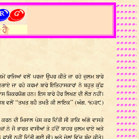
.
 ਰਾਜਿਆਂ ਵਲੋਂ ਪਰਜਾ ਉਪਰ ਕੀਤੇ ਜਾ ਰਹੇ ਜ਼ੁਲਮ ਬਾਰੇ
ਭਾਏ ਜਾ ਰਹੇ ਕਰਮਾਂ ਬਾਰੇ ਇਤਿਹਾਸਕਾਰਾਂ ਨੇ ਬਹੁਤ ਕੁੱਛ
ਖਾਸ ਜ਼ਿਕਰਯੋਗ ਹਨ। ਇਸ ਬਾਰੇ ਹੋਰ ਲਿਖਣ ਦੀ ਲੋੜ ਨਹੀਂ।
ਰੂ ਸਾਹਿਬ ਵਲੋਂ “ਤਖਤ ਬਹੈ ਤਖਤੈ ਕੀ ਲਾਇਕ” (ਅੰਗ. ੧੦੩੯)
ਾਜ ਕਰਨ ਦੀ ਮਿਸਾਲ ਪੇਸ਼ ਕਰ ਦਿੱਤੀ ਸੀ ਤਾਕਿ ਅੱਗੇ ਵਾਸਤੇ
ਜ਼ਾਂ ਨੇ ਜੋ ਭਾਰਤ ਵਾਸੀਆਂ ਤੇ ਹੱਦੋਂ ਬਾਹਰ ਜ਼ੁਲਮ ਢਾਏ ਅਤੇ
ਾਂਸੀ ਨਹੀਂ ਦਿੱਤੀ ਗਈ ਸੀ) ਅਤੇ ਜੇਲ੍ਹਾਂ ਵਿੱਚ ਬੰਦ ਕੀਤੇ।