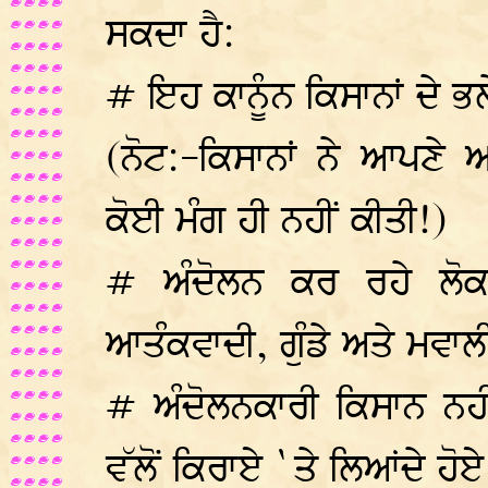
ਸਕਦਾ ਹੈ:
# ਇਹ ਕਾਨੂੰਨ ਕਿਸਾਨਾਂ ਦੇ
(ਨੋਟ:-ਕਿਸਾਨਾਂ ਨੇ ਆਪਣੇ ਅ
ਕੋਈ ਮੰਗ ਹੀ ਨਹੀਂ ਕੀਤੀ!)
# ਅੰਦੋਲਨ ਕਰ ਰਹੇ ਲੋਕ 
ਆਤੰਕਵਾਦੀ, ਗੁੰਡੇ ਅਤੇ ਮਵਾ
# ਅੰਦੋਲਨਕਾਰੀ ਕਿਸਾਨ ਨਹੀਂ 
ਵੱਲੋਂ ਕਿਰਾਏ `ਤੇ ਲਿਆਂਦੇ ਹੋਏ