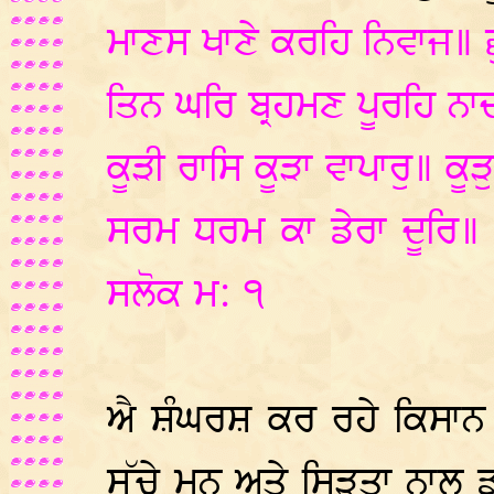
ਮਾਣਸ ਖਾਣੇ ਕਰਹਿ ਨਿਵਾਜ॥ 
ਤਿਨ ਘਰਿ ਬ੍ਰਹਮਣ ਪੂਰਹਿ ਨ
ਕੂੜੀ ਰਾਸਿ ਕੂੜਾ ਵਾਪਾਰੁ॥ ਕੂ
ਸਰਮ ਧਰਮ ਕਾ ਡੇਰਾ ਦੂਰਿ
ਸਲੋਕ ਮ: ੧
ਐ ਸ਼ੰਘਰਸ਼ ਕਰ ਰਹੇ ਕਿਸਾਨ 
ਸੱਚੇ ਮਨ ਅਤੇ ਸ੍ਰਿੜਤਾ ਨਾਲ 