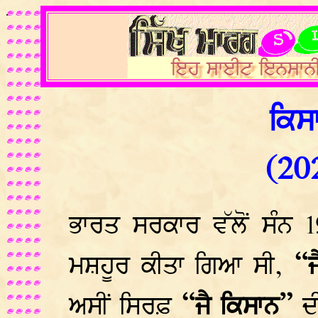
.
ਕਿਸ
(20
ਭਾਰਤ ਸਰਕਾਰ ਵੱਲੋਂ ਸੰਨ
ਮਸ਼ਹੂਰ ਕੀਤਾ ਗਿਆ ਸੀ,
“ਜ
ਅਸੀਂ ਸਿਰਫ਼
“ਜੈ ਕਿਸਾਨ”
ਦੀ