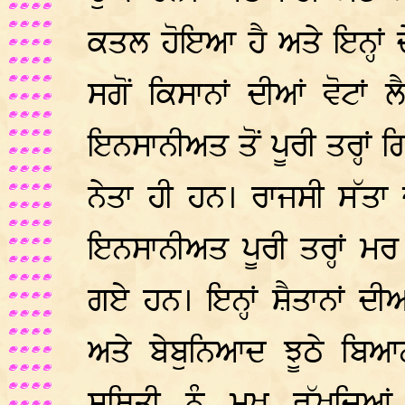
ਕਤਲ ਹੋਇਆ ਹੈ ਅਤੇ ਇਨ੍ਹਾਂ ਦ
ਸਗੋਂ ਕਿਸਾਨਾਂ ਦੀਆਂ ਵੋਟਾਂ
ਇਨਸਾਨੀਅਤ ਤੋਂ ਪੂਰੀ ਤਰ੍ਹਾਂ
ਨੇਤਾ ਹੀ ਹਨ। ਰਾਜਸੀ ਸੱਤਾ ਦੀ
ਇਨਸਾਨੀਅਤ ਪੂਰੀ ਤਰ੍ਹਾਂ ਮ
ਗਏ ਹਨ। ਇਨ੍ਹਾਂ ਸ਼ੈਤਾਨਾਂ ਦ
ਅਤੇ ਬੇਬੁਨਿਆਦ ਝੂਠੇ ਬਿ