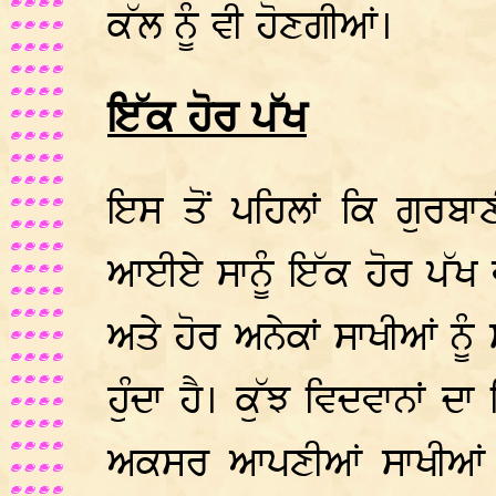
ਕੱਲ ਨੂੰ ਵੀ ਹੋਣਗੀਆਂ।
ਇੱਕ ਹੋਰ ਪੱਖ
ਇਸ ਤੋਂ ਪਹਿਲਾਂ ਕਿ ਗੁਰਬਾ
ਆਈਏ ਸਾਨੂੰ ਇੱਕ ਹੋਰ ਪੱਖ 
ਅਤੇ ਹੋਰ ਅਨੇਕਾਂ ਸਾਖੀਆਂ ਨ
ਹੁੰਦਾ ਹੈ। ਕੁੱਝ ਵਿਦਵਾਨਾਂ ਦ
ਅਕਸਰ ਆਪਣੀਆਂ ਸਾਖੀਆਂ ਵਿ