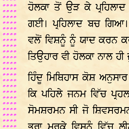
ਹੋਲਕਾ ਤੋਂ ਉੜ ਕੇ ਪ੍ਰਹਿਲਾ
ਗਈ। ਪ੍ਰਹਿਲਾਦ ਬਚ ਗਿਆ। 
ਵਲੋਂ ਵਿਸ਼ਨੂੰ ਨੂੰ ਯਾਦ ਕਰਨ 
ਤਿਉਹਾਰ ਵੀ ਹੋਲਕਾ ਨਾਲ ਹੀ 
ਹਿੰਦੂ ਮਿਥਿਹਾਸ ਕੋਸ਼ ਅਨੁਸ
ਕਿ ਪਹਿਲੇ ਜਨਮ ਵਿੱਚ ਪ੍ਰਹ
ਸੋਮਸ਼ਰਮਨ ਸੀ ਜੋ ਸ਼ਿਵਸਰਮਨ 
ਭਰਾ ਮਰਕੇ ਵਿਸ਼ਨੂੰ ਵਿੱਚ 