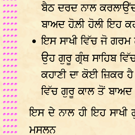
ਬੈਠ ਦਰਦ ਨਾਲ ਕਰਲਾਉਂਦ
ਬਾਅਦ ਹੋਲ਼ੀ ਹੋਲੀ ਇਹ ਕ
ਇਸ ਸਾਖੀ ਵਿੱਚ ਜੋ ਗਰਮ ਲੋ
ਉਹ ਗੁਰੂ ਗ੍ਰੰਥ ਸਾਹਿਬ ਵਿ
ਕਹਾਣੀ ਦਾ ਕੋਈ ਜ਼ਿਕਰ ਹੈ
ਵਿੱਚ ਗੁਰੂ ਕਾਲ ਤੋਂ ਬਾਅਦ
ਇਸ ਦੇ ਨਾਲ ਹੀ ਇਹ ਸਾਖੀ ਗ
ਮਸਲਨ