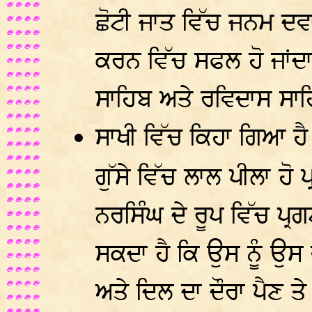
ਛੋਟੀ ਜਾਤ ਵਿੱਚ ਜਨਮ ਦ
ਕਰਨ ਵਿੱਚ ਸਫਲ ਹੋ ਜਾਂਦ
ਸਾਹਿਬ ਅਤੇ ਰਵਿਦਾਸ ਸਾ
ਸਾਖੀ ਵਿੱਚ ਕਿਹਾ ਗਿਆ ਹ
ਗੁੱਸੇ ਵਿੱਚ ਲਾਲ ਪੀਲਾ ਹੋ
ਨਰਸਿੰਘ ਦੇ ਰੂਪ ਵਿੱਚ ਪ੍ਰ
ਸਕਦਾ ਹੈ ਕਿ ਉਸ ਨੂੰ ਉਸ 
ਅਤੇ ਦਿਲ ਦਾ ਦੌਰਾ ਪੈਣ ਤ