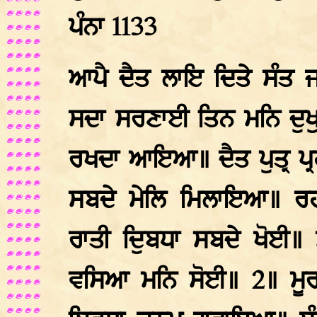
ਪੰਨਾ 1133
ਆਪੈ ਦੈਤ ਲਾਇ ਦਿਤੇ ਸੰਤ 
ਸਦਾ ਸਰਣਾਈ ਤਿਨ ਮਨਿ ਦੁਖੁ
ਰਖਦਾ ਆਇਆ॥ ਦੈਤ ਪੁਤ੍ਰ ਪ੍ਰਹ
ਸਬਦੇ ਮੇਲਿ ਮਿਲਾਇਆ॥ ਰ
ਰਾਤੀ ਦੁਿਬਧਾ ਸਬਦੇ ਖੋਈ॥
ਵਸਿਆ ਮਨਿ ਸੋਈ॥ 2॥ ਮੂਰ