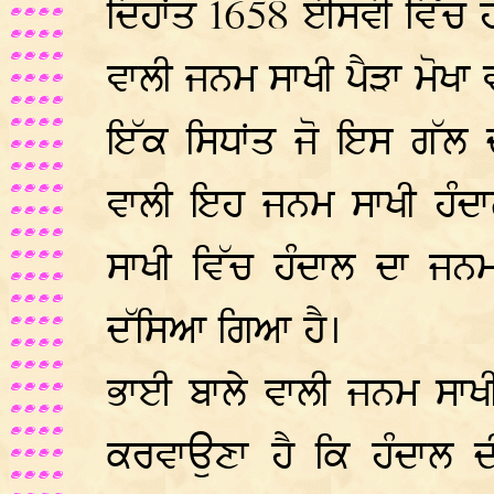
ਦਿਹਾਂਤ 1658 ਈਸਵੀ ਵਿੱਚ 
ਵਾਲੀ ਜਨਮ ਸਾਖੀ ਪੈੜਾ ਮੋਖਾ 
ਇੱਕ ਸਿਧਾਂਤ ਜੋ ਇਸ ਗੱਲ 
ਵਾਲੀ ਇਹ ਜਨਮ ਸਾਖੀ ਹੰਦ
ਸਾਖੀ ਵਿੱਚ ਹੰਦਾਲ ਦਾ ਜਨਮ 
ਦੱਸਿਆ ਗਿਆ ਹੈ।
ਭਾਈ ਬਾਲੇ ਵਾਲੀ ਜਨਮ ਸਾਖੀ ਦ
ਕਰਵਾਉਣਾ ਹੈ ਕਿ ਹੰਦਾਲ ਦ