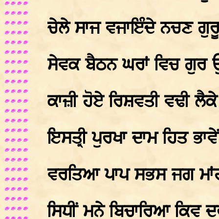
ਚੇਲੇ ਸਾਜ ਵਜਾਇੰਦੇ ਨਚਣ ਗੁ
ਸੇਵਕ ਬੈਠਨ ਘਰਾਂ ਵਿਚ ਗੁਰ 
ਕਾਜ਼ੀ ਹੋਏ ਰਿਸ਼ਵਤੀ ਵਢੀ ਲੈ
ਇਸਤ੍ਰੀ ਪੁਰਖਾ ਦਾਮ ਹਿਤ ਭਾ
ਵਰਤਿਆ ਪਾਪ ਸਭਸ ਜਗ ਮਾਂ
ਸਿਧੀਂ ਮਨੇ ਬਿਚਾਰਿਆ ਕਿਵ ਦ