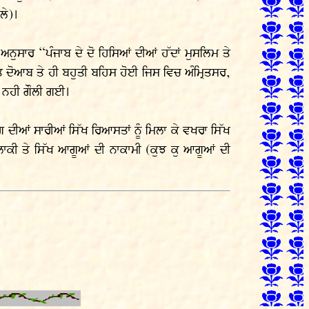
ਲੇ)।
 ਅਨੁਸਾਰ “ਪੰਜਾਬ ਦੇ ਦੋ ਹਿਸਿਆਂ ਦੀਆਂ ਹੱਦਾਂ ਮੁਸਲਿਮ ਤੇ
 ਦੋਆਬ ਤੇ ਹੀ ਬਹੁਤੀ ਬਹਿਸ ਹੋਈ ਜਿਸ ਵਿਚ ਅੰਮ੍ਰਿਤਸਰ,
ਹੀ ਨਹੀ ਗੌਲੀ ਗਈ।
ਭਾਗ ਦੀਆਂ ਸਾਰੀਆਂ ਸਿੱਖ ਰਿਆਸਤਾਂ ਨੂੰ ਮਿਲਾ ਕੇ ਵਖਰਾ ਸਿੱਖ
ਚਲਾਕੀ ਤੇ ਸਿੱਖ ਆਗੂਆਂ ਦੀ ਨਾਕਾਮੀ (ਕੁਝ ਕੁ ਆਗੂਆਂ ਦੀ