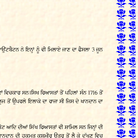
ਉਂਟਬੈਟਨ ਨੇ ਇਨ੍ਹਾਂ ਨੂੰ ਵੀ ਮਿਲਾਏ ਜਾਣ ਦਾ ਫੈਸਲਾ 3 ਜੂਨ
ਂ ਵਿਚਕਾਰ ਸਨ।ਸਿਖ ਰਿਆਸਤਾਂ ਤੋਂ ਪਹਿਲਾਂ ਸੰਨ 1716 ਤੋਂ
ਜ ਤੋਂ ਉਪਰਲੇ ਇਲਾਕੇ ਦਾ ਰਾਜਾ ਸੀ ਜਿਸ ਦੇ ਖਾਨਦਾਨ ਦਾ
ਟ ਆਦਿ ਦੀਆਂ ਸਿੱਖ ਰਿਆਸਤਾਂ ਵੀ ਸ਼ਾਮਿਲ ਸਨ ਜਿਨ੍ਹਾਂ ਦੀ
ਖਾਨਦਾਨ ਦੀ ਹਕੂਮਤ ਕਸ਼ਮੀਰ ਉਤਰ ਤੋਂ ਲੈ ਕੇ ਦੱਖਣ ਵਿਚ