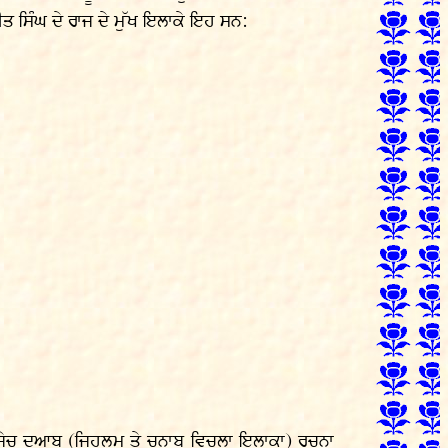
ਤ ਸਿੰਘ ਦੇ ਰਾਜ ਦੇ ਮੁੱਖ ਇਲਾਕੇ ਇਹ ਸਨ:
ਕਾਰ) ਜੇਚ ਦੁਆਬ (ਜਿਹਲਮ ਤੇ ਚਨਾਬ ਵਿਚਲਾ ਇਲਾਕਾ) ਰਚਨਾ