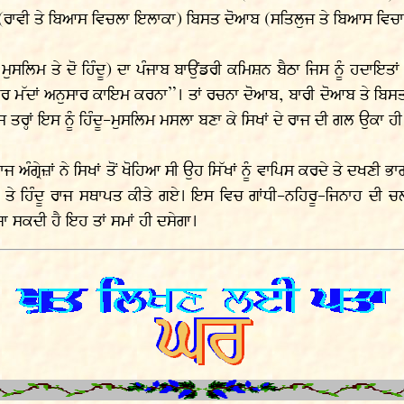
 (ਰਾਵੀ ਤੇ ਬਿਆਸ ਵਿਚਲਾ ਇਲਾਕਾ) ਬਿਸਤ ਦੋਆਬ (ਸਤਿਲੁਜ ਤੇ ਬਿਆਸ ਵਿਚਾ
ਮੁਸਲਿਮ ਤੇ ਦੋ ਹਿੰਦੂ) ਦਾ ਪੰਜਾਬ ਬਾਉਂਡਰੀ ਕਮਿਸ਼ਨ ਬੈਠਾ ਜਿਸ ਨੂੰ ਹਦਾਇਤਾਂ
ੋਰ ਮੱਦਾਂ ਅਨੁਸਾਰ ਕਾਇਮ ਕਰਨਾ”। ਤਾਂ ਰਚਨਾ ਦੋਆਬ, ਬਾਰੀ ਦੋਆਬ ਤੇ ਬਿਸਤ
 ਤਰ੍ਹਾਂ ਇਸ ਨੂੰ ਹਿੰਦੂ-ਮੁਸਲਿਮ ਮਸਲਾ ਬਣਾ ਕੇ ਸਿਖਾਂ ਦੇ ਰਾਜ ਦੀ ਗਲ ਉਕਾ 
 ਅੰਗ੍ਰੇਜ਼ਾਂ ਨੇ ਸਿਖਾਂ ਤੋਂ ਖੋਹਿਆ ਸੀ ਉਹ ਸਿੱਖਾਂ ਨੂੰ ਵਾਪਿਸ ਕਰਦੇ ਤੇ ਦਖਣੀ 
ਸਲਿਮ ਤੇ ਹਿੰਦੂ ਰਾਜ ਸਥਾਪਤ ਕੀਤੇ ਗਏ। ਇਸ ਵਿਚ ਗਾਂਧੀ-ਨਹਿਰੂ-ਜਿਨਾਹ ਦੀ 
ਾ ਸਕਦੀ ਹੈ ਇਹ ਤਾਂ ਸਮਾਂ ਹੀ ਦਸੇਗਾ।