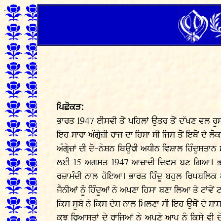
.
ਪਿਛੋਕੜ:
ਭਾਰਤ 1947 ਈਸਵੀ ਤੋਂ ਪਹਿਲਾਂ ਉਤਰ ਤੋਂ ਦੱਖਣ ਵਲ ਰੂਸ ਤੇ 
ਇਹ ਸਾਰਾ ਅੰਗ੍ਰੇਜ਼ੀ ਰਾਜ ਦਾ ਹਿਸਾ ਸੀ ਜਿਸ ਤੋਂ ਇਥੋਂ ਦੇ ਲੋਕਾ
ਅੰਗ੍ਰੇਜ਼ਾਂ ਦੀ ਦੋ-ਨੇਸ਼ਨ ਥਿਉਰੀ ਅਧੀਨ ਵਿਸ਼ਾਲ ਹਿੰਦੁ
ਲਈ 15 ਅਗਸਤ 1947 ਆਜ਼ਾਦੀ ਦਿਵਸ ਬਣ ਗਿਆ। ਭਾਰਤ 
ਰਜ਼ਾਮੰਦੀ ਨਾਲ ਹੋਇਆ। ਭਾਰਤ ਹਿੰਦੂ ਬਹੁਲ ਰਿਪਬਲਿ
ਜੈਨੀਆਂ ਨੂੰ ਹਿੰਦੂਆਂ ਨੇ ਅਪਣਾ ਹਿਸਾ ਬਣਾ ਲਿਆ ਤੇ ਟਾਂਵੇਂ 
ਕਿਸ ਸੂਬੇ ਨੇ ਕਿਸ ਦੇਸ਼ ਨਾਲ ਮਿਲਣਾ ਸੀ ਇਹ ਉਥੋਂ ਦੇ ਸ਼ਾ
ਕੁਝ ਰਿਆਸਤਾਂ ਦੇ ਰਾਜਿਆਂ ਨੇ ਅਪਣੇ ਆਪ ਨੂੰ ਕਿਸੇ ਵੀ 