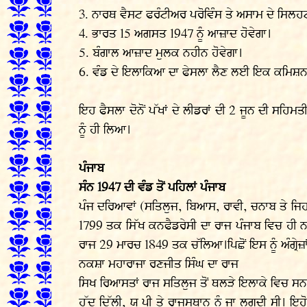
3. ਨਾਰਥ ਵੈਸਟ ਫਰੰਟੀਅਰ ਪਰੋਵਿੰਸ ਤੇ ਅਸਾਮ ਦੇ ਸਿਲਹਟ
4. ਭਾਰਤ 15 ਅਗਸਤ 1947 ਨੂੰ ਆਜ਼ਾਦ ਹੋਵੇਗਾ।
5. ਬੰਗਾਲ ਆਜ਼ਾਦ ਮੁਲਕ ਨਹੀਨ ਹੋਵੇਗਾ।
6. ਵੰਡ ਦੇ ਇਲਾਕਿਆ ਦਾ ਫੇਸਲਾ ਲੈਣ ਲਈ ਇਕ ਕਮਿਸ਼ਨ 
ਇਹ ਫੈਸਲਾ ਦੋਨੋਂ ਪੱਖਾਂ ਦੇ ਲੀਡਰਾਂ ਦੀ 2 ਜੂਨ ਦੀ ਸਹਿਮਤ
ਨੂੰ ਹੀ ਲਿਆ।
ਪੰਜਾਬ
ਸੰਨ 1947 ਦੀ ਵੰਡ ਤੋਂ ਪਹਿਲਾਂ ਪੰਜਾਬ
ਪੰਜ ਦਰਿਆਵਾਂ (ਸਤਿਲੁਜ, ਬਿਆਸ, ਰਾਵੀ, ਚਨਾਬ ਤੇ ਜਿਹਲਮ
1799 ਤਕ ਸਿੱਖ ਕਨਫੈਡਰੇਸੀ ਦਾ ਰਾਜ ਪੰਜਾਬ ਵਿਚ ਹੀ 
ਰਾਜ 29 ਮਾਰਚ 1849 ਤਕ ਚੱਲਿਆ।ਪਿਛੋਂ ਇਸ ਨੂੰ ਅੰਗ੍ਰੇ
ਨਕਸ਼ਾ ਮਹਾਰਾਜਾ ਰਣਜੀਤ ਸਿੰਘ ਦਾ ਰਾਜ
ਸਿਖ ਰਿਆਸਤਾਂ ਰਾਜ ਸਤਿਲੁਜ ਤੋਂ ਥਲੜੇ ਇਲਾਕੇ ਵਿਚ ਸਨ 
ਹੱਦ ਦਿੱਲੀ, ਯੂ ਪੀ ਤੇ ਰਾਜਸਥਾਨ ਨੂੰ ਜਾ ਲਗਦੀ ਸੀ।