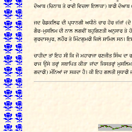
ਦੋਆਬ (ਚਿਨਾਬ ਤੇ ਰਾਵੀ ਵਿਚਲਾ ਇਲਾਕਾ) ਬਾਰੀ ਦੋਆਬ
ਜਦ ਰੈਡਕਲਿਫ ਦੀ ਪ੍ਰਧਾਨਗੀ ਅਧੀਨੇ ਚਾਰ ਹੋਰ ਜੱਜਾਂ (ਦੋ 
ਗੈਰ-ਮੁਸਲਿਮ ਦੀ ਨਾਲ ਲਗਵੀਂ ਬਹੁਗਿਣਤੀ ਅਨੁਸਾਰ ਤੇ ਹ
ਗੁਰਦਾਸਪੁਰ, ਲਹੌਰ ਤੇ ਮਿੰਟਗੁਮਰੀ ਜ਼ਿਲੇ ਸ਼ਾਮਿਲ ਸਨ। ਇਸ
ਚਾਹੀਦਾ ਤਾਂ ਇਹ ਸੀ ਕਿ ਜੋ ਮਹਾਰਾਜਾ ਰਣਜੀਤ ਸਿੰਘ ਦਾ ਰਾਜ
ਰਾਜ ਉਸੇ ਤਰ੍ਹਾਂ ਸਥਾਪਿਤ ਕੀਤਾ ਜਾਂਦਾ ਜਿਸਤਰ੍ਹਾਂ ਮੁ
ਗਦਾਰੀ) ਮੰਨਿਆਂ ਜਾ ਸਕਦਾ ਹੈ। ਕੀ ਇਹ ਗਲਤੀ ਸੁਧਾਰੀ ਜ