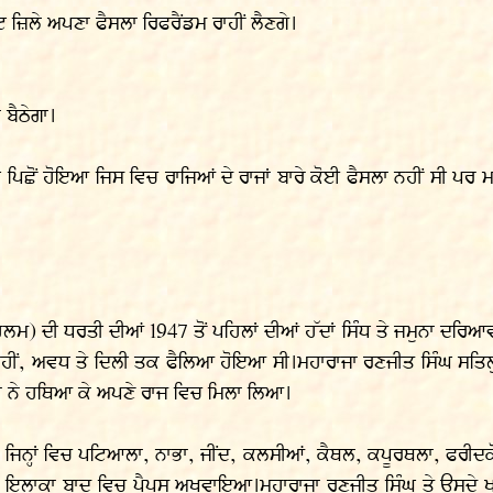
 ਜ਼ਿਲੇ ਅਪਣਾ ਫੈਸਲਾ ਰਿਫਰੈਂਡਮ ਰਾਹੀਂ ਲੈਣਗੇ।
ਬੈਠੇਗਾ।
ੀ ਪਿਛੋਂ ਹੋਇਆ ਜਿਸ ਵਿਚ ਰਾਜਿਆਂ ਦੇ ਰਾਜਾਂ ਬਾਰੇ ਕੋਈ ਫੈਸਲਾ ਨਹੀਂ ਸੀ ਪਰ ਮਾ
) ਦੀ ਧਰਤੀ ਦੀਆਂ 1947 ਤੋਂ ਪਹਿਲਾਂ ਦੀਆਂ ਹੱਦਾਂ ਸਿੰਧ ਤੇ ਜਮੁਨਾ ਦਰਿਆਵਾ
ਨਹੀਂ, ਅਵਧ ਤੇ ਦਿਲੀ ਤਕ ਫੈਲਿਆ ਹੋਇਆ ਸੀ।ਮਹਾਰਾਜਾ ਰਣਜੀਤ ਸਿੰਘ ਸਤਿਲੁ
ਜ਼ਾਂ ਨੇ ਹਥਿਆ ਕੇ ਅਪਣੇ ਰਾਜ ਵਿਚ ਮਿਲਾ ਲਿਆ।
ਜਿਨ੍ਹਾਂ ਵਿਚ ਪਟਿਆਲਾ, ਨਾਭਾ, ਜੀਂਦ, ਕਲਸੀਆਂ, ਕੈਥਲ, ਕਪੂਰਥਲਾ, ਫਰੀਦਕੋ
 ਇਹੋ ਇਲਾਕਾ ਬਾਦ ਵਿਚ ਪੈਪਸੂ ਅਖਵਾਇਆ।ਮਹਾਰਾਜਾ ਰਣਜੀਤ ਸਿੰਘ ਤੇ ਉਸਦੇ 