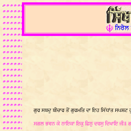
.
ਗੁਰ ਸਬਦੁ ਬੀਚਾਰ ਤੋਂ ਗੁਰਮਤਿ ਦਾ ਇਹ ਸਿੱਧਾਂਤ ਸਪਸ਼ਟ ਹ
ਸਗਲ ਭਵਨ ਕੇ ਨਾਇਕਾ ਇਕੁ ਛਿਨੁ ਦਰਸੁ ਦਿਖਾਇ ਜੀ॥ 