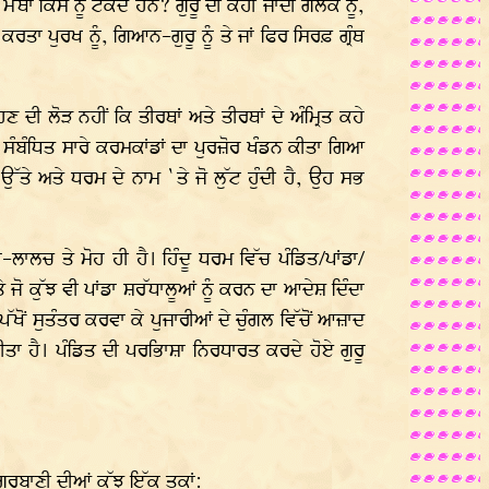
 ਕਿਸ ਨੂੰ ਟੇਕਦੇ ਹਨ? ਗੁਰੂ ਦੀ ਕਹੀ ਜਾਂਦੀ ਗੋਲਕ ਨੂੰ,
ਰਤਾ ਪੁਰਖ ਨੂੰ, ਗਿਆਨ-ਗੁਰੂ ਨੂੰ ਤੇ ਜਾਂ ਫਿਰ ਸਿਰਫ਼ ਗ੍ਰੰਥ
 ਦੀ ਲੋੜ ਨਹੀਂ ਕਿ ਤੀਰਥਾਂ ਅਤੇ ਤੀਰਥਾਂ ਦੇ ਅੰਮ੍ਰਿਤ ਕਹੇ
ਲ ਸੰਬੰਧਿਤ ਸਾਰੇ ਕਰਮਕਾਂਡਾਂ ਦਾ ਪੁਰਜ਼ੋਰ ਖੰਡਨ ਕੀਤਾ ਗਿਆ
ਉੱਤੇ ਅਤੇ ਧਰਮ ਦੇ ਨਾਮ `ਤੇ ਜੋ ਲੁੱਟ ਹੁੰਦੀ ਹੈ, ਉਹ ਸਭ
 ਤੇ ਮੋਹ ਹੀ ਹੈ। ਹਿੰਦੂ ਧਰਮ ਵਿੱਚ ਪੰਡਿਤ/ਪਾਂਡਾ/
ਤੇ ਜੋ ਕੁੱਝ ਵੀ ਪਾਂਡਾ ਸ਼ਰੱਧਾਲੂਆਂ ਨੂੰ ਕਰਨ ਦਾ ਆਦੇਸ਼ ਦਿੰਦਾ
ਪੱਖੋਂ ਸੁਤੰਤਰ ਕਰਵਾ ਕੇ ਪੁਜਾਰੀਆਂ ਦੇ ਚੁੰਗਲ ਵਿੱਚੋਂ ਆਜ਼ਾਦ
ਕੀਤਾ ਹੈ। ਪੰਡਿਤ ਦੀ ਪਰਭਿਾਸ਼ਾ ਨਿਰਧਾਰਤ ਕਰਦੇ ਹੋਏ ਗੁਰੂ
ੁਰਬਾਣੀ ਦੀਆਂ ਕੁੱਝ ਇੱਕ ਤੁਕਾਂ: