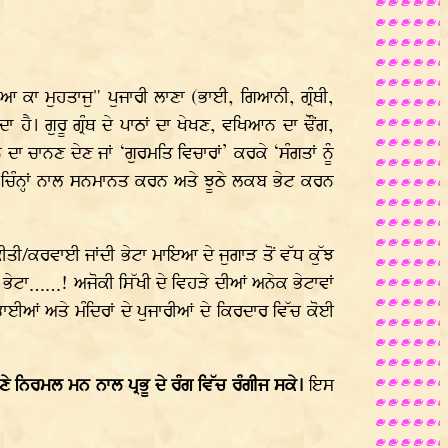
ਇਆ ਕਾ ਮੁਹਤਾਜੁ" ਪੁਜਾਰੀ ਲਾਣਾ (ਭਾਈ, ਗਿਆਨੀ, ਗ੍ਰੰਥੀ,
ਹੈ। ਗੁਰੂ ਗ੍ਰੰਥ ਦੇ ਪਾਠਾਂ ਦਾ ਖੇਖਣ, ਵਖਿਆਨ ਦਾ ਢੌਂਗ,
ਚਾਨਣ ਦੇਣ ਜਾਂ ‘ਗੁਰਮਤਿ ਵਿਚਾਰਾਂ’ ਕਰਕੇ ‘ਸੰਗਤਾਂ ਨੂੰ
ੇ ਚਿੰਨ੍ਹਾਂ ਨਾਲ ਸਨਮਾਨਤ ਕਰਨ ਅਤੇ ਝੂਠੇ ਲਕਬ ਭੇਟ ਕਰਨ
ਕੀਤੀ/ਕਰਵਾਈ ਜਾਂਦੀ ਭੇਟਾ ਮਾਇਆ ਦੇ ਜੁਗਾੜ ਤੋਂ ਵੱਧ ਕੁੱਝ
ਵਾ ਭੇਟਾ……! ਅਜੋਕੀ ਸਿੱਖੀ ਦੇ ਵਿਹੜੇ ਦੀਆਂ ਅਨੇਕ ਭੇਟਾਵਾਂ
ਾਈਆਂ ਅਤੇ ਮੰਦਿਰਾਂ ਦੇ ਪੁਜਾਰੀਆਂ ਦੇ ਕਿਰਦਾਰ ਵਿੱਚ ਕੋਈ
ਣੇ ਨਿਰਮਲ ਮਨ ਨਾਲ ਪ੍ਰਭੂ ਦੇ ਰੰਗ ਵਿੱਚ ਰੰਗੀਜ ਸਕੇ।
ਇਸ