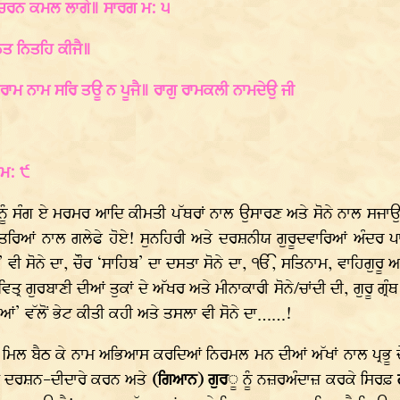
ਨ ਚਰਨ ਕਮਲ ਲਾਗੇ॥ ਸਾਰਗ ਮ: ੫
ਨਿਤ ਨਿਤਹਿ ਕੀਜੈ॥
ਾਮ ਨਾਮ ਸਰਿ ਤਊ ਨ ਪੂਜੈ॥ ਰਾਗੁ ਰਾਮਕਲੀ ਨਾਮਦੇਉ ਜੀ
 ਮ: ੯
 ਨੂੰ ਸੰਗ ਏ ਮਰਮਰ ਆਦਿ ਕੀਮਤੀ ਪੱਥਰਾਂ ਨਾਲ ਉਸਾਰਣ ਅਤੇ ਸੋਨੇ ਨਾਲ ਸਜਾ
ਪੱਤਰਿਆਂ ਨਾਲ ਗਲੇਫੇ ਹੋਏ! ਸੁਨਹਿਰੀ ਅਤੇ ਦਰਸ਼ਨੀਯ ਗੁਰੂਦਵਾਰਿਆਂ ਅੰਦਰ ਪਾਲਕੀ
ਵੀ ਸੋਨੇ ਦਾ, ਚੌਰ ‘ਸਾਹਿਬ’ ਦਾ ਦਸਤਾ ਸੋਨੇ ਦਾ, ੴ, ਸਤਿਨਾਮ, ਵਾਹਿਗੁਰੂ ਅ
੍ਰ ਗੁਰਬਾਣੀ ਦੀਆਂ ਤੁਕਾਂ ਦੇ ਅੱਖਰ ਅਤੇ ਮੀਨਾਕਾਰੀ ਸੋਨੇ/ਚਾਂਦੀ ਦੀ, ਗੁਰੂ ਗ੍ਰੰ
ਧਾਲੂਆਂ’ ਵੱਲੋਂ ਭੇਟ ਕੀਤੀ ਕਹੀ ਅਤੇ ਤਸਲਾ ਵੀ ਸੋਨੇ ਦਾ……!
ੱਚ ਮਿਲ ਬੈਠ ਕੇ ਨਾਮ ਅਭਿਆਸ ਕਰਦਿਆਂ ਨਿਰਮਲ ਮਨ ਦੀਆਂ ਅੱਖਾਂ ਨਾਲ ਪ੍ਰਭੂ ਦੇ
ਦੇ ਦਰਸ਼ਨ-ਦੀਦਾਰੇ ਕਰਨ ਅਤੇ
(ਗਿਆਨ) ਗੁਰ
ੂ ਨੂੰ ਨਜ਼ਰਅੰਦਾਜ਼ ਕਰਕੇ ਸਿਰਫ਼