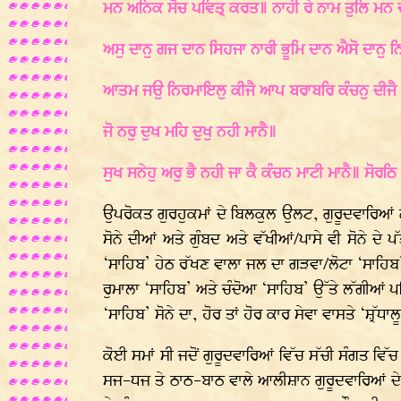
ਮਨ ਅਨਿਕ ਸੋਚ ਪਵਿਤ੍ਰ ਕਰਤ॥ ਨਾਹੀ ਰੇ ਨਾਮ ਤੁਲਿ ਮ
ਅਸੁ ਦਾਨੁ ਗਜ ਦਾਨ ਸਿਹਜਾ ਨਾਰੀ ਭੂਮਿ ਦਾਨ ਐਸੋ ਦਾਨੁ 
ਆਤਮ ਜਉ ਨਿਰਮਾਇਲੁ ਕੀਜੈ ਆਪ ਬਰਾਬਰਿ ਕੰਚਨੁ ਦੀਜੈ ਰ
ਜੋ ਨਰੁ ਦੁਖ ਮਹਿ ਦੁਖੁ ਨਹੀ ਮਾਨੈ॥
ਸੁਖ ਸਨੇਹੁ ਅਰੁ ਭੈ ਨਹੀ ਜਾ ਕੈ ਕੰਚਨ ਮਾਟੀ ਮਾਨੈ॥ ਸੋਰਠਿ
ਉਪਰੋਕਤ ਗੁਰਹੁਕਮਾਂ ਦੇ ਬਿਲਕੁਲ ਉਲਟ, ਗੁਰੂਦਵਾਰਿਆਂ
ਸੋਨੇ ਦੀਆਂ ਅਤੇ ਗੁੰਬਦ ਅਤੇ ਵੱਖੀਆਂ/ਪਾਸੇ ਵੀ ਸੋਨੇ ਦੇ 
‘ਸਾਹਿਬ’ ਹੇਠ ਰੱਖਣ ਵਾਲਾ ਜਲ ਦਾ ਗੜਵਾ/ਲੋਟਾ ‘ਸਾਹਿਬ’ 
ਰੁਮਾਲਾ ‘ਸਾਹਿਬ’ ਅਤੇ ਚੰਦੋਆ ‘ਸਾਹਿਬ’ ਉੱਤੇ ਲੱਗੀਆਂ ਪਵਿਤ
‘ਸਾਹਿਬ’ ਸੋਨੇ ਦਾ, ਹੋਰ ਤਾਂ ਹੋਰ ਕਾਰ ਸੇਵਾ ਵਾਸਤੇ ‘ਸ਼੍ਰੱ
ਕੋਈ ਸਮਾਂ ਸੀ ਜਦੋਂ ਗੁਰੂਦਵਾਰਿਆਂ ਵਿੱਚ ਸੱਚੀ ਸੰਗਤ ਵਿ
ਸਜ-ਧਜ ਤੇ ਠਾਠ-ਬਾਠ ਵਾਲੇ ਆਲੀਸ਼ਾਨ ਗੁਰੂਦਵਾਰਿਆਂ 