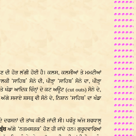
ਉਣ ਦੀ ਹੋੜ ਲੱਗੀ ਹੋਈ ਹੈ। ਕਲਸ, ਕਲਸੀਆਂ ਤੇ ਮਮਟੀਆਂ
 ‘ਸਾਹਿਬ’ ਸੋਨੇ ਦੀ, ਪੀੜ੍ਹਾ ‘ਸਾਹਿਬ’ ਸੋਨੇ ਦਾ, ਪੀੜ੍ਹਾ
ਤੇ ਖੰਡਾ ਆਦਿਕ ਚਿੰਨ੍ਹਾਂ ਦੇ ਕਟ ਅਊਟ
ਸੋਨੇ ਦੇ,
(cut outs)
ਥ ਅੱਗੇ ਸਜਾਏ ਸ਼ਸਤ੍ਰ ਵੀ ਸੋਨੇ ਦੇ, ਨਿਸ਼ਾਨ ‘ਸਾਹਿਬ’ ਦਾ ਖੰਡਾ
 ਦਰਸਨਾਂ ਦੀ ਤਾਂਘ ਕੀਤੀ ਜਾਂਦੀ ਸੀ। ਪਰੰਤੂ ਅੱਜ ਸ਼ਰਧਾਲੂ
ਗ੍ਰੰਥ
ਅੱਗੇ ‘ਨਤਮਸਤਕ’ ਹੋਣ ਹੀ ਜਾਂਦੇ ਹਨ। ਗੁਰੂਦਵਾਰਿਆਂ