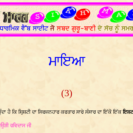
ਮਾਇਆ
(3)
ੁੰਦਾ ਹੈ ਕਿ ਸ੍ਰਿਸ਼ਟੀ ਦਾ ਸਿਰਜਨਹਾਰ ਕਰਤਾਰ ਸਾਰੇ ਸੰਸਾਰ ਦਾ ਇੱਕੋ ਇੱਕ
ਇਸ਼ਟ
ਗਉੜੀ ਰਵਿਦਾਸ ਜੀ