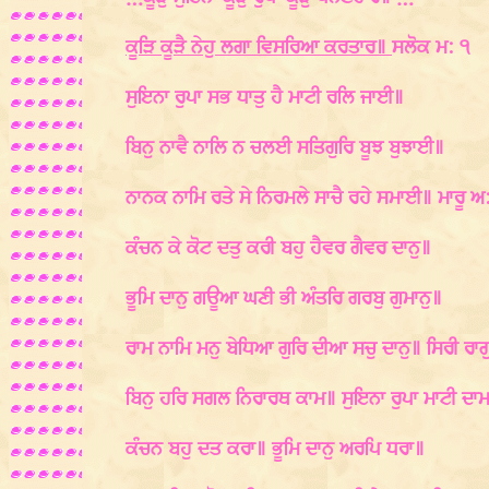
ਕੂੜਿ ਕੂੜੈ ਨੇਹੁ ਲਗਾ ਵਿਸਰਿਆ ਕਰਤਾਰ॥
ਸਲੋਕ ਮ: ੧
ਸੁਇਨਾ ਰੁਪਾ ਸਭ ਧਾਤੁ ਹੈ ਮਾਟੀ ਰਲਿ ਜਾਈ॥
ਬਿਨੁ ਨਾਵੈ ਨਾਲਿ ਨ ਚਲਈ ਸਤਿਗੁਰਿ ਬੂਝ ਬੁਝਾਈ॥
ਨਾਨਕ ਨਾਮਿ ਰਤੇ ਸੇ ਨਿਰਮਲੇ ਸਾਚੈ ਰਹੇ ਸਮਾਈ॥ ਮਾਰੂ ਅ
ਕੰਚਨ ਕੇ ਕੋਟ ਦਤੁ ਕਰੀ ਬਹੁ ਹੈਵਰ ਗੈਵਰ ਦਾਨੁ॥
ਭੂਮਿ ਦਾਨੁ ਗਊਆ ਘਣੀ ਭੀ ਅੰਤਰਿ ਗਰਬੁ ਗੁਮਾਨੁ॥
ਰਾਮ ਨਾਮਿ ਮਨੁ ਬੇਧਿਆ ਗੁਰਿ ਦੀਆ ਸਚੁ ਦਾਨੁ॥ ਸਿਰੀ ਰਾਗ
ਬਿਨੁ ਹਰਿ ਸਗਲ ਨਿਰਾਰਥ ਕਾਮ॥ ਸੁਇਨਾ ਰੁਪਾ ਮਾਟੀ ਦਾ
ਕੰਚਨ ਬਹੁ ਦਤ ਕਰਾ॥ ਭੂਮਿ ਦਾਨੁ ਅਰਪਿ ਧਰਾ॥