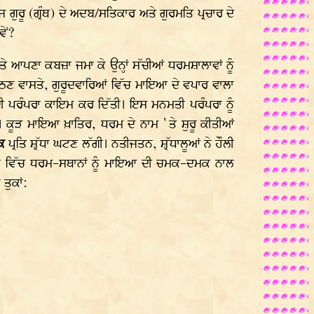
 ਗੁਰੂ (ਗ੍ਰੰਥ) ਦੇ ਅਦਬ/ਸਤਿਕਾਰ ਅਤੇ ਗੁਰਮਤਿ ਪ੍ਰਚਾਰ ਦੇ
ੇਂ?
ਤੇ ਆਪਣਾ ਕਬਜ਼ਾ ਜਮਾ ਕੇ ਉਨ੍ਹਾਂ ਸੱਚੀਆਂ ਧਰਮਸ਼ਾਲਾਵਾਂ ਨੂੰ
ਆ ਮਾਠਣ ਵਾਸਤੇ, ਗੁਰੂਦਵਾਰਿਆਂ ਵਿੱਚ ਮਾਇਆ ਦੇ ਵਪਾਰ ਵਾਲਾ
 ਦੀ ਪਰੰਪਰਾ ਕਾਇਮ ਕਰ ਦਿੱਤੀ। ਇਸ ਮਨਮਤੀ ਪਰੰਪਰਾ ਨੂੰ
ਗਈ। ਕੂੜ ਮਾਇਆ ਖ਼ਾਤਿਰ, ਧਰਮ ਦੇ ਨਾਮ `ਤੇ ਸ਼ੁਰੂ ਕੀਤੀਆਂ
ਕ
ਪ੍ਰਤਿ ਸ਼੍ਰੱਧਾ ਘਟਣ ਲੱਗੀ। ਨਤੀਜਤਨ, ਸ਼੍ਰੱਧਾਲੂਆਂ ਨੇ ਹੌਲੀ
ੀ ਵਿੱਚ ਧਰਮ-ਸਥਾਨਾਂ ਨੂੰ ਮਾਇਆ ਦੀ ਚਮਕ-ਦਮਕ ਨਾਲ
ਤੁਕਾਂ: