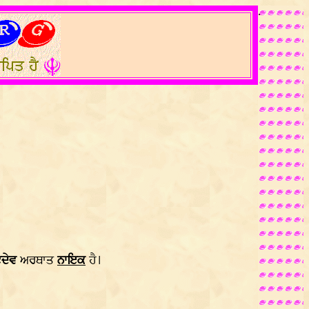
.
ਦੇਵ
ਅਰਥਾਤ
ਨਾਇਕ
ਹੈ।