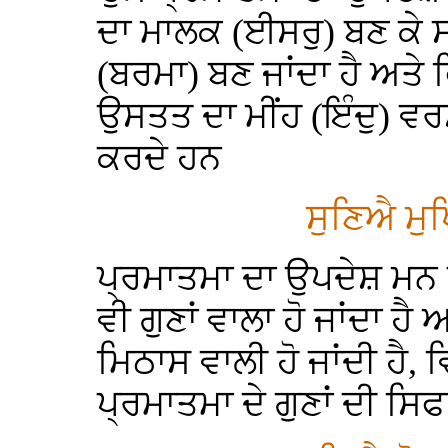
ਦਾ ਮਾਲਕ (ਈਸਰੁ) ਬਣ ਕੇ
(ਬਰਮਾ) ਬਣ ਜਾਂਦਾ ਹੈ ਅਤੇ
ਉਸਤਤ ਦਾ ਮੀਂਹ (ਇੰਦੁ) ਵਰ
ਕਰਦੇ ਹਨ
ਸੁਣਿਐ ਮੁਖ
ਪ੍ਰਮਾਤਮਾ ਦਾ ਉਪਦੇਸ਼ ਮਨ 
ਵੀ ਗੁਣਾਂ ਵਾਲਾ ਹੋ ਜਾਂਦਾ ਹ
ਮਿਠਾਸ ਵਾਲੀ ਹੋ ਜਾਂਦੀ ਹੈ, ਵ
ਪ੍ਰਮਾਤਮਾ ਦੇ ਗੁਣਾਂ ਦੀ ਸਿ