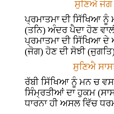
ਸੁਣਿਐ ਜੋਗ
ਪ੍ਰਮਾਤਮਾ ਦੀ ਸਿੱਖਿਆ ਨੂੰ ਮ
(ਤਨਿ) ਅੰਦਰ ਪੈਦਾ ਹੋਣ ਵਾਲ
ਪ੍ਰਮਾਤਮਾ ਦੀ ਸਿੱਖਿਆ ਦੇ ਅ
(ਜੋਗ) ਹੋਣ ਦੀ ਸੋਝੀ (ਜੁਗਤਿ
ਸੁਣਿਐ ਸਾਸ
ਰੱਬੀ ਸਿੱਖਿਆ ਨੂੰ ਮਨ ਚ ਵਸ
ਸਿੰਮ੍ਰਤੀਆਂ ਦਾ ਹੁਕਮ (ਸਾਸਤ)
ਧਾਰਨਾ ਹੀ ਅਸਲ ਵਿੱਚ ਧਰਮ-ਗ