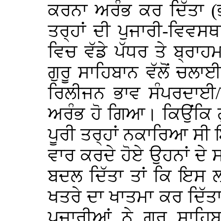
ਕਰਨਾ ਅਰੰਭ ਕਰ ਦਿੱਤਾ (
ਤਰ੍ਹਾਂ ਦੀ ਪੁਜਾਰੀ-ਵਿਵਸਥ
ਵਿਚ ਵੱਡੇ ਪੱਧਰ ਤੇ ਬ੍ਰਾਹ
ਗੁਰੂ ਸਾਹਿਬਾਨ ਵੱਲੋਂ ਚ
ਰਿਲੀਜਨ ਭਾਵ ਸੰਪਰਦਾਈ/
ਅਰੰਭ ਹੋ ਗਿਆ। ਕਿਉਂਕਿ ਗੁ
ਪੂਰੀ ਤਰ੍ਹਾਂ ਨਕਾਰਿਆ ਸ
ਵਾਰ ਕਰਦੇ ਹੋਏ ਉਹਨਾਂ ਦੇ ਸਾ
ਬਦਲ ਦਿੱਤਾ ਤਾਂ ਕਿ ਇਸ ਲਹਿ
ਖਤਰੇ ਦਾ ਖਾਤਮਾ ਕਰ ਦਿੱ
ਪੁਜਾਰੀਆਂ ਨੇ ਗੁਰੂ ਸਾਹਿ