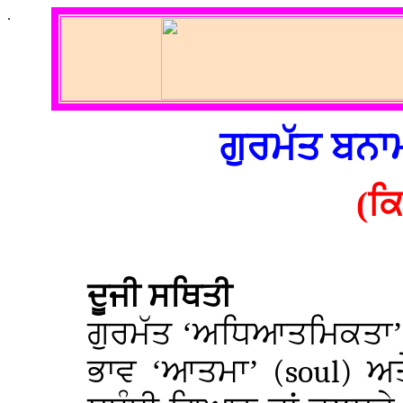
.
ਗੁਰਮੱਤ ਬਨ
(ਕਿ
ਦੂਜੀ ਸਥਿਤੀ
ਗੁਰਮੱਤ ‘ਅਧਿਆਤਮਿਕਤਾ’
ਭਾਵ ‘ਆਤਮਾ’
(soul)
ਅਤ