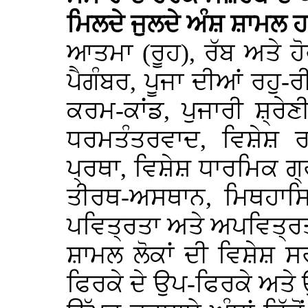
ਮਿਲਦੇ ਜੁਲਦੇ ਅੰਸ਼ ਸ਼ਾਮਲ ਹਨ
ਆਤਮਾ (ਰੂਹ), ਰੱਬ ਅਤੇ 
ਪੈਗੰਬਰ, ਪੂਜਾ ਦੀਆਂ ਰਹੁ-
ਕਰਮ-ਕਾਂਡ, ਪੁਜਾਰੀ ਸ਼੍ਰੇ
ਧਰਮਤੰਤਰਵਾਦ, ਵਿਸ਼ੇਸ਼ ਰ
ਪ੍ਰਥਾ, ਵਿਸ਼ੇਸ਼ ਧਾਰਮਿਕ ਗ੍
ਤੀਰਥ-ਅਸਥਾਨ, ਮਿਥਹਾਸਿਕ
ਪਵਿਤ੍ਰਤਾ ਅਤੇ ਅਪਵਿਤ੍ਰਤ
ਸ਼ਾਮਲ ਲੋਕਾਂ ਦੀ ਵਿਸ਼ੇਸ਼ 
ਫਿਰਕੇ ਦੇ ਉਪ-ਫਿਰਕੇ ਅਤੇ