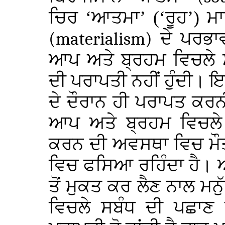
ਚਿਰ ‘ਆਤਮਾ’ (‘ਰੂਹ’) 
(materialism)
ਦੇ ਪਰਭਾਵ
ਆਪ ਅਤੇ ਬ੍ਰਹਮ ਵਿਚਲੇ 
ਦੀ ਪਰਾਪਤੀ ਨਹੀਂ ਹੁੰਦੀ। 
ਦੇ ਦੌਰਾਨ ਹੀ ਪਰਾਪਤ ਕਰਨ
ਆਪ ਅਤੇ ਬ੍ਰਹਮ ਵਿਚਲੇ 
ਕਰਨ ਦੀ ਅਵਸਥਾ ਵਿਚ ਮੌਤ 
ਵਿਚ ਫਸਿਆ ਰਹਿੰਦਾ ਹੈ। 
ਤੋਂ ਮੁਕਤ ਕਰ ਲੈਣ ਨਾਲ ਮ
ਵਿਚਲੇ ਸਬੰਧ ਦੀ ਪਛਾਣ ਹ