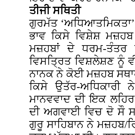
ਤੀਜੀ ਸਥਿਤੀ
ਗੁਰਮੱਤ ‘ਅਧਿਆਤਮਿਕਤਾ’
ਭਾਵ ਕਿਸੇ ਵਿਸ਼ੇਸ਼ ਮਜ਼ਹ
ਮਜ਼ਹਬਾਂ ਦੇ ਧਰਮ-ਤੰਤਰ
ਵਿਸਤ੍ਰਿਤ ਵਿਸ਼ਲੇਸ਼ਣ ਨੂੰ ਵੀ
ਨਾਨਕ ਨੇ ਕੋਈ ਮਜ਼ਹਬ ਸਥਾਪ
ਕਿਸੇ ਉਤੱਰ-ਅਧਿਕਾਰੀ 
ਮਾਨਵਵਾਦ ਦੀ ਇਕ ਲਹਿਰ ਚ
ਦੀ ਅਗਵਾਈ ਵਿਚ ਦੋ ਸੌ ਸਾਲ
ਗੁਰੂ ਸਾਹਿਬਾਨ ਨੇ ਮਜ਼ਹਬ/ਰਿ