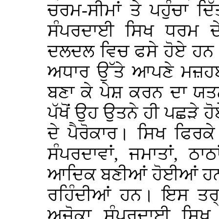
ਚਰਮ-ਸੀਮਾਂ ਤੇ ਪਹੁੰਚਾ ਦ
ਸੰਪਰਦਾਈ ਸਿਖ ਧਰਮ ਦ
ਦਲਦਲ ਵਿਚ ਫਸੇ ਹੋਏ ਹਨ।
ਅਧਾਰ ਉੱਤੇ ਆਪਣੇ ਮਜ਼ਹਬ 
ਬਣਾ ਕੇ ਪੇਸ਼ ਕਰਨ ਦਾ ਯਤ
ਪੱਖੋਂ ਉਹ ਉਤਨੇ ਹੀ ਪਛੜੇ 
ਦੇ ਪੈਰੋਕਾਰ। ਸਿਖ ਫਿਰਕੇ
ਸੰਪਰਦਾਵਾਂ, ਜਮਾਤਾਂ, ਠਾਠ
ਆਦਿਕ ਬਣੀਆਂ ਹੋਈਆਂ ਹਨ
ਰਹਿੰਦੀਆਂ ਹਨ। ਇਸ ਤਰ੍
ਅਜੋਕਾ ਸੰਪਰਦਾਈ ਸਿਖ 