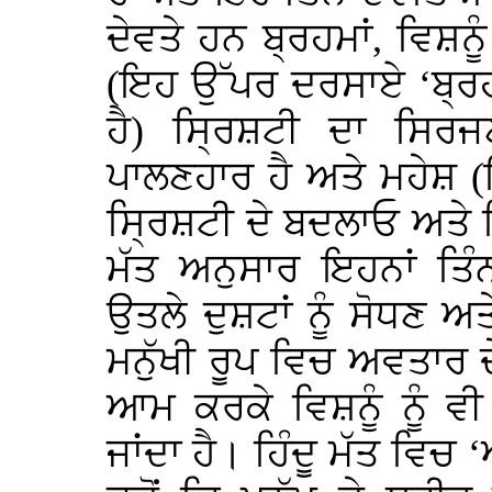
ਦੇਵਤੇ ਹਨ ਬ੍ਰਹਮਾਂ, ਵਿਸ਼ਨੂੰ
(ਇਹ ਉੱਪਰ ਦਰਸਾਏ ‘ਬ੍ਰਹਮ
ਹੈ) ਸ੍ਰਿਸ਼ਟੀ ਦਾ ਸਿਰਜਣ
ਪਾਲਣਹਾਰ ਹੈ ਅਤੇ ਮਹੇਸ਼ (ਇ
ਸ੍ਰਿਸ਼ਟੀ ਦੇ ਬਦਲਾਓ ਅਤੇ 
ਮੱਤ ਅਨੁਸਾਰ ਇਹਨਾਂ ਤਿੰਨਾ
ਉਤਲੇ ਦੁਸ਼ਟਾਂ ਨੂੰ ਸੋਧਣ
ਮਨੁੱਖੀ ਰੂਪ ਵਿਚ ਅਵਤਾਰ ਦੇ
ਆਮ ਕਰਕੇ ਵਿਸ਼ਨੂੰ ਨੂੰ ਵ
ਜਾਂਦਾ ਹੈ। ਹਿੰਦੂ ਮੱਤ ਵਿਚ 