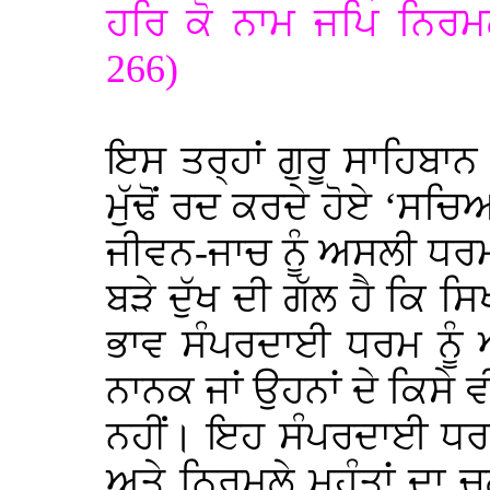
ਹਰਿ ਕੋ ਨਾਮ ਜਪਿ ਨਿਰਮਲ
266)
ਇਸ ਤਰ੍ਹਾਂ ਗੁਰੂ ਸਾਹਿਬਾਨ
ਮੁੱਢੋਂ ਰਦ ਕਰਦੇ ਹੋਏ ‘ਸ
ਜੀਵਨ-ਜਾਚ ਨੂੰ ਅਸਲੀ ਧਰਮ 
ਬੜੇ ਦੁੱਖ ਦੀ ਗੱਲ ਹੈ ਕਿ ਸ
ਭਾਵ ਸੰਪਰਦਾਈ ਧਰਮ ਨੂੰ 
ਨਾਨਕ ਜਾਂ ਉਹਨਾਂ ਦੇ ਕਿਸੇ
ਨਹੀਂ। ਇਹ ਸੰਪਰਦਾਈ ਧਰ
ਅਤੇ ਨਿਰਮਲੇ ਮਹੰਤਾਂ ਦ