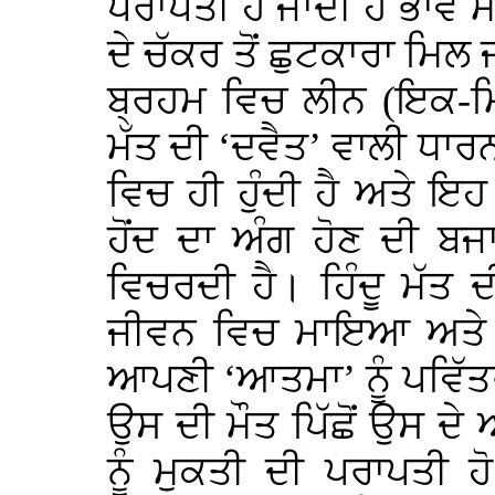
ਪਰਾਪਤੀ ਹੋ ਜਾਂਦੀ ਹੈ ਭਾਵ ਮ
ਦੇ ਚੱਕਰ ਤੋਂ ਛੁਟਕਾਰਾ ਮਿਲ
ਬ੍ਰਹਮ ਵਿਚ ਲੀਨ (ਇਕ-ਮਿਕ)
ਮੱਤ ਦੀ ‘ਦਵੈਤ’ ਵਾਲੀ ਧਾਰ
ਵਿਚ ਹੀ ਹੁੰਦੀ ਹੈ ਅਤੇ 
ਹੋਂਦ ਦਾ ਅੰਗ ਹੋਣ ਦੀ ਬਜਾ
ਵਿਚਰਦੀ ਹੈ। ਹਿੰਦੂ ਮੱਤ 
ਜੀਵਨ ਵਿਚ ਮਾਇਆ ਅਤੇ ਵਿਸ਼
ਆਪਣੀ ‘ਆਤਮਾ’ ਨੂੰ ਪਵਿੱਤਰ 
ਉਸ ਦੀ ਮੌਤ ਪਿੱਛੋਂ ਉਸ ਦੇ
ਨੂੰ ਮੁਕਤੀ ਦੀ ਪਰਾਪਤੀ 