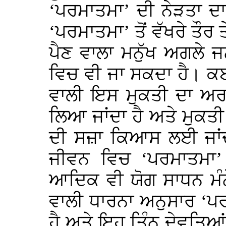
‘ਪਰਮਾਤਮਾ’ ਦੀ ਨੇੜਤਾ ਦਾ 
‘ਪਰਮਾਤਮਾ’ ਤੋਂ ਵੱਖਰੇ ਤੌਰ
ਪੈਣ ਵਾਲਾ ਮਨੁੱਖ ਅਗਲੇ ਜ
ਵਿਚ ਵੀ ਜਾ ਸਕਦਾ ਹੈ। ਕਈ ਥ
ਵਾਲੀ ਇਸ ਮੁਕਤੀ ਦਾ ਅਰਥ
ਲਿਆ ਜਾਂਦਾ ਹੈ ਅਤੇ ਮੁਕ
ਦੀ ਸਜ਼ਾ ਕਿਆਸ ਲਈ ਜਾਂਦ
ਜੀਵਨ ਵਿਚ ‘ਪਰਮਾਤਮਾ’
ਆਦਿਕ ਵੀ ਯੋਗ ਸਾਧਨ ਮੰਨੇ
ਵਾਲੀ ਧਾਰਨਾ ਅਨੁਸਾਰ ‘ਪਰ
ਹੈ ਅਤੇ ਇਹ ਤਿੰਨ ਦੇਵਤਿਆਂ