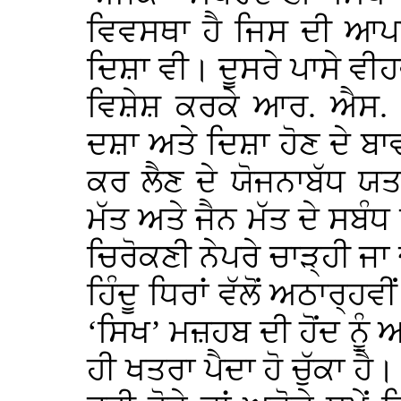
ਵਿਵਸਥਾ ਹੈ ਜਿਸ ਦੀ ਆਪਣ
ਦਿਸ਼ਾ ਵੀ। ਦੂਸਰੇ ਪਾਸੇ ਵੀਹਵ
ਵਿਸ਼ੇਸ਼ ਕਰਕੇ ਆਰ. ਐਸ.
ਦਸ਼ਾ ਅਤੇ ਦਿਸ਼ਾ ਹੋਣ ਦੇ ਬਾ
ਕਰ ਲੈਣ ਦੇ ਯੋਜਨਾਬੱਧ ਯਤ
ਮੱਤ ਅਤੇ ਜੈਨ ਮੱਤ ਦੇ ਸ
ਚਿਰੋਕਣੀ ਨੇਪਰੇ ਚਾੜ੍ਹੀ ਜਾ
ਹਿੰਦੂ ਧਿਰਾਂ ਵੱਲੋਂ ਅਠਾਰ੍
‘ਸਿਖ’ ਮਜ਼ਹਬ ਦੀ ਹੋਂਦ ਨੂੰ ਅਜੋ
ਹੀ ਖਤਰਾ ਪੈਦਾ ਹੋ ਚੁੱਕਾ ਹ