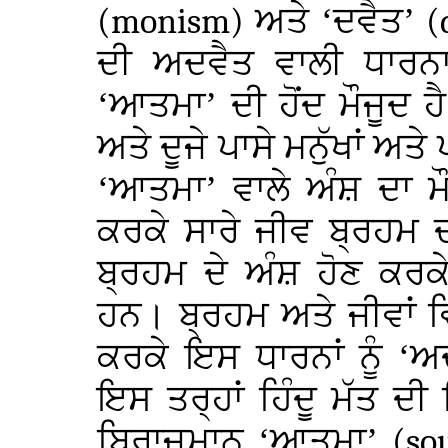
(monism)
ਅਤੇ ‘ਦਵੈਤ’
(
ਦੀ ਅਦਵੈਤ ਵਾਲੀ ਧਾਰਨਾ
‘ਆਤਮਾ’ ਦੀ ਹੋਂਦ ਮੌਜੂਦ ਹੈ
ਅਤੇ ਦੂਜੇ ਪਾਸੇ ਮਨੁੱਖਾਂ ਅਤ
‘ਆਤਮਾ’ ਵਾਲੇ ਅੰਸ਼ ਦਾ ਮੌ
ਕਰਕੇ ਸਾਰੇ ਜੀਵ ਬ੍ਰਹਮ ਦ
ਬ੍ਰਹਮ ਦੇ ਅੰਸ਼ ਹੋਣ ਕਰ
ਹਨ। ਬ੍ਰਹਮ ਅਤੇ ਜੀਵਾਂ 
ਕਰਕੇ ਇਸ ਧਾਰਨਾਂ ਨੂੰ ‘
ਇਸ ਤਰ੍ਹਾਂ ਹਿੰਦੂ ਮੱਤ ਦ
ਬਿਰਾਜਮਾਨ ‘ਆਤਮਾ’
(so