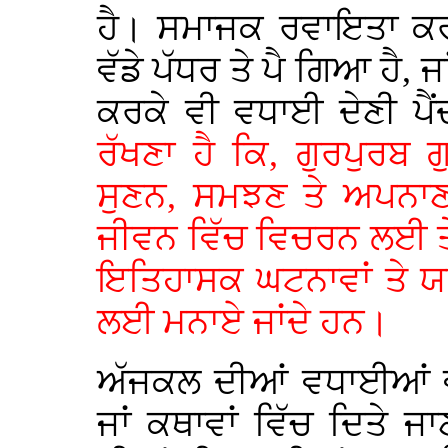
ਹੈ। ਸਮਾਜਕ ਰਵਾਇਤਾ ਕਰ
ਵੱਡੇ ਪੱਧਰ ਤੇ ਪੈ ਗਿਆ ਹੈ,
ਕਰਕੇ ਵੀ ਵਧਾਈ ਦੇਣੀ ਪੈਂ
ਰੱਖਣਾ ਹੈ ਕਿ, ਗੁਰਪੁਰਬ ਗ
ਸੁਣਨ, ਸਮਝਣ ਤੇ ਅਪਨਾ
ਜੀਵਨ ਵਿੱਚ ਵਿਚਰਨ ਲਈ ਤ
ਇਤਿਹਾਸਕ ਘਟਨਾਵਾਂ ਤੇ ਯਾ
ਲਈ ਮਨਾਏ ਜਾਂਦੇ ਹਨ।
ਅੱਜਕਲ ਦੀਆਂ ਵਧਾਈਆਂ ਵੀ
ਜਾਂ ਕਥਾਵਾਂ ਵਿੱਚ ਦਿਤੇ ਜ