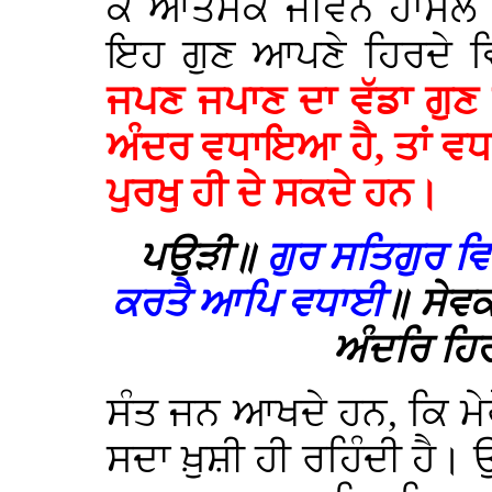
ਕੇ ਆਤਮਕ ਜੀਵਨ ਹਾਸਲ ਕਰਦ
ਇਹ ਗੁਣ ਆਪਣੇ ਹਿਰਦੇ ਵ
ਜਪਣ ਜਪਾਣ ਦਾ ਵੱਡਾ ਗੁਣ 
ਅੰਦਰ ਵਧਾਇਆ ਹੈ, ਤਾਂ ਵਧ
ਪੁਰਖੁ ਹੀ ਦੇ ਸਕਦੇ ਹਨ।
ਪਉੜੀ॥
ਗੁਰ ਸਤਿਗੁਰ ਵ
ਕਰਤੈ ਆਪਿ ਵਧਾਈ
॥ ਸੇਵਕ
ਅੰਦਰਿ ਹਿ
ਸੰਤ ਜਨ ਆਖਦੇ ਹਨ, ਕਿ ਮੇਰ
ਸਦਾ ਖ਼ੁਸ਼ੀ ਹੀ ਰਹਿੰਦੀ ਹੈ।