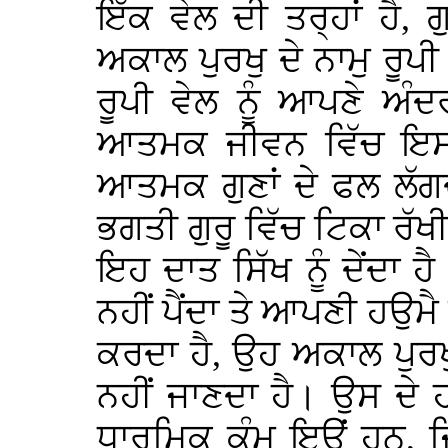
ਇੱਕ ਵੇਲ ਦੀ ਤਰ੍ਹਾਂ ਹੈ, ਗ
ਅਕਾਲ ਪੁਰਖੁ ਦੇ ਨਾਮੁ ਰੂਪ
ਰੂਪੀ ਵੇਲ ਨੂੰ ਆਪਣੇ ਅੰ
ਆਤਮਕ ਜੀਵਨ ਵਿੱਚ ਇਸ ਵ
ਆਤਮਕ ਗੁਣਾਂ ਦੇ ਫਲ ਲੱਗ
ਭਗਤੀ ਗੁਰੂ ਵਿੱਚ ਟਿਕਾ ਰੱਖੀ 
ਇਹ ਦਾਤ ਸਿੱਖ ਨੂੰ ਦੇਂਦਾ ਹ
ਨਹੀਂ ਪੈਂਦਾ ਤੇ ਆਪਣੀ ਹਉਮੈ
ਕਰਦਾ ਹੈ, ਉਹ ਅਕਾਲ ਪੁਰ
ਨਹੀਂ ਜਾਣਦਾ ਹੈ। ਉਸ ਦੇ 
ਧਾਰਮਿਕ ਕੰਮ ਇਉਂ ਹਨ, ਜਿ