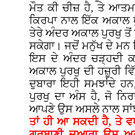
ਮੌਤ ਕੀ ਚੀਜ਼ ਹੈ, ਤੇ ਆਤਮ
ਕਿਰਪਾ ਨਾਲ ਇੱਕ ਅਕਾਲ ਪੁਰ
ਤੇਰੇ ਅੰਦਰ ਅਕਾਲ ਪੁਰਖੁ ਤੋਂ
ਸਕੇਗਾ। ਜਦੋਂ ਮਨੁੱਖ ਦੇ ਮਨ ਵਿ
ਇਸ ਦੇ ਅੰਦਰ ਚੜ੍ਹਦੀ ਕਲ
ਅਕਾਲ ਪੁਰਖੁ ਦੀ ਹਜ਼ੂਰੀ ਵਿੱ
ਦੁਬਾਰਾ ਇਹੀ ਸਮਝਾਂਦੇ ਹਨ
ਪੁਰਖੁ ਦਾ ਅੰਸ ਹੈ, ਜੋ 
ਆਪਣੇ ਉਸ ਅਸਲੇ ਨਾਲ ਸਾ
ਤਾਂ ਹੀ ਆ ਸਕਦੀ ਹੈ, ਤੇ 
ਗੁਰਬਾਣੀ ਦੁਆਰਾ ਉਸ ਅਕਾ