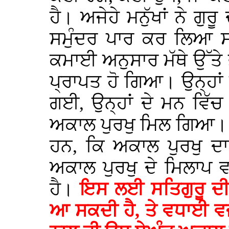
ਹੈ। ਅਜੇਹੇ ਮਨੁੱਖਾਂ ਨੇ ਗੁ
ਸਮੁੰਦਰ ਪਾਰ ਕਰ ਲਿਆ ਸਮਝ
ਕਮਾਈ ਅਨੁਸਾਰ ਮੱਥੇ ਉੱਤੇ 
ਪ੍ਰਾਪਤ ਹੋ ਗਿਆ। ਉਨ੍ਹਾਂ
ਗਈ, ਉਨ੍ਹਾਂ ਦੇ ਮਨ ਵਿੱਚ ਠ
ਅਕਾਲ ਪੁਰਖੁ ਮਿਲ ਗਿਆ। ਗ
ਹਨ, ਕਿ ਅਕਾਲ ਪੁਰਖੁ ਦਾ
ਅਕਾਲ ਪੁਰਖੁ ਦੇ ਮਿਲਾਪ 
ਹੈ।
ਇਸ ਲਈ ਸਤਿਗੁਰੂ ਦੀ 
ਆ ਸਕਦੀ ਹੈ, ਤੇ ਵਧਾਈ ਵ