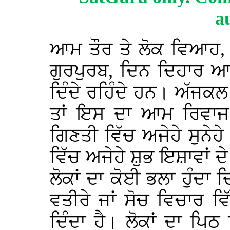
a
ਆਮ ਤੌਰ ਤੇ ਲੋਕ ਵਿਆਹ, 
ਗੁਰਪੁਰਬ, ਦਿਨ ਦਿਹਾਰ ਆ
ਦਿੰਦੇ ਰਹਿੰਦੇ ਹਨ। ਅੱਜਕ
ਤਾਂ ਇਸ ਦਾ ਆਮ ਰਿਵਾਜ ਹ
ਗਿਣਤੀ ਵਿੱਚ ਅਜੇਹੇ ਸੁਨੇਹ
ਵਿੱਚ ਅਜੇਹੇ ਸ਼ੁਭ ਇਸ਼ਾਵਾਂ ਦੇ
ਲੋਕਾਂ ਦਾ ਕੋਈ ਭਲਾ ਹੁੰਦਾ ਦ
ਵਤੀਰੇ ਜਾਂ ਸੋਚ ਵਿਚਾਰ
ਦਿੰਦਾ ਹੈ। ਲੋਕਾਂ ਦਾ ਪਿਠ 