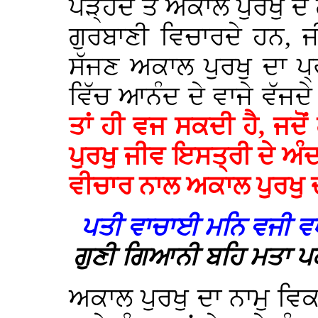
ਪੜ੍ਹਦੇ ਤੇ ਅਕਾਲ ਪੁਰਖੁ ਦੇ 
ਗੁਰਬਾਣੀ ਵਿਚਾਰਦੇ ਹਨ, 
ਸੱਜਣ ਅਕਾਲ ਪੁਰਖੁ ਦਾ ਪ੍ਰ
ਵਿੱਚ ਆਨੰਦ ਦੇ ਵਾਜੇ ਵੱਜ
ਤਾਂ ਹੀ ਵਜ ਸਕਦੀ ਹੈ, ਜਦੋ
ਪੁਰਖੁ ਜੀਵ ਇਸਤ੍ਰੀ ਦੇ ਅੰਦ
ਵੀਚਾਰ ਨਾਲ ਅਕਾਲ ਪੁਰਖੁ ਦਾ
ਪਤੀ ਵਾਚਾਈ ਮਨਿ ਵਜੀ ਵ
ਗੁਣੀ ਗਿਆਨੀ ਬਹਿ ਮਤਾ ਪ
ਅਕਾਲ ਪੁਰਖੁ ਦਾ ਨਾਮੁ ਵਿਕ