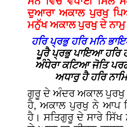
ਮਨ ਵਿੱਚ ਵਧਾਈ ਮਿਲ ਸਕਦੀ
ਦੁਆਰਾ ਅਕਾਲ ਪੁਰਖੁ ਪਿਆ
ਮਨੁੱਖ ਅਕਾਲ ਪੁਰਖੁ ਦੇ ਨਾਮੁ
ਹਰਿ ਪ੍ਰਭੁ ਹਰਿ ਮਨਿ ਭਾ
ਪੂਰੈ ਪ੍ਰਭੁ ਪਾਇਆ ਹਰ
ਅੰਧੇਰਾ ਕਟਿਆ ਜੋਤਿ ਪ
ਅਧਾਰੁ ਹੈ ਹਰਿ ਨਾ
ਗੁਰੂ ਦੇ ਅੰਦਰ ਅਕਾਲ ਪੁਰਖੁ
ਹੈ, ਅਕਾਲ ਪੁਰਖੁ ਨੇ ਆਪ
ਹੈ। ਸਤਿਗੁਰੂ ਦੇ ਸਾਰੇ ਸਿੱਖ