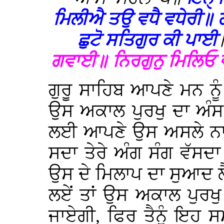
ਮਿਲੀਐ ਤਉ ਵਧੈ ਵਧੇਰੀ॥ 
ਛੁਟੋ ਸਤਿਗੁਰ ਕੀ ਪਾਈ
ਗਵਾਈ॥ ਨਿਰਗੁਨੁ ਮਿਲਿਓ
ਗੁਰੂ ਸਾਹਿਬ ਆਪਣੇ ਮਨ ਨੂੰ 
ਉਸ ਅਕਾਲ ਪੁਰਖੁ ਦਾ ਅੰਸ ਹ
ਲਈ ਆਪਣੇ ਉਸ ਅਸਲੇ ਨਾਲ
ਸਦਾ ਤੇਰੇ ਅੰਗ ਸੰਗ ਵੱਸਦਾ
ਉਸ ਦੇ ਮਿਲਾਪ ਦਾ ਸੁਆਦ 
ਲਏਂ ਤਾਂ ਉਸ ਅਕਾਲ ਪੁਰਖੁ
ਜਾਏਗੀ, ਫਿਰ ਤੈਨੂੰ ਇ