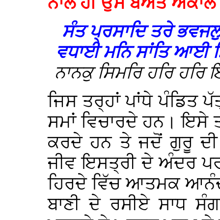
ਨਾਲ ਹੀ ਉਸ ਬੇਅੰਤ ਅਕਾਲ ਪ
ਸੰਤ ਪ੍ਰਸਾਦਿ ਤਰੇ ਭਵ
ਵਧਾਈ ਮਨਿ ਸਾਂਤਿ ਆਈ ਮ
ਨਾਨਕੁ ਸਿਮਰਿ ਹਰਿ ਹਰਿ 
ਜਿਸ ਤਰ੍ਹਾਂ ਪਾਂਧੇ ਪੰਡਿਤ ਪ
ਸਮਾਂ ਵਿਚਾਰਦੇ ਹਨ। ਇਸੇ ਤ
ਕਰਦੇ ਹਨ ਤੇ ਜਦੋਂ ਗੁਰੂ 
ਜੀਵ ਇਸਤ੍ਰੀ ਦੇ ਅੰਦਰ ਪਰਗ
ਹਿਰਦੇ ਵਿੱਚ ਆਤਮਕ ਆਨੰਦ 
ਬਾਣੀ ਦੇ ਰਸੀਏ ਸਾਧ ਸੰਗ