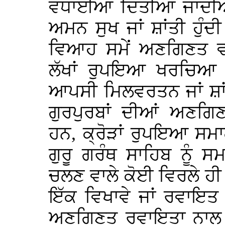
ਵਧਾਈਆਂ ਦਿਤੀਆਂ ਜਾਂਦੀਆ
ਅਮਨ ਸੁਖ ਜਾਂ ਸ਼ਾਂਤੀ ਹੁੰਦ
ਵਿਆਹ ਸਮੇਂ ਅਣਗਿਣਤ ਵ
ਲੱਖਾਂ ਰੁਪਇਆ ਖਰਚਿਆ ਜਾ
ਆਪਸੀ ਮਿਲਵਰਤਨ ਜਾਂ ਸ਼ਾਂ
ਗੁਰਪੁਰਬਾਂ ਦੀਆਂ ਅਣਗਿ
ਹਨ, ਕ੍ਰੋੜਾਂ ਰੁਪਇਆ ਸਮਾਗ
ਗੁਰੂ ਗਰੰਥ ਸਾਹਿਬ ਨੂੰ ਸ
ਚਲਣ ਵਾਲੇ ਕੋਈ ਵਿਰਲੇ ਹੀ
ਇੱਕ ਵਿਖਾਵੇ ਜਾਂ ਰਵਾਇਤ
ਅਣਗਿਣਤ ਰਵਾਇਤਾ ਨਾਲ ਮ