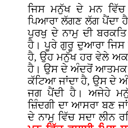
ਜਿਸ ਮਨੁੱਖ ਦੇ ਮਨ ਵਿੱਚ
ਪਿਆਰਾ ਲੱਗਣ ਲੱਗ ਪੈਂਦਾ 
ਪੁਰਖੁ ਦੇ ਨਾਮੁ ਦੀ ਬਰਕਤ
ਹੈ। ਪੂਰੇ ਗੁਰੂ ਦੁਆਰਾ ਜਿਸ 
ਹੈ, ਉਹ ਮਨੁੱਖ ਹਰ ਵੇਲੇ ਅਕ
ਹੈ। ਉਸ ਦੇ ਅੰਦਰੋਂ ਆਤਮ
ਕੱਟਿਆ ਜਾਂਦਾ ਹੈ, ਉਸ ਦੇ ਅ
ਜਗ ਪੈਂਦੀ ਹੈ। ਅਜੇਹੇ ਮ
ਜ਼ਿੰਦਗੀ ਦਾ ਆਸਰਾ ਬਣ ਜਾਂਦ
ਦੇ ਨਾਮੁ ਵਿੱਚ ਸਦਾ ਲੀਨ ਰ