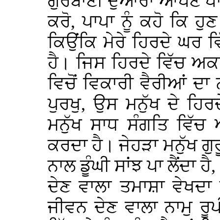
ਗੁਰਬਾਣੀ ਦੁਆਰਾ ਆਪਣੇ ਪਾਪ
ਕਰੋ, ਪਾਪਾ ਨੂੰ ਕਹੋ ਕਿ ਹੁਣ
ਕਿਉਂਕਿ ਮੇਰੇ ਹਿਰਦੇ ਘਰ 
ਹੈ। ਜਿਸ ਹਿਰਦੇ ਵਿੱਚ ਅਕਾ
ਵਿਚੋਂ ਵਿਕਾਰੀ ਵੈਰੀਆਂ ਦਾ
ਪੁਰਖੁ, ਉਸ ਮਨੁੱਖ ਦੇ ਹਿਰ
ਮਨੁੱਖ ਸਾਧ ਸੰਗਤਿ ਵਿੱਚ
ਕਰਦਾ ਹੈ। ਜੇਹੜਾ ਮਨੁੱਖ ਗ
ਨਾਲ ਡੂੰਘੀ ਸਾਂਝ ਪਾ ਲੈਂਦਾ
ਦੇਣ ਵਾਲਾ ਤਮਾਸ਼ਾ ਵੇਖਦਾ
ਜੀਵਨ ਦੇਣ ਵਾਲਾ ਨਾਮੁ ਰ