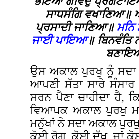
ਭਇਆ ਗੋਵਿੰਦੁ ਪ੍ਰਗਟਾਇਆ
ਸਾਧਸੰਗਿ ਵਖਾਣਿਆ॥ ਆ
ਪ੍ਰਸਾਦੀ ਜਾਣਿਆ॥
ਮਨਿ 
ਜਾਈ ਪਾਇਆ
॥ ਬਿਨਵੰਤਿ 
ਬਣਾਇਆ
ਉਸ ਅਕਾਲ ਪੁਰਖੁ ਨੂੰ ਸਦਾ
ਆਪਣੀ ਸੱਤਾ ਸਾਰੇ ਸੰਸਾਰ 
ਸਰਨ ਪੈਣਾ ਚਾਹੀਦਾ ਹੈ, 
ਵਿਆਪਕ ਅਕਾਲ ਪੁਰਖੁ ਮਨ ਵ
ਮਨੁੱਖਾਂ ਨੇ ਸਦਾ ਅਕਾਲ ਪੁਰਖ
ਕੋਈ ਰੋਗ, ਕੋਈ ਦੁੱਖ, ਜਾਂ