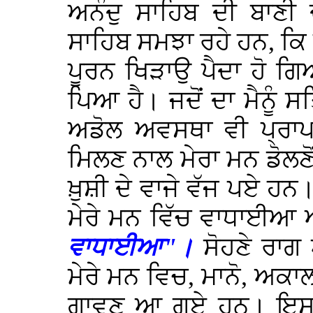
ਅਨੰਦੁ ਸਾਹਿਬ ਦੀ ਬਾਣੀ 
ਸਾਹਿਬ ਸਮਝਾ ਰਹੇ ਹਨ, ਕਿ ਹੇ
ਪੂਰਨ ਖਿੜਾਉ ਪੈਦਾ ਹੋ ਗਿਆ
ਪਿਆ ਹੈ। ਜਦੋਂ ਦਾ ਮੈਨੂੰ ਸਤਿ
ਅਡੋਲ ਅਵਸਥਾ ਵੀ ਪ੍ਰਾਪਤ
ਮਿਲਣ ਨਾਲ ਮੇਰਾ ਮਨ ਡੋਲਣੋਂ
ਖ਼ੁਸ਼ੀ ਦੇ ਵਾਜੇ ਵੱਜ ਪਏ ਹਨ
ਮੇਰੇ ਮਨ ਵਿੱਚ ਵਾਧਾਈਆ
ਵਾਧਾਈਆ"।
ਸੋਹਣੇ ਰਾਗ
ਮੇਰੇ ਮਨ ਵਿਚ, ਮਾਨੋ, ਅਕਾ
ਗਾਵਣ ਆ ਗਏ ਹਨ। ਇਸ ਲ