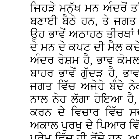
ਜਿਹੜੇ ਮਨੁੱਖ ਮਨ ਅੰਦਰੋਂ ਤ
ਬਣਾਈ ਬੈਠੇ ਹਨ, ਤੇ ਜਗਤ
ਉਹ ਭਾਵੇਂ ਅਠਾਹਠ ਤੀਰਥਾਂ 
ਦੇ ਮਨ ਦੇ ਕਪਟ ਦੀ ਮੈਲ ਕਦੇ 
ਅੰਦਰ ਰੇਸ਼ਮ ਹੈ, ਭਾਵ ਕੋਮਲਤ
ਬਾਹਰ ਭਾਵੇਂ ਗੁੱਦੜ ਹੈ, ਭਾਵ
ਜਗਤ ਵਿੱਚ ਅਜੇਹੇ ਬੰਦੇ ਨ
ਨਾਲ ਨੇਹ ਲੱਗਾ ਹੋਇਆ ਹੈ
ਕਰਨ ਦੇ ਵਿਚਾਰ ਵਿੱਚ ਸਦ
ਅਕਾਲ ਪੁਰਖੁ ਦੇ ਪਿਆਰ ਵਿੱਚ
ਪ੍ਰੇਮ ਵਿੱਚ ਹੀ ਰੋਂਦੇ ਹਨ, 