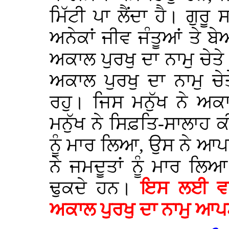
ਮਿੱਟੀ ਪਾ ਲੈਂਦਾ ਹੈ। ਗੁਰ
ਅਨੇਕਾਂ ਜੀਵ ਜੰਤੂਆਂ ਤੇ ਬੇ
ਅਕਾਲ ਪੁਰਖੁ ਦਾ ਨਾਮੁ ਚੇਤੇ
ਅਕਾਲ ਪੁਰਖੁ ਦਾ ਨਾਮੁ ਚ
ਰਹੁ। ਜਿਸ ਮਨੁੱਖ ਨੇ ਅਕ
ਮਨੁੱਖ ਨੇ ਸਿਫ਼ਤਿ-ਸਾਲਾਹ 
ਨੂੰ ਮਾਰ ਲਿਆ, ਉਸ ਨੇ ਆਪਣ
ਨੇ ਜਮਦੂਤਾਂ ਨੂੰ ਮਾਰ ਲਿ
ਢੁਕਦੇ ਹਨ।
ਇਸ ਲਈ ਵਧ
ਅਕਾਲ ਪੁਰਖੁ ਦਾ ਨਾਮੁ ਆਪਣ