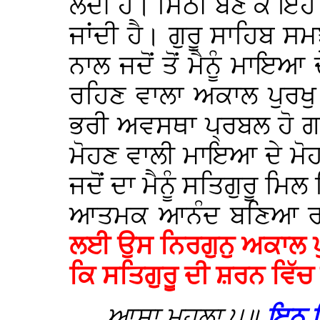
ਲੈਂਦੀ ਹੈ। ਮਿੱਠੀ ਬਣ ਕੇ ਇ
ਜਾਂਦੀ ਹੈ। ਗੁਰੂ ਸਾਹਿਬ ਸਮ
ਨਾਲ ਜਦੋਂ ਤੋਂ ਮੈਨੂੰ ਮਾਇਆ ਦ
ਰਹਿਣ ਵਾਲਾ ਅਕਾਲ ਪੁਰਖੁ
ਭਰੀ ਅਵਸਥਾ ਪ੍ਰਬਲ ਹੋ ਗਈ ਹੈ
ਮੋਹਣ ਵਾਲੀ ਮਾਇਆ ਦੇ ਮੋਹ ਨ
ਜਦੋਂ ਦਾ ਮੈਨੂੰ ਸਤਿਗੁਰੂ ਮਿਲ 
ਆਤਮਕ ਆਨੰਦ ਬਣਿਆ ਰਹ
ਲਈ ਉਸ ਨਿਰਗੁਨੁ ਅਕਾਲ ਪੁ
ਕਿ ਸਤਿਗੁਰੂ ਦੀ ਸ਼ਰਨ ਵਿੱਚ 
ਆਸਾ ਮਹਲਾ ੫॥
ਇਨੑ 