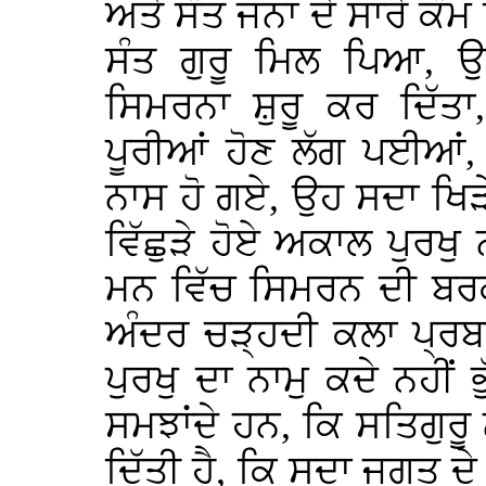
ਅਤੇ ਸੰਤ ਜਨਾਂ ਦੇ ਸਾਰੇ ਕੰਮ 
ਸੰਤ ਗੁਰੂ ਮਿਲ ਪਿਆ, ਉਨ
ਸਿਮਰਨਾ ਸ਼ੁਰੂ ਕਰ ਦਿੱਤਾ,
ਪੂਰੀਆਂ ਹੋਣ ਲੱਗ ਪਈਆਂ, ਉ
ਨਾਸ ਹੋ ਗਏ, ਉਹ ਸਦਾ ਖਿੜੇ 
ਵਿੱਛੁੜੇ ਹੋਏ ਅਕਾਲ ਪੁਰਖੁ
ਮਨ ਵਿੱਚ ਸਿਮਰਨ ਦੀ ਬਰਕ
ਅੰਦਰ ਚੜ੍ਹਦੀ ਕਲਾ ਪ੍ਰਬਲ
ਪੁਰਖੁ ਦਾ ਨਾਮੁ ਕਦੇ ਨਹੀਂ 
ਸਮਝਾਂਦੇ ਹਨ, ਕਿ ਸਤਿਗੁਰੂ
ਦਿੱਤੀ ਹੈ, ਕਿ ਸਦਾ ਜਗਤ ਦ