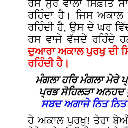
ਰਸ ਸੁਰ ਵਾਲਾ ਸਿਫ਼ਤਿ ਸਾ
ਰਹਿੰਦਾ ਹੈ। ਜਿਸ ਅਕਾਲ 
ਰਹਿੰਦੀ ਹੈ, ਉਸ ਦੇ ਘਰ ਵ
ਰਸ ਵਾਜੇ ਵੱਜਦੇ ਰਹਿੰਦੇ
ਦੁਆਰਾ ਅਕਾਲ ਪੁਰਖੁ ਦੀ ਸ
ਰਹਿੰਦੀ ਹੈ।
ਮੰਗਲਾ ਹਰਿ ਮੰਗਲਾ ਮੇਰੇ 
ਪ੍ਰਭ ਸੋਹਿਲੜਾ ਅਨਹਦ 
ਸਬਦ ਅਗਾਜੇ ਨਿਤ ਨਿ
ਹੇ ਅਕਾਲ ਪੁਰਖੁ! ਤੇਰਾ ਬੇਅੰ