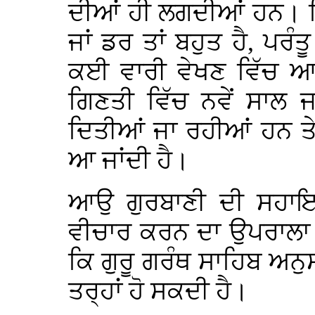
ਦੀਆਂ ਹੀ ਲਗਦੀਆਂ ਹਨ। ਜ
ਜਾਂ ਡਰ ਤਾਂ ਬਹੁਤ ਹੈ, ਪਰੰਤ
ਕਈ ਵਾਰੀ ਵੇਖਣ ਵਿੱਚ ਆਇ
ਗਿਣਤੀ ਵਿੱਚ ਨਵੇਂ ਸਾਲ 
ਦਿਤੀਆਂ ਜਾ ਰਹੀਆਂ ਹਨ ਤੇ
ਆ ਜਾਂਦੀ ਹੈ।
ਆਉ ਗੁਰਬਾਣੀ ਦੀ ਸਹਾਇਤ
ਵੀਚਾਰ ਕਰਨ ਦਾ ਉਪਰਾਲਾ
ਕਿ ਗੁਰੂ ਗਰੰਥ ਸਾਹਿਬ ਅਨ
ਤਰ੍ਹਾਂ ਹੋ ਸਕਦੀ ਹੈ।