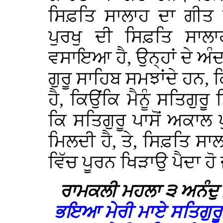
ਸਿਫ਼ਤਿ ਸਾਲਾਹ ਦਾ ਗੀਤ ਗਾ
ਪੁਰਖੁ ਦੀ ਸਿਫ਼ਤਿ ਸਾ
ਵਸਾਇਆ ਹੈ, ਉਨ੍ਹਾਂ ਦੇ ਅੰਦ
ਗੁਰੂ ਸਾਹਿਬ ਸਮਝਾਂਦੇ ਹਨ,
ਹੈ, ਕਿਉਂਕਿ ਮੈਨੂੰ ਸਤਿਗੁ
ਕਿ ਸਤਿਗੁਰੂ ਪਾਸੋਂ ਅਕਾਲ
ਮਿਲਦੀ ਹੈ, ਤੇ, ਸਿਫ਼ਤਿ ਸਾ
ਵਿੱਚ ਪੂਰਨ ਖਿੜਾਉ ਪੈਦਾ ਹੋ 
ਰਾਮਕਲੀ ਮਹਲਾ ੩ ਅਨੰਦ
ਭਇਆ ਮੇਰੀ ਮਾਏ ਸਤਿਗੁਰ