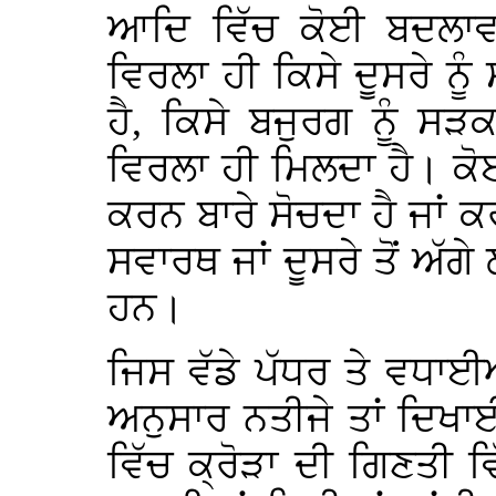
ਆਦਿ ਵਿੱਚ ਕੋਈ ਬਦਲਾਵ 
ਵਿਰਲਾ ਹੀ ਕਿਸੇ ਦੂਸਰੇ ਨੂੰ
ਹੈ, ਕਿਸੇ ਬਜੁਰਗ ਨੂੰ ਸ
ਵਿਰਲਾ ਹੀ ਮਿਲਦਾ ਹੈ। ਕੋ
ਕਰਨ ਬਾਰੇ ਸੋਚਦਾ ਹੈ ਜਾ
ਸਵਾਰਥ ਜਾਂ ਦੂਸਰੇ ਤੋਂ ਅੱਗੇ
ਹਨ।
ਜਿਸ ਵੱਡੇ ਪੱਧਰ ਤੇ ਵਧਾ
ਅਨੁਸਾਰ ਨਤੀਜੇ ਤਾਂ ਦਿਖਾਈ
ਵਿੱਚ ਕ੍ਰੋੜਾ ਦੀ ਗਿਣਤੀ ਵਿ