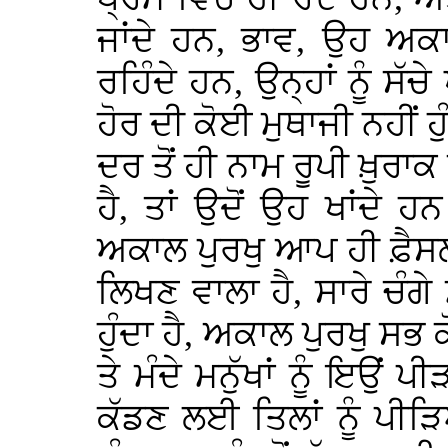
ਜਾਂਦੇ ਹਨ, ਭਾਵ, ਉਹ ਅਕਾ
ਰਹਿੰਦੇ ਹਨ, ਉਨ੍ਹਾਂ ਨੂੰ ਸੱ
ਹੋਰ ਦੀ ਕੋਈ ਮੁਥਾਜੀ ਨਹੀਂ ਹ
ਦਰ ਤੋਂ ਹੀ ਨਾਮ ਰੂਪੀ ਖ਼ੁਰਾਕ
ਹੈ, ਤਾਂ ਉਦੋਂ ਉਹ ਖਾਂਦੇ ਹ
ਅਕਾਲ ਪੁਰਖੁ ਆਪ ਹੀ ਫ਼ੈਸਲ
ਲਿਖਣ ਵਾਲਾ ਹੈ, ਸਾਰੇ ਚੰਗੇ 
ਹੁੰਦਾ ਹੈ, ਅਕਾਲ ਪੁਰਖੁ ਸਭ ਕ
ਤੇ ਮੰਦੇ ਮਨੁੱਖਾਂ ਨੂੰ ਇਉਂ ਪੀ
ਕੱਡਣ ਲਈ ਤਿਲਾਂ ਨੂੰ ਪੀੜਿਆ