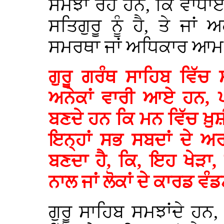
ਸਮਝਾ ਰਹੇ ਹਨ, ਕਿ ਵਾਧਾ
ਸਤਿਗੁਰੂ ਨੂੰ ਹੈ, ਤੇ ਜਾਂ
ਸਮਰਥਾ ਜਾਂ ਅਧਿਕਾਰ ਆਮ ਲੋ
ਗੁਰੂ ਗਰੰਥ ਸਾਹਿਬ ਵਿ
ਅਨੇਕਾਂ ਵਾਰੀ ਆਏ ਹਨ, ਪ
ਬਣਦੇ ਹਨ ਕਿ ਮਨ ਵਿੱਚ ਖ਼ੁਸ਼
ਇਨ੍ਹਾਂ ਸਭ ਸਬਦਾਂ ਦੇ ਅ
ਬਣਦਾ ਹੈ, ਕਿ, ਇਹ ਖੇੜਾ, 
ਨਾਲ ਜਾਂ ਲੋਕਾਂ ਦੇ ਕਾਰਡ ਵ
ਗੁਰੂ ਸਾਹਿਬ ਸਮਝਾਂਦੇ ਹਨ,