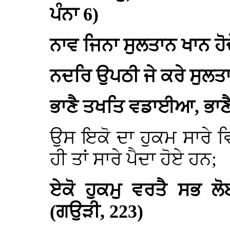
ਪੰਨਾ 6)
ਨਾਵ ਜਿਨਾ ਸੁਲਤਾਨ ਖਾਨ ਹੋਦ
ਨਦਰਿ ਉਪਠੀ ਜੇ ਕਰੇ ਸੁਲਤ
ਭਾਣੈ ਤਖਤਿ ਵਡਾਈਆ, ਭਾਣੈ
ਉਸ ਇਕੋ ਦਾ ਹੁਕਮ ਸਾਰੇ 
ਹੀ ਤਾਂ ਸਾਰੇ ਪੈਦਾ ਹੋਏ ਹਨ;
ਏਕੋ ਹੁਕਮੁ ਵਰਤੈ ਸਭ ਲ
(ਗਉੜੀ, 223)