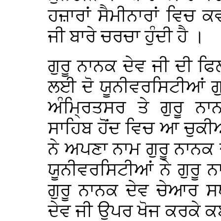
ਹਜ਼ਾਰਾਂ ਸੈਮੀਨਾਰਾਂ ਵਿਚ ਕ
ਜੀ ਬਾਰੇ ਚਰਚਾ ਹੁੰਦੀ ਹੈ ।
ਗੁਰੂ ਨਾਨਕ ਦੇਵ ਜੀ ਦੀ 
ਲਈ ਦੋ ਯੂਨੀਵਰਸਿਟੀਆਂ ਗੁ
ਅੰਮ੍ਰਿਤਸਰ ਤੇ ਗੁਰੂ ਨ
ਸਾਹਿਬ ਹੋਂਦ ਵਿਚ ਆ ਚੁਕੀ
ਨੇ ਅਪਣਾ ਨਾਮ ਗੁਰੂ ਨਾਨਕ
ਯੂਨੀਵਰਸਿਟੀਆਂ ਨੇ ਗੁਰੂ
ਗੁਰੂ ਨਾਨਕ ਦੇਵ ਚੇਆਰ 
ਦੇਵ ਜੀ ਉਪਰ ਖੋਜ ਕਰਕੇ 