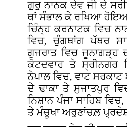
ਗੁਰੁ ਨਾਨਕ ਦੇਵ ਜੀ ਦੇ ਸਰੀ
ਥਾਂ ਸੰਭਾਲ ਕੇ ਰਖਿਆ ਹੋਇਆ
ਚਿੰਨ੍ਹ ਕਰਨਾਟਕ ਵਿਚ ਨਾਨ
ਵਿਚ, ਚੁੰਗਥਾਂਗ ਪੱਥਰ 
ਗੁਜਰਾਤ ਵਿਚ ਜੂਨਾਗੜ੍ਹ 
ਕੋਟਦਵਾਰ ਤੇ ਸ੍ਰੀਨਗਰ 
ਨੇਪਾਲ ਵਿਚ, ਵਾਟ ਸਰਕਾਟ ਬ
ਦੇ ਢਾਕਾ ਤੇ ਸੁਜਾਤਪੁਰ ਵਿਚ
ਨਿਸ਼ਾਨ ਪੰਜਾ ਸਾਹਿਬ ਵਿਚ,
ਤੇ ਮੰਚੂਖਾ ਅਰੁਣਾਂਚਲ਼ ਪ੍ਰ