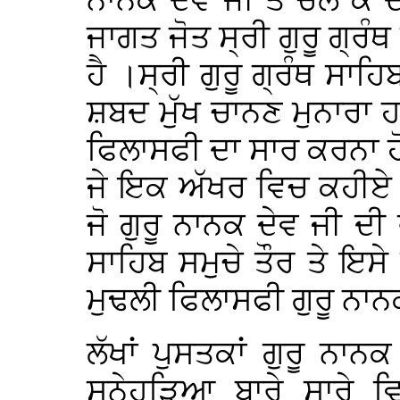
ਨਾਨਕ ਦੇਵ ਜੀ ਤੋਂ ਚਲ ਕੇ 
ਜਾਗਤ ਜੋਤ ਸ੍ਰੀ ਗੁਰੂ ਗ੍ਰੰ
ਹੈ ।ਸ੍ਰੀ ਗੁਰੂ ਗ੍ਰੰਥ ਸਾਹ
ਸ਼ਬਦ ਮੁੱਖ ਚਾਨਣ ਮੁਨਾਰਾ ਹਨ
ਫਿਲਾਸਫੀ ਦਾ ਸਾਰ ਕਰਨਾ ਹੋਵ
ਜੇ ਇਕ ਅੱਖਰ ਵਿਚ ਕਹੀਏ ਤ
ਜੋ ਗੁਰੂ ਨਾਨਕ ਦੇਵ ਜੀ ਦੀ
ਸਾਹਿਬ ਸਮੁਚੇ ਤੌਰ ਤੇ ਇਸੇ 
ਮੁਢਲੀ ਫਿਲਾਸਫੀ ਗੁਰੂ ਨਾਨਕ
ਲੱਖਾਂ ਪੁਸਤਕਾਂ ਗੁਰੂ ਨਾਨਕ
ਸੁਨੇਹੜਿਆ ਬਾਰੇ ਸਾਰੇ