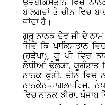
ਉਜ਼ਬੇਕਿਸਤਾਨ ਵਿਚ ਨਾਨ
ਬਾਲਗਦਾਂ ਤੇ ਚੀਨ ਵਿਚ ਬਾ
ਜਾਂਦਾ ਹੈ।
ਗੁਰੂ ਨਾਨਕ ਦੇਵ ਜੀ ਦੇ ਨਾਮ
ਜਿਵੇਂ ਕਿ ਪਾਕਿਸਤਾਨ ਵਿ
(ਹੜੱਪਾ), ਯੂ ਪੀ ਵਿਚ 
ਲੋਧੀਆਂ ਢੋਲਕਾ, ਯੂਗੰਡਾਤ
ਨਾਨਕ ਫੁੰਗੀ, ਚੀਨ ਵਿਚ 
ਨਾਨਕੇਨ-ਥਾਗਲਾ-ਰਿਜ, ਨ
ਵਿਚ ਨਾਨਕ-ਝੀਰਾ, ਪੰਜਾਬ 