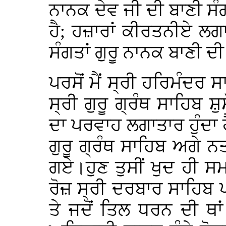
ਨਾਨਕ ਦੇਵ ਜੀ ਦੀ ਬਾਣੀ ਸੰ
ਹੈ; ਹਜ਼ਾਰਾਂ ਕੀਰਤਨੀਏ ਲਗ
ਸੰਗਤਾਂ ਗੁਰੂ ਨਾਨਕ ਬਾਣੀ
ਪਰਸੋਂ ਮੈਂ ਸ੍ਰੀ ਹਰਿਮੰਦਰ
ਸ੍ਰੀ ਗੁਰੂ ਗ੍ਰੰਥ ਸਾਹਿਬ 
ਦਾ ਪਰਵਾਹ ਲਗਾਤਾਰ ਹੁੰਦਾ ਹ
ਗੁਰੂ ਗ੍ਰੰਥ ਸਾਹਿਬ ਅਗੇ
ਗਏ।ਹੁਣ ਤੁਸੀਂ ਖੁਦ ਹੀ 
ਰੋਜ਼ ਸ੍ਰੀ ਦਰਬਾਰ ਸਾਹਿਬ 
ਤੇ ਜਦੋਂ ਤਿਲ ਧਰਨ ਦੀ ਥਾਂ