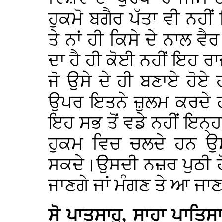
ਹੁਕਮੋ ਬਗੈਰ ਪੱਤਾ ਵੀ ਨਹੀਂ
ਤੇ ਨਾਂ ਹੀ ਕਿਸੇ ਦੇ ਨਾਲ ਵ
ਦਾ ਹੈ ਹੀ ਕੋਈ ਨਹੀਂ ਇਹ ਰਾ
ਜੋ ਉਸੇ ਦੇ ਹੀ ਬਣਾਏ ਹੋਏ
ਉਪਰ ਇਤਨੇ ਜ਼ੁਲਮ ਕਰਦੇ ਹ
ਇਹ ਸਭ ਤੋਂ ਵਡੇ ਨਹੀਂ ਇਨ੍ਹ
ਹੁਕਮ ਵਿਚ ਚਲਦੇ ਹਨ ਉਸ
ਸਕਦੇ।ਉਸਦੀ ਨਜ਼ਰ ਪੁਠੀ ਹੋ 
ਜਾਣਗੇ ਜਾਂ ਮੰਗਣ ਤੇ ਆ ਜਾ
ਸੋ ਪਾਤਸਾਹੁ, ਸਾਹਾ ਪਾਤ