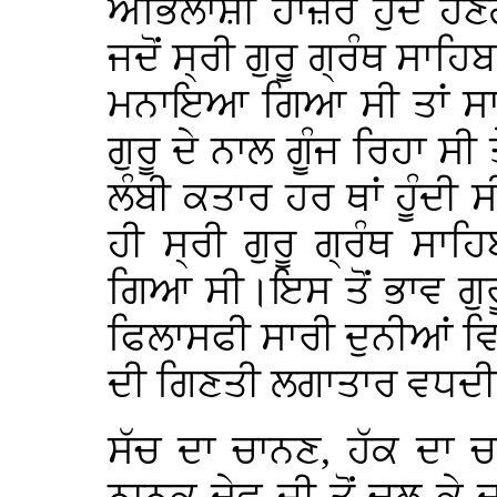
ਅਭਿਲਾਸ਼ੀ ਹਾਜ਼ਰ ਹੁੰਦੇ ਹੋਣਗ
ਜਦੋਂ ਸ੍ਰੀ ਗੁਰੂ ਗ੍ਰੰਥ ਸਾਹ
ਮਨਾਇਆ ਗਿਆ ਸੀ ਤਾਂ ਸਾਰੇ
ਗੁਰੂ ਦੇ ਨਾਲ ਗੂੰਜ ਰਿਹਾ ਸ
ਲੰਬੀ ਕਤਾਰ ਹਰ ਥਾਂ ਹੂੰਦੀ 
ਹੀ ਸ੍ਰੀ ਗੁਰੂ ਗ੍ਰੰਥ ਸ
ਗਿਆ ਸੀ।ਇਸ ਤੋਂ ਭਾਵ ਗੁਰ
ਫਿਲਾਸਫੀ ਸਾਰੀ ਦੁਨੀਆਂ ਵਿਚ
ਦੀ ਗਿਣਤੀ ਲਗਾਤਾਰ ਵਧਦੀ 
ਸੱਚ ਦਾ ਚਾਨਣ, ਹੱਕ ਦਾ 