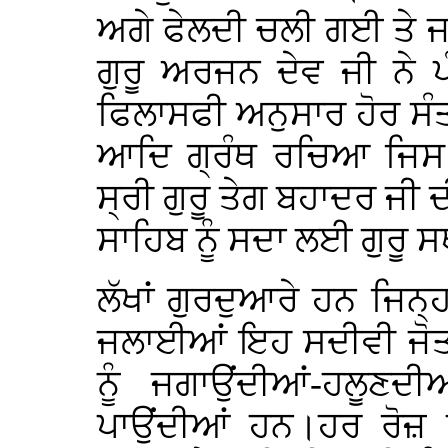
ਅਗੇ ਫੇਲਦੀ ਚਲੀ ਗਈ ਤੇ 
ਗੁਰੂ ਅਰਜਨ ਦੇਵ ਜੀ ਨੇ ਪ
ਫਿਲਾਸਫੀ ਅਨੁਸਾਰ ਹੋਰ ਸੰਤਾ
ਆਦਿ ਗ੍ਰੰਥ ਰਚਿਆ ਜਿਸ ਨੂੰ
ਸ੍ਰੀ ਗੁਰੂ ਤੇਗ ਬਹਾਦਰ ਜੀ ਦੀ
ਸਾਹਿਬ ਨੂੰ ਸਦਾ ਲਈ ਗੁਰੂ
ਲੱਖਾਂ ਗੁਰਦੁਆਰੇ ਹਨ ਜਿਨ੍
ਜਲਾਈਆਂ ਇਹ ਸਦੀਵੀ ਜੋਤਾ
ਨੂੰ ਜਗਾਉਂਦੀਆਂ-ਹਲੂਣਦੀ
ਪਾਉਂਦੀਆਂ ਹਨ।ਹਰ ਰੋਜ਼ ਪ