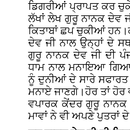
ਡਿਗਰੀਆਂ ਪ੍ਰਾਪਤ ਕਰ ਚੁਕ
ਲੱਖਾਂ ਲੇਖ ਗੁਰੂ ਨਾਨਕ ਦੇਵ
ਕਿਤਾਬਾਂ ਛਪ ਚੁਕੀਆਂ ਹਨ।
ਦੇਵ ਜੀ ਨਾਲ ਉਨ੍ਹਾਂ ਦੇ ਸ
ਗੁਰੂ ਨਾਨਕ ਦੇਵ ਜੀ ਦੀ ਪੰ
ਧਾਮ ਨਾਲ ਮਨਾਇਆ ਗਿਆ ਤ
ਨੂੰ ਦੁਨੀਆਂ ਦੇ ਸਾਰੇ ਸਫਾਰ
ਮਨਾਏ ਜਾਣਗੇ।ਹੋਰ ਤਾਂ ਹੋਰ 
ਵਪਾਰਕ ਕੇਂਦਰ ਗੁਰੂ ਨਾਨਕ
ਮਾਵਾਂ ਨੇ ਵੀ ਅਪਣੇ ਪੁਤਰਾਂ