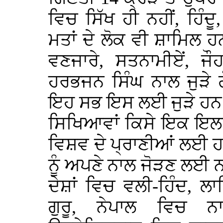
ਵਿਚ ਸਿੱਖ ਹੀ ਨਹੀਂ, ਹਿੰਦ
ਮਤਾਂ ਦੇ ਲੋਕ ਵੀ ਸ਼ਾਮਿਲ
ਵਣਜਾਰੇ, ਸਤਨਾਮੀਏਂ, ਜੌਹ
ਹਰਭਜਨ ਸਿੰਘ ਨਾਲ ਜੁੜੇ 
ਇਹ ਸਭ ਇਸ ਲਈ ਜੁੜੇ ਹਨ ਕ
ਸਿਖਿਆਵਾਂ ਕਿਸੇ ਇਕ ਇਲਾਕੇ
ਵਿਸ਼ਵ ਦੇ ਪ੍ਰਾਣੀਆਂ ਲਈ ਹ
ਨੂੰ ਅਪਣੇ ਨਾਲ ਜੋੜਣ ਲਈ ਨਵ
ਦੇਸ਼ਾਂ ਵਿਚ ਵਲੀ-ਹਿੰਦ, ਲਾ
ਗੁਰੂ, ਨੇਪਾਲ ਵਿਚ ਨ