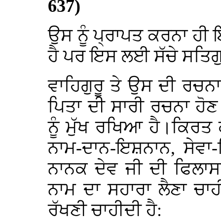
637)
ਉਸ ਨੂੰ ਪ੍ਰਾਪਤ ਕਰਨਾ ਹ
ਹੈ ਪਰ ਇਸ ਲਈ ਸੱਚੇ ਸਤਿਗ
ਵਾਹਿਗੁਰੂ ਤੇ ਉਸ ਦੀ ਰਚਨ
ਪਿਤਾ ਦੀ ਸਾਰੀ ਰਚਨਾ ਹੋ
ਨੂੰ ਮੁੱਖ ਰਖਿਆ ਹੈ।ਕਿਰਤ
ਨਾਮ-ਦਾਨ-ਇਸ਼ਨਾਨ, ਸੇਵਾ-
ਨਾਨਕ ਦੇਵ ਜੀ ਦੀ ਫਿਲਾਸ
ਨਾਮ ਦਾ ਸਹਾਰਾ ਲੈਣਾ ਚਾਹ
ਰੱਖਣੀ ਚਾਹੀਦੀ ਹੈ: