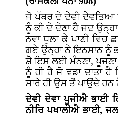
(ਰਾਮਕਲੀ ਪੰਨਾ 908)
ਜੋ ਪੱਥਰ ਦੇ ਦੇਵੀ ਦੇਵਤਿਆ ਨ
ਨੂੰ ਕੀ ਦੇ ਦੇਣਾ ਹੈ ਜਦ ਉਨ੍ਹ
ਨਵਾ ਧੁਲਾ ਕੇ ਪਾਣੀ ਵਿਚ 
ਗਏ ਉਨ੍ਹਾ ਨੇ ਇਨਸਾਨ ਨੂੰ 
ਸ਼ੋ ਇਸ ਲਈ ਮੰਨਣਾ, ਪੂਜਣਾ
ਨੂੰ ਹੀ ਹੈ ਜੋ ਵਡਾ ਦਾਤਾ ਹ
ਸਾਰੇ ਹੀ ਉਸ ਤੋਂ ਪਾਉਂਦੇ ਹਨ ਹ
ਦੇਵੀ ਦੇਵਾ ਪੂਜੀਐ ਭਾਈ
ਨੀਰਿ ਪਖਾਲੀਐ ਭਾਈ, ਜਲ 