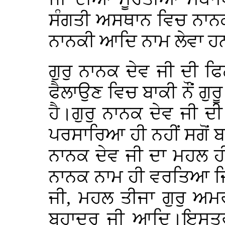
ਸੰਗਤੀ ਅਸਥਾਨ ਵਿਚ ਨਾਨਕ
ਨਾਨਕੀ ਆਦਿ ਨਾਮ ਲੇਵਾ ਹ
ਗੁਰੁ ਨਾਨਕ ਦੇਵ ਜੀ ਦੀ ਫ
ਫੈਲਾਉਣ ਵਿਚ ਬਾਕੀ ਨੌਂ ਗੁਰ
ਹੈ।ਗੁਰੁ ਨਾਨਕ ਦੇਵ ਜੀ ਦ
ਪਰਸਾਰਿਆ ਹੀ ਨਹੀਂ ਸਗੋਂ ਬਾ
ਨਾਨਕ ਦੇਵ ਜੀ ਦਾ ਮਹਲ 
ਨਾਨਕ ਨਾਮ ਹੀ ਵਰਤਿਆ ਜਿਵ
ਜੀ, ਮਹਲ ਤੀਜਾ ਗੁਰੁ ਅਮ
ਬਹਾਦੁਰ ਜੀ ਆਦਿ।ਇਸਤਰ੍ਹ