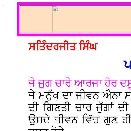
.
ਸਤਿੰਦਰਜੀਤ ਸਿੰਘ
ਪ
ਜੇ ਜੁਗ ਚਾਰੇ ਆਰਜਾ ਹੋਰ ਦ
ਜੇ ਮਨੁੱਖ ਦਾ ਜੀਵਨ ਐਨਾ 
ਦੀ ਗਿਣਤੀ ਚਾਰ ਜੁੱਗਾਂ ਦੀ
ਉਸਦੇ ਜੀਵਨ ਵਿੱਚ ਗੁਣ ਹ