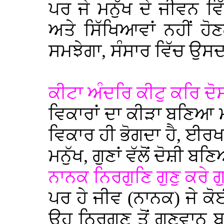
ਪਰ ਜੇ ਮਨੁੱਖ ਦੇ ਜੀਵਨ ਵਿ
ਅਤੇ ਸਿੱਖਿਆਵਾਂ ਨਹੀਂ ਹੋਣ
ਸਮਝੇਗਾ, ਸੰਸਾਰ ਵਿੱਚ ਉਸਦ
ਕੀਟਾ ਅੰਦਰਿ ਕੀਟੁ ਕਰਿ ਦੋਸ
ਵਿਕਾਰਾਂ ਦਾ ਕੀੜਾ ਬਣਿਆ ਮ
ਵਿਕਾਰ ਹੀ ਭੋਗਦਾ ਹੈ, ਈਰ
ਮਨੁੱਖ, ਗੁਣਾਂ ਵੱਲੋਂ ਦੋਸ਼ੀ ਬਣ
ਨਾਨਕ ਨਿਰਗੁਣਿ ਗੁਣੁ ਕਰੇ ਗ
ਪਰ ਹੇ ਜੀਵ (ਨਾਨਕ) ਜੇ ਕੋਈ
ਉਹ ਨਿਰਗੁਣ ਤੋਂ ਗੁਣਵਾਨ ਬਣ 