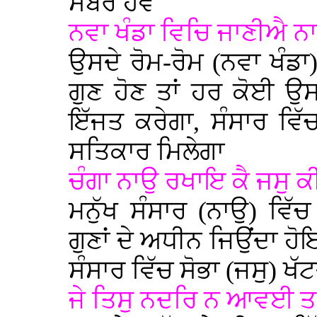
ਸਬਰ ਹੋਵੇ
ਨਵਾ ਖੰਡਾ ਵਿਚਿ ਜਾਣੀਐ ਨਾ
ਉਸਦੇ ਰੋਮ-ਰੋਮ (ਨਵਾ ਖੰਡਾ
ਗੁਣ ਹੋਣ ਤਾਂ ਹਰ ਕੋਈ ਉ
ਇੱਜਤ ਕਰੇਗਾ, ਸੰਸਾਰ ਵਿ
ਸਤਿਕਾਰ ਮਿਲੇਗਾ
ਚੰਗਾ ਨਾਉ ਰਖਾਇ ਕੈ ਜਸੁ 
ਮਨੁੱਖ ਸੰਸਾਰ (ਨਾਉ) ਵਿ
ਗੁਣਾਂ ਦੇ ਅਧੀਨ ਜਿਉਂਦਾ ਹ
ਸੰਸਾਰ ਵਿੱਚ ਸੋਭਾ (ਜਸੁ) ਖੱਟ
ਜੇ ਤਿਸੁ ਨਦਰਿ ਨ ਆਵਈ ਤ ਵ