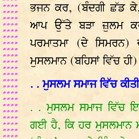
ਭਜਨ ਕਰ, (ਬੰਦਗੀ ਛੱਡ ਕੇ, 
ਆਪ ਉੱਤੇ ਬੜਾ ਜ਼ੁਲਮ ਕਰ 
ਪਰਮਾਤਮਾ (ਦੇ ਸਿਮਰਨ) 
ਮੁਸਲਮਾਨ (ਬਹਿਸਾਂ ਵਿੱਚ ਹੀ
. . ਮੁਸਲਮ ਸਮਾਜ ਵਿੱਚ ਕੀਤੀ 
. . ਮੁਸਲਮ ਸਮਾਜ ਵਿੱਚ ਇ
ਗਈ ਹੈ, ਕਿ ਹਰ ਮੁਸਲਮਾਨ ਮ