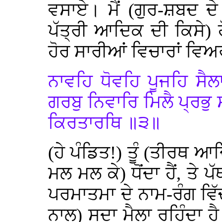
ਵਸਾਏ। ਮੈਂ (ਗੁਰ-ਸ਼ਬਦ ਦੇ
ਪੱਤ੍ਰੀ ਆਦਿਕ ਦੀ ਕਿਸੇ) 
ਹੋਰ ਸਾਰੀਆਂ ਵਿਚਾਰਾਂ ਵਿ
ਨਾਵਹਿ ਧੋਵਹਿ ਪੂਜਹਿ ਸੈਲਾ
ਗਰਬੁ ਨਿਵਾਰਿ ਮਿਲੈ ਪ੍ਰਭੁ
ਕਿਰਤਾਰਥਿ ॥੩॥
(ਹੇ ਪੰਡਿਤ!) ਤੂੰ (ਤੀਰਥ 
ਮਲ ਮਲ ਕੇ) ਧੋਂਦਾ ਹੈਂ, ਤੇ ਪ
ਪਰਮਾਤਮਾ ਦੇ ਨਾਮ-ਰੰਗ ਵਿੱਚ
ਨਾਲ) ਸਦਾ ਮੈਲਾ ਰਹਿੰਦਾ ਹੈ। 