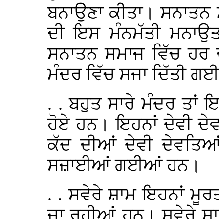
ਬਨਾਉਣਾ ਕੀਤਾ। ਸਨਾਤਨ ਮ
ਦੀ ਇਸ ਮੰਨਮੱਤੀ ਮਨਾਉਤ 
ਸਨਾਤਨ ਸਮਾਜ ਵਿੱਚ ਹਰ ਦ
ਮੰਦਰ ਵਿੱਚ ਸਜਾ ਦਿੱਤੀ ਗਈ
. . ਬਹੁਤ ਸਾਰੇ ਮੰਦਰ ਤਾਂ ਇ
ਹੋਏ ਹਨ। ਇਹਨਾਂ ਦੇਵੀ ਦੇਵ
ਕੱਦ ਦੀਆਂ ਦੇਵੀ ਦੇਵਤਿਆ
ਸਜ਼ਾਈਆਂ ਗਈਆਂ ਹਨ।
. . ਸਵੇਰੇ ਸ਼ਾਮ ਇਹਨਾਂ 
ਜਾ ਰਹੀਆਂ ਹਨ। ਸਵੇਰੇ ਸ਼ਾ