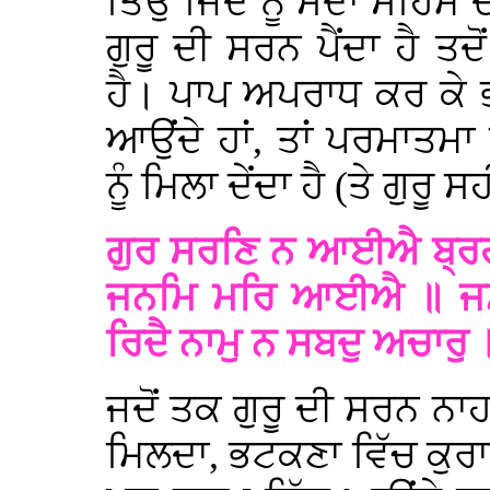
ਤਿਉਂ ਜਿੰਦ ਨੂੰ ਸਦਾ ਸਹਿਮ ਦ
ਗੁਰੂ ਦੀ ਸਰਨ ਪੈਂਦਾ ਹੈ 
ਹੈ। ਪਾਪ ਅਪਰਾਧ ਕਰ ਕੇ 
ਆਉਂਦੇ ਹਾਂ, ਤਾਂ ਪਰਮਾਤਮਾ 
ਨੂੰ ਮਿਲਾ ਦੇਂਦਾ ਹੈ (ਤੇ ਗੁਰੂ
ਗੁਰ ਸਰਣਿ ਨ ਆਈਐ ਬ੍ਰ
ਜਨਮਿ ਮਰਿ ਆਈਐ ॥ ਜਮ 
ਰਿਦੈ ਨਾਮੁ ਨ ਸਬਦੁ ਅਚਾਰੁ
ਜਦੋਂ ਤਕ ਗੁਰੂ ਦੀ ਸਰਨ 
ਮਿਲਦਾ, ਭਟਕਣਾ ਵਿੱਚ ਕੁਰਾ