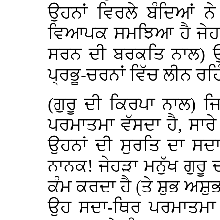
ਉਹਨਾਂ ਵਿਰਲੇ ਬੰਦਿਆਂ ਨ
ਵਿਆਪਕ ਸਮਝਿਆ ਹੈ ਜੇਹੜੇ
ਸਰਨ ਦੀ ਬਰਕਤਿ ਨਾਲ) 
ਪ੍ਰਭੂ-ਚਰਨਾਂ ਵਿੱਚ ਲੀਨ ਰਹਿ
(ਗੁਰੂ ਦੀ ਕਿਰਪਾ ਨਾਲ) ਜਿਨ
ਪਰਮਾਤਮਾ ਵੱਸਦਾ ਹੈ, ਸਾਰੇ
ਉਹਨਾਂ ਦੀ ਸੁਰਤਿ ਦਾ ਸਦ
ਨਾਨਕ! ਜੇਹੜਾ ਮਨੁੱਖ ਗੁਰੂ 
ਕੰਮ ਕਰਦਾ ਹੈ (ਤੇ ਸ਼ੁਭ ਅਸ਼ੁਭ 
ਉਹ ਸਦਾ-ਥਿਰ ਪਰਮਾਤਮਾ ਵਿ