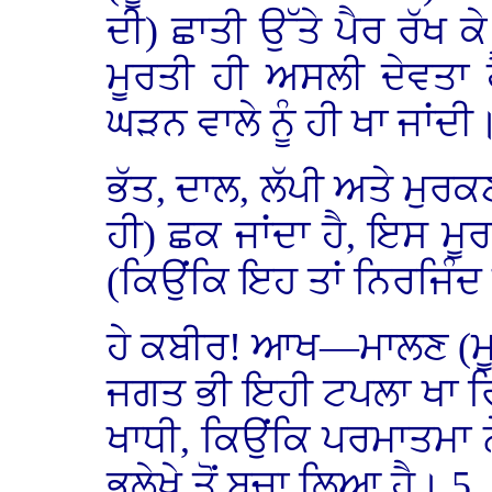
ਦੀ) ਛਾਤੀ ਉੱਤੇ ਪੈਰ ਰੱਖ 
ਮੂਰਤੀ ਹੀ ਅਸਲੀ ਦੇਵਤਾ 
ਘੜਨ ਵਾਲੇ ਨੂੰ ਹੀ ਖਾ ਜਾਂਦੀ
ਭੱਤ, ਦਾਲ, ਲੱਪੀ ਅਤੇ ਮੁਰਕ
ਹੀ) ਛਕ ਜਾਂਦਾ ਹੈ, ਇਸ ਮੂਰਤੀ
(ਕਿਉਂਕਿ ਇਹ ਤਾਂ ਨਿਰਜਿੰਦ ਹ
ਹੇ ਕਬੀਰ! ਆਖ—ਮਾਲਣ (ਮੂਰਤ
ਜਗਤ ਭੀ ਇਹੀ ਟਪਲਾ ਖਾ ਰਿ
ਖਾਧੀ, ਕਿਉਂਕਿ ਪਰਮਾਤਮਾ 
ਭੁਲੇਖੇ ਤੋਂ ਬਚਾ ਲਿਆ ਹੈ। 5. 