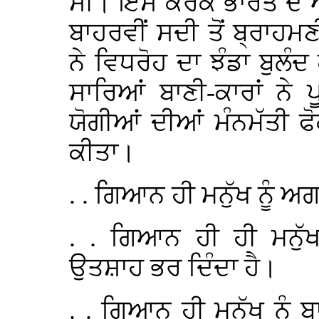
ਸੀ। ਇਸੇ ਕਰਕੇ ਭਾਰਤ ਦੇ 
ਬਾਹਰਵੀਂ ਸਦੀ ਤੋਂ ਬ੍ਰਾਹਮਣ
ਨੇ ਵਿਧਰੋਹ ਦਾ ਝੰਡਾ ਬੁਲ
ਸਾਰਿਆਂ ਬਾਣੀ-ਕਾਰਾਂ ਨੇ 
ਯੋਗੀਆਂ ਦੀਆਂ ਮੰਨਮੱਤੀ ਫ
ਕੀਤਾ।
. . ਗਿਆਨ ਹੀ ਮਨੁੱਖ ਨੂੰ ਅਗ
. . ਗਿਆਨ ਹੀ ਹੀ ਮਨੁੱ
ਉਤਸ਼ਾਹ ਭਰ ਦਿੰਦਾ ਹੈ।
. . ਗਿਆਨ ਹੀ ਮਨੁੱਖ ਨੂੰ ਬਾ