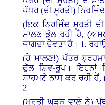
ਪੱਥਰ (ਦੀ ਮੂਰਤੀ) ਦੇ ਖ਼ਾ
ਪੱਥਰ (ਦੀ ਮੂਰਤੀ) ਨਿਰਜਿੰਦ
(ਇਕ ਨਿਰਜਿੰਦ ਮੂਰਤੀ ਦੀ
ਮਾਲਣ ਭੁੱਲ ਰਹੀ ਹੈ, (ਅਸ
ਜਾਗਦਾ ਦੇਵਤਾ ਹੈ। 1. ਰਹ
(ਹੇ ਮਾਲਣ!) ਪੱਤਰ ਬ੍ਰਹਮ
ਫੁੱਲ ਸ਼ਿਵ-ਰੂਪ। ਇਹਨਾਂ ਤ
ਸਾਹਮਣੇ ਨਾਸ ਕਰ ਰਹੀ ਹੈਂ, 
2.
(ਮੂਰਤੀ ਘੜਨ ਵਾਲੇ ਨੇ) ਪੱ