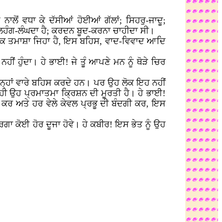
ਲੋਂ ਵਧਾ ਕੇ ਦੱਸੀਆਂ ਹੋਈਆਂ ਗੱਲਾਂ; ਸਿਹਰੁ-ਜਾਦੂ;
ਲਹੰਗ-ਲੰਘਦਾ ਹੈ; ਕਰਦਨ ਬੂਦ-ਕਰਨਾ ਚਾਹੀਦਾ ਸੀ।
ੱਕ ਤਮਾਸ਼ਾ ਜਿਹਾ ਹੈ, ਇਸ ਬਹਿਸ, ਵਾਦ-ਵਿਵਾਦ ਆਦਿ
ੀਂ ਹੁੰਦਾ। ਹੇ ਭਾਈ! ਜੇ ਤੂੰ ਆਪਣੇ ਮਨ ਨੂੰ ਥੋੜੇ ਚਿਰ
 ਉਨ੍ਹਾਂ ਵਾਰੇ ਬਹਿਸ ਕਰਦੇ ਹਨ। ਪਰ ਉਹ ਲੋਕ ਇਹ ਨਹੀਂ
ਾ ਹੀ ਉਹ ਪ੍ਰਮਾਤਮਾ ਕ੍ਰਿਸ਼ਨ ਦੀ ਮੂਰਤੀ ਹੈ। ਹੇ ਭਾਈ!
 ਕਰ ਅਤੇ ਹਰ ਵੇਲੇ ਕੇਵਲ ਪ੍ਰਭੂ ਦੀ ਬੰਦਗੀ ਕਰ, ਇਸ
ਵਰਗਾ ਕੋਈ ਹੋਰ ਦੂਜਾ ਹੋਵੇ। ਹੇ ਕਬੀਰ! ਇਸ ਭੇਤ ਨੂੰ ਉਹ