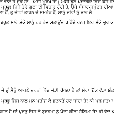
ੀਵਨ ਵਾਲੇ ਹੋ ਚੁੱਕੇ ਹਾਂ। ਅਸੀਂ ਮੂਰਖ ਹਾਂ। ਅਸੀਂ ਝੂਠੇ ਪਦਾਰਥਾਂ ਵਿੱਚ ਫਸ
ਪ੍ਰਭੂ! ਜਿਥੇ ਤੇਰੇ ਗੁਣਾਂ ਦੀ ਵਿਚਾਰ ਹੁੰਦੀ ਹੈ, ਉਥੇ ਸੰਸਾਰ-ਸਮੁੰਦਰ ਦ
ਹੈਂ, ਤੂੰ ਜੀਵਾਂ ਤਾਰਨ ਦੇ ਸਮਰੱਥ ਹੈਂ, ਸਾਨੂੰ ਜੀਵਾਂ ਨੂੰ ਤਾਰ ਲੈ।
ਦੇ ਬਹੁਤ ਸਾਰੇ ਸ਼ੰਕੇ ਸਾਨੂੰ ਹਰ ਰੋਜ਼ ਸਤਾਉਂਦੇ ਰਹਿੰਦੇ ਹਨ। ਇਹ ਸ਼ੰਕੇ
ਜੇ ਤੂੰ ਮੈਨੂੰ ਆਪਣੇ ਚਰਨਾਂ ਵਿੱਚ ਜੋੜੀ ਰੱਖਣਾ ਹੈ ਤਾਂ ਮੇਰਾ ਇੱਕ ਵੱਡਾ ਸ਼
 ਪ੍ਰਭੂ ਜਿਸ ਨਾਲ ਮਨ ਪਤੀਜ ਕੇ ਭਟਕਣੋਂ ਹਟ ਜਾਂਦਾ ਹੈ? ਕੀ ਪ੍ਰਮਾਤਮ
ਾਨ ਹੈ ਜਾਂ ਪ੍ਰਭੂ ਜਿਸ ਨੇ ਬ੍ਰਹਮਾ ਨੂੰ ਪੈਦਾ ਕੀਤਾ ਹੋਇਆ ਹੈ? ਕੀ 