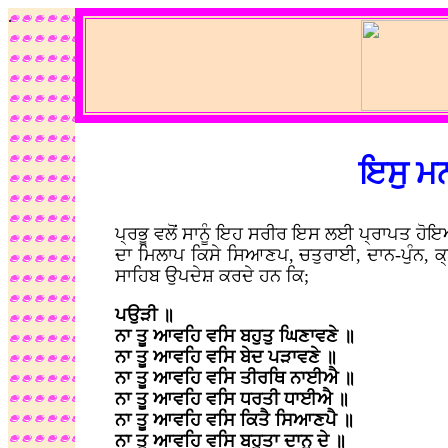
.
ਇਸੁ ਮ
ਪ੍ਰਭੂ ਵਲੋਂ ਸਾਨੂੰ ਇਹ ਸਰੀਰ ਇਸ ਲਈ ਪ੍ਰਾਪਤ ਹੋ
ਦਾ ਮਿਲਾਪ ਕਿਸੇ ਸਿਆਣਪ, ਚਤੁਰਾਈ, ਦਾਨ-ਪੁੰਨ, ਕ੍
ਸਾਹਿਬ ਉਪਦੇਸ਼ ਕਰਦੇ ਹਨ ਕਿ;
ਪਉੜੀ ॥
ਨਾ ਤੂ ਆਵਹਿ ਵਸਿ ਬਹੁਤੁ ਘਿਣਾਵਣੇ ॥
ਨਾ ਤੂ ਆਵਹਿ ਵਸਿ ਬੇਦ ਪੜਾਵਣੇ ॥
ਨਾ ਤੂ ਆਵਹਿ ਵਸਿ ਤੀਰਥਿ ਨਾਈਐ ॥
ਨਾ ਤੂ ਆਵਹਿ ਵਸਿ ਧਰਤੀ ਧਾਈਐ ॥
ਨਾ ਤੂ ਆਵਹਿ ਵਸਿ ਕਿਤੈ ਸਿਆਣਪੈ ॥
ਨਾ ਤੂ ਆਵਹਿ ਵਸਿ ਬਹੁਤਾ ਦਾਨੁ ਦੇ ॥