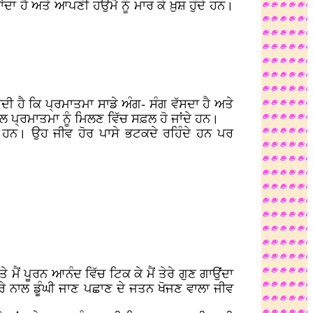
ਾਂਦਾ ਹੈ ਅਤੇ ਆਪਣੀ ਹਉਮੈ ਨੂੰ ਮਾਰ ਕੇ ਖ਼ੁਸ਼ ਹੁੰਦੇ ਹਨ।
ਂਦੀ ਹੈ ਕਿ ਪ੍ਰਮਾਤਮਾ ਸਾਡੇ ਅੰਗ- ਸੰਗ ਵੱਸਦਾ ਹੈ ਅਤੇ
ਲ ਪ੍ਰਮਾਤਮਾ ਨੂੰ ਮਿਲਣ ਵਿੱਚ ਸਫ਼ਲ ਹੋ ਜਾਂਦੇ ਹਨ।
 ਹਨ। ਉਹ ਜੀਵ ਹੋਰ ਪਾਸੇ ਭਟਕਦੇ ਰਹਿੰਦੇ ਹਨ ਪਰ
ਅਤੇ ਮੈਂ ਪੂਰਨ ਆਨੰਦ ਵਿੱਚ ਟਿਕ ਕੇ ਮੈਂ ਤੇਰੇ ਗੁਣ ਗਾਉਂਦਾ
 ਤੇਰੇ ਨਾਲ ਡੂੰਘੀ ਜਾਣ ਪਛਾਣ ਦੇ ਜਤਨ ਖੋਜਣ ਵਾਲਾ ਜੀਵ