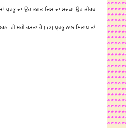
 ਜਾਂ ਪ੍ਰਭੂ ਦਾ ਉਹ ਭਗਤ ਜਿਸ ਦਾ ਸਦਕਾ ਉਹ ਤੀਰਥ
ੀਨ ਕਰਨਾ ਹੀ ਸਹੀ ਰਸਤਾ ਹੈ। (2) ਪ੍ਰਭੂ ਨਾਲ ਮਿਲਾਪ ਤਾਂ