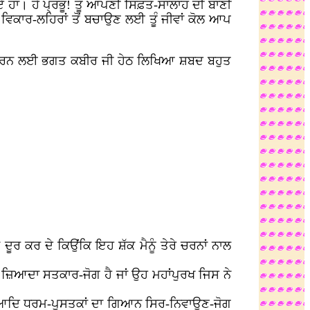
ੇ ਹੋਏ ਹਾਂ। ਹੇ ਪ੍ਰਭੂ! ਤੂੰ ਆਪਣੀ ਸਿਫ਼ਤ-ਸਾਲਾਹ ਦੀ ਬਾਣੀ
ੀਆਂ ਵਿਕਾਰ-ਲਹਿਰਾਂ ਤੋਂ ਬਚਾਉਣ ਲਈ ਤੂੰ ਜੀਵਾਂ ਕੋਲ ਆਪ
 ਦੂਰ ਕਰਨ ਲਈ ਭਗਤ ਕਬੀਰ ਜੀ ਹੇਠ ਲਿਖਿਆ ਸ਼ਬਦ ਬਹੁਤ
ੰਕ ਦੂਰ ਕਰ ਦੇ ਕਿਉਂਕਿ ਇਹ ਸ਼ੱਕ ਮੈਨੂੰ ਤੇਰੇ ਚਰਨਾਂ ਨਾਲ
ਾ ਜ਼ਿਆਦਾ ਸਤਕਾਰ-ਜੋਗ ਹੈ ਜਾਂ ਉਹ ਮਹਾਂਪੁਰਖ ਜਿਸ ਨੇ
ਵੇਦ ਆਦਿ ਧਰਮ-ਪੁਸਤਕਾਂ ਦਾ ਗਿਆਨ ਸਿਰ-ਨਿਵਾਉਣ-ਜੋਗ