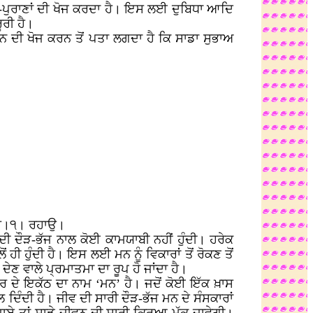
ੇਦਾਂ-ਪੁਰਾਣਾਂ ਦੀ ਖੋਜ ਕਰਦਾ ਹੈ। ਇਸ ਲਈ ਦੁਬਿਧਾ ਆਦਿ
ੂਰੀ ਹੈ।
 ਦੀ ਖੋਜ ਕਰਨ ਤੋਂ ਪਤਾ ਲਗਦਾ ਹੈ ਕਿ ਸਾਡਾ ਸੁਭਾਅ
ੀ ਹੈ।੧। ਰਹਾਉ।
ਦੀ ਦੌੜ-ਭੱਜ ਨਾਲ ਕੋਈ ਕਾਮਯਾਬੀ ਨਹੀਂ ਹੁੰਦੀ। ਹਰੇਕ
ਹੀ ਹੁੰਦੀ ਹੈ। ਇਸ ਲਈ ਮਨ ਨੂੰ ਵਿਕਾਰਾਂ ਤੋਂ ਰੋਕਣ ਤੋਂ
ਦੇਣ ਵਾਲੇ ਪ੍ਰਮਾਤਮਾ ਦਾ ਰੂਪ ਹੋ ਜਾਂਦਾ ਹੈ।
 ਅਸਰ ਦੇ ਇਕੱਠ ਦਾ ਨਾਮ ‘ਮਨ’ ਹੈ। ਜਦੋਂ ਕੋਈ ਇੱਕ ਖ਼ਾਸ
ਲ ਦਿੰਦੀ ਹੈ। ਜੀਵ ਦੀ ਸਾਰੀ ਦੌੜ-ਭੱਜ ਮਨ ਦੇ ਸੰਸਕਾਰਾਂ