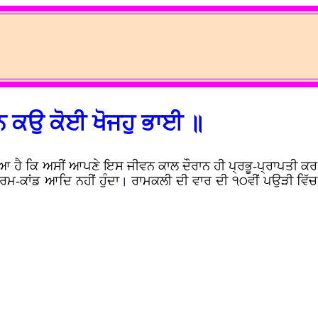
ਨ ਕਉ ਕੋਈ ਖੋਜਹੁ ਭਾਈ ॥
ਇਆ ਹੈ ਕਿ ਅਸੀਂ ਆਪਣੇ ਇਸ ਜੀਵਨ ਕਾਲ ਦੌਰਾਨ ਹੀ ਪ੍ਰਭੂ-ਪ੍ਰਾਪਤੀ 
ਰਮ-ਕਾਂਡ ਆਦਿ ਨਹੀਂ ਹੁੰਦਾ
।
ਰਾਮਕਲੀ ਦੀ ਵਾਰ ਦੀ ੧੦ਵੀਂ ਪਉੜੀ ਵਿੱ