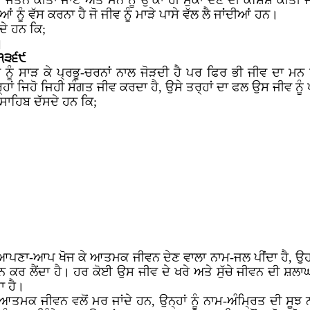
 ਦਾ ਜਤਨ ਕੀਤਾ ਜਾਏ ਅਤੇ ਮਨ ਨੂੰ ਉੱਕਾ ਹੀ ਮੁਕਾ ਦੇਣ ਦੀ ਕੋਸ਼ਿਸ਼ ਕੀਤੀ 
 ਨੂੰ ਵੱਸ ਕਰਨਾ ਹੈ ਜੋ ਜੀਵ ਨੂੰ ਮਾੜੇ ਪਾਸੇ ਵੱਲ ਲੈ ਜਾਂਦੀਆਂ ਹਨ।
ਦੇ ਹਨ ਕਿ;
॥
ਂ ੧੩੬੯
 ਨੂੰ ਸਾੜ ਕੇ ਪ੍ਰਭੂ-ਚਰਨਾਂ ਨਾਲ ਜੋੜਦੀ ਹੈ ਪਰ ਫਿਰ ਭੀ ਜੀਵ ਦਾ ਮ
ਹਾਂ ਜਿਹੋ ਜਿਹੀ ਸੰਗਤ ਜੀਵ ਕਰਦਾ ਹੈ, ਉਸੇ ਤਰ੍ਹਾਂ ਦਾ ਫਲ ਉਸ ਜੀਵ ਨੂੰ ਪ
 ਸਾਹਿਬ ਦੱਸਦੇ ਹਨ ਕਿ;
ਰ ਆਪਣਾ-ਆਪ ਖੋਜ ਕੇ ਆਤਮਕ ਜੀਵਨ ਦੇਣ ਵਾਲਾ ਨਾਮ-ਜਲ ਪੀਂਦਾ ਹੈ, ਉਹ 
ਨ ਕਰ ਲੈਂਦਾ ਹੈ। ਹਰ ਕੋਈ ਉਸ ਜੀਵ ਦੇ ਖਰੇ ਅਤੇ ਸੁੱਚੇ ਜੀਵਨ ਦੀ ਸ਼ਲ
ਾ ਹੈ।
 ਆਤਮਕ ਜੀਵਨ ਵਲੋਂ ਮਰ ਜਾਂਦੇ ਹਨ, ਉਨ੍ਹਾਂ ਨੂੰ ਨਾਮ-ਅੰਮ੍ਰਿਤ ਦੀ ਸੂ