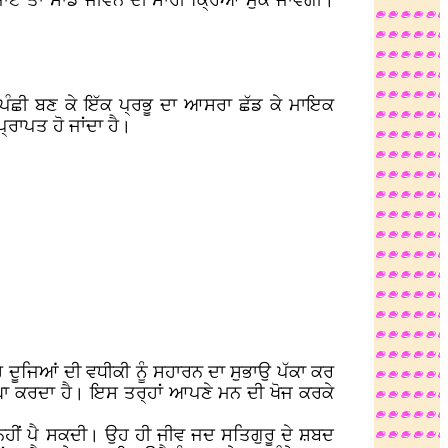
ਜਾਏ ਤਾਂ ਸਾਡੇ ਜੀਵਨ ਦੀ ਸਾਰੀ ਕ੍ਰਿਆ ਮੁੱਕ ਜਾਵੇਗੀ।
ਨ ਪੰਛੀ ਬਣ ਕੇ ਇੱਕ ਪ੍ਰਭੂ ਦਾ ਆਸਰਾ ਛੱਡ ਕੇ ਮਾਇਕ
੍ਰਾਪਤ ਹੋ ਜਾਂਦਾ ਹੈ।
ਦੂਜਿਆਂ ਦੀ ਵਧੀਕੀ ਨੂੰ ਸਹਾਰਨ ਦਾ ਸੁਭਾਉ ਪੱਕਾ ਕਰ
ਾਘਾ ਕਰਦਾ ਹੈ। ਇਸ ਤਰ੍ਹਾਂ ਆਪਣੇ ਮਨ ਦੀ ਖੋਜ ਕਰਕੇ
ਝ ਨਹੀਂ ਪੈ ਸਕਦੀ। ਉਹ ਹੀ ਜੀਵ ਜਦ ਸਤਿਗੁਰੂ ਦੇ ਸ਼ਬਦ