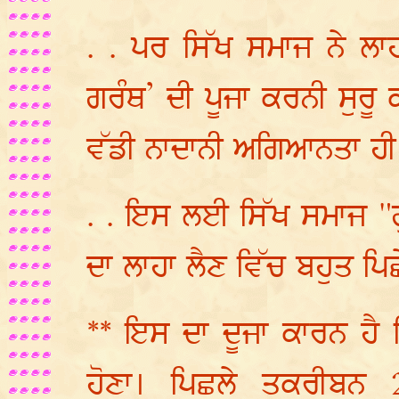
. . ਪਰ ਸਿੱਖ ਸਮਾਜ ਨੇ ਲ
ਗਰੰਥ’ ਦੀ ਪੂਜਾ ਕਰਨੀ ਸੁਰੂ 
ਵੱਡੀ ਨਾਦਾਨੀ ਅਗਿਆਨਤਾ ਹੀ 
. . ਇਸ ਲਈ ਸਿੱਖ ਸਮਾਜ 
ਦਾ ਲਾਹਾ ਲੈਣ ਵਿੱਚ ਬਹੁਤ ਪਿ
** ਇਸ ਦਾ ਦੂਜਾ ਕਾਰਨ ਹੈ ਸ
ਹੋਣਾ। ਪਿਛਲੇ ਤਕਰੀਬਨ 2