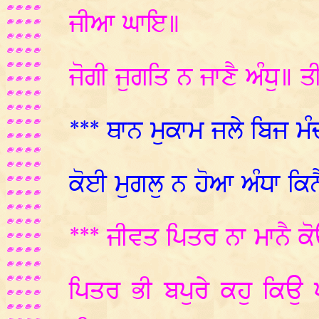
ਜੀਆ ਘਾਇ॥
ਜੋਗੀ ਜੁਗਤਿ ਨ ਜਾਣੈ ਅੰਧੁ॥ ਤ
*** ਥਾਨ ਮੁਕਾਮ ਜਲੇ ਬਿਜ ਮ
ਕੋਈ ਮੁਗਲੁ ਨ ਹੋਆ ਅੰਧਾ ਕ
*** ਜੀਵਤ ਪਿਤਰ ਨਾ ਮਾਨੈ ਕ
ਪਿਤਰ ਭੀ ਬਪੁਰੇ ਕਹੁ ਕਿ