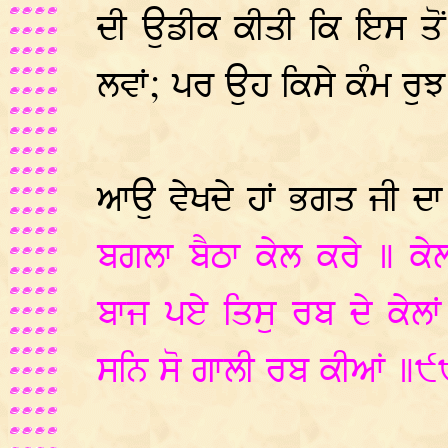
ਦੀ ਉਡੀਕ ਕੀਤੀ ਕਿ ਇਸ ਤੋਂ
ਲਵਾਂ; ਪਰ ਉਹ ਕਿਸੇ ਕੰਮ ਰੁਝ
ਆਉ ਵੇਖਦੇ ਹਾਂ ਭਗਤ ਜੀ ਦਾ
ਬਗਲਾ ਬੈਠਾ ਕੇਲ ਕਰੇ ॥ ਕੇਲ
ਬਾਜ ਪਏ ਤਿਸੁ ਰਬ ਦੇ ਕੇਲਾਂ
ਸਨਿ ਸੋ ਗਾਲੀ ਰਬ ਕੀਆਂ ॥੯