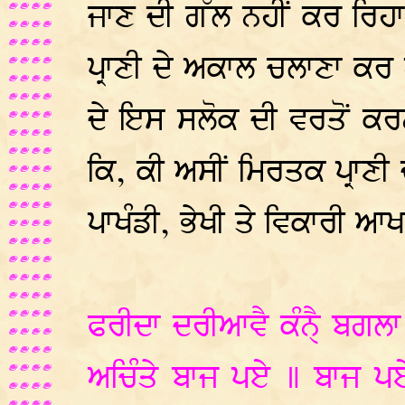
ਜਾਣ ਦੀ ਗੱਲ ਨਹੀਂ ਕਰ ਰਿਹਾ 
ਪ੍ਰਾਣੀ ਦੇ ਅਕਾਲ ਚਲਾਣਾ ਕਰ
ਦੇ ਇਸ ਸਲੋਕ ਦੀ ਵਰਤੋਂ ਕਰ
ਕਿ, ਕੀ ਅਸੀਂ ਮਿਰਤਕ ਪ੍ਰਾਣੀ 
ਪਾਖੰਡੀ, ਭੇਖੀ ਤੇ ਵਿਕਾਰੀ ਆਖ
ਫਰੀਦਾ ਦਰੀਆਵੈ ਕੰਨ੍ਹ੍ਹੈ ਬਗਲ
ਅਚਿੰਤੇ ਬਾਜ ਪਏ ॥ ਬਾਜ ਪਏ 