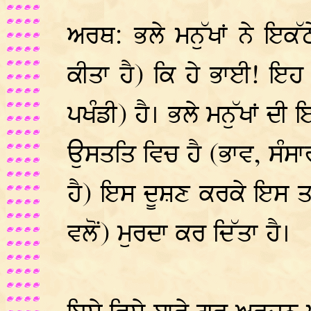
ਅਰਥ: ਭਲੇ ਮਨੁੱਖਾਂ ਨੇ ਇਕੱਠ
ਕੀਤਾ ਹੈ) ਕਿ ਹੇ ਭਾਈ! ਇਹ 
ਪਖੰਡੀ) ਹੈ। ਭਲੇ ਮਨੁੱਖਾਂ ਦੀ
ਉਸਤਤਿ ਵਿਚ ਹੈ (ਭਾਵ, ਸੰਸਾਰ
ਹੈ) ਇਸ ਦੂਸ਼ਣ ਕਰਕੇ ਇਸ ਤਪ
ਵਲੋਂ) ਮੁਰਦਾ ਕਰ ਦਿੱਤਾ ਹੈ।