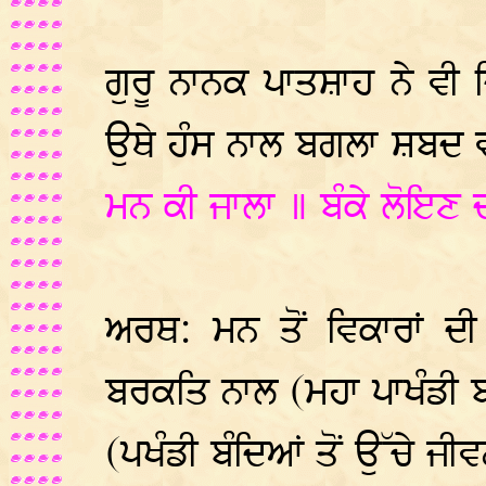
ਗੁਰੂ ਨਾਨਕ ਪਾਤਸ਼ਾਹ ਨੇ ਵੀ ਜ
ਉਥੇ ਹੰਸ ਨਾਲ ਬਗਲਾ ਸ਼ਬਦ
ਮਨ ਕੀ ਜਾਲਾ ॥ ਬੰਕੇ ਲੋਇਣ 
ਅਰਥ: ਮਨ ਤੋਂ ਵਿਕਾਰਾਂ ਦੀ
ਬਰਕਤਿ ਨਾਲ (ਮਹਾ ਪਾਖੰਡੀ ਬਗ
(ਪਖੰਡੀ ਬੰਦਿਆਂ ਤੋਂ ਉੱਚੇ ਜੀ