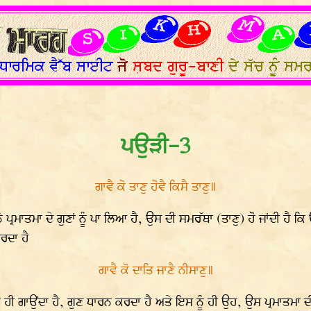
ਪਉੜੀ-3
ਗਾਵੈ ਕੋ ਤਾਣੁ ਹੋਵੈ ਕਿਸੈ ਤਾਣੁ॥
ਰਮਾਤਮਾ ਦੇ ਗੁਣਾਂ ਨੂੰ ਪਾ ਲਿਆ ਹੈ, ਉਸ ਦੀ ਸਮਰੱਥਾ (ਤਾਣੁ) ਹੋ ਜਾਂਦੀ ਹੈ ਕਿ 
ਰਦਾ ਹੈ
ਗਾਵੈ ਕੋ ਦਾਤਿ ਜਾਣੈ ਨੀਸਾਣੁ॥
ੰ ਹੀ ਗਾਉਂਦਾ ਹੈ, ਗੁਣ ਧਾਰਨ ਕਰਦਾ ਹੈ ਅਤੇ ਇਸ ਨੂੰ ਹੀ ਉਹ, ਉਸ ਪ੍ਰਮਾਤਮਾ ਦ