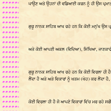
ਪਾਉਣ ਅਤੇ ਉਹਨਾਂ ਦੀ ਵਡਿਆਈ ਕਰਨ ਨੂੰ ਹੀ ਉਸ ਪ੍ਰਮਾਤ
ਗੁਰੂ ਨਾਨਕ ਸਾਹਿਬ ਆਖ ਰਹੇ ਹਨ ਕਿ ਕੋਈ ਮਨੁੱਖ ਉਸ ਪ੍ਰਮ
ਅਤੇ ਕੋਈ ਆਪਣੀ ਅਕਲ (ਵਿਦਿਆ), ਸਿੱਖਿਆ, ਜਾਣਕਾਰੀ, 
ਗੁਰੂ ਨਾਨਕ ਸਾਹਿਬ ਆਖ ਰਹੇ ਹਨ ਕਿ ਕੋਈ ਵਿਰਲਾ ਹੀ ਹੈ ਜੋ 
ਲੈਂਦਾ ਹੈ ਅਤੇ ਅਤੇ ਵਿਕਾਰਾਂ ਨੂੰ ਖਤਮ (ਖੇਹ) ਕਰ ਲੈਂਦਾ ਹ
ਕੋਈ ਵਿਰਲਾ ਹੀ ਹੈ ਜੋ ਆਪਣੇ ਵਿਕਾਰਾਂ ਵਿੱਚ ਮਰ ਰਹੇ ਸਰੀਰ 