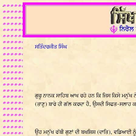
.
ਸਤਿੰਦਰਜੀਤ ਸਿੰਘ
ਗੁਰੂ ਨਾਨਕ ਸਾਹਿਬ ਆਖ ਰਹੇ ਹਨ ਕਿ ਜਿਸ ਕਿਸੇ ਮਨੁੱਖ ਨੇ ਪ੍
(ਤਾਣੁ) ਬਾਰੇ ਹੀ ਗੱਲ ਕਰਦਾ ਹੈ, ਉਸਦੀ ਸਿਫਤ-ਸਲਾਹ ਕ
ਉਹ ਮਨੁੱਖ ਰੱਬੀ ਗੁਣਾਂ ਦੀ ਬਖਸ਼ਿਸ਼ (ਦਾਤਿ), ਵਡਿਆਈ ਨੂ