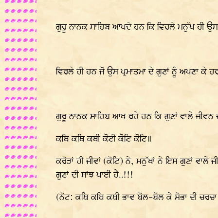
ਗੁਰੂ ਨਾਨਕ ਸਾਹਿਬ ਆਖਦੇ ਹਨ ਕਿ ਵਿਰਲੇ ਮਨੁੱਖ ਹੀ ਉਸ ਦੂਰ 
ਵਿਰਲੇ ਹੀ ਹਨ ਜੋ ਉਸ ਪ੍ਰਮਾਤਮਾ ਦੇ ਗੁਣਾਂ ਨੂੰ ਅਪਣਾ ਕ
ਗੁਰੂ ਨਾਨਕ ਸਾਹਿਬ ਆਖ ਰਹੇ ਹਨ ਕਿ ਗੁਣਾਂ ਵਾਲੇ ਜੀਵਨ ਦ
ਕਥਿ ਕਥਿ ਕਥੀ ਕੋਟੀ ਕੋਟਿ ਕੋਟਿ॥
ਕਰੋੜਾਂ ਹੀ ਜੀਵਾਂ (ਕੋਟਿ) ਨੇ, ਮਨੁੱਖਾਂ ਨੇ ਇਸ ਗੁਣਾਂ ਵਾ
ਗੁਣਾਂ ਦੀ ਸਾਂਝ ਪਾਈ ਹੈ..!!!
(ਨੋਟ: ਕਥਿ ਕਥਿ ਕਥੀ ਭਾਵ ਬੋਲ-ਬੋਲ ਕੇ ਸੋਭਾ ਦੀ ਚਰਚਾ ਜ