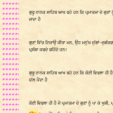
ਗੁਰੂ ਨਾਨਕ ਸਾਹਿਬ ਆਖ ਰਹੇ ਹਨ ਕਿ ਪ੍ਰਮਾਤਮਾ ਦੇ ਗੁਣਾਂ 
ਜਾਂਦਾ ਹੈ
ਗੁਣਾਂ ਵਿੱਚ ਟਿਕਾਉ ਕੀਤਾ ਮਨ, ਉਹ ਮਨੁੱਖ ਜੁੱਗਾਂ-ਜੁਗੰਤਰ
ਪ੍ਰਸੰਸ਼ਾ ਕਰਦੇ ਰਹਿੰਦੇ ਹਨ।
ਗੁਰੂ ਨਾਨਕ ਸਾਹਿਬ ਆਖ ਰਹੇ ਹਨ ਕਿ ਕੋਈ ਵਿਰਲਾ ਹੀ ਹੈ ਜੋ ਰੱ
ਚੱਲ ਪੈਂਦਾ ਹੈ
ਕੋਈ ਵਿਰਲਾ ਹੀ ਹੈ ਜੋ ਪ੍ਰਮਾਤਮਾ ਦੇ ਗੁਣਾਂ ਨੂੰ ਪਾ ਕੇ ਖੁਸ਼