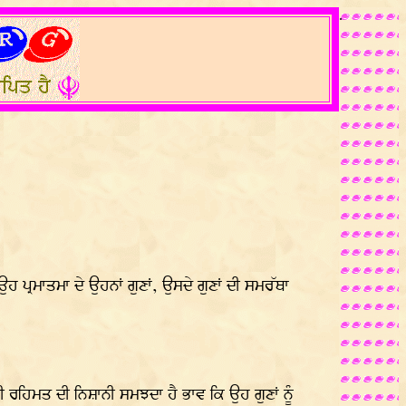
.
ਉਹ ਪ੍ਰਮਾਤਮਾ ਦੇ ਉਹਨਾਂ ਗੁਣਾਂ, ਉਸਦੇ ਗੁਣਾਂ ਦੀ ਸਮਰੱਥਾ
ੀ ਰਹਿਮਤ ਦੀ ਨਿਸ਼ਾਨੀ ਸਮਝਦਾ ਹੈ ਭਾਵ ਕਿ ਉਹ ਗੁਣਾਂ ਨੂੰ