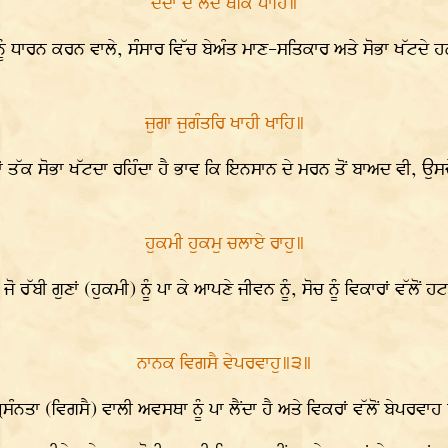
ਦੇਦਾ ਦੇ ਲੈਦੇ ਥਕਿ ਪਾਹਿ॥
ਨੂੰ ਧਾਰਨ ਕਰਨ ਵਾਲੇ, ਸੰਸਾਰ ਵਿੱਚ ਬੇਅੰਤ ਮਾਣ-ਸਤਿਕਾਰ ਅਤੇ ਸੋਭਾ ਖੱਟਦੇ ਹ
ਜੁਗਾ ਜੁਗੰਤਰਿ ਖਾਹੀ ਖਾਹਿ॥
ਾਂ ਤੱਕ ਸੋਭਾ ਖੱਟਦਾ ਰਹਿੰਦਾ ਹੈ ਭਾਵ ਕਿ ਇਨਸਾਨ ਦੇ ਮਰਨ ਤੋਂ ਬਾਅਦ ਵੀ, ਉਸਦੇ 
ਹੁਕਮੀ ਹੁਕਮੁ ਚਲਾਏ ਰਾਹੁ॥
ਬੀ ਗੁਣਾਂ (ਹੁਕਮੀ) ਨੂੰ ਪਾ ਕੇ ਆਪਣੇ ਜੀਵਨ ਨੂੰ, ਸੋਚ ਨੂੰ ਵਿਕਾਰਾਂ ਵੱਲੋਂ ਹਟਾ ਕ
ਨਾਨਕ ਵਿਗਸੈ ਵੇਪਰਵਾਹੁ॥੩॥
ੀ, ਪ੍ਰਸੰਨਤਾ (ਵਿਗਸੈ) ਵਾਲੀ ਅਵਸਥਾ ਨੂੰ ਪਾ ਲੈਂਦਾ ਹੈ ਅਤੇ ਵਿਕਰਾਂ ਵੱਲੋਂ ਬੇਪਰਵ