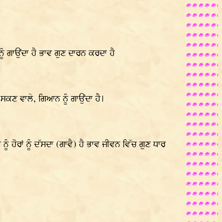
ੂੰ ਗਾਉਂਦਾ ਹੈ ਭਾਵ ਗੁਣ ਦਾਰਨ ਕਰਦਾ ਹੈ
ਣ ਵਾਲੇ, ਗਿਆਨ ਨੂੰ ਗਾਉਂਦਾ ਹੈ।​
ੰ ਹੋਰਾਂ ਨੂੰ ਦੱਸਦਾ (ਗਾਵੈ) ਹੈ ਭਾਵ ਜੀਵਨ ਵਿੱਚ ਗੁਣ ਧਾਰ