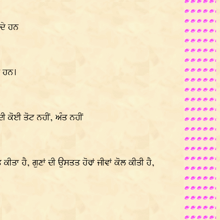
ਖਦੇ ਹਨ
ੇ ਹਨ।
ੀ ਕੋਈ ਤੋਟ ਨਹੀਂ, ਅੰਤ ਨਹੀਂ
ਕੀਤਾ ਹੈ, ਗੁਣਾਂ ਦੀ ਉਸਤਤ ਹੋਰਾਂ ਜੀਵਾਂ ਕੋਲ ਕੀਤੀ ਹੈ,