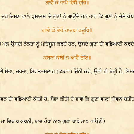
ਗਾਵੈ ਕੋ ਜਾਪੈ ਦਿਸੈ ਦੂਰਿ॥
ਦਿਸਣ ਵਾਲੇ ਪ੍ਰਮਾਤਮਾ ਦੇ ਗੁਣਾਂ ਨੂੰ ਗਾਉਂਦੇ ਹਨ ਭਾਵ ਕਿ ਗੁਣਾਂ ਨੂੰ ਚੇਤੇ ਰੱ
ਗਾਵੈ ਕੋ ਵੇਖੈ ਹਾਦਰਾ ਹਦੂਰਿ॥
ੇ ਹਰ ਪਲ ਉਸਦੀ ਨੇੜਤਾ ਨੂੰ ਮਹਿਸੂਸ ਕਰਦੇ ਹਨ, ਉਸਦੇ ਗੁਣਾਂ ਦੀ ਵਡਿਆਈ ਕਰਦ
ਕਥਨਾ ਕਥੀ ਨ ਆਵੈ ਤੋਟਿ॥
ੀ ਸੋਭਾ, ਚਰਚਾ, ਸਿਫਤ-ਸਲਾਹ (ਕਥਨਾ) ਜਿੰਨੀ ਕਰੋ, ਉਨੀ ਹੀ ਥੋੜ੍ਹੀ ਹੈ, ਇਸਦ
ਲੇ ਜੀਵਨ ਦੀ ਵਡਿਆਈ ਕੀਤੀ ਹੈ, ਸੋਭਾ ਕੀਤੀ ਹੈ ਭਾਵ ਕਿ ਗੁਣਾਂ ਵਾਲਾ ਜੀਵਨ ਬਤੀਤ 
ਾਂ ਵਿਚਾਰ ਕਰਨੀ, ਭਾਵ ਹੋਰਾਂ ਨਾਲ ਗੁਣਾਂ ਬਾਰੇ ਸਾਂਝ ਪਾਉਣੀ)