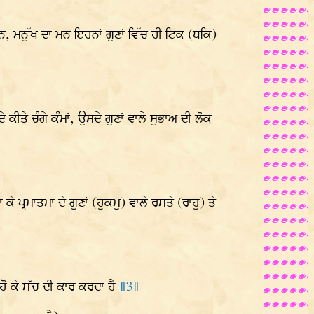
ਨ, ਮਨੁੱਖ ਦਾ ਮਨ ਇਹਨਾਂ ਗੁਣਾਂ ਵਿੱਚ ਹੀ ਟਿਕ (ਥਕਿ)
ਕੀਤੇ ਚੰਗੇ ਕੰਮਾਂ, ਉਸਦੇ ਗੁਣਾਂ ਵਾਲੇ ਸੁਭਾਅ ਦੀ ਲੋਕ
ੇ ਪ੍ਰਮਾਤਮਾ ਦੇ ਗੁਣਾਂ (ਹੁਕਮੁ) ਵਾਲੇ ਰਸਤੇ (ਰਾਹੁ) ਤੇ
ਾਹ ਹੋ ਕੇ ਸੱਚ ਦੀ ਕਾਰ ਕਰਦਾ ਹੈ
॥3॥