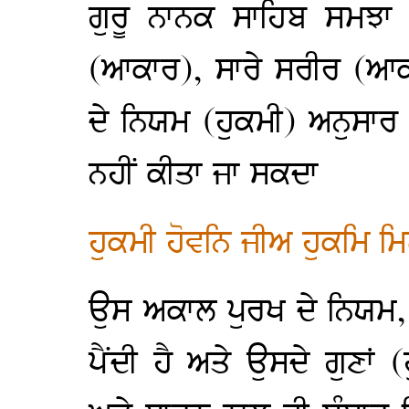
ਗੁਰੂ ਨਾਨਕ ਸਾਹਿਬ ਸਮਝਾ
(ਆਕਾਰ), ਸਾਰੇ ਸਰੀਰ (ਆ
ਦੇ ਨਿਯਮ (ਹੁਕਮੀ) ਅਨੁਸਾ
ਨਹੀਂ ਕੀਤਾ ਜਾ ਸਕਦਾ
ਹੁਕਮੀ ਹੋਵਨਿ ਜੀਅ ਹੁਕਮਿ 
ਉਸ ਅਕਾਲ ਪੁਰਖ ਦੇ ਨਿਯਮ,
ਪੈਂਦੀ ਹੈ ਅਤੇ ਉਸਦੇ ਗੁਣਾਂ 