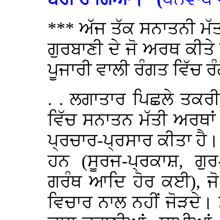
*** ਅੱਜ ਤੱਕ ਸਨਾਤਨੀ ਮੱਤ
ਗੁਰਬਾਣੀ ਦੇ ਜੋ ਅਰਥ ਕੀਤੇ 
ਪੂਜਾਰੀ ਵਾਲੀ ਰੰਗਤ ਵਿੱਚ ਰ
. . ਲਗਾਤਾਰ ਪਿਛਲੇ ਤਕਰੀ
ਵਿੱਚ ਸਨਾਤਨ ਮੱਤੀ ਅਰਥਾਂ
ਪ੍ਰਚਾਰ-ਪ੍ਰਸਾਰ ਕੀਤਾ ਹੈ।
ਹਨ (ਸੂਰਜ-ਪ੍ਰਕਾਸ਼, ਗੁ
ਗਰੰਥ ਆਦਿ ਹੋਰ ਕਈ), ਜੋ 
ਵਿਚਾਰ ਨਾਲ ਨਹੀਂ ਜੋੜਦੇ। 