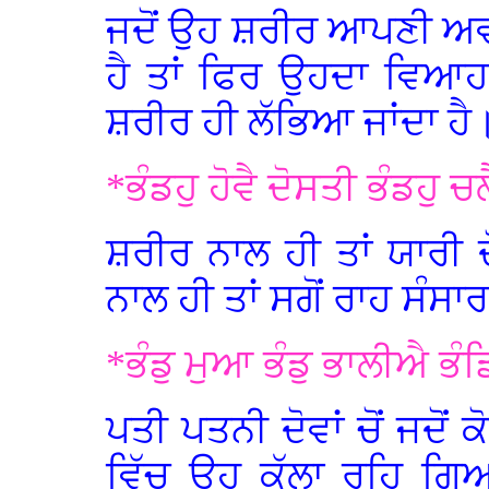
ਜਦੋਂ ਉਹ ਸ਼ਰੀਰ ਆਪਣੀ ਅਵਸਥ
ਹੈ ਤਾਂ ਫਿਰ ਉਹਦਾ ਵਿ
ਸ਼ਰੀਰ ਹੀ ਲੱਭਿਆ ਜਾਂਦਾ ਹੈ
*ਭੰਡਹੁ ਹੋਵੈ ਦੋਸਤੀ ਭੰਡਹੁ ਚ
ਸ਼ਰੀਰ ਨਾਲ ਹੀ ਤਾਂ ਯਾਰੀ ਦ
ਨਾਲ ਹੀ ਤਾਂ ਸਗੋਂ ਰਾਹ ਸੰਸਾ
*ਭੰਡੁ ਮੁਆ ਭੰਡੁ ਭਾਲੀਐ ਭੰਡਿ
ਪਤੀ ਪਤਨੀ ਦੋਵਾਂ ਚੋਂ ਜਦੋਂ
ਵਿੱਚ ਉਹ ਕੱਲਾ ਰਹਿ ਗਿਆ