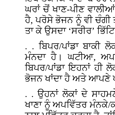
ਘਰਾਂ ਚੋਂ ਖਾਣ-ਪੀਣ ਵਾਲੀਆ
ਹੈ, ਪਰੋਸੇ ਭੋਜਨ ਨੂੰ ਵੀ ਚੰਗੀ
ਤਾ ਕੇ ਉਸਦਾ ‘ਸਰੀਰ’ ਭਿੱ
. . ਬਿਪਰ/ਪਾਂਡਾ ਬਾਕੀ ਲ
ਮੰਨਦਾ ਹੈ। ਘਟੀਆ, ਅਪਵ
ਬਿਪਰ/ਪਾਂਡਾ ਇਹਨਾਂ ਹੀ ਲੋਕਾ
ਭੋਜਨ ਖਾਂਦਾ ਹੈ ਅਤੇ ਆਪਣੇ
. . ਉਹਨਾਂ ਲੋਕਾਂ ਦੇ ਸਾਹ
ਖਾਣਾ ਨੂੰ ਅਪਵਿੱਤਰ ਮੰਨਕੇ