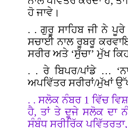
ਨਾਲ ਪਵਿੱਤਰ ਕਰਦਾ ਹੈ, ਤ
ਹੋ ਜਾਵੇ।
. . ਗੁਰੂ ਸਾਹਿਬ ਜੀ ਨੇ ਪੂਰ
ਸਚਾਈ ਨਾਲ ਰੂਬਰੂ ਕਰਵਾਇ
ਸਰੀਰ ਅਤੇ ‘ਸੁੱਚਾ’ ਮੁੱਖ ਕਿ
. . ਰੇ ਬਿਪਰ/ਪਾਂਡੇ … ‘ਨ
ਅਪਵਿੱਤਰ ਸਰੀਰਾਂ/ਮੁੱਖਾਂ ਉੱ
. . ਸਲੋਕ ਨੰਬਰ 1 ਵਿੱਚ ਵਿ
ਹੈ, ਤਾਂ ਤੇ ਦੂਜੇ ਸਲੋਕ ਦ
ਸੰਬੰਧ ਸਰੀਰਿੱਕ ਪਵਿੱਤਰਤਾ, 