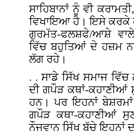
ਸਾਹਿਬਾਨਾਂ ਨੂੰ ਵੀ ਕਰਾਮਤ
ਵਿਖਾਇਆ ਹੈ। ਇਸੇ ਕਰਕੇ ਹੀ
ਗੁਰਮੱਤ-ਫਲਸ਼ਫੇ/ਆਸ਼ੇ ਵਾਲ
ਵਿੱਚ ਬਹੁਤਿਆਂ ਦੇ ਹਜ਼ਮ ਨਹੀਂ
ਲੱਗ ਰਹੇ।
. . ਸਾਡੇ ਸਿੱਖ ਸਮਾਜ ਵਿੱਚ
ਦੀ ਗਪੌੜ ਕਥਾਂ-ਕਹਾਣੀਆਂ ਸੁਣ
ਹਨ। ਪਰ ਇਹਨਾਂ ਬੇਸ਼ਰਮਾਂ
ਗਪੌੜ ਕਥਾ-ਕਹਾਣੀਆਂ ਸੁਣ
ਨੌਜਵਾਨ ਸਿੱਖ ਬੱਚੇ ਇਹਨਾਂ