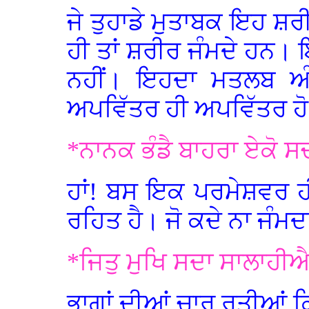
ਜੇ ਤੁਹਾਡੇ ਮੁਤਾਬਕ ਇਹ ਸ਼ਰੀ
ਹੀ ਤਾਂ ਸ਼ਰੀਰ ਜੰਮਦੇ ਹਨ। ਇ
ਨਹੀਂ। ਇਹਦਾ ਮਤਲਬ ਅੰਦਰ
ਅਪਵਿੱਤਰ ਹੀ ਅਪਵਿੱਤਰ ਹੋ
*ਨਾਨਕ ਭੰਡੈ ਬਾਹਰਾ ਏਕੋ 
ਹਾਂ! ਬਸ ਇਕ ਪਰਮੇਸ਼ਵਰ ਹ
ਰਹਿਤ ਹੈ। ਜੋ ਕਦੇ ਨਾ ਜੰਮਦ
*ਜਿਤੁ ਮੁਖਿ ਸਦਾ ਸਾਲਾਹੀ
ਭਾਗਾਂ ਦੀਆਂ ਚਾਰ ਰਤੀਆਂ 