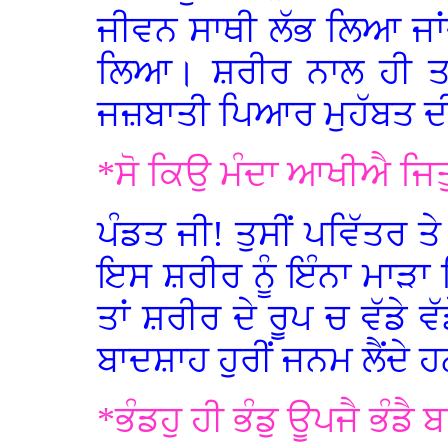
ਜੀਵਨ ਸਾਥੀ ਲੱਭ ਲਿਆ ਜਾ
ਲਿਆ। ਸ਼ਰੀਰ ਨਾਲ ਹੀ ਤਾਂ
ਜਜ਼ਬਾਤੀ ਪਿਆਰ ਮੁਹੱਬਤ ਦੀ 
*ਸੋ ਕਿਉ ਮੰਦਾ ਆਖੀਐ ਜਿਤ
ਪੰਡਤ ਜੀ! ਤੁਸੀਂ ਪਵਿੱਤਰ ਤੇ
ਇਸ ਸ਼ਰੀਰ ਨੂੰ ਇੰਨਾ ਮਾੜਾ 
ਤਾਂ ਸ਼ਰੀਰ ਦੇ ਰੂਪ ਚ ਵੱਡੇ ਵ
ਬਾਦਸ਼ਾਹ ਹੁਰੀਂ ਜਨਮ ਲੈਂਦੇ 
*ਭੰਡਹੁ ਹੀ ਭੰਡੁ ਊਪਜੈ ਭੰਡੈ