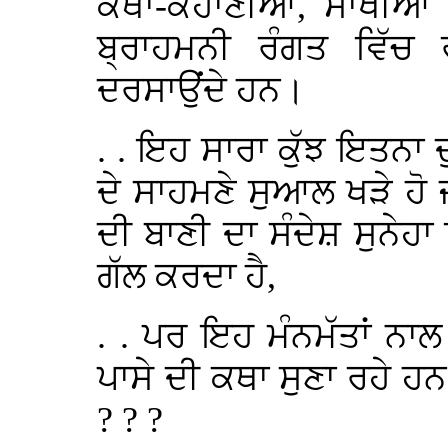
ਕਥਾ-ਕਹਾਣੀਆਂ, ਸਾਖੀਆਂ ਅ
ਬ੍ਰਾਹਮਨੀ ਰੰਗਤ ਵਿੱਚ
ਦਰਸਾਉਂਦੇ ਹਨ।
. . ਇਹ ਸਾਰਾ ਕੁੱਝ ਇਤਨਾ ਦ
ਦੇ ਸਾਹਮਣੇ ਸੁਆਲ ਖੜੇ ਹੋ ਜਾ
ਦੀ ਬਾਣੀ ਦਾ ਸੰਦੇਸ਼ ਸੁਨੇ
ਗੱਲ ਕਰਦਾ ਹੈ,
. . ਪਰ ਇਹ ਮੰਨਮੱਤਾਂ ਨਾਲ
ਪਾਸੇ ਦੀ ਕਥਾ ਸੁਣਾ ਰਹੇ ਹਨ
? ? ?