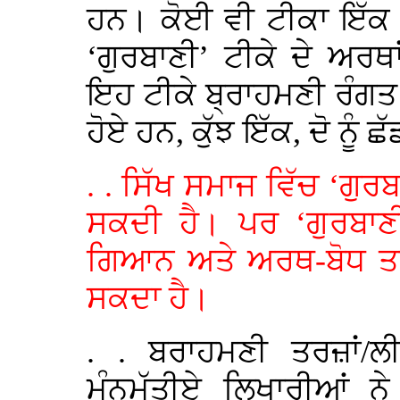
ਹਨ। ਕੋਈ ਵੀ ਟੀਕਾ ਇੱਕ ਦ
‘ਗੁਰਬਾਣੀ’ ਟੀਕੇ ਦੇ ਅਰਥ
ਇਹ ਟੀਕੇ ਬ੍ਰਾਹਮਣੀ ਰੰਗਤ ਵ
ਹੋਏ ਹਨ, ਕੁੱਝ ਇੱਕ, ਦੋ ਨੂੰ ਛ
. . ਸਿੱਖ ਸਮਾਜ ਵਿੱਚ ‘ਗੁਰਬ
ਸਕਦੀ ਹੈ। ਪਰ ‘ਗੁਰਬਾਣੀ
ਗਿਆਨ ਅਤੇ ਅਰਥ-ਬੋਧ ਤਾਂ 
ਸਕਦਾ ਹੈ।
. . ਬਰਾਹਮਣੀ ਤਰਜ਼ਾਂ/ਲ
ਮੰਨਮੱਤੀਏ ਲਿਖਾਰੀਆਂ ਨੇ