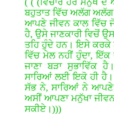
( ( (ਵਿਚਾਰ ਹਰ ਮਨੁੱਖ 
ਬਹੁਤਾਤ ਵਿੱਚ ਅਲੱਗ ਅਲੱਗ ਹ
ਆਪਣੇ ਜੀਵਨ ਕਾਲ ਵਿੱਚ ਜੋ
ਹੈ, ਉਸੇ ਜਾਣਕਾਰੀ ਵਿਚੋਂ ਉ
ਤਹਿ ਹੁੰਦੇ ਹਨ। ਇਸੇ ਕਰਕੇ
ਵਿੱਚ ਮੇਲ ਨਹੀਂ ਹੁੰਦਾ, ਇੱ
ਜਾਣਾ ਬੜਾ ਸੁਭਾਵਿੱਕ ਹੈ
ਸਾਰਿਆਂ ਲਈ ਇਕੋ ਹੀ ਹੈ
ਸੱਭ ਨੇ, ਸਾਰਿਆਂ ਨੇ ਆਪਣੇ
ਅਸੀਂ ਆਪਣਾ ਮਨੁੱਖਾ ਜੀਵਨ
ਸਕੀਏ।)))