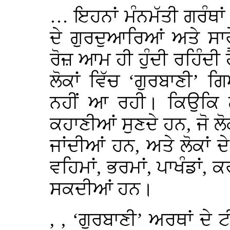
… ਇਹਨਾਂ ਮੰਨਮੱਤੀ ਗਰੰਥਾ
ਦੇ ਗੁਰਦੁਆਰਿਆਂ ਅਤੇ ਸਾ
ਰੋਜ਼ ਆਮ ਹੀ ਹੁੰਦੀ ਰਹਿੰਦੀ
ਲੋਕਾਂ ਵਿੱਚ ‘ਗੁਰਬਾਣੀ’
ਨਹੀਂ ਆ ਰਹੀ। ਕਿਉਕਿ ਲੋ
ਕਹਾਣੀਆਂ ਸੁਣਦੇ ਹਨ, ਜੋ ਲੋਕ
ਜਾਂਦੀਆਂ ਹਨ, ਅਤੇ ਲੋਕਾਂ ਦੇ
ਵਹਿਮਾਂ, ਭਰਮਾਂ, ਪਾਖੰਡਾਂ, 
ਸਕਦੀਆਂ ਹਨ।
, , ‘ਗੁਰਬਾਣੀ’ ਅਰਥਾਂ ਦੇ