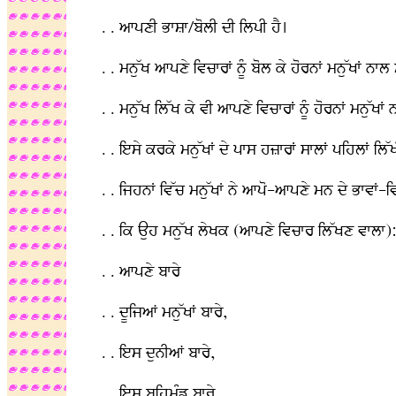
. . ਆਪਣੀ ਭਾਸ਼ਾ/ਬੋਲੀ ਦੀ ਲਿਪੀ ਹੈ।
. . ਮਨੁੱਖ ਆਪਣੇ ਵਿਚਾਰਾਂ ਨੂੰ ਬੋਲ ਕੇ ਹੋਰਨਾਂ ਮਨੁੱਖਾਂ ਨ
. . ਮਨੁੱਖ ਲਿੱਖ ਕੇ ਵੀ ਆਪਣੇ ਵਿਚਾਰਾਂ ਨੂੰ ਹੋਰਨਾਂ ਮਨੁੱਖ
. . ਇਸੇ ਕਰਕੇ ਮਨੁੱਖਾਂ ਦੇ ਪਾਸ ਹਜ਼ਾਰਾਂ ਸਾਲਾਂ ਪਹਿਲਾਂ ਲ
. . ਜਿਹਨਾਂ ਵਿੱਚ ਮਨੁੱਖਾਂ ਨੇ ਆਪੋ-ਆਪਣੇ ਮਨ ਦੇ ਭਾਵਾਂ-ਵ
. . ਕਿ ਉਹ ਮਨੁੱਖ ਲੇਖਕ (ਆਪਣੇ ਵਿਚਾਰ ਲਿੱਖਣ ਵਾਲਾ)
. . ਆਪਣੇ ਬਾਰੇ
. . ਦੂਜਿਆਂ ਮਨੁੱਖਾਂ ਬਾਰੇ,
. . ਇਸ ਦੁਨੀਆਂ ਬਾਰੇ,
. . ਇਸ ਬ੍ਰਹਿਮੰਡ ਬਾਰੇ,