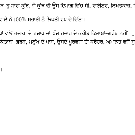
ਬ-ਹੂ ਸਾਰਾ ਕੁੱਝ, ਜੋ ਕੁੱਝ ਵੀ ਉਸ ਦਿਮਾਗ਼ ਵਿੱਚ ਸੀ, ਰਾਈਟਰ, ਲਿਖਤਕਾਰ, 
ਲੇ ਨੇ 100% ਸਚਾਈ ਨੂੰ ਲਿਖਤੀ ਰੂਪ ਦੇ ਦਿੱਤਾ।
ਮਨੁੱਖਾਂ ਵਲੋਂ ਹਜ਼ਾਰ, ਦੋ ਹਜ਼ਾਰ ਜਾਂ ਪੰਜ ਹਜ਼ਾਰ ਦੇ ਕਰੀਬ ਕਿਤਾਬਾਂ-ਗਰੰਥ ਨਹੀ
ਕਿਤਾਬਾਂ-ਗਰੰਥ, ਮਨੁੱਖ ਦੇ ਪਾਸ, ਉਸਦੇ ਪੂਰਵਜਾਂ ਦੀ ਧਰੋਹਰ, ਅਮਾਨਤ ਵਜੋਂ 
ੈ।