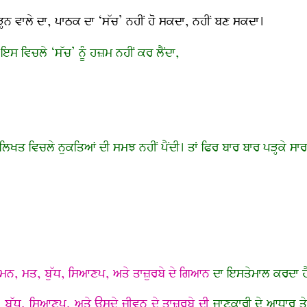
ਹਨ ਵਾਲੇ ਦਾ, ਪਾਠਕ ਦਾ ‘ਸੱਚ’ ਨਹੀਂ ਹੋ ਸਕਦਾ, ਨਹੀਂ ਬਣ ਸਕਦਾ।
 ਇਸ ਵਿਚਲੇ ‘ਸੱਚ’ ਨੂੰ ਹਜ਼ਮ ਨਹੀਂ ਕਰ ਲੈਂਦਾ,
 ਲਿਖਤ ਵਿਚਲੇ ਨੁਕਤਿਆਂ ਦੀ ਸਮਝ ਨਹੀਂ ਪੈਂਦੀ। ਤਾਂ ਫਿਰ ਬਾਰ ਬਾਰ ਪੜ੍ਹਕੇ ਸ
ਨ, ਮਤ, ਬੁੱਧ, ਸਿਆਣਪ, ਅਤੇ ਤਾਜ਼ੁਰਬੇ ਦੇ ਗਿਆਨ
ਦਾ ਇਸਤੇਮਾਲ ਕਰਦਾ ਹ
ਬੁੱਧ, ਸਿਆਣਪ, ਅਤੇ ਉਸਦੇ ਜੀਵਨ ਦੇ ਤਾਜ਼ੁਰਬੇ ਦੀ
ਜਾਣਕਾਰੀ ਦੇ ਆਧਾਰ ਤ