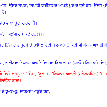
ਆਲ, ਉਸਦੇ ਲੇਖਕ, ਲਿਖਾਰੀ ਰਾਈਟਰ ਦੇ ਆਪਣੇ ਖ਼ੁਦ ਦੇ ਹੁੰਦੇ ਹਨ। ਉਸਨੇ (ਲੇਖਕ
ੀ ਹੈ।
ੱਚ ਵਾਧਾ ਹੁੰਦਾ ਰਹਿੰਦਾ ਹੈ।
 ਅਲੱਗ-ਅਲੱਗ ਹੋ ਸਕਦੇ ਹਨ)}}}}
ਨਿੱਜ ਦੇ ਤਾਜ਼ੁਰਬੇ ਤੋਂ ਹਾਸਿਲ ਹੋਈ ਜਾਣਕਾਰੀ ਨੂੰ ਕੋਈ ਵੀ ਲੇਖਕ ਆਪਣੀ ਲੇਖ
ਖਕਾਂ, ਰਾਈਟਰਾਂ ਦੇ ਆਪੋ-ਆਪਣੇ ਵਿਚਾਰਾਂ-ਖਿਆਲਾਂ ਦਾ (ਪੁਲੰਦੇ) ਕਿਤਾਬਚੇ, ਵੇ
ੱਚ ਲਿਖੇ ਵਿਸ਼ੇ-ਵਸਤੂ ਦਾ ‘ਸੱਚ’, ‘ਝੂਠ’ ਜਾਂ ‘ਕਿਆਸ-ਅਰਾਈ (ਮਨੋਕਲਪਿੱਤ) ‘
 ਲਿਉਂਣਾ ਕੀਤਾ।
ਂ ਦੇ ਰੂ-ਬ-ਰੂ, ਸਾਹਮਣੇ ਆਉਂਦੇ ਹਨ,