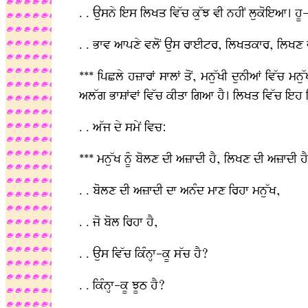
. . ਉਸਨੇ ਇਸ ਲਿਖਤ ਵਿੱਚ ਕੁੱਝ ਵੀ ਨਹੀਂ ਲੁਕੋਇਆ। ਹੂ-
. . ਭਾਵ ਆਪਣੇ ਵਲੋਂ ਉਸ ਰਾਈਟਰ, ਲਿਖਤਕਾਰ, ਲਿਖਣ ਵਾ
*** ਪਿਛਲੇ ਹਜ਼ਾਰਾਂ ਸਾਲਾਂ ਤੋਂ, ਮਨੁੱਖੀ ਦੁਨੀਆਂ ਵਿੱਚ 
ਅਲੱਗ ਭਾਸ਼ਾਂਵਾਂ ਵਿੱਚ ਕੀਤਾ ਗਿਆ ਹੈ। ਲਿਖਤ ਵਿੱਚ ਇਹ 
. . ਅੱਜ ਦੇ ਸਮੇਂ ਵਿਚ:
*** ਮਨੁੱਖ ਨੂੰ ਬੋਲਣ ਦੀ ਅਜ਼ਾਦੀ ਹੈ, ਲਿਖਣ ਦੀ ਅਜ਼ਾਦੀ ਹ
. . ਬੋਲਣ ਦੀ ਅਜ਼ਾਦੀ ਦਾ ਅਨੰਦ ਮਾਣ ਰਿਹਾ ਮਨੁੱਖ,
. . ਜੋ ਬੋਲ ਰਿਹਾ ਹੈ,
. . ਉਸ ਵਿੱਚ ਕਿੰਨ੍ਹਾ-ਕੂ ਸੱਚ ਹੈ?
. . ਕਿੰਨ੍ਹਾ-ਕੂ ਝੂਠ ਹੈ?