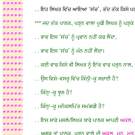
. . ਇਹ ਲਿਖਤ ਵਿੱਚ ਆਇਆ ‘ਸੱਚ’, ਤੱਦ ਤੱਕ ਕਿਸੇ ਪੜ੍
*** ਜਦ ਤੱਕ ਪਾਠਕ, ਪੜ੍ਹਨ ਵਾਲਾ ਪੂਰੀ ਲਿਖਤ ਨੂੰ ਪੜ੍ਹਕੇ
. . ਭਾਵ ਇਸ ‘ਸੱਚ’ ਨੂੰ ਪ੍ਰਵਾਨ ਨਹੀਂ ਕਰ ਲੈਂਦਾ,
. . ਭਾਵ ਇਸ ‘ਸੱਚ’ ਨੂੰ ਮੰਨ ਨਹੀਂ ਲੈਂਦਾ।
. . ਕਈ ਵਾਰ ਕਿਸੇ ਵੀ ਲਿਖਤ ਨੂੰ ਇੱਕ ਵਾਰ ਪੜ੍ਹਨ ਨਾਲ,
. . ਉਸ ਵਿਸ਼ੇ-ਵਸਤੂ ਵਿੱਚ ਕਿੰਨ੍ਹੀ-ਕੂ ਸਚਾਈ ਹੈ?
. . ਕਿੰਨ੍ਹਾ-ਕੂ ਝੂਠ ਹੈ?
. . ਕਿੰਨ੍ਹਾ–ਕੂ ਮਨੋਕਲਪਿੱਤ ਸਮੱਗਰੀ ਹੈ?
. . ਇਸ ਸਾਰੇ ਮਸਲੇ/ਲਿਖਤ ਬਾਰੇ ਪਾਠਕ ਆਪਣੀ
ਅਕਲ, ਮ
. . ਅਗਰ ਤਾਂ ਪਾਠਕ, ਪੜ੍ਹਨ ਵਾਲੇ ਦੀ
ਅਕਲ, ਮਨ, ਮਤ, 