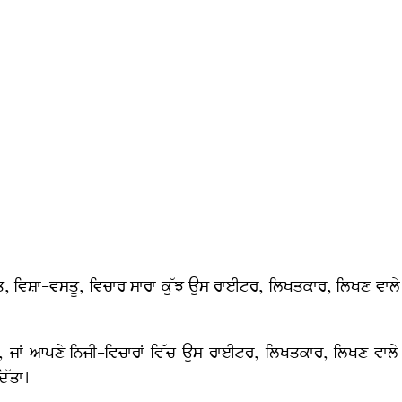
 ਵਿਸ਼ਾ-ਵਸਤੂ, ਵਿਚਾਰ ਸਾਰਾ ਕੁੱਝ ਉਸ ਰਾਈਟਰ, ਲਿਖਤਕਾਰ, ਲਿਖਣ ਵਾਲੇ 
 ਜਾਂ ਆਪਣੇ ਨਿਜੀ-ਵਿਚਾਰਾਂ ਵਿੱਚ ਉਸ ਰਾਈਟਰ, ਲਿਖਤਕਾਰ, ਲਿਖਣ ਵਾਲੇ 
ਿੱਤਾ।