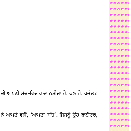
ਦੀ ਆਪਣੀ ਸੋਚ-ਵਿਚਾਰ ਦਾ ਨਤੀਜਾ ਹੈ, ਫਲ ਹੈ, ਰਜੱਲਟ
ਨੇ ਆਪਣੇ ਵਲੋਂ, ‘ਆਪਣਾ-ਸੱਚ’, ਜਿਸਨੂੰ ਉਹ ਰਾਈਟਰ,