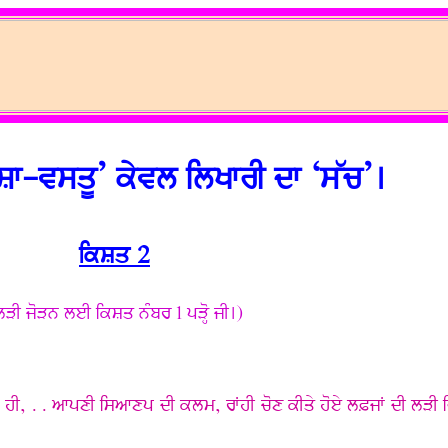
ਸ਼ਾ-ਵਸਤੂ’ ਕੇਵਲ ਲਿਖਾਰੀ ਦਾ ‘ਸੱਚ’।
ਕਿਸ਼ਤ 2
ਲੜੀ ਜੋੜਨ ਲਈ ਕਿਸ਼ਤ ਨੰਬਰ 1 ਪੜ੍ਹੋ ਜੀ।)
ਨੂੰ ਹੀ, . . ਆਪਣੀ ਸਿਆਣਪ ਦੀ ਕਲਮ, ਰਾਂਹੀ ਚੋਣ ਕੀਤੇ ਹੋਏ ਲਫ਼ਜਾਂ ਦੀ ਲੜੀ ਵਿ