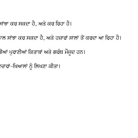
ਾਲ ਸਾਂਝਾ ਕਰ ਸਕਦਾ ਹੈ, ਅਤੇ ਕਰ ਰਿਹਾ ਹੈ।
ਾਂ ਨਾਲ ਸਾਂਝਾ ਕਰ ਸਕਦਾ ਹੈ, ਅਤੇ ਹਜ਼ਾਰਾਂ ਸਾਲਾਂ ਤੋਂ ਕਰਦਾ ਆ ਰਿਹਾ ਹੈ।
ਿੱਖੀਆਂ ਪੁਰਾਣੀਆਂ ਕਿਤਾਬਾਂ ਅਤੇ ਗਰੰਥ ਮੌਜੂਦ ਹਨ।
ਿਚਾਰਾਂ-ਖਿਆਲਾਂ ਨੂੰ ਲਿਖਣਾ ਕੀਤਾ।
: