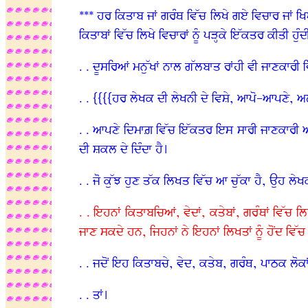
*** ਹਰ ਕਿਤਾਬ ਜਾਂ ਗਰੰਥ ਵਿੱਚ ਲਿਖੇ ਗਏ ਵਿਚਾਰ ਜਾਂ ਖਿ
ਕਿਤਾਬਾਂ ਵਿੱਚ ਲਿਖੇ ਵਿਚਾਰਾਂ ਨੂੰ ਪੜ੍ਹਕੇ ਇੱਕਤਰ ਕੀਤੀ ਹੁੰਦ
. . ਦੂਸਰਿਆਂ ਮਨੁੱਖਾਂ ਨਾਲ ਗੱਲਬਾਤ ਰਾਂਹੀ ਵੀ ਜਾਣਕਾਰੀ ਵਿ
. . {{{{ਹਰ ਲੇਖਕ ਦੀ ਲੇਖਨੀ ਦੇ ਵਿਸ਼ੇ, ਆਪੋ-ਆਪਣੇ,
. . ਆਪਣੇ ਦਿਮਾਗ਼ ਵਿੱਚ ਇੱਕਤਰ ਇਸ ਸਾਰੀ ਜਾਣਕਾਰੀ ਅਤੇ 
ਦੀ ਸ਼ਕਲ ਦੇ ਦਿੰਦਾ ਹੈ।
. . ਜੋ ਕੁੱਝ ਹੁਣ ਤੱਕ ਲਿਖਤ ਵਿੱਚ ਆ ਚੁੱਕਾ ਹੈ, ਉਹ ਲੇ
. . ਇਹਨਾਂ ਕਿਤਾਬਚਿਆਂ, ਵੇਦਾਂ, ਕਤੇਬਾਂ, ਗਰੰਥਾਂ ਵਿ
ਜਾਣ ਸਕਦੇ ਹਨ, ਜਿਹਨਾਂ ਨੇ ਇਹਨਾਂ ਲਿਖਤਾਂ ਨੂੰ ਹੋਂਦ ਵਿੱਚ
. . ਜਦੋਂ ਇਹ ਕਿਤਾਬਚੇ, ਵੇਦ, ਕਤੇਬ, ਗਰੰਥ, ਪਾਠਕ ਲੋਕਾ
. . ਤਾਂ।