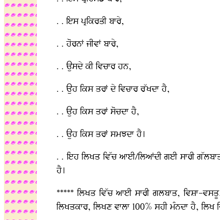
. . ਇਸ ਪ੍ਰਕਿਰਤੀ ਬਾਰੇ,
. . ਹੋਰਨਾਂ ਜੀਵਾਂ ਬਾਰੇ,
. . ਉਸਦੇ ਕੀ ਵਿਚਾਰ ਹਨ,
. . ਉਹ ਕਿਸ ਤਰਾਂ ਦੇ ਵਿਚਾਰ ਰੱਖਦਾ ਹੈ,
. . ਉਹ ਕਿਸ ਤਰਾਂ ਸੋਚਦਾ ਹੈ,
. . ਉਹ ਕਿਸ ਤਰਾਂ ਸਮਝਦਾ ਹੈ।
. . ਇਹ ਲਿਖਤ ਵਿੱਚ ਆਈ/ਲਿਆਂਦੀ ਗਈ ਸਾਰੀ ਗੱਲਬਾਤ,
ਹੈ।
***** ਲਿਖਤ ਵਿੱਚ ਆਈ ਸਾਰੀ ਗਲਬਾਤ, ਵਿਸ਼ਾ-ਵਸਤੂ,
ਲਿਖਤਕਾਰ, ਲਿਖਣ ਵਾਲਾ 100% ਸਹੀ ਮੰਨਦਾ ਹੈ, ਲਿਖ ਦ