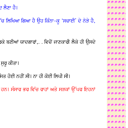
ਦ ਲੈਣਾ ਹੈ।
ਵਿੱਚ ਲਿਖਿਆ ਗਿਆ ਹੈ ਉਹ ਕਿੰਨਾ-ਕੂ ‘ਸਚਾਈ’ ਦੇ ਨੇੜੇ ਹੈ,
ਰਕੇ ਬਣੀਆਂ ਯਾਦਗਾਰਾਂ,. . ਵਿਚੋਂ ਜਾਣਕਾਰੀ ਲੈਕੇ ਹੀ ਉਸਦੇ
 ਸੁਰੂ ਕੀਤਾ।
ਸਿਤ ਹੋਈ ਨਹੀਂ ਸੀ। ਨਾ ਹੀ ਕੋਈ ਲਿਪੀ ਸੀ।
ਆਂ ਹਨ। ਸੰਸਾਰ ਭਰ ਵਿੱਚ ਰਾਹਾਂ ਅਤੇ ਸੜਕਾਂ ਉੱਪਰ ਇਹਨਾਂ