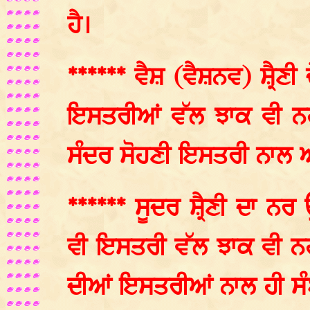
ਹੈ।
****** ਵੈਸ਼ (ਵੈਸ਼ਨਵ) ਸ਼੍ਰੈਣੀ
ਇਸਤਰੀਆਂ ਵੱਲ ਝਾਕ ਵੀ ਨਹੀਂ
ਸੰਦਰ ਸੋਹਣੀ ਇਸਤਰੀ ਨਾਲ ਆ
****** ਸੂਦਰ ਸ਼੍ਰੈਣੀ ਦਾ ਨਰ ਉ
ਵੀ ਇਸਤਰੀ ਵੱਲ ਝਾਕ ਵੀ ਨਹ
ਦੀਆਂ ਇਸਤਰੀਆਂ ਨਾਲ ਹੀ ਸੰ