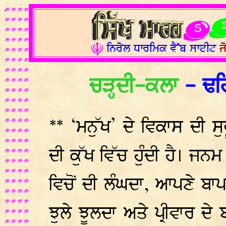
.
ਚੜ੍ਹਦੀ-ਕਲਾ
- ਢਹ
** ‘ਮਨੁੱਖ’ ਦੇ ਵਿਕਾਸ ਦੀ 
ਦੀ ਕੁੱਖ ਵਿੱਚ ਹੁੰਦੀ ਹੈ। ਜਨਮ 
ਵਿਚੋਂ ਦੀ ਲੰਘਦਾ, ਆਪਣੇ ਬਾਪ
ਝੁਲੇ ਝੂਲਦਾ ਅਤੇ ਪ੍ਰੀਵਾਰ ਦੇ 