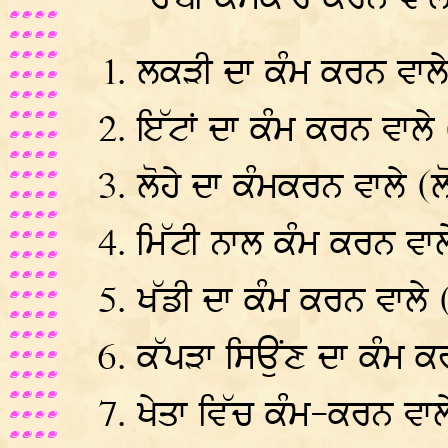
ਲਕੜੀ ਦਾ ਕੰਮ ਕਰਨ ਵਾਲ
ਇੱਟਾਂ ਦਾ ਕੰਮ ਕਰਨ ਵਾਲੇ
ਲੋਹੇ ਦਾ ਕੰਮਕਰਨ ਵਾਲੇ (
ਮਿੱਟੀ ਨਾਲ ਕੰਮ ਕਰਨ ਵਾਲ
ਖੱਡੀ ਦਾ ਕੰਮ ਕਰਨ ਵਾਲੇ 
ਕੱਪੜਾ ਸਿਉਂਣ ਦਾ ਕੰਮ ਕਰ
ਖੇਤਾ ਵਿੱਚ ਕੰਮ-ਕਰਨ ਵਾਲ