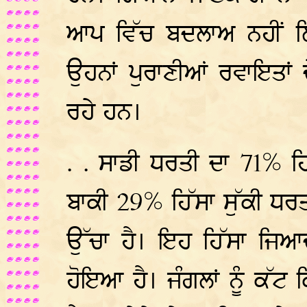
ਆਪ ਵਿੱਚ ਬਦਲਾਅ ਨਹੀਂ ਲ
ਉਹਨਾਂ ਪੁਰਾਣੀਆਂ ਰਵਾਇਤਾਂ
ਰਹੇ ਹਨ।
. . ਸਾਡੀ ਧਰਤੀ ਦਾ 71% ਹ
ਬਾਕੀ 29% ਹਿੱਸਾ ਸੁੱਕੀ ਧਰਤੀ
ਉੱਚਾ ਹੈ। ਇਹ ਹਿੱਸਾ ਜਿਆ
ਹੋਇਆ ਹੈ। ਜੰਗਲਾਂ ਨੂੰ ਕੱਟ