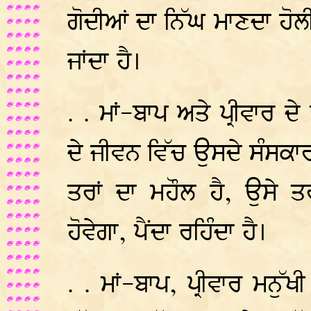
ਗੋਦੀਆਂ ਦਾ ਨਿੱਘ ਮਾਣਦਾ ਹੋਲੀ
ਜਾਂਦਾ ਹੈ।
. . ਮਾਂ-ਬਾਪ ਅਤੇ ਪ੍ਰੀਵਾਰ ਦ
ਦੇ ਜੀਵਨ ਵਿੱਚ ਉਸਦੇ ਸੰਸਕਾਰ
ਤਰਾਂ ਦਾ ਮਹੌਲ ਹੈ, ਉਸੇ ਤ
ਹੋਵੇਗਾ, ਪੈਂਦਾ ਰਹਿੰਦਾ ਹੈ।
. . ਮਾਂ-ਬਾਪ, ਪ੍ਰੀਵਾਰ ਮਨੁ