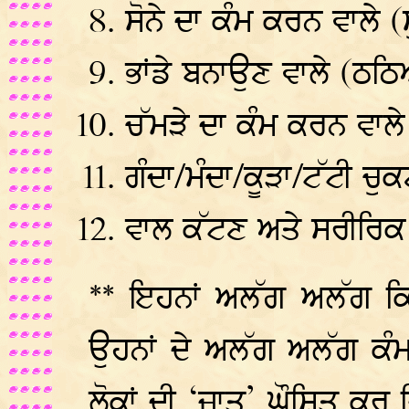
ਸੋਨੇ ਦਾ ਕੰਮ ਕਰਨ ਵਾਲੇ 
ਭਾਂਡੇ ਬਨਾਉਣ ਵਾਲੇ (ਠਠ
ਚੱਮੜੇ ਦਾ ਕੰਮ ਕਰਨ ਵਾਲ
ਗੰਦਾ/ਮੰਦਾ/ਕੂੜਾ/ਟੱਟੀ ਚੁਕ
ਵਾਲ ਕੱਟਣ ਅਤੇ ਸਰੀਰਿਕ
** ਇਹਨਾਂ ਅਲੱਗ ਅਲੱਗ ਕਿਸਮ
ਉਹਨਾਂ ਦੇ ਅਲੱਗ ਅਲੱਗ ਕੰਮਾ
ਲੋਕਾਂ ਦੀ ‘ਜਾਤ’ ਘੌਸ਼ਿਤ ਕਰ ਦ