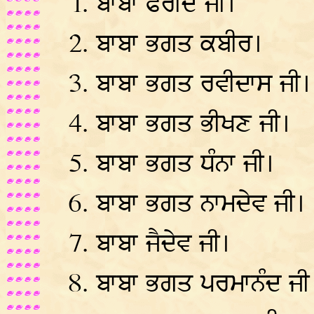
ਬਾਬਾ ਫਰੀਦ ਜੀ।
ਬਾਬਾ ਭਗਤ ਕਬੀਰ।
ਬਾਬਾ ਭਗਤ ਰਵੀਦਾਸ ਜੀ।
ਬਾਬਾ ਭਗਤ ਭੀਖਣ ਜੀ।
ਬਾਬਾ ਭਗਤ ਧੰਨਾ ਜੀ।
ਬਾਬਾ ਭਗਤ ਨਾਮਦੇਵ ਜੀ।
ਬਾਬਾ ਜੈਦੇਵ ਜੀ।
ਬਾਬਾ ਭਗਤ ਪਰਮਾਨੰਦ ਜੀ