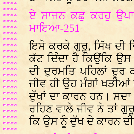
ਏ ਸਾਜਨ ਕਛੁ ਕਰਹੁ ਉਪ
ਮਾਇਆ-251
ਇਸੇ ਕਰਕੇ ਗੁਰੂ, ਸਿੱਖ ਦੀ 
ਕੱਟ ਦਿੰਦਾ ਹੈ ਕਿਉਂਕਿ ਉਸ ਦ
ਦੀ ਦੁਰਮਤਿ ਪਹਿਲਾਂ ਦੂਰ
ਜੀਵ ਹੀ ਉਹ ਮੰਗਾਂ ਖੜੀਆਂ
ਦੁੱਖਾਂ ਦਾ ਕਾਰਨ ਹਨ। ਸਦਾ 
ਰਹਿਣ ਵਾਲੇ ਜੀਵ ਨੇ ਤਾਂ ਗੁਰ
ਕਿ ਉਸ ਨੂੰ ਦੁੱਖ ਦੇ ਕਾਰਨ ਦੀ 