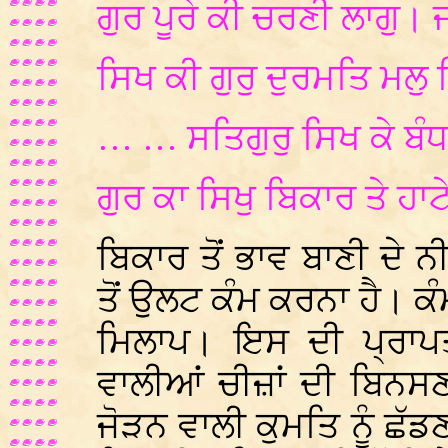
ਗੁਰ ਪੂਰੇ ਕੀ ਚਰਣੀ ਲਾਗੁ
ਸਿਖ ਕੀ ਗੁਰੁ ਦੁਰਮਤਿ ਮਲੁ 
… … ਸਤਿਗੁਰੁ ਸਿਖ ਕੇ ਬੰ
ਗੁਰ ਕਾ ਸਿਖੁ ਬਿਕਾਰ ਤੇ ਹਾਟ
ਬਿਕਾਰ ਤੋਂ ਭਾਵ ਬਾਣੀ ਦੇ 
ਤੋਂ ਉਲਟ ਕੰਮ ਕਰਨਾ ਹੈ। ਕੰਮ
ਮਿਲਾਪ। ਇਸ ਦੀ ਪ੍ਰਾ
ਵਾਲੀਆਂ ਚੀਜ਼ਾਂ ਦੀ ਬਿਨਸਣ
ਜੋੜਨ ਵਾਲੀ ਕੁਮਤਿ ਨੂੰ ਛ