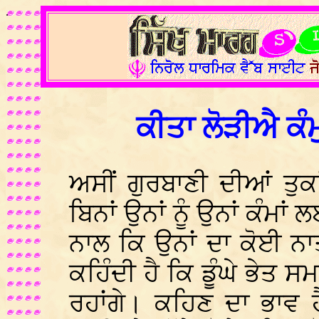
.
ਕੀਤਾ ਲੋੜੀਐ ਕੰ
ਅਸੀਂ ਗੁਰਬਾਣੀ ਦੀਆਂ ਤੁਕ
ਬਿਨਾਂ ਉਨਾਂ ਨੂੰ ਉਨਾਂ ਕੰਮਾਂ
ਨਾਲ ਕਿ ਉਨਾਂ ਦਾ ਕੋਈ ਨਾ
ਕਹਿੰਦੀ ਹੈ ਕਿ ਡੂੰਘੇ ਭੇਤ ਸ
ਰਹਾਂਗੇ। ਕਹਿਣ ਦਾ ਭਾਵ 