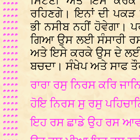
ਮਿਟਣੀ ਅਤੇ ਇਸੇ ਕਰਕੇ ਹ
ਰਹਿਣਗੇ। ਇਨਾਂ ਦੀ ਪਕੜ ਵ
ਭੀ ਨਸੀਬ ਨਹੀਂ ਹੋਵੇਗਾ। 
ਗਿਆ ਉਸ ਲਈ ਸੰਸਾਰੀ ਰਸਾਂ
ਅਤੇ ਇਸੇ ਕਰਕੇ ਉਸ ਦੇ ਲਈ 
ਬਚਦਾ। ਸੰਖੇਪ ਅਤੇ ਸਾਫ ਤੌਰ
ਰਾਰਾ ਰਸੁ ਨਿਰਸ ਕਰਿ ਜਾ
ਹੋਇ ਨਿਰਸ ਸੁ ਰਸੁ ਪਹਿਚ
ਇਹ ਰਸ ਛਾਡੇ ਉਹ ਰਸ ਆ