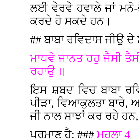
ਲਈ ਵੇਰਵੇ ਹਵਾਲੇ ਜਾਂ ਮਨੋ
ਕਰਦੇ ਹੋ ਸਕਦੇ ਹਨ।
## ਬਾਬਾ ਰਵਿਦਾਸ ਜੀਉ ਦੇ ਸ਼
ਮਾਧਵੇ ਜਾਨਤ ਹਹੁ ਜੈਸੀ ਤ
ਰਹਾਉ ॥
ਇਸ ਸ਼ਬਦ ਵਿਚ ਬਾਬਾ ਰਵਿ
ਪੀੜਾ, ਵਿਆਕੁਲਤਾ ਬਾਰੇ, ਆ
ਜੀ ਨਾਲ ਸਾਝਾਂ ਕਰ ਰਹੇ ਹਨ,
ਪ੍ਰਮਾਣ ਹੈ: ###
ਮਹਲਾ 4