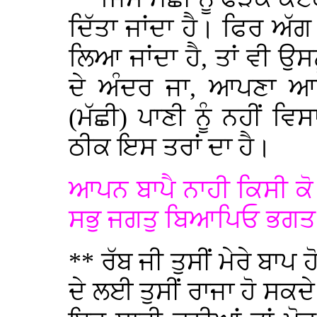
ਦਿੱਤਾ ਜਾਂਦਾ ਹੈ। ਫਿਰ ਅੱਗ 
ਲਿਆ ਜਾਂਦਾ ਹੈ, ਤਾਂ ਵੀ ਉਸ
ਦੇ ਅੰਦਰ ਜਾ, ਆਪਣਾ ਆ
(ਮੱਛੀ) ਪਾਣੀ ਨੂੰ ਨਹੀਂ 
ਠੀਕ ਇਸ ਤਰਾਂ ਦਾ ਹੈ।
ਆਪਨ ਬਾਪੈ ਨਾਹੀ ਕਿਸੀ ਕੋ
ਸਭੁ ਜਗਤੁ ਬਿਆਪਿਓ ਭਗਤ 
** ਰੱਬ ਜੀ ਤੁਸੀਂ ਮੇਰੇ ਬਾਪ 
ਦੇ ਲਈ ਤੁਸੀਂ ਰਾਜਾ ਹੋ ਸਕਦੇ 