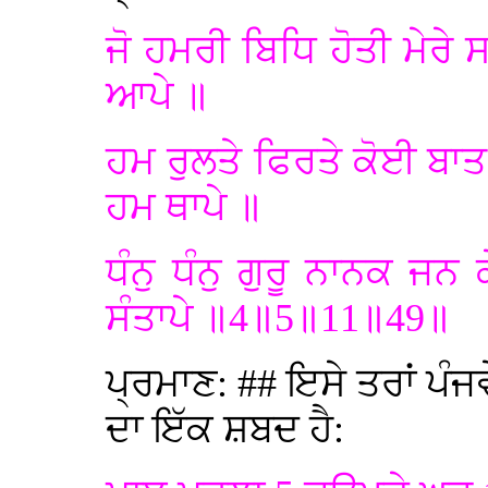
ਜੋ ਹਮਰੀ ਬਿਧਿ ਹੋਤੀ ਮੇਰੇ 
ਆਪੇ ॥
ਹਮ ਰੁਲਤੇ ਫਿਰਤੇ ਕੋਈ ਬਾਤ
ਹਮ ਥਾਪੇ ॥
ਧੰਨੁ ਧੰਨੁ ਗੁਰੂ ਨਾਨਕ ਜਨ
ਸੰਤਾਪੇ ॥4॥5॥11॥49॥
ਪ੍ਰਮਾਣ: ## ਇਸੇ ਤਰਾਂ ਪੰਜ
ਦਾ ਇੱਕ ਸ਼ਬਦ ਹੈ: