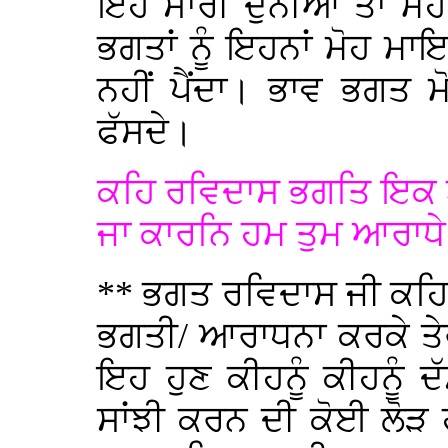
ਇਹ ਸਾਰੀ ਦੁਨੀਆਂ ਤਾਂ ਮੋ
ਭਗਤਾਂ ਨੂੰ ਇਹਨਾਂ ਮੋਹ 
ਨਹੀਂ ਪੈਂਦਾ। ਭਾਵ ਭਗਤ 
ਫੱਸਦੇ।
ਕਹਿ ਰਵਿਦਾਸ ਭਗਤਿ ਇਕ 
ਜਾ ਕਾਰਨਿ ਹਮ ਤੁਮ ਆਰਾਧੇ
** ਭਗਤ ਰਵਿਦਾਸ ਜੀ ਕਹਿ ਰਹ
ਭਗਤੀ/ ਆਰਾਧਨਾ ਕਰਕੇ ਤੇ
ਇਹ ਹੁਣ ਕੀਹਨੂੰ ਕੀਹਨੂੰ 
ਸਾਂਝੀ ਕਰਨ ਦੀ ਕੋਈ ਲੋੜ 