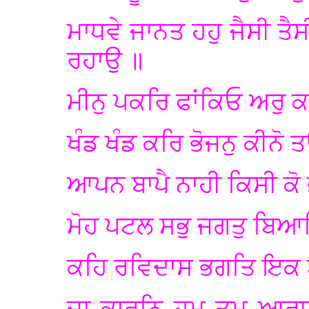
ਮਾਧਵੇ ਜਾਨਤ ਹਹੁ ਜੈਸੀ ਤ
ਰਹਾਉ ॥
ਮੀਨੁ ਪਕਰਿ ਫਾਂਕਿਓ ਅਰੁ ਕ
ਖੰਡ ਖੰਡ ਕਰਿ ਭੋਜਨੁ ਕੀਨੋ
ਆਪਨ ਬਾਪੈ ਨਾਹੀ ਕਿਸੀ ਕੋ 
ਮੋਹ ਪਟਲ ਸਭੁ ਜਗਤੁ ਬਿਆ
ਕਹਿ ਰਵਿਦਾਸ ਭਗਤਿ ਇਕ 