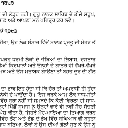
ਂ ੧੩੮੩
ਦੀ ਲੋੜ੍ਹ ਨਹੀਂ।
ਗੁਰੂ ਨਾਨਕ ਸਾਹਿਬ ਦੇ ਤੀਜੇ ਸਰੂਪ,
ਅਤ ਸਾਫ਼ ਅਤੇ ਆਪਣਾ ਮਨ ਪਵਿਤ੍ਰ ਕਰ ਲਵੇ।
ਨਾਂ ੧੩੮੩
ਤਾ, ਉਹ ਲੋਕ ਸੰਸਾਰ ਵਿੱਚੋਂ ਮਾਲਕ ਪ੍ਰਭੂ ਦੀ ਮੇਹਰ ਤੋਂ
ਪੜ੍ਹ ਧਰਮੀ ਲੋਕਾਂ ਦੇ ਜੱਥਿਆਂ ਦਾ ਲਿਬਾਸ, ਦਸਤਾਰ
ਕਿਰਪਾਨਾਂ ਅਤੇ ਉਨ੍ਹਾਂ ਦੇ ਗਾਤਰੇ ਵੀ ਵੱਖਰੇ-ਵੱਖਰੇ
ੀ ਸਮਝ ਅਤੇ ਉਸ ਮੁਤਾਬਕ ਗਾਉਣਾ ਤਾਂ ਬਹੁਤ ਦੂਰ ਦੀ ਗੱਲ
ਾ ਭਾਵ ਇਹ ਹੁੰਦਾ ਸੀ ਕਿ ਚੋਰ ਤਾਂ ਅਪਰਾਧੀ ਹੀ ਹੁੰਦਾ
ਨੇਕੀ ਦੇ ਪਾਉਂਦਾ ਹੈ। ਇਸ ਕਰਕੇ ਆਮ ਲੋਕ ਸਾਧ-ਸੰਤਾਂ
ਿੱਚ ਬੁਰਾ ਨਹੀਂ ਸੀ ਸਮਝਦੇ ਕਿ ਕੋਈ ਵਿਰਲਾ ਹੀ ਸਾਧ-
ਪਿੱਛੋਂ ਸਮਾਜ ਨੂੰ ਉਨ੍ਹਾਂ ਵਾਰੇ ਵੀ ਨਵੀਂ ਸੋਚ ਸੋਚਣੀ
ਆਪ ਪੇਸ਼ ਕੀਤਾ ਹੈ, ਜਿਹੜੇ ਮੋਹ-ਮਾਇਆ ਦਾ ਤਿਆਗ ਕਰਨ
 ਵਿੱਚ ਠੱਗ ਅਤੇ ਭੇਡ ਦੇ ਭੇਖ ਵਿੱਚ ਬਘਿਆੜ ਵੀ ਬਹੁਤਾ
ਾਧ ਬਣਿਆ, ਲੋਕਾਂ ਨੇ ਉਸ ਦੀਆਂ ਗੱਲਾਂ ਸੁਣ ਕੇ ਉਸ ਨੂੰ