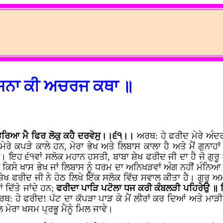
ਜਨਾ ਕੀ ਅਚਰਜ ਕਥਾ ॥
ੀ ਭਰਿਆ ਮੈ ਫਿਰ ਲੋਕੁ ਕਹੈ ਦਰਵੇਸੁ।।੬੧।।
ਅਰਥ: ਹੇ ਫਰੀਦ ਮੇਰੇ ਅੰਦ
 ਮੇਰੇ ਕਪੜੇ ਕਾਲੇ ਹਨ, ਮੇਰਾ ਭੇਖ ਅਤੇ ਲਿਬਾਸ ਕਾਲਾ ਹੈ ਅਤੇ ਮੈਂ ਗੁਨਾ
 ਇਹ ੬੧ਵਾਂ ਸਲੋਕ ਮਹਾਨ ਹਸਤੀ, ਬਾਬਾ ਸ਼ੇਖ ਫਰੀਦ ਜੀ ਦਾ ਹੈ ਜੋ ਗੁਰੂ 
ਿੱਚ ਕਿਸੇ ਖਾਸ ਭੇਖ ਜਾਂ ਲਿਬਾਸ ਨੂੰ ਧਰਮ ਦਾ ਅਨਿਖੜਵਾਂ ਅੰਗ ਨਹੀਂ ਮੰਨ
ਬਾ ਸ਼ੇਖ ਫਰੀਦ ਜੀ ਨੇ ਹੇਠ ਲਿਖੇ ਇੱਕ ਸਲੋਕ ਵਿੱਚ ਸਵਾਲ ਕੀਤਾ ਹੈ। ਗੁਰੂ
ਦਿੱਤੇ ਜਾਂਦੇ ਹਨ;
ਫਰੀਦਾ ਪਾੜਿ ਪਟੋਲਾ ਧਜ ਕਰੀ ਕੰਬਲੜੀ ਪਹਿਰੇਉ ॥ ਜ
ਥ: ਹੇ ਫਰੀਦ! ਪੱਟ ਦਾ ਕੱਪੜਾ ਪਾੜ ਕੇ ਮੈਂ ਲੀਰਾਂ ਕਰ ਦਿਆਂ ਅਤੇ ਮਾੜੀ
ਾਲ ਮੇਰਾ ਖਸਮ ਪ੍ਰਭੂ ਮੈਨੂੰ ਮਿਲ ਜਾਵੇ।