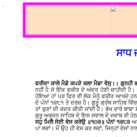
.
ਸਾਧ 
ਫਰੀਦਾ ਕਾਲੇ ਮੈਡੇ ਕਪੜੇ ਕਲਾ ਮੈਡਾ ਵੇਸੁ।। ਗੁਨਹ
ਨਹੀਂ ਹੈ ਜੋ ਇੱਕ ਫਕੀਰ ਦੇ ਅੰਦਰ ਹੋਣੀ ਚਾਹੀਦੀ ਹੈ।
ਹੋਇਆ ਹਾਂ ਪਰ ਫਿਰ ਵੀ ਲੋਕ ਮੈਨੂੰ ਫਕੀਰ ਆਖਦੇ ਹਨ।
ਦੇ ਪੰਨਾਂ ੧੩੮੧ ਤੇ ਦਰਜ਼ ਹੈ। ਗੁਰੂ ਗ੍ਰੰਥ ਸਾਹਿਬ ਵ
ਤਾਂ ਗੁਣਾਂ ਦੀ ਕਦਰ ਕੀਤੀ ਜਾਂਦੀ ਹੈ। ਭੇਖ ਵਾਰੇ ਬਾ
ਗੁਰੂ ਅਰਜਨ ਸਾਹਿਬ ਦੇ ਇਸ ਸਵਾਲ ਦੇ ਜਵਾਬ ਵੀ ਹੇਠਾਂ 
ਸਹੁ ਮਿਲੈ ਸੇਈ ਵੇਸ ਕਰੇਉ ॥੧੦੩॥ ਪੰਨਾਂ ੧੩੮੩
ਅਰ
ਪਾ ਲਵਾਂ। ਮੈਂ ਉਹ ਹੀ ਵੇਸ ਕਰ ਲਵਾਂ, ਜਿਨ੍ਹਾਂ ਵੇਸਾਂ ਨ