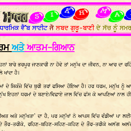
ਰਮ
ਅਤੇ
ਆਤਮ-ਗਿਆਨ
 ਬਾਰੇ ਭਰਪੂਰ ਜਾਣਕਾਰੀ ਨਾ ਹੋਵੇ ਤਾਂ ਮਨੁੱਖ ਦਾ ਜੀਵਨ, ਨਾ ਆਰ ਦਾ ਰਹਿੰ
ੇ ਖਾਂਦਾ ਹੈ।
ਮਾਂ ਦੇ ਸ਼ਿਕੰਜ਼ੇ ਵਿੱਚ ਬੁਰੀ ਤਰਾਂ ਫਸਿਆ ਹੋਇਆ ਹੈ। ਹਰ ਧਰਮ, ਮਨੁੱਖ ਨੂ
ੁੱਖ ਇਹਨਾਂ ਧਰਮਾਂ ਦੇ ਬਣਾਏ/ਵਿਛਾਏ ਜਾਲ ਵਿੱਚ ਫੱਸ ਕੇ ਆਪਣਿਆਂ ਨਾਲ ਹ
ਨੀਅਤ ਅਤੇ ਮਨੁੱਖਤਾ’ ਦਾ ਹੈ, ਪਰ ਮਨੁੱਖਾਂ ਨੇ ਆਪਸ ਵਿੱਚ ਵੰਡੀਆਂ ਪਾ 
ਦੇ ਤੌਰ-ਤਰੀਕੇ, ਰਹਿਣ-ਬਹਿਣ-ਸਹਿਣ-ਕਹਿਣ ਦੇ ਤੌਰ-ਤਰੀਕੇ ਅਲੱਗ ਅਲ