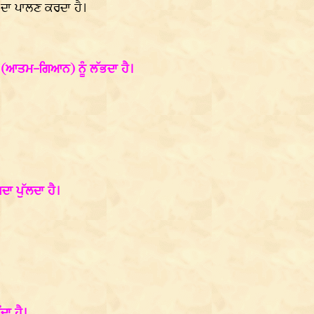
ਂ ਦਾ ਪਾਲਣ ਕਰਦਾ ਹੈ।
(ਆਤਮ-ਗਿਆਨ) ਨੂੰ ਲੱਭਦਾ ਹੈ।
ਾ ਪੁੱਲਦਾ ਹੈ।
ਾ ਹੈ।