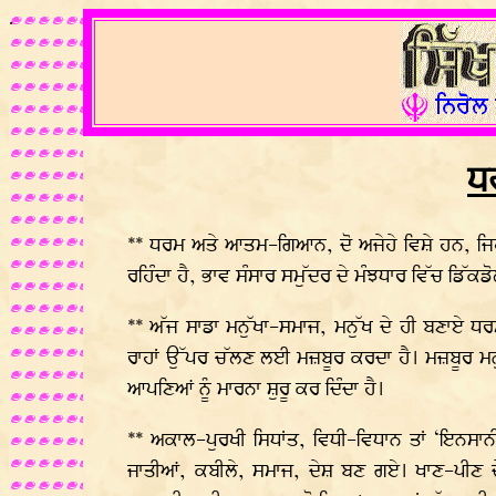
.
ਧ
** ਧਰਮ ਅਤੇ ਆਤਮ-ਗਿਆਨ, ਦੋ ਅਜੇਹੇ ਵਿਸ਼ੇ ਹਨ, ਜਿਹਨਾਂ
ਰਹਿੰਦਾ ਹੈ, ਭਾਵ ਸੰਸਾਰ ਸਮੁੱਦਰ ਦੇ ਮੰਝਧਾਰ ਵਿੱਚ ਡਿੱਕਡੋਲ
** ਅੱਜ ਸਾਡਾ ਮਨੁੱਖਾ-ਸਮਾਜ, ਮਨੁੱਖ ਦੇ ਹੀ ਬਣਾਏ ਧਰ
ਰਾਹਾਂ ਉੱਪਰ ਚੱਲਣ ਲਈ ਮਜ਼ਬੂਰ ਕਰਦਾ ਹੈ। ਮਜ਼ਬੂਰ ਮਨ
ਆਪਣਿਆਂ ਨੂੰ ਮਾਰਨਾ ਸ਼ੁਰੂ ਕਰ ਦਿੰਦਾ ਹੈ।
** ਅਕਾਲ-ਪੁਰਖੀ ਸਿਧਾਂਤ, ਵਿਧੀ-ਵਿਧਾਨ ਤਾਂ ‘ਇਨਸਾ
ਜਾਤੀਆਂ, ਕਬੀਲੇ, ਸਮਾਜ, ਦੇਸ਼ ਬਣ ਗਏ। ਖਾਣ-ਪੀਣ 