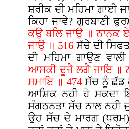
ਸ਼ਰੀਕ ਦੀ ਮਹਿਮਾ ਗਾਈ ਜਾਣ
ਕਿਹਾ ਜਾਵੇ? ਗੁਰਬਾਣੀ ਫੁ
ਕਉ ਬਲਿ ਜਾਉ ॥ ਨਾਨਕ ਏਕੁ
ਜਾਉ ॥ 516
ਸੱਚੇ ਦੀ ਸਿਫਤ
ਦੀ ਮਹਿਮਾ ਗਾਉਣ ਵਾਲ
ਆਸਕੀ ਦੂਜੈ ਲਗੈ ਜਾਇ ॥ 
ਸਮਾਇ ॥ 474
ਸੱਚ ਨੂੰ ਛੱ
ਆਸ਼ਿਕ ਨਹੀ ਹੋ ਸਕਦਾ ਇਸ
ਸੰਗਠਨਤਾ ਸੱਚ ਨਾਲ ਨਹੀ ਜੁ
ਉਹ ਸੱਚ ਦੇ ਮਾਰਗ (ਧਰਮ)