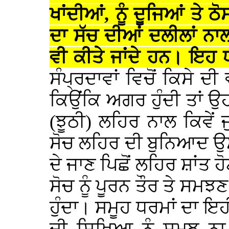
ਖਾਂਦੀਆਂ, ਨੂੰ ਦੂਜਿਆਂ ਤੇ ਠ
ਦਾ ਸੱਚ ਦੀਆਂ ਦਲੀਲਾਂ ਨਾਲ
ਵੀ ਕੀਤੇ ਜਾਂਦੇ ਹਨ। ਇਹ 
ਸੰਪ੍ਰਦਾਵਾਂ ਵਿਚੋਂ ਕਿਸੇ ਦੀ
ਕਿਉਂਕਿ ਅਗਰ ਹੁੰਦੀ ਤਾਂ ਉਹ
(ਝੂਠੀ) ਲਹਿਰ ਨਾਲ ਕਿਵੇਂ
ਸੋਚ ਲਹਿਰ ਦੀ ਬੁਨਿਆਦ ਉਸ
ਦੇ ਜਾਣ ਪਿਛੋਂ ਲਹਿਰ ਸ਼ਾਂਤ ਹੋ
ਸੋਚ ਨੂੰ ਪੂਰਨ ਤੌਰ ਤੇ ਸਮਝ
ਹੁੰਦਾ। ਸਮੂਹ ਧਰਮਾਂ ਦਾ ਇ