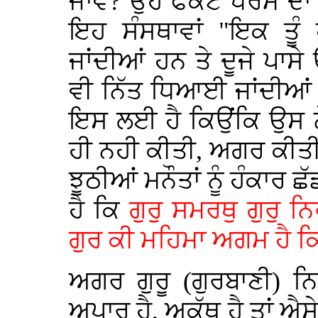
ਜਾਵੇ? ਉਹ ਫੋਕਟ ਧਰਮ ਦਾ ਪ
ਇਹ ਸੰਸਥਾਵਾਂ "ਇਕ ਤੂੰ
ਜਾਂਦੀਆਂ ਹਨ ਤੇ ਦੂਜੇ ਪਾਸ
ਵੀ ਨਿੱਤ ਧਿਆਈ ਜਾਂਦੀਆਂ
ਇਸ ਲਈ ਹੈ ਕਿਉਂਕਿ ਉਸ ਨੇ
ਹੀ ਨਹੀ ਕੀਤੀ, ਅਗਰ ਕੀਤੀ 
ਝੂਠੀਆਂ ਮਨੌਤਾਂ ਨੂੰ ਹੰਕਾਰ 
ਹੈ ਕਿ
ਗੁਰੁ ਸਮਰਥੁ ਗੁਰੁ ਨ
ਗੁਰ ਕੀ ਮਹਿਮਾ ਅਗਮ ਹੈ ਕ
ਅਗਰ ਗੁਰੂ (ਗੁਰਬਾਣੀ) ਨਿ
ਅਪਾਰ ਹੈ, ਅਕੱਥ ਹੈ ਤਾਂ ਐਸੇ