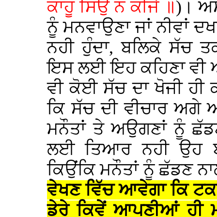
ਕਾਹੂ ਸਿਉ ਨ ਕੀਜੈ ॥
)। ਅਸ
ਨੂੰ ਮਨਵਾਉਣਾ ਜਾਂ ਨੀਵਾਂ ਦਖ
ਨਹੀ ਹੁੰਦਾ, ਬਲਿਕੇ ਸੱਚ ਤ
ਇਸ ਲਈ ਇਹ ਕਹਿਣਾ ਵੀ ਅਤ
ਵੀ ਕੋਈ ਸੱਚ ਦਾ ਖੋਜੀ ਹੀ 
ਕਿ ਸੱਚ ਦੀ ਵੀਚਾਰ ਅਗੇ
ਮਨੌਤਾਂ ਤੇ ਅਉਗਣਾਂ ਨੂੰ ਛ
ਲਈ ਤਿਆਰ ਨਹੀ ਉਹ ਬਹ
ਕਿਉਂਕਿ ਮਨੌਤਾਂ ਨੂੰ ਛੱਡਣ ਨ
ਵੇਖਣ ਵਿੱਚ ਆਵੇਗਾ ਕਿ ਟਕ
ਡੇਰੇ ਕਿਵੇਂ ਆਪਣੀਆਂ ਹੀ 