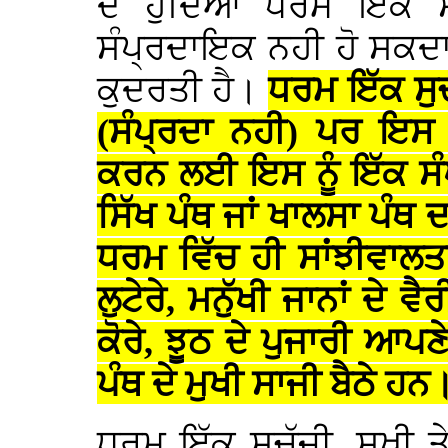
ਦੇ ਹੁੰਦਿਆਂ ਧਰਮ ਇੱਕ 
ਸੰਪ੍ਰਦਾਇਕ ਨਹੀ ਹੋ ਸਕਦਾ।
ਕੁਦਰਤੀ ਹੈ।
ਧਰਮ ਇੱਕ ਸੁਚ
(ਸੰਪ੍ਰਦਾ ਨਹੀ) ਪਰ ਇਸ 
ਕਰਨ ਲਈ ਇਸ ਨੂੰ ਇੱਕ ਸੰਪ
ਸਿੱਖ ਪੰਥ ਜਾਂ ਖਾਲਸਾ ਪੰਥ 
ਧਰਮ ਵਿੱਚ ਹੀ ਸਾਂਝੀਵਾਲਤਾ
ਲੁਟੇਰੇ, ਮਨੁੱਖੀ ਜਾਨਾਂ ਦੇ
ਕੋਰੇ, ਝੂਠ ਦੇ ਪੁਜਾਰੀ ਆਪ
ਪੰਥ ਦੇ ਮੁਖੀ ਸਾਜੀ ਬੈਠੇ ਹਨ
ਧਰਮ ਇੱਕ ਸੁਚੱਜੀ, ਸੁਖੀ 