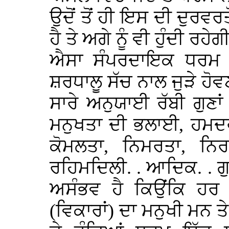
ਉਦੋਂ ਤੋਂ ਹੀ ਇਸ ਦੀ ਦੁਰਵਰਤ
ਹੈ ਤੇ ਅਗੇ ਨੂੰ ਵੀ ਹੁੰਦੀ ਰ
ਐਸਾ ਸੰਪਰਦਾਇਕ ਧਰਮ ਜਾ
ਸ਼ਰਧਾਲੂ ਸੱਚ ਨਾਲ ਜੁੜੇ ਹੋ
ਸਾਰੇ ਅਨੁਯਾਈ ਰੱਬੀ ਗੁਣਾਂ 
ਮਨੁਖਤਾ ਦੀ ਭਲਾਈ, ਹਮਦਰ
ਕੋਮਲਤਾ, ਨਿਮਰਤਾ, ਨਿਰ
ਰਹਿਮਦਿਲੀ. . ਆਦਿਕ. . ਗੁ
ਅਸੰਭਵ ਹੈ ਕਿਉਂਕਿ ਹਰ 
(ਵਿਕਾਰਾਂ) ਦਾ ਮਨੁਖੀ ਮਨ