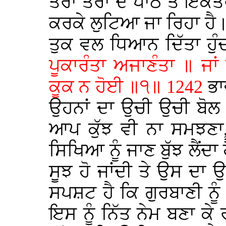
ਤਰਾਂ ਤਰਾਂ ਦੇ ਪਾਠ ਤੇ ਇਕੋ
ਕਰਕੇ ਲੁਟਿਆ ਜਾ ਰਿਹਾ ਹੈ।
ਤੁਕ ਵਲ ਧਿਆਨ ਦਿੱਤਾ ਹੁੰ
ਪੂਕਾਰੰਤਾ ਅਜਾਣੰਤਾ ॥ ਜਾਂ 
ਕੂਕ ਨ ਹੋਈ ॥੧॥ 1242
ਭਾ
ਉਹਨਾਂ ਦਾ ਉਚੀ ਉਚੀ ਬੋਲ 
ਆਪ ਕੁੱਝ ਵੀ ਨਾ ਸਮਝਣਾ,
ਸਿਖਿਆ ਨੂੰ ਜਾਣ ਬੁੱਝ ਲੈਂਦਾ ਹ
ਸੂਝ ਹੋ ਜਾਂਦੀ ਤੇ ਉਸ ਦਾ ਉ
ਸਪਸ਼ਟ ਹੈ ਕਿ ਗੁਰਬਾਣੀ ਨੂੰ
ਇਸ ਨੂੰ ਨਿੱਤ ਨੇਮ ਬਣਾ ਕੇ