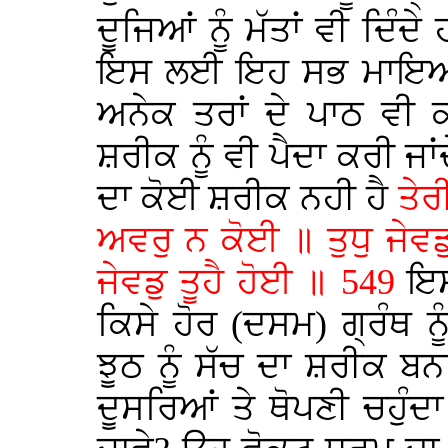
ਦੂਜਿਆਂ ਨੂੰ ਮੱਤਾਂ ਵੀ ਦਿੰ
ਇਸ ਲਈ ਇਹ ਸਭ ਮਾਇਆ ਦਾ
ਅਨੇਕ ਤਰਾਂ ਦੇ ਪਾਠ ਵੀ
ਸ਼ਰੀਕ ਨੂੰ ਵੀ ਪੈਦਾ ਕਰੀ ਜਾ
ਦਾ ਕੋਈ ਸ਼ਰੀਕ ਨਹੀ ਹੈ
ਤੇਰ
ਅਵਰੁ ਨ ਕੋਈ ॥ ਤੁਧੁ ਜੇਵਡੁ
ਜੇਵਡੁ ਤੂਹੈ ਹੋਈ ॥ 549
ਇਸ
ਕਿਸੇ ਹੋਰ (ਦਸਮ) ਗ੍ਰੰਥ ਨ
ਝੂਠ ਨੂੰ ਸੱਚ ਦਾ ਸ਼ਰੀਕ ਬਨ
ਦੂਸਰਿਆਂ ਤੇ ਥੋਪਣੀ ਚਹੁੰਦ