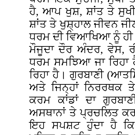
ਹੈ, ਆਪ ਖੁਸ਼, ਸ਼ਾਂਤ ਤੇ ਸੁਖ
ਸ਼ਾਂਤ ਤੇ ਖੁਸ਼੍ਹਾਲ ਜੀਵਨ ਜੀ
ਧਰਮ ਦੀ ਵਿਆਖਿਆ ਨੂੰ ਹ
ਮੌਜੂਦਾ ਦੌਰ ਅੰਦਰ, ਵੇਸ, ਰੀ
ਧਰਮ ਸਮਝਿਆ ਜਾ ਰਿਹਾ ਹ
ਰਿਹਾ ਹੈ। ਗੁਰਬਾਣੀ (ਆਤ
ਅਤੇ ਜਿਨ੍ਹਾਂ ਨਿਰਰਥਕ ਤੇ
ਕਰਮ ਕਾਂਡਾਂ ਦਾ ਗੁਰਬਾ
ਅਸਥਾਨਾਂ ਤੇ ਪ੍ਰਚਲਿਤ ਕਰ
ਇਹ ਸਪਸ਼ਟ ਹੁੰਦਾ ਹੈ ਕਿ 