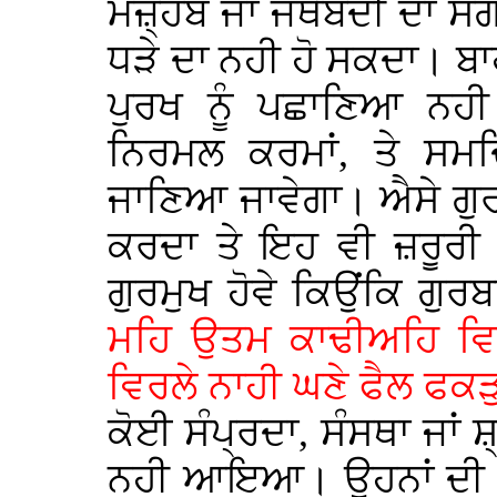
ਮਜ਼੍ਹਬ ਜਾਂ ਜਥੇਬੰਦੀ ਦਾ ਸੰਗ
ਧੜੇ ਦਾ ਨਹੀ ਹੋ ਸਕਦਾ। ਬਾਹਰ
ਪੁਰਖ ਨੂੰ ਪਛਾਣਿਆ ਨਹੀ
ਨਿਰਮਲ ਕਰਮਾਂ, ਤੇ ਸਮਦ੍ਰ
ਜਾਣਿਆ ਜਾਵੇਗਾ। ਐਸੇ ਗੁ
ਕਰਦਾ ਤੇ ਇਹ ਵੀ ਜ਼ਰੂਰੀ 
ਗੁਰਮੁਖ ਹੋਵੇ ਕਿਉਂਕਿ ਗੁਰ
ਮਹਿ ਉਤਮ ਕਾਢੀਅਹਿ ਵਿ
ਵਿਰਲੇ ਨਾਹੀ ਘਣੇ ਫੈਲ ਫਕੜੁ
ਕੋਈ ਸੰਪ੍ਰਦਾ, ਸੰਸਥਾ ਜਾਂ ਸ਼
ਨਹੀ ਆਇਆ। ਉਹਨਾਂ ਦੀ ਸੰਗ