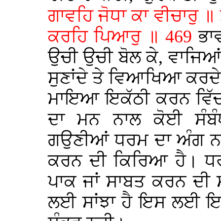
ਗਾਵਹਿ ਜੋਧਾ ਕਾ ਵੀਚਾਰੁ ॥
ਕਰਹਿ ਪਿਆਰੁ ॥ 469
ਭਾ
ਉਚੀ ਉਚੀ ਬੋਲ ਕੇ, ਵਾਜਿਆਂ ਨ
ਸੁਣਾਂਦੇ ਤੇ ਵਿਆਖਿਆ ਕਰ
ਮਾਇਆ ਇਕੱਠੀ ਕਰਨ ਵਿੱਚ ਹ
ਦਾ ਮਨ ਨਾਲ ਕੋਈ ਸੰਬੰ
ਗਉਣੀਆਂ ਧਰਮ ਦਾ ਅੰਗ ਨਹੀ
ਕਰਨ ਦੀ ਕਿਰਿਆ ਹੈ। ਧਰਮ
ਪਾਕ ਜਾਂ ਸਾਬਤ ਕਰਨ ਦੀ ਸ
ਲਈ ਸਾਂਝਾ ਹੈ ਇਸ ਲਈ ਇਸ