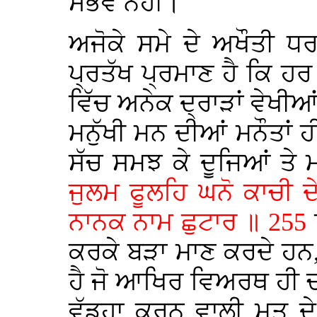
ਸੰਭਵ ਨਹੀ।
ਅਜੋਕੇ ਸਮੇ ਦੇ ਅਖੌਤੀ ਧ
ਪ੍ਰਤੱਖ ਪ੍ਰਮਾਣ ਹੈ ਕਿ ਹਰ 
ਵਿੱਚ ਅਨੇਕ ਦ੍ਰਾੜਾਂ ਵੇਖ
ਮਨੁੱਖੀ ਮਨ ਦੀਆਂ ਮਨੌਤਾਂ
ਸੱਚ ਸਮਝ ਕੇ ਦੂਜਿਆਂ ਤੇ ਮ
ਜੁਲਮ ਫੂਲਹਿ ਘਨੋ ਕਾਚੀ ਦ
ਨਾਨਕ ਨਾਮ ਛੁਟਾਰ ॥ 255
ਕਰਕੇ ਬੜਾ ਮਾਣ ਕਰਦੇ ਹਨ,
ਹੈ ਜੋ ਆਖਿਰ ਵਿਅਰਥ ਹੀ ਚ
ਵੱਡ੍ਹਾ ਕਰਨ ਵਾਲੀ ਮਤ ਦੇ