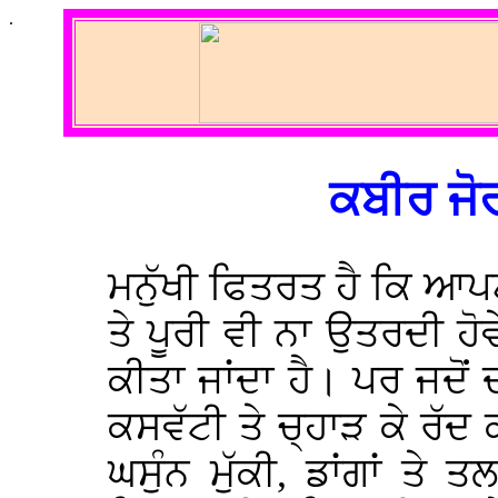
.
ਕਬੀਰ ਜੋਰ
ਮਨੁੱਖੀ ਫਿਤਰਤ ਹੈ ਕਿ ਆਪਣੀ
ਤੇ ਪੂਰੀ ਵੀ ਨਾ ਉਤਰਦੀ ਹੋਵ
ਕੀਤਾ ਜਾਂਦਾ ਹੈ। ਪਰ ਜਦੋਂ 
ਕਸਵੱਟੀ ਤੇ ਚ੍ਹਾੜ ਕੇ ਰੱਦ ਕੀਤ
ਘਸੁੰਨ ਮੁੱਕੀ, ਡਾਂਗਾਂ ਤੇ 