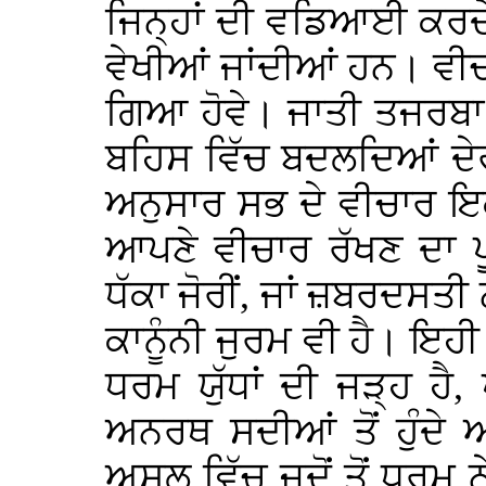
ਜਿਨ੍ਹਾਂ ਦੀ ਵਡਿਆਈ ਕਰਦੇ 
ਵੇਖੀਆਂ ਜਾਂਦੀਆਂ ਹਨ। ਵੀਚਾਰ
ਗਿਆ ਹੋਵੇ। ਜਾਤੀ ਤਜਰਬਾ 
ਬਹਿਸ ਵਿੱਚ ਬਦਲਦਿਆਂ ਦ
ਅਨੁਸਾਰ ਸਭ ਦੇ ਵੀਚਾਰ ਇਕੋ 
ਆਪਣੇ ਵੀਚਾਰ ਰੱਖਣ ਦਾ ਪੂਰ
ਧੱਕਾ ਜੋਰੀਂ, ਜਾਂ ਜ਼ਬਰਦਸਤ
ਕਾਨੂੰਨੀ ਜੁਰਮ ਵੀ ਹੈ। ਇਹੀ 
ਧਰਮ ਯੁੱਧਾਂ ਦੀ ਜੜ੍ਹ ਹ
ਅਨਰਥ ਸਦੀਆਂ ਤੋਂ ਹੁੰਦੇ
ਅਸਲ ਵਿੱਚ ਜਦੋਂ ਤੋਂ ਧਰਮ 