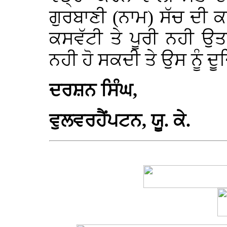
ਗੁਰਬਾਣੀ (ਨਾਮ) ਸੱਚ ਦੀ
ਕਸਵੱਟੀ ਤੇ ਪੂਰੀ ਨਹੀ ਉ
ਨਹੀ ਹੋ ਸਕਦੀ ਤੇ ਉਸ ਨੂੰ ਦੂ
ਦਰਸ਼ਨ ਸਿੰਘ,
ਵੁਲਵਰਹੈਂਪਟਨ, ਯੂ. ਕੇ.