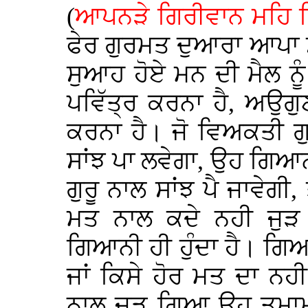
(
ਆਪਨੜੇ ਗਿਰੀਵਾਨ ਮਹਿ ਸ
ਫੇਰ ਗੁਰਮਤ ਦੁਆਰਾ ਆਪਾ ਸਵ
ਸੁਆਹ ਹੋਏ ਮਨ ਦੀ ਮੈਲ ਨੂੰ
ਪਵਿੱਤ੍ਰ ਕਰਨਾ ਹੈ, ਅਉਗੁਣਾਂ
ਕਰਨਾ ਹੈ। ਜੋ ਵਿਅਕਤੀ 
ਸਾਂਝ ਪਾ ਲਵੇਗਾ, ਉਹ ਗਿਆਨੀ
ਗੁਰੂ ਨਾਲ ਸਾਂਝ ਪੈ ਜਾਵੇਗ
ਮਤ ਨਾਲ ਕਦੇ ਨਹੀ ਜੁੜ
ਗਿਆਨੀ ਹੀ ਹੁੰਦਾ ਹੈ। ਗਿਆ
ਜਾਂ ਕਿਸੇ ਹੋਰ ਮਤ ਦਾ ਨਹੀ
ਨਾਲ ਜੁੜ ਗਿਆ ਉਹ ਤਮਾਮ 