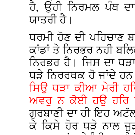
ਹੈ, ਉਹੀ ਨਿਰਮਲ ਪੰਥ ਦਾ
ਯਾਤਰੀ ਹੈ।
ਧਰਮੀ ਹੋਣ ਦੀ ਪਹਿਚਾਣ ਬਾ
ਕਾਂਡਾਂ ਤੇ ਨਿਰਭਰ ਨਹੀ ਬਲਿ
ਨਿਰਭਰ ਹੈ। ਜਿਸ ਦਾ ਧੜ
ਧੜੇ ਨਿਰਰਥਕ ਹੋ ਜਾਂਦੇ ਹਨ
ਸਿਉ ਧੜਾ ਕੀਆ ਮੇਰੀ ਹਰਿ
ਅਵਰੁ ਨ ਕੋਈ ਹਉ ਹਰਿ 
ਗੁਰਬਾਣੀ ਦਾ ਹੀ ਇਹ ਅਟੱਲ ਫ
ਕੇ ਕਿਸੇ ਹੋਰ ਧੜੇ ਨਾਲ ਜ