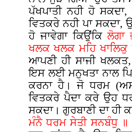
ਪੱਖਪਾਤੀ ਨਹੀ ਹੋ ਸਕਦਾ, 
ਵਿਤਕਰੇ ਨਹੀ ਪਾ ਸਕਦਾ, ਉ
ਹੋ ਜਾਵੇਗਾ ਕਿਉਂਕਿ
ਲੋਗਾ
ਖਲਕ ਖਲਕ ਮਹਿ ਖਾਲਿਕੁ ਪ
ਆਪਣੀ ਹੀ ਸਾਜੀ ਖਲਕਤ, 
ਇਸ ਲਈ ਮਨੁਖਤਾ ਨਾਲ ਪ
ਕਰਨਾ ਹੈ। ਜੋ ਧਰਮ (ਅਸ
ਵਿਤਕਰੇ ਪੈਦਾ ਕਰੇ ਉਹ ਧ
ਸਕਦਾ। ਗੁਰਬਾਣੀ ਦਾ ਹੀ ਕ
ਮੰਨੈ ਧਰਮ ਸੇਤੀ ਸਨਬੰਧੁ ॥