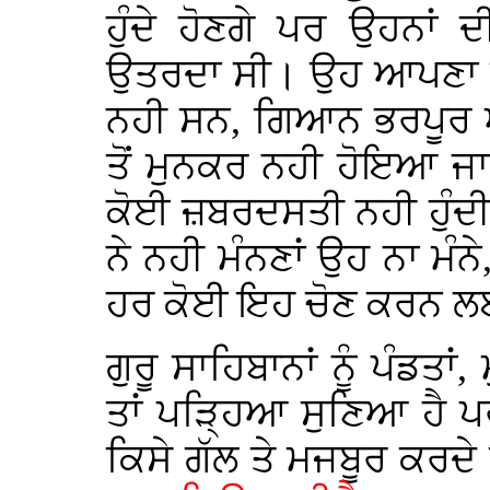
ਹੁੰਦੇ ਹੋਣਗੇ ਪਰ ਉਹਨਾਂ 
ਉਤਰਦਾ ਸੀ। ਉਹ ਆਪਣਾ ਉਪਦ
ਨਹੀ ਸਨ, ਗਿਆਨ ਭਰਪੂਰ ਐਸ
ਤੋਂ ਮੁਨਕਰ ਨਹੀ ਹੋਇਆ ਜ
ਕੋਈ ਜ਼ਬਰਦਸਤੀ ਨਹੀ ਹੁੰਦੀ ਸ
ਨੇ ਨਹੀ ਮੰਨਣਾਂ ਉਹ ਨਾ ਮੰਨ
ਹਰ ਕੋਈ ਇਹ ਚੋਣ ਕਰਨ ਲਈ ਪ
ਗੁਰੂ ਸਾਹਿਬਾਨਾਂ ਨੂੰ ਪੰਡਤਾਂ,
ਤਾਂ ਪੜ੍ਹਿਆ ਸੁਣਿਆ ਹੈ ਪ
ਕਿਸੇ ਗੱਲ ਤੇ ਮਜਬੂਰ ਕਰਦੇ