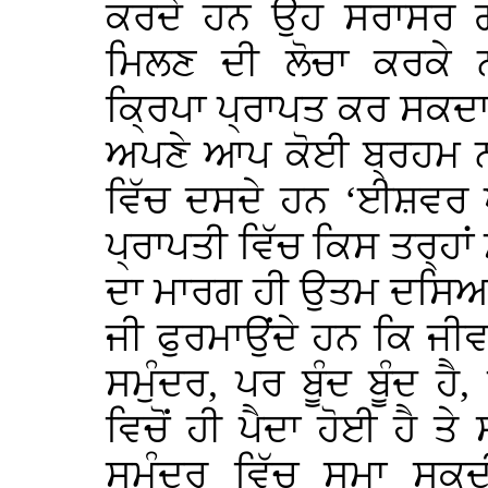
ਕਰਦੇ ਹਨ ਉਹ ਸਰਾਸਰ ਗ
ਮਿਲਣ ਦੀ ਲੋਚਾ ਕਰਕੇ 
ਕ੍ਰਿਪਾ ਪ੍ਰਾਪਤ ਕਰ ਸਕਦਾ 
ਅਪਣੇ ਆਪ ਕੋਈ ਬ੍ਰਹਮ ਨਹ
ਵਿੱਚ ਦਸਦੇ ਹਨ ‘ਈਸ਼ਵਰ ਪ
ਪ੍ਰਾਪਤੀ ਵਿੱਚ ਕਿਸ ਤਰ੍ਹਾਂ
ਦਾ ਮਾਰਗ ਹੀ ਉਤਮ ਦਸਿਆ 
ਜੀ ਫੁਰਮਾਉਂਦੇ ਹਨ ਕਿ ਜੀਵ 
ਸਮੁੰਦਰ, ਪਰ ਬੂੰਦ ਬੂੰਦ ਹੈ,
ਵਿਚੋਂ ਹੀ ਪੈਦਾ ਹੋਈ ਹੈ ਤੇ
ਸਮੁੰਦਰ ਵਿੱਚ ਸਮਾ ਸਕਦ