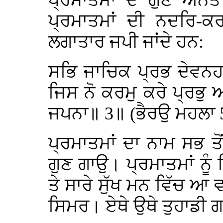
ਪ੍ਰਮਾਤਮਾਂ ਦੇ ਗੁਣ ਅ
ਪ੍ਰਮਾਤਮਾਂ ਦੀ ਨਦਰਿ-ਕ
ਲਗਾਤਾਰ ਜਪੀ ਜਾਂਦੇ ਹਨ:
ਸਭਿ ਜਾਚਿਕ ਪ੍ਰਭ ਦੇਵਨਹ
ਜਿਸ ਨੋ ਕਰਮੁ ਕਰੇ ਪ੍ਰਭੁ
ਜਪਨਾ॥ 3॥ (ਭੈਰਉ ਮਹਲਾ 5
ਪ੍ਰਮਾਤਮਾਂ ਦਾ ਨਾਮ ਸਭ ਤ
ਗੁਣ ਗਾਉ। ਪ੍ਰਮਾਤਮਾਂ ਨੂੰ 
ਤੇ ਸਾਰੇ ਸੁੱਖ ਮਨ ਵਿੱਚ ਆ ਵ
ਸਿਮਰ। ਏਥੇ ਉਥੇ ਤੁਹਾਡੀ ਗਤ