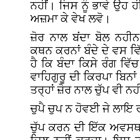
ਨਹੀਂ। ਜਿਸ ਨੂੰ ਭਾਵੇ ਉਹ ਹ
ਅਜ਼ਮਾ ਕੇ ਵੇਖ ਲਵੋ।
ਜ਼ੋਰ ਨਾਲ ਬਂਦਾ ਬੋਲ ਨਹੀਨ
ਕਥਨ ਕਰਨਾਂ ਬੰਦੇ ਦੇ ਵਸ 
ਹੈ ਕਿ ਬੰਦਾ ਕਿਸੇ ਰੰਗ ਵਿੱ
ਵਾਹਿਗੁਰੂ ਦੀ ਕਿਰਪਾ ਬਿਨਾ
ਤਰ੍ਹਾਂ ਜ਼ੋਰ ਨਾਲ ਚੁੱਪ ਵੀ ਨ
ਚੁਪੈ ਚੁਪ ਨ ਹੋਵਈ ਜੇ ਲਾਇ 
ਚੁੱਪ ਕਰਨ ਦੀ ਇੱਕ ਅਵਸਥਾ 