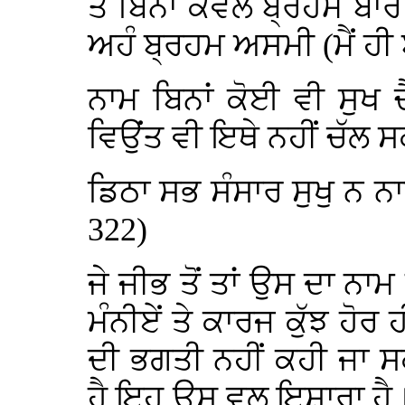
ਤੋਂ ਬਿਨਾਂ ਕੇਵਲ ਬ੍ਰਹਮ ਬਾਰ
ਅਹੰ ਬ੍ਰਹਮ ਅਸਮੀ (ਮੈਂ ਹੀ 
ਨਾਮ ਬਿਨਾਂ ਕੋਈ ਵੀ ਸੁਖ
ਵਿਉਂਤ ਵੀ ਇਥੇ ਨਹੀਂ ਚੱਲ 
ਡਿਠਾ ਸਭ ਸੰਸਾਰ ਸੁਖੁ ਨ ਨ
322)
ਜੇ ਜੀਭ ਤੋਂ ਤਾਂ ਉਸ ਦਾ ਨਾਮ
ਮੰਨੀਏਂ ਤੇ ਕਾਰਜ ਕੁੱਝ ਹੋਰ 
ਦੀ ਭਗਤੀ ਨਹੀਂ ਕਹੀ ਜਾ ਸਕ
ਹੈ ਇਹ ਉਸ ਵਲ ਇਸ਼ਾਰਾ ਹੈ। ਜ