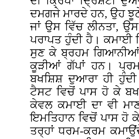
ਦੀ ਕ੍ਰਿਪਾ ਦ੍ਰਿਸ਼ਟੀ ਦੁਆਰ
ਦਮਗਜੇ ਮਾਰਦੇ ਹਨ, ਉਹ ਝੂਠ
ਜਾਂ ਉਸ ਵਿੱਚ ਲੀਨਤਾ, ਉ
ਪਰਾਪਤ ਹੁੰਦੀ ਹੈ। ਕਮਾਈ ਬਿ
ਸੁਣ ਕੇ ਬ੍ਰਹਮ ਗਿਆਨੀਆਂ 
ਕੂੜੀਆਂ ਗੱਪਾਂ ਹਨ। ਪ੍ਰ
ਬਖਸ਼ਿਸ਼ ਦੁਆਰਾ ਹੀ ਹੁੰਦੀ
ਟੈਸਟ ਵਿਚੋਂ ਪਾਸ ਹੋ ਕੇ 
ਕੇਵਲ ਕਮਾਈ ਦਾ ਵੀ ਮਾਣ
ਇਮਤਿਹਾਨ ਵਿਚੋਂ ਪਾਸ ਹੋ 
ਤਰ੍ਹਾਂ ਧਰਮ-ਕਰਮ ਕਮਾਉਂਦੇ