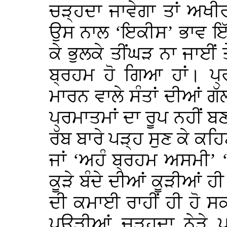
ਚੜ੍ਹਦਾ ਜਾਵੇਗਾ ਤਾਂ ਅਖੀ
ਉਸ ਨਾਲ ‘ਇਕੀਸ’ ਭਾਵ ਇੱਕ
ਕੇ ਭੁਲਕੇ ਤੀਂਘੜ ਨਾ ਜਾਈਂ ਤ
ਬ੍ਰਹਮ ਹੋ ਗਿਆ ਹਾਂ। ਪ੍
ਮਾਰਨ ਵਾਲੇ ਸੰਤਾਂ ਦੀਆਂ ਗੱਲ
ਪ੍ਰਮਾਤਮਾਂ ਦਾ ਰੂਪ ਨਹੀਂ ਬ
ਰੱਬ ਬਾਰੇ ਪੜ੍ਹ ਸੁਣ ਕੇ ਕਹ
ਜਾਂ ‘ਅਹੰ ਬ੍ਰਹਮ ਅਸਮੀ’ ‘ਮ
ਕੂੜੇ ਬੰਦੇ ਦੀਆਂ ਕੂੜੀਆਂ 
ਦੀ ਕਮਾਈ ਰਾਹੀਂ ਹੀ ਹੋ ਸ
ਪਉੜੀਆਂ ਚੜ੍ਹਦਾ ਨੇੜੇ 