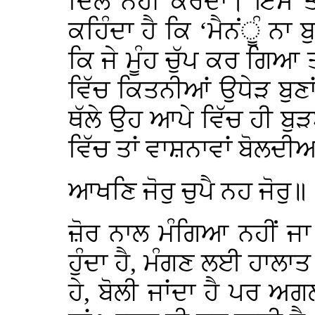
ਦਿਲ ਨਹੀਂ ਕਰਦਾ। ਇਸ ਤਰ੍
ਕਹਿੰਦਾ ਹੈ ਕਿ ‘ਮੈਨਂੂੰ ਨ
ਕਿ ਜੇ ਮੂੰਹ ਚੁੱਪ ਕਰ ਗਿਆ 
ਵਿੱਚ ਕਿਤਨੀਆਂ ਉਧੇੜ ਬੁਣਾ
ਥੱਲੇ ਉਹ ਆਪੇ ਵਿੱਚ ਹੀ ਬੁ
ਵਿੱਚ ਤਾਂ ਵਾਸ਼ਨਾਵਾਂ ਬੋਲਦੀ
ਆਖਣਿ ਜੋਰੁ ਚੁਪੈ ਨਹ ਜੋਰੁ॥
ਜ਼ੋਰ ਨਾਲ ਮੰਗਿਆ ਨਹੀਂ ਜ
ਹੁੰਦਾ ਹੈ, ਮੰਗਣ ਲਈ ਹਾਲਾਤ 
ਹੇ, ਬੋਲੀ ਜਾਂਦਾ ਹੈ ਪਰ ਅਗਲ