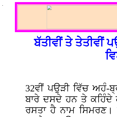
.
ਬੱਤੀਵੀਂ ਤੇ ਤੇਤੀਵੀਂ
ਵ
32ਵੀਂ ਪਉੜੀ ਵਿੱਚ ਅਹੰ-ਬ
ਬਾਰੇ ਦਸਦੇ ਹਨ ਤੇ ਕਹਿੰ
ਰਸਤਾ ਹੈ ਨਾਮ ਸਿਮਰਣ। ਉ