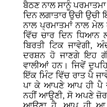
ਬੈਠਣ ਨਾਲ ਸਾਨੂੰ ਪਰਮਾਤਮਾ
ਦਿਨ ਲਗਾਤਾਰ ਉਚੀ ਉਚੀ ਇੱਕ
ਨਾਲ ਪ੍ਰਮਾਤਮਾਂ ਨਾਲ ਮੇਲ 
ਵਿੱਚ ਚਾਰ ਦਿਨ ਧਿਆਨ ਲ
ਬਿਰਤੀ ਟਿਕ ਜਾਵੇਗੀ, ਅੰ
ਦਰਸ਼ਨ ਹੋ ਜਾਣਗੇ ਇਹ ਗੱ
ਵਾਲੀਆਂ ਹਨ। ਜਿਵੇਂ ਦੁਪਹਿਰ
ਇੱਕ ਮਿੰਟ ਵਿੱਚ ਰਾਤ ਪੈ ਜਾਵ
ਪਾ ਕੇ ਆਪਣੇ ਆਪ ਹੀ ਪੈ ਜ
ਨਹੀਂ ਆਉਣੀ, ਸੋ ਅਪਣੇ ਜ਼ੋਰ 
ਆਉਣਾ ਹੈ, ਆਪ ਹੀ ਆ ਜ