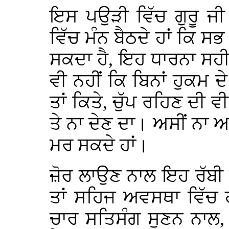
ਇਸ ਪਉੜੀ ਵਿੱਚ ਗੁਰੂ ਜੀ
ਵਿੱਚ ਮੰਨ ਬੈਠਦੇ ਹਾਂ ਕਿ 
ਸਕਦਾ ਹੈ, ਇਹ ਧਾਰਨਾ ਸਹੀ 
ਵੀ ਨਹੀਂ ਕਿ ਬਿਨਾਂ ਹੁਕਮ
ਤਾਂ ਕਿਤੇ, ਚੁੱਪ ਰਹਿਣ ਦੀ ਵ
ਤੇ ਨਾ ਦੇਣ ਦਾ। ਅਸੀਂ ਨਾ ਆ
ਮਰ ਸਕਦੇ ਹਾਂ।
ਜ਼ੋਰ ਲਾਉਣ ਨਾਲ ਇਹ ਰੱਬੀ
ਤਾਂ ਸਹਿਜ ਅਵਸਥਾ ਵਿੱਚ ਹ
ਚਾਰ ਸਤਿਸੰਗ ਸੁਣਨ ਨਾਲ,