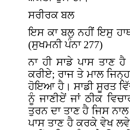
ਸਰੀਰਕ ਬਲ
ਇਸ ਕਾ ਬਲੁ ਨਹੀਂ ਇਸੁ ਹ
(ਸੁਖਮਨੀ ਪੰਨਾ 277)
ਨਾ ਹੀ ਸਾਡੇ ਪਾਸ ਤਾਣ ਹ
ਕਰੀਏ; ਰਾਜ ਤੇ ਮਾਲ ਜਿਨ੍
ਹੋਇਆ ਹੈ। ਸਾਡੀ ਸੂਰਤ ਵਿ
ਨੂੰ ਜਾਣੀਏਂ ਜਾਂ ਠੀਕ ਵਿ
ਤੁਰਨ ਦਾ ਤਾਣ ਹੈ ਜਿਸ ਨਾਲ
ਪਾਸ ਤਾਣ ਹੈ ਕਰਕੇ ਵੇਖ ਲਵ