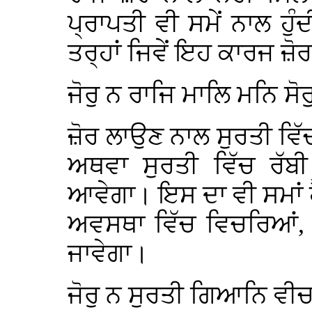
ਪ੍ਰਾਪਤੀ ਵੀ ਸਮੇਂ ਨਾਲ ਹੁ
ਤਰ੍ਹਾਂ ਜਿਵੇਂ ਇਹ ਕਾਰਜ ਜ਼ੋਰ 
ਜੋਰੁ ਨ ਰਾਜਿ ਮਾਲਿ ਮਨਿ ਸੋ
ਜ਼ੋਰ ਲਾਉਣ ਨਾਲ ਸੁਰਤੀ ਵਿ
ਅਥਵਾ ਸੁਰਤੀ ਵਿੱਚ ਰੱਬੀ
ਆਵੇਗਾ। ਇਸ ਦਾ ਵੀ ਸਮਾਂ ਹ
ਅਵਸਥਾ ਵਿੱਚ ਵਿਚਰਿਆਂ
ਜਾਵੇਗਾ।
ਜੋਰੁ ਨ ਸੁਰਤੀ ਗਿਆਨਿ ਵੀ