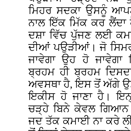
ਮਿਹਰ ਸਦਕਾ ਉਸਨੂੰ ਆਪਣ
ਨਾਲ ਇੱਕ ਮਿੱਕ ਕਰ ਲੈਂਦਾ 
ਦਸ਼ਾ ਵਿੱਚ ਪੁੱਜਣ ਲਈ ਕਮ
ਦੀਆਂ ਪਉੜੀਆਂ। ਜੋ ਸਿਮ
ਜਾਵੇਗਾ ਉਹ ਹੋ ਜਾਵੇ
ਬ੍ਰਹਮ ਹੀ ਬ੍ਰਹਮ ਦਿਸ
ਅਵਸਥਾ ਹੈ, ਇਸ ਤੋਂ ਅੱਗੇ ਉ
ਇਕੀਸ ਹੋ ਜਾਣਾ ਹੈ। ਇਨ
ਚੜ੍ਹੇ ਬਿਨੇ ਕੇਵਲ ਗਿਆਨ 
ਜਦ ਤੱਕ ਕਮਾਈ ਨਾ ਕਰੇ ਲੀ