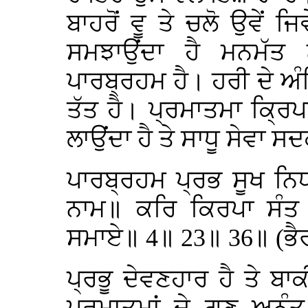
ਬਾਹਰੋਂ ਵੂ ਤੇ ਚਲੋ ਉਵੇਂ ਜਿ
ਸਮਝਾਉਂਦਾ ਹੈ ਮਨਮੱਤ ਨ
ਪਾਰਬ੍ਰਹਮ ਹੈ। ਹਰੀ ਦੇ 
ਤੱਤ ਹੈ। ਪ੍ਰਮਾਤਮਾ ਕ੍ਰਿਪ
ਲਾਉਂਦਾ ਹੈ ਤੇ ਸਾਧੂ ਸੇਵਾ ਸ
ਪਾਰਬ੍ਰਹਮ ਪ੍ਰਭ ਸੂਖ ਨਿ
ਨਾਮ॥ ਕਰਿ ਕਿਰਪਾ ਸੰਤ 
ਸਮਾਏ॥ 4॥ 23॥ 36॥ (ਭੈਰ
ਪ੍ਰਭੂ ਦੇਵਣਹਾਰ ਹੈ ਤੇ 