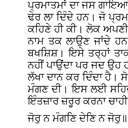
ਪ੍ਰਮਾਤਮਾਂ ਦਾ ਜਸ ਗਾਇਆ ਜਾ
ਢੇਰ ਲਾ ਦਿੰਦੇ ਹਨ। ਜੋ ਪ੍ਰਮ
ਕਹਿਣੇ ਹੀ ਕੀ। ਲੋਕ ਅਪਣੀ
ਨਾਮ ਤਕ ਲਾਉਣ ਜਾਂਦੇ ਹਨ
ਬਖਸ਼ਿਸ਼। ਇਸੇ ਤਰ੍ਹਾਂ ਤਾ
ਨਹੀਂ ਪਾਉਂਦਾ ਪਰ ਜਦ ਉਹ ਹ
ਲੱਖਾ ਦਾਨ ਕਰ ਦਿੰਦਾ ਹੈ। ਸੋ 
ਮੰਗਣ ਦੀ। ਇਸ ਲਈ ਸਹਿਜ ਵ
ਇੰਤਜ਼ਾਰ ਜ਼ਰੂਰ ਕਰਨਾ ਚਾਹੀਦ
ਜੋਰੁ ਨ ਮੰਗਣਿ ਦੇਣਿ ਨ ਜੋਰੁ॥