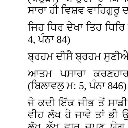
ਸਾਰਾ ਹੀ ਵਿਸ਼ਵ ਵਾਹਿਗੁਰੂ 
ਜਿਹ ਧਿਰ ਦੇਖਾ ਤਿਹ ਧਿਰਿ
4, ਪੰਨਾ 84)
ਬ੍ਰਹਮ ਦੀਸੈ ਬ੍ਰਹਮ ਸੁਣੀ
ਆਤਮ ਪਸਾਰਾ ਕਰਣਹਾਰ
(ਬਿਲਾਵਲੁ ਮ: 5, ਪੰਨਾ 846)
ਜੇ ਕਦੀ ਇੱਕ ਜੀਭ ਤੋਂ ਸਾਡੀ
ਵੀਹ ਲੱਖ ਹੋ ਜਾਵੇ ਤਾਂ ਭ
ਲੱਖ ਲੱਖ ਵਾਰ ਜਪਣ ਯੋਗ 