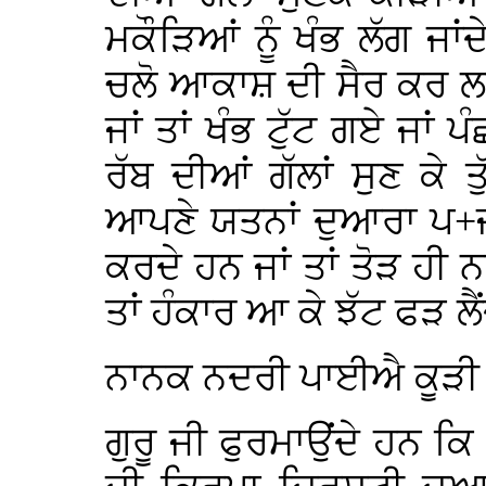
ਮਕੌੜਿਆਂ ਨੂੰ ਖੰਭ ਲੱਗ ਜਾਂ
ਚਲੋ ਆਕਾਸ਼ ਦੀ ਸੈਰ ਕਰ ਲ
ਜਾਂ ਤਾਂ ਖੰਭ ਟੁੱਟ ਗਏ ਜਾਂ 
ਰੱਬ ਦੀਆਂ ਗੱਲਾਂ ਸੁਣ ਕੇ
ਆਪਣੇ ਯਤਨਾਂ ਦੁਆਰਾ ਪ+ਜ
ਕਰਦੇ ਹਨ ਜਾਂ ਤਾਂ ਤੋੜ ਹੀ ਨ
ਤਾਂ ਹੰਕਾਰ ਆ ਕੇ ਝੱਟ ਫੜ ਲੈ
ਨਾਨਕ ਨਦਰੀ ਪਾਈਐ ਕੂੜੀ 
ਗੁਰੂ ਜੀ ਫੁਰਮਾਉਂਦੇ ਹਨ ਕਿ