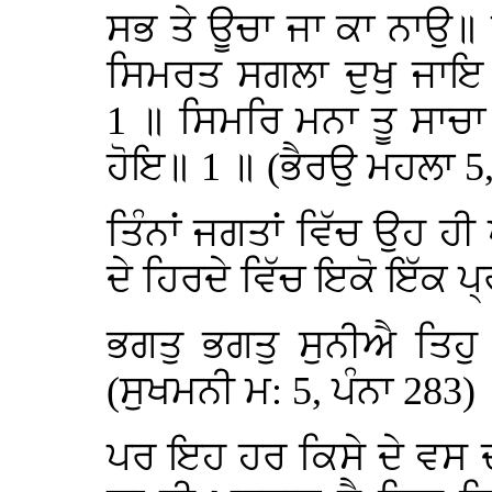
ਸਭ ਤੇ ਊਚਾ ਜਾ ਕਾ ਨਾਉ॥ 
ਸਿਮਰਤ ਸਗਲਾ ਦੁਖੁ ਜਾ
1
॥ ਸਿਮਰਿ ਮਨਾ ਤੂ ਸਾਚ
ਹੋਇ॥ 1
॥ (ਭੈਰਉ ਮਹਲਾ 5,
ਤਿੰਨਾਂ ਜਗਤਾਂ ਵਿੱਚ ਉਹ ਹੀ
ਦੇ ਹਿਰਦੇ ਵਿੱਚ ਇਕੋ ਇੱਕ ਪ
ਭਗਤੁ ਭਗਤੁ ਸੁਨੀਐ ਤਿਹੁ
(ਸੁਖਮਨੀ ਮ: 5, ਪੰਨਾ 283)
ਪਰ ਇਹ ਹਰ ਕਿਸੇ ਦੇ ਵਸ ਦਾ