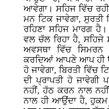
ਆਵੇਗਾ। ਸਹਿਜ ਵਿੱਚ ਰਹੀ
ਮਨ ਟਿਕ ਜਾਵੇਗਾ, ਸੁਰਤੀ
ਰਹਿਣਾ ਸਹਿਜ ਮਾਰਗ ਹੈ।
ਵਲ ਚੱਲ ਰਿਹਾ ਹੈ, ਸਹਿਜੇ
ਅਵਸਥਾ ਵਿੱਚ ਸਿਮਰਨ 
ਕਰਦਿਆਂ ਆਪਣੇ ਆਪ ਹੀ 
ਹੋ ਜਾਵੇਗਾ, ਬਿਰਤੀ ਵਿੱਚ
ਦੀ ਪ੍ਰਾਪਤੀ ਹੋ ਜਾਵੇਗੀ
ਨਹੀਂ, ਹੱਠ ਕਰਨ ਨਾਲ ਨਹ
ਨਾਲ ਹੀ ਆਉਂਦਾ ਹੈ, ਹੁਕਮ