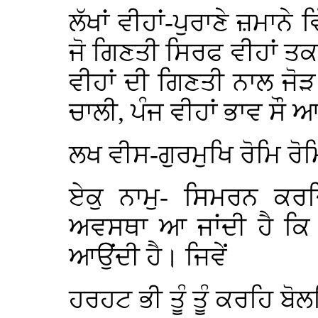
ਲੱਖਾਂ ਵੀਹਾਂ-ਪੁਰਾਣੇ ਜ਼ਮਾਨੇ 
ਜੋ ਗਿਣਤੀ ਸਿਰਫ ਵੀਹਾਂ ਤ
ਵੀਹਾਂ ਦੀ ਗਿਣਤੀ ਨਾਲ ਜੋੜ 
ਚਾਲੀ, ਪੰਜ ਵੀਹਾਂ ਭਾਵ ਸੌ
ਲਖ ਵੀਸ-ਗੁਰਮੁਖਿ ਰੋਮਿ ਰੋ
ਏਕੁ ਨਾਮੁ- ਸਿਮਰਨ ਕਰ
ਅਵਸਥਾ ਆ ਜਾਂਦੀ ਹੈ ਕ
ਆਉਂਦੀ ਹੈ। ਜਿਵੇਂ
ਹਰਹਟ ਭੀ ਤੂੰ ਤੂੰ ਕਰਹਿ ਬੋ