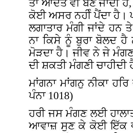
ਤਾਂ ਆਦਤ ਵੀ ਬਣ ਜਾਦੀ ਹੈ, ਸ
ਕੋਈ ਅਸਰ ਨਹੀੰ ਪੈਂਦਾ ਹੈ। 
ਲਗਾਤਾਰ ਮੰਗੀ ਜਾਂਦੇ ਹਨ 
ਨਾ ਕਿਸੇ ਨੂੰ ਬੁਰਾ ਬੋਲਦ ਹੈ
ਮੋੜਦਾ ਹੈ। ਜੀਵ ਨੇ ਜੇ ਮੰਗ
ਦੀ ਸ਼ਕਤੀ ਮੰਗਣੀ ਚਾਹੀਦੀ ਹ
ਮਾਂਗਨਾ ਮਾਂਗਨੁ ਨੀਕਾ ਹਰਿ 
ਪੰਨਾ 1018)
ਹਰੀ ਜਸ ਮੰਗਣ ਲਈ ਹਾਲਾਤ ਪ
ਆਵਾਜ਼ ਸੁਣ ਕੇ ਕੋਈ ਇੱਕ ਵੀ