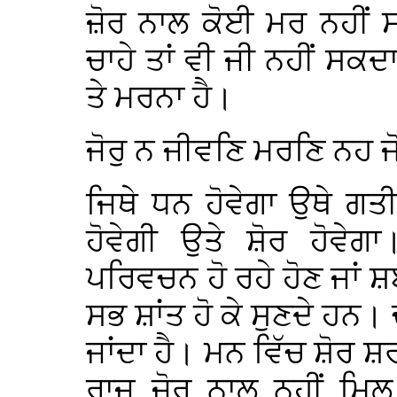
ਜ਼ੋਰ ਨਾਲ ਕੋਈ ਮਰ ਨਹੀਂ 
ਚਾਹੇ ਤਾਂ ਵੀ ਜੀ ਨਹੀਂ ਸਕ
ਤੇ ਮਰਨਾ ਹੈ।
ਜੋਰੁ ਨ ਜੀਵਣਿ ਮਰਣਿ ਨਹ ਜ
ਜਿਥੇ ਧਨ ਹੋਵੇਗਾ ਉਥੇ ਗਤ
ਹੋਵੇਗੀ ਉਤੇ ਸ਼ੋਰ ਹੋਵੇਗ
ਪਰਿਵਚਨ ਹੋ ਰਹੇ ਹੋਣ ਜਾਂ ਸ਼
ਸਭ ਸ਼ਾਂਤ ਹੋ ਕੇ ਸੁਣਦੇ ਹਨ। 
ਜਾਂਦਾ ਹੈ। ਮਨ ਵਿੱਚ ਸ਼ੋਰ ਸ਼
ਰਾਜ ਜ਼ੋਰ ਨਾਲ ਨਹੀਂ ਮਿ