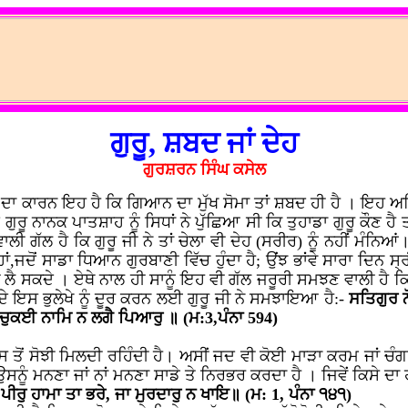
ਗੁਰੂ, ਸ਼ਬਦ ਜਾਂ ਦੇਹ
ਗੁਰਸ਼ਰਨ ਸਿੰਘ ਕਸੇਲ
ਇਸ ਦਾ ਕਾਰਨ ਇਹ ਹੈ ਕਿ ਗਿਆਨ ਦਾ ਮੁੱਖ ਸੋਮਾ ਤਾਂ ਸ਼ਬਦ ਹੀ ਹੈ । ਇ
ਰੂ ਨਾਨਕ ਪਾਤਸ਼ਾਹ ਨੂੰ ਸਿਧਾਂ ਨੇ ਪੁੱਛਿਆ ਸੀ ਕਿ ਤੁਹਾਡਾ ਗੁਰੂ ਕੌਣ ਹੈ ਤ
 ਗੱਲ ਹੈ ਕਿ ਗੁਰੂ ਜੀ ਨੇ ਤਾਂ ਚੇਲਾ ਵੀ ਦੇਹ (ਸਰੀਰ) ਨੂੰ ਨਹੀਂ ਮੰਨਿਆਂ।
ੇ ਹਾਂ,ਜਦੋਂ ਸਾਡਾ ਧਿਆਨ ਗੁਰਬਾਣੀ ਵਿੱਚ ਹੁੰਦਾ ਹੈ; ਉਂਝ ਭਾਂਵੇ ਸਾਰਾ ਦਿਨ ਸ
ਲੈ ਸਕਦੇ । ਏਥੇ ਨਾਲ ਹੀ ਸਾਨੂੰ ਇਹ ਵੀ ਗੱਲ ਜਰੂਰੀ ਸਮਝਣ ਵਾਲੀ ਹੈ ਕਿ ਸ੍
ਦੇ ਇਸ ਭੁਲੇਖੇ ਨੂੰ ਦੂਰ ਕਰਨ ਲਈ ਗੁਰੂ ਜੀ ਨੇ ਸਮਝਾਇਆ ਹੈ:-
ਸਤਿਗੁਰ ਨ
 ਚੁਕਈ ਨਾਮਿ ਨ ਲਗੈ ਪਿਆਰੁ ॥ (ਮ:3,ਪੰਨਾ 594)
ਸ ਤੋਂ ਸੋਝੀ ਮਿਲਦੀ ਰਹਿੰਦੀ ਹੈ। ਅਸੀਂ ਜਦ ਵੀ ਕੋਈ ਮਾੜਾ ਕਰਮ ਜਾਂ ਚੰਗ
ਉਸਨੂੰ ਮਨਣਾ ਜਾਂ ਨਾਂ ਮਨਣਾ ਸਾਡੇ ਤੇ ਨਿਰਭਰ ਕਰਦਾ ਹੈ । ਜਿਵੇਂ ਕਿਸੇ ਦਾ 
ੁ ਹਾਮਾ ਤਾ ਭਰੇ, ਜਾ ਮੁਰਦਾਰੁ ਨ ਖਾਇ॥ (ਮ: 1, ਪੰਨਾ ੧੪੧)