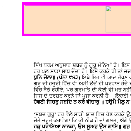
.
ਸਿੱਖ ਧਰਮ ਅਨੁਸਾਰ ਸ਼ਬਦ ਨੂੰ ਗੁਰੂ ਮੰਨਿਆਂ ਹੈ। 
ਹਰ ਪਲ ਸਾਡਾ ਸਾਥ ਦੇਂਦਾ ਹੈ। ਇਸੇ ਕਰਕੇ ਹੀ ਤਾਂ ਜਦ ਗੁ
ਧੁਨਿ ਚੇਲਾ॥ (ਪੰਨਾ ੯੪੨)
ਇਥੇ ਇਹ ਵੀ ਯਾਦ ਰੱਖਣ ਵਾਲੀ
ਗੁਰੂ ਦੀ ਹਜ਼ੂਰੀ ਵਿੱਚ ਵੀ ਅਸੀਂ ਉਦੋਂ ਹੀ ਪ੍ਰਵਾਨ ਹੁੰਦ
ਵਿੱਚ ਬੈਠੇ ਰਹੀਏ, ਪਰ ਗੁਰਮਤਿ ਦੀ ਕੋਈ ਵੀ ਮਤ ਨਹੀਂ 
ਜਿਸ ਦੇ ਦਰਸ਼ਨ ਕਰਨੇ ਜਾਂ ਪੂਜਾ ਕਰਨੀ ਹੈ । ਲੋਕਾਈ 
ਹੋਵਈ ਜਿਚਰੁ ਸਬਦਿ ਨ ਕਰੇ ਵੀਚਾਰੁ ॥ ਹਉਮੈ ਮੈਲੁ ਨ
‘ਸ਼ਬਦ ਗੁਰੂ’ ਹਰ ਵੇਲੇ ਸਾਡੀ ਯਾਦ ਵਿਚ ਹੋਣ ਕਰਕੇ ਉ
ਚੇਤੇ ਜਰੂਰ ਕਰਾਵੇਗਾ ਕਿ ਕੀ ਠੀਕ ਹੈ ਜਾਂ ਗਲਤ, ਅੱਗੇ 
ਹਕੁ ਪਰਾਇਆ ਨਾਨਕਾ, ਉਸ ਸੂਅਰੁ ਉਸ ਗਾਇ॥ ਗੁਰੁ ਪੀਰ