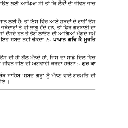
ਣਾਉਣ ਲਈ ਆਖਿਆ ਸੀ ਤਾਂ ਕਿ ਲੋਕਾਂ ਦੀ ਜੀਵਨ ਜਾਚ
ਇਨਸਾਨ ਲਈ ਹੈ; ਤਾਂ ਇਸ ਵਿੱਚ ਆਏ ਸ਼ਬਦਾਂ ਦੇ ਰਾਹੀਂ ਉਸ
ਜਥੇਦਾਰਾਂ ਤੇ ਵੀ ਲਾਗੂ ਹੁੰਦੇ ਹਨ, ਤਾਂ ਫਿਰ ਗੁਰਬਾਣੀ ਦਾ
 ਜਾਂ ਦੱਸਦੇ ਹਨ ਤੇ ਭੋਗ ਲਾਉਣ ਦੀ ਆਗਿਆਂ ਮੰਗਦੇ ਸਮੇਂ
 ਇਹ ਸ਼ਬਦ ਨਹੀਂ ਢੁੱਕਦਾ ?:-
ਪਾਖਾਨ ਗਢਿ ਕੈ ਮੂਰਤਿ
ਉਸ ਦੀ ਹੀ ਗੱਲ ਮੰਨਦੇ ਹਾਂ, ਜਿਸ ਦਾ ਸਾਡੇ ਦਿਲ ਵਿਚ
ਚਜਾ ਜੀਵਨ ਜੀਣ ਦੀ ਅਗਵਾਹੀ ਕਰਦਾ ਹਰੇਗਾ :-
ਗੁਰ ਕਾ
੍ਰੰਥ ਸਾਹਿਬ ‘ਸ਼ਬਦ ਗੁਰੂ’ ਨੂੰ ਮੰਨਣ ਵਾਲੇ ਗੁਰਮਤਿ ਦੀ
ਰੀਏ ।