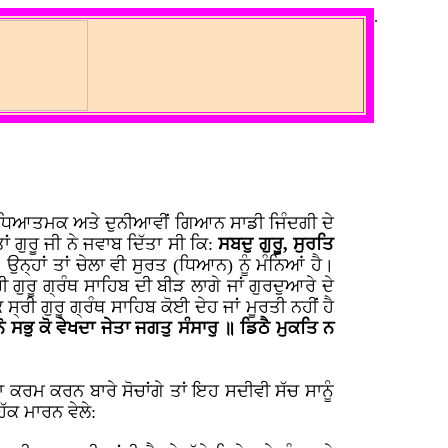
.
ਹ ਅਧਿਆਤਮਕ ਅਤੇ ਦੁਨੀਆਵੀਂ ਗਿਆਨ ਸਾਡੀ ਜਿੰਦਗੀ ਦੇ
ਾਂ ਗੁਰੂ ਜੀ ਨੇ ਜਵਾਬ ਦਿੱਤਾ ਸੀ ਕਿ:
ਸਬਦੁ ਗੁਰੂ, ਸੁਰਤਿ
 ਉਨ੍ਹਾਂ ਤਾਂ ਚੇਲਾ ਵੀ ਸੁਰਤ (ਧਿਆਨ) ਨੂੰ ਮੰਨਿਆਂ ਹੈ।
੍ਰੀ ਗੁਰੂ ਗ੍ਰੰਥ ਸਾਹਿਬ ਦੀ ਬੀੜ ਲਾਗੇ ਜਾਂ ਗੁਰਦੁਆਰੇ ਦੇ
ਰੀ ਗੁਰੂ ਗ੍ਰੰਥ ਸਾਹਿਬ ਕੋਈ ਦੇਹ ਜਾਂ ਮੂਰਤੀ ਨਹੀਂ ਹੈ
ੋ ਸਭੁ ਕੋ ਵੇਖਦਾ ਜੇਤਾ ਜਗਤੁ ਸੰਸਾਰੁ ॥ ਡਿਠੈ ਮੁਕਤਿ ਨ
ਾ ਕਰਮ ਕਰਨ ਬਾਰੇ ਸੋਚਾਂਗੇ ਤਾਂ ਇਹ ਸਦੀਵੀ ਸੱਚ ਸਾਨੂੰ
ਹੱਕ ਮਾਰਨ ਵੇਲੇ: