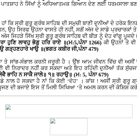
ਕ ਪਾਤਸ਼ਾਹ ਨੇ ਸਿੱਖਾਂ ਨੂੰ ਅਧਿਆਤਮਕ ਗਿਆਨ ਦੇਣ ਲਈ ਧਰਮਸਾਲਾ ਬ
ਦੇ ਹਾਂ ਕਿ ਸ੍ਰੀ ਗੁਰੂ ਗ੍ਰੰਥ ਸਾਹਿਬ ਦੀ ਸਮੁਚੀ ਬਾਣੀ ਦੁਨੀਆਂ ਦੇ ਹਰੇਕ 
ੇ ਹਨ, ਉਹ ਸਿਰਫ ਉਹਨਾ ਵਾਸਤੇ ਹੀ ਨਹੀਂ, ਸਗੋਂ ਅੱਜ ਦੇ ਸਾਡੇ ਪ੍ਰਚਾਰਕਾਂ ਤੇ 
ਜਿਹੜੇ ਸਿੱਖ ਸ੍ਰੀ ਗੁਰੂ ਗ੍ਰੰਥ ਸਾਹਿਬ ਦੀ ਬੀੜ ਨੂੰ ਦੇਹ ਵਾਂਗੂ ਪੂਜਦੇ
ਾ ਹੁਣਿ ਲਾਵਹੁ ਭੋਗੁ ਹਰਿ ਰਾਏ ॥(ਮ:5,ਪੰਨਾ 1266)
ਕੀ ਉਹਨਾਂ ਤੇ ਵੀ
ਹੈ ਤਉ ਗੜ੍ਹਣਹਾਰੇ ਖਾਉ ॥(ਭਗਤ ਕਬੀਰ ਜੀ,ਪੰਨਾ 479)
ਾ ਤੇ ਸਾਂਭ-ਸੰਭਾਲ ਕਰਨੀ ਜਰੂਰੀ ਹੈ । ਉਂਝ ਆਮ ਜੀਵਨ ਵਿੱਚ ਵੀ ਅਸੀਂ 
 ਕੋਈ ਵੀ ਨਿਰਾਦਰ ਨਹੀਂ ਕਰ ਸਕਦਾ ਅਤੇ ਇਹ ਰਹਿੰਦੀ ਦੁਨੀਆਂ ਤੱਕ ਸੁੱ
ੇਵੈ ਭਾਹਿ ਨ ਸਾਕੈ ਜਾਲੇ॥ ੧॥ ਰਹਾਉ॥ (ਮ: 5, ਪੰਨਾ 679)
ੇ ਨਾਲ ਹੋ ਸਕਦਾ ਹੈ ਨਾਂ ਕਿ ਕੋਈ ‘ਦੇਹ’ । ਕਾਂਸ਼ ! ਅਸੀਂ ਸ੍ਰੀ ਗੁਰੂ ਗ
ਗੂ ਪੂਜਣ ਦੀ ਬਜਾਏ ਇਸ ਤੋਂ ਮਿਲੀ ਸਿਖਿਆ ‘ਤੇ ਅਮਲ ਕਰਨ ਦੀ ਕੋਸ਼ਿਸ਼ ਕ