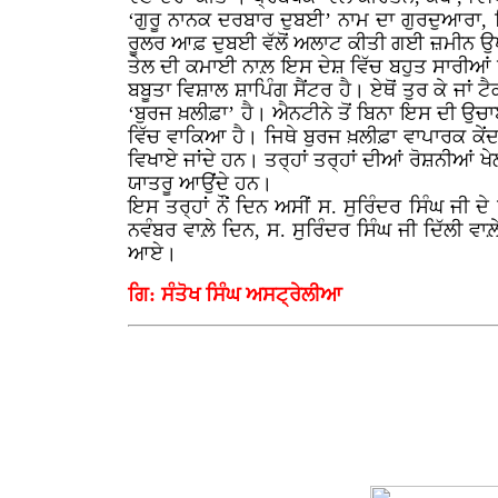
‘ਗੁਰੂ ਨਾਨਕ ਦਰਬਾਰ ਦੁਬਈ’ ਨਾਮ ਦਾ ਗੁਰਦੁਆਰਾ,
ਰੂਲਰ ਆਫ਼ ਦੁਬਈ ਵੱਲੋਂ ਅਲਾਟ ਕੀਤੀ ਗਈ ਜ਼ਮੀਨ
ਤੇਲ ਦੀ ਕਮਾਈ ਨਾਲ਼ ਇਸ ਦੇਸ਼ ਵਿੱਚ ਬਹੁਤ ਸਾਰੀਆਂ ਹ
ਬਬੂਤਾ ਵਿਸ਼ਾਲ ਸ਼ਾਪਿੰਗ ਸੈਂਟਰ ਹੈ। ਏਥੋਂ ਤੁਰ ਕੇ ਜਾ
‘ਬੁਰਜ ਖ਼ਲੀਫ਼ਾ’ ਹੈ। ਐਨਟੀਨੇ ਤੋਂ ਬਿਨਾ ਇਸ ਦੀ 
ਵਿੱਚ ਵਾਕਿਆ ਹੈ। ਜਿਥੇ ਬੁਰਜ ਖ਼ਲੀਫ਼ਾ ਵਾਪਾਰਕ ਕੇਂ
ਵਿਖਾਏ ਜਾਂਦੇ ਹਨ। ਤਰ੍ਹਾਂ ਤਰ੍ਹਾਂ ਦੀਆਂ ਰੋਸ਼ਨੀਆਂ
ਯਾਤਰੂ ਆਉਂਦੇ ਹਨ।
ਇਸ ਤਰ੍ਹਾਂ ਨੌਂ ਦਿਨ ਅਸੀਂ ਸ. ਸੁਰਿੰਦਰ ਸਿੰਘ ਜੀ ਦ
ਨਵੰਬਰ ਵਾਲ਼ੇ ਦਿਨ, ਸ. ਸੁਰਿੰਦਰ ਸਿੰਘ ਜੀ ਦਿੱਲੀ ਵਾ
ਆਏ।
ਗਿ: ਸੰਤੋਖ ਸਿੰਘ ਅਸਟ੍ਰੇਲੀਆ