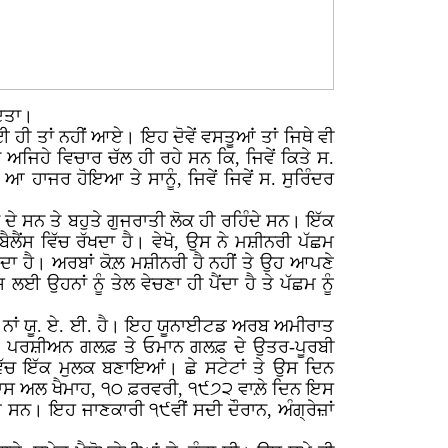
ਦਿਤਾ।
 ਹੀ ਤਾਂ ਨਹੀਂ ਆਏ। ਇਹ ਦੋਵੇਂ ਵਸਤੂਆਂ ਤਾਂ ਜਿਥੇ ਵੀ
ਅਜਿਹੇ ਵਿਚਾਰ ਚੱਲ ਹੀ ਰਹੇ ਸਨ ਕਿ, ਜਿਵੇਂ ਕਿਤੇ ਸ.
 ਹਾਜਰ ਹੋਇਆ ਤੇ ਸਾਨੂੰ, ਜਿਵੇਂ ਜਿਵੇਂ ਸ. ਸੁਰਿੰਦਰ
ਂ ਦੇ ਸਨ ਤੇ ਬਹੁਤੇ ਗੁਜਰਾਤੀ ਲੋਕ ਹੀ ਰਹਿੰਦੇ ਸਨ। ਇੱਕ
ਲੈਂਸ ਵਿੱਚ ਰੱਖਦਾ ਹੈ। ਵੇਖੋ, ਉਸ ਨੇ ਮਸ਼ੀਨਰੀ ਪੱਛਮ
ਪੈਂਦਾ ਹੈ। ਅਰਬਾਂ ਕੋਲ਼ ਮਸ਼ੀਨਰੀ ਹੈ ਨਹੀਂ ਤੇ ਉਹ ਆਪਣੇ
ਲਈ ਉਹਨਾਂ ਨੂੰ ਤੇਲ ਵੇਚਣਾ ਹੀ ਪੈਂਦਾ ਹੈ ਤੇ ਪੱਛਮ ਨੂੰ
ਦਾ ਨਾਂ ਯੂ. ਏ. ਈ. ਹੈ। ਇਹ ਯੂਨਾਈਟਡ ਅਰਬ ਅਮੀਰਾਤ
ਉਪਰ, ਪਰਸ਼ੀਅਨ ਗਲਫ਼ ਤੇ ਓਮਾਨ ਗਲਫ਼ ਦੇ ਉਤਰ-ਪੂਰਬੀ
 ਵਿੱਚ ਇੱਕ ਮੁਲਕ ਬਣਾਇਆਂ। ਛੇ ਸਟੇਟਾਂ ਤੇ ਉਸ ਦਿਨ
 ਰਾਸ ਅਲ ਖੈਮਾਹ, ੧੦ ਫ਼ਰਵਰੀ, ੧੯੭੨ ਵਾਲ਼ੇ ਦਿਨ ਇਸ
 ਸਨ। ਇਹ ਜਾਣਕਾਰੀ ੧੯ਵੀਂ ਸਦੀ ਦੌਰਾਨ, ਅੰਗ੍ਰੇਜ਼ਾਂ