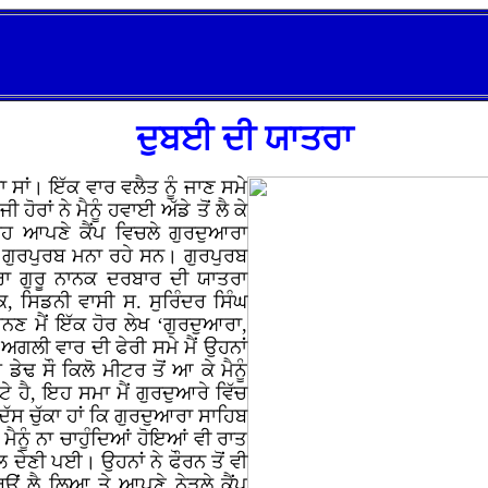
ਦੁਬਈ ਦੀ ਯਾਤਰਾ
ੱਕਾ ਸਾਂ। ਇੱਕ ਵਾਰ ਵਲੈਤ ਨੂੰ ਜਾਣ ਸਮੇ
ੋਰਾਂ ਨੇ ਮੈਨੂੰ ਹਵਾਈ ਅੱਡੇ ਤੋਂ ਲੈ ਕੇ
ਹ ਆਪਣੇ ਕੈਂਪ ਵਿਚਲੇ ਗੁਰਦੁਆਰਾ
 ਗੁਰਪੁਰਬ ਮਨਾ ਰਹੇ ਸਨ। ਗੁਰਪੁਰਬ
ਰਾ ਗੁਰੂ ਨਾਨਕ ਦਰਬਾਰ ਦੀ ਯਾਤਰਾ
, ਸਿਡਨੀ ਵਾਸੀ ਸ. ਸੁਰਿੰਦਰ ਸਿੰਘ
ਣ ਮੈਂ ਇੱਕ ਹੋਰ ਲੇਖ ‘ਗੁਰਦੁਆਰਾ,
ਅਗਲੀ ਵਾਰ ਦੀ ਫੇਰੀ ਸਮੇ ਮੈਂ ਉਹਨਾਂ
ੇਢ ਸੌ ਕਿਲੋ ਮੀਟਰ ਤੋਂ ਆ ਕੇ ਮੈਨੂੰ
ੇ ਹੈ, ਇਹ ਸਮਾ ਮੈਂ ਗੁਰਦੁਆਰੇ ਵਿੱਚ
ਚ ਦੱਸ ਚੁੱਕਾ ਹਾਂ ਕਿ ਗੁਰਦੁਆਰਾ ਸਾਹਿਬ
ੈਨੂੰ ਨਾ ਚਾਹੁੰਦਿਆਂ ਹੋਇਆਂ ਵੀ ਰਾਤ
ਲ਼ ਦੇਣੀ ਪਈ। ਉਹਨਾਂ ਨੇ ਫੌਰਨ ਤੋਂ ਵੀ
ਉਂ ਲੈ ਲਿਆ ਤੇ ਆਪਣੇ ਨੇੜਲੇ ਕੈਂਪ