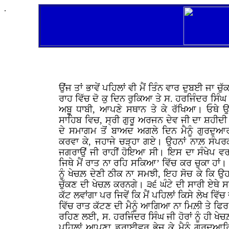
.
ਉਂਜ ਤਾਂ ਭਾਵੇਂ ਪਹਿਲਾਂ ਵੀ ਮੈਂ ਤਿੰਨ ਵਾਰ ਦੁਬਈ ਜਾ ਚੁ
ਰਾਹ ਵਿੱਚ ਦੋ ਕੁ ਦਿਨ ਰੁਕਿਆ ਤੇ ਸ. ਹਰਜਿੰਦਰ ਸਿੰਘ ਜੀ ਹ
ਅਬੂ ਧਾਬੀ, ਆਪਣੇ ਸਥਾਨ ਤੇ ਕੇ ਰੱਖਿਆ। ਓਥੇ ਉ
ਸਾਹਿਬ ਵਿਚ, ਸ੍ਰੀ ਗੁਰੂ ਅਰਜਨ ਦੇਵ ਜੀ ਦਾ ਸ਼ਹੀਦੀ
ਦੇ ਸਮਾਗਮ ਤੋਂ ਬਾਅਦ ਅਗਲੇ ਦਿਨ ਮੈਨੂੰ ਗੁਰਦੁਆ
ਕਰਵਾ ਕੇ, ਜਹਾਜੇ ਚੜ੍ਹਾ ਗਏ। ਉਹਨਾਂ ਨਾਲ਼ ਸੰਪਰਕ
ਜਗਰਾਉਂ ਜੀ ਰਾਹੀਂ ਹੋਇਆ ਸੀ। ਇਸ ਦਾ ਸੰਖੇਪ ਵਰਨ
ਜਿਥੇ ਮੈਂ ਰਾਤ ਨਾ ਰਹਿ ਸਕਿਆ’ ਵਿੱਚ ਕਰ ਚੁਕਾ ਹਾਂ। 
ਨੂੰ ਖੇਚਲ਼ ਦੇਣੀ ਠੀਕ ਨਾ ਸਮਝੀ, ਇਹ ਸੋਚ ਕੇ ਕਿ ਉਹ ਡ
ਚੁੱਕਣ ਦੀ ਖੇਚਲ਼ ਕਰਨਗੇ। ੩੬ ਘੰਟੇ ਦੀ ਸਾਰੀ ਏਥੇ ਸਟ
ਕੱਟ ਲਵਾਂਗਾ ਪਰ ਜਿਵੇਂ ਕਿ ਮੈਂ ਪਹਿਲਾਂ ਕਿਸੇ ਲੇਖ ਵਿੱ
ਵਿੱਚ ਰਾਤ ਕੱਟਣ ਦੀ ਮੈਨੂੰ ਆਗਿਆ ਨਾ ਮਿਲ਼ੀ ਤੇ ਫਿਰ ਮ
ਰਹਿਣ ਲਈ, ਸ. ਹਰਜਿੰਦਰ ਸਿੰਘ ਜੀ ਹੋਰਾਂ ਨੂੰ ਹੀ ਖੇਚ
ਪਹਿਲਾਂ ਆਪਣਾ ਡਰਾਈਵਰ ਭੇਜ ਕੇ ਮੈਨੂੰ ਗੁਰਦੁਆਰਿ