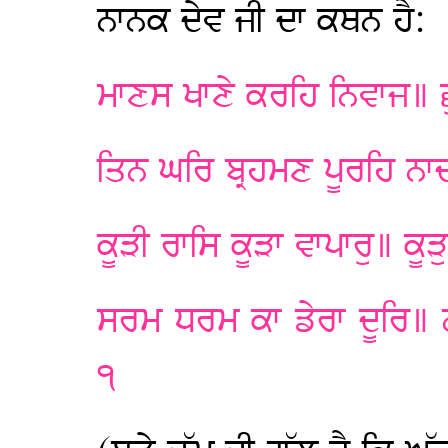
ਨਾਨਕ ਦੇਵ ਜੀ ਦਾ ਕਥਨ ਹੈ:
ਮਾਣਸ ਖਾਣੇ ਕਰਹਿ ਨਿਵਾਜ॥ 
ਤਿਨ ਘਰਿ ਬ੍ਰਹਮਣ ਪੂਰਹਿ ਨ
ਕੂੜੀ ਰਾਸਿ ਕੂੜਾ ਵਾਪਾਰੁ॥ ਕੂ
ਸਰਮ ਧਰਮ ਕਾ ਡੇਰਾ ਦੂਰਿ॥
੧