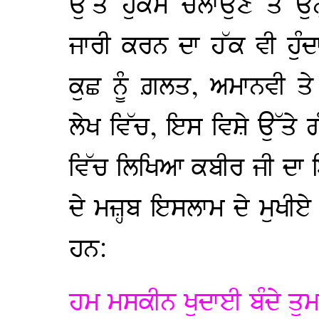
ਉੱਤੇ ਹੁਕਮ ਚਲਾਉਣ ਤੇ ਉਨ
ਜਾਰੀ ਕਰਨ ਦਾ ਹੱਕ ਵੀ ਹੁੰ
ਕੁਛ ਨੂੰ ਗ਼ਲਤ, ਅਮਾਨਵੀ ਤ
ਲੇਖ ਵਿੱਚ, ਇਸ ਵਿਸ਼ੇ ਉੱਤੇ
ਵਿੱਚ ਲਿਖਿਆ ਕਬੀਰ ਜੀ ਦਾ 
ਦੇ ਮਜ਼੍ਹਬ ਇਸਲਾਮ ਦੇ ਮੁਖੀਏ 
ਹਨ:
ਹਮ ਮਸਕੀਨ ਖੁਦਾਈ ਬੰਦੇ ਤੁਮ