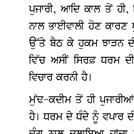
ਪੁਜਾਰੀ, ਆਦਿ ਕਾਲ ਤੋਂ ਹੀ, 
ਨਾਲ ਭਾਈਵਾਲੀ ਹੋਣ ਕਾਰਣ ਪ
ਉੱਤੇ ਬੈਠ ਕੇ ਹੁਕਮ ਝਾੜਨ ਦ
ਵਿੱਚ ਅਸੀਂ ਸਿਰਫ਼ ਧਰਮ ਦੀ 
ਵਿਚਾਰ ਕਰਨੀ ਹੈ।
ਮੁੱਢ-ਕਦੀਮ ਤੋਂ ਹੀ ਪੁਜਾਰੀ
ਹੈ। ਧਰਮ ਦੇ ਧੰਦੇ ਨੂੰ ਵਪਾਰ 