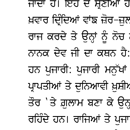
ਜਾਂਦਾ ਹੈ। ਇਹ ਦੋ ਸ਼੍ਰੇਣੀਆਂ
ਖ਼ਵਾਰ ਦ੍ਰਿੰਦਿਆਂ ਵਾਂਙ ਜ਼ੋਰ-ਜ਼ੁ
ਰਾਜ ਕਰਦੇ ਤੇ ਉਨ੍ਹਾਂ ਨੂੰ ਨੋਚ 
ਨਾਨਕ ਦੇਵ ਜੀ ਦਾ ਕਥਨ ਹੈ
ਹਨ ਪੁਜਾਰੀ: ਪੁਜਾਰੀ ਮਨੁੱਖ
ਪ੍ਰਾਪਤੀਆਂ ਤੇ ਦੁਨਿਆਵੀ ਖ਼ੁ
ਤੌਰ `ਤੇ ਗ਼ੁਲਾਮ ਬਣਾ ਕੇ ਉਨ੍ਹਾਂ 
ਰਹਿੰਦੇ ਹਨ। ਰਾਜਿਆਂ ਤੇ ਪੁਜਾ