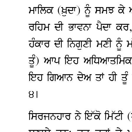
ਮਾਲਿਕ (ਖ਼ੁਦਾ) ਨੂੰ ਸਮਝ ਕੇ
ਰਹਿਮ ਦੀ ਭਾਵਨਾ ਪੈਦਾ ਕਰ
ਹੰਕਾਰ ਦੀ ਨਿਗੁਣੀ ਮਣੀ ਨੂੰ 
ਤੂੰ) ਆਪ ਇਹ ਅਧਿਆਤਮਿਕ ਗਿ
ਇਹ ਗਿਆਨ ਦੇਅ ਤਾਂ ਹੀ ਤੂੰ
੪।
ਸਿਰਜਨਹਾਰ ਨੇ ਇੱਕੋ ਮਿੱਟੀ (ਪੰਜ