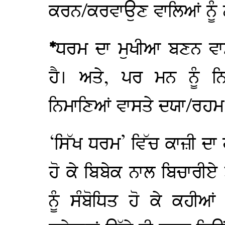
ਕਰਨ/ਕਰਵਾਉਣ ਵਾਲਿਆਂ ਨੂੰ ਨ
*
ਧਰਮ ਦਾ ਮੁਖੀਆ ਬਣਨ ਵਾਸਤ
ਹੈ। ਅਤੇ, ਪਰ ਮਨ ਨੂੰ ਨ
ਨਿਮਾਣਿਆਂ ਵਾਸਤੇ ਦਯਾ/ਰਹਮ 
‘ਸਿੱਖ ਧਰਮ’ ਵਿੱਚ ਕਾਜ਼ੀ ਦਾ
ਹੋ ਕੇ ਬਿਬੇਕ ਨਾਲ ਬਿਚਾਰੀਏ
ਨੂੰ ਸੰਬੋਧਿਤ ਹੋ ਕੇ ਕਹੀਆ