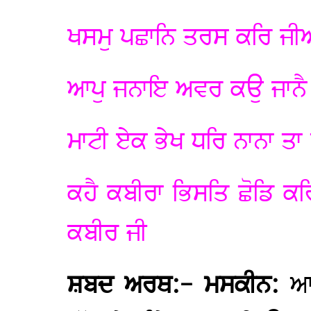
ਖਸਮੁ ਪਛਾਨਿ ਤਰਸ ਕਰਿ ਜੀਅ
ਆਪੁ ਜਨਾਇ ਅਵਰ ਕਉ ਜਾਨੈ
ਮਾਟੀ ਏਕ ਭੇਖ ਧਰਿ ਨਾਨਾ ਤਾ 
ਕਹੈ ਕਬੀਰਾ ਭਿਸਤਿ ਛੋਡਿ ਕ
ਕਬੀਰ ਜੀ
ਸ਼ਬਦ ਅਰਥ:- ਮਸਕੀਨ:
ਆ