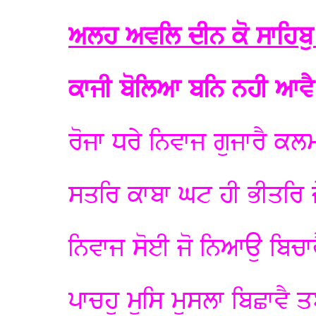
ਅਲਹ ਅਵਲਿ ਦੀਨ ਕੋ ਸਾਹਿਬੁ 
ਕਾਜੀ ਬੋਲਿਆ ਬਨਿ ਨਹੀ ਆਵ
ਰੋਜਾ ਧਰੇ ਨਿਵਾਜ ਗੁਜਾਰੈ ਕ
ਸਤਰਿ ਕਾਬਾ ਘਟ ਹੀ ਭੀਤਰਿ 
ਨਿਵਾਜ ਸੋਈ ਜੋ ਨਿਆਉ ਬਿਚਾ
ਪਾਚਹੁ ਮੁਸਿ ਮੁਸਲਾ ਬਿਛਾਵੈ 