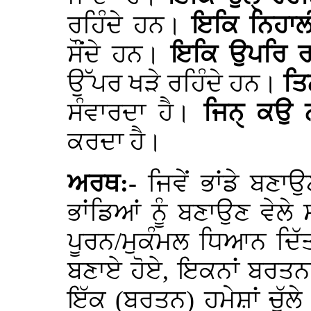
ਰਹਿੰਦੇ ਹਨ।
ਇਕਿ ਨਿਹਾਲ
ਸੌਂਦੇ ਹਨ।
ਇਕਿ ਉਪਰਿ ਰ
ਉੱਪਰ ਖੜੇ ਰਹਿੰਦੇ ਹਨ।
ਤਿ
ਸੰਵਾਰਦਾ ਹੈ।
ਜਿਨੑ ਕਉ 
ਕਰਦਾ ਹੈ।
ਅਰਥ:-
ਜਿਵੇਂ ਭਾਂਡੇ ਬਣਾਉ
ਭਾਂਡਿਆਂ ਨੂੰ ਬਣਾਉਣ ਵੇਲੇ 
ਪੂਰਨ/ਮੁਕੰਮਲ ਧਿਆਨ ਦਿੱਤ
ਬਣਾਏ ਹੋਏ, ਇਕਨਾਂ ਬਰਤਨਾਂ
ਇੱਕ (ਬਰਤਨ) ਹਮੇਸ਼ਾਂ ਚੁੱਲ