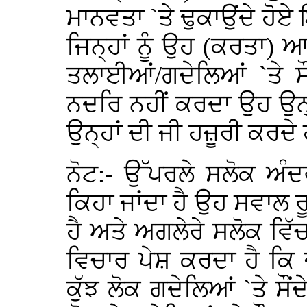
ਮਾਨਵਤਾ `ਤੇ ਢੁਕਾਉਂਦੇ ਹ
ਜਿਨ੍ਹਾਂ ਨੂੰ ਉਹ (ਕਰਤਾ)
ਤਲਾਈਆਂ/ਗਦੇਲਿਆਂ `ਤੇ ਸੌ
ਨਦਰਿ ਨਹੀਂ ਕਰਦਾ ਉਹ ਉਨ੍ਹ
ਉਨ੍ਹਾਂ ਦੀ ਜੀ ਹਜ਼ੂਰੀ ਕਰਦ
ਨੋਟ:- ਉੱਪਰਲੇ ਸਲੋਕ ਅੰਦਰ
ਕਿਹਾ ਜਾਂਦਾ ਹੈ ਉਹ ਸਵਾਲ ਰੂ
ਹੈ ਅਤੇ ਅਗਲੇਰੇ ਸਲੋਕ ਵਿ
ਵਿਚਾਰ ਪੇਸ਼ ਕਰਦਾ ਹੈ ਕਿ
ਕੁੱਝ ਲੋਕ ਗਦੇਲਿਆਂ `ਤੇ ਸੌਂ