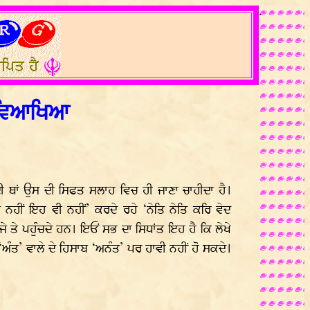
.
ਰ ਵਿਆਖਿਆ
ਦੀ ਥਾਂ ਉਸ ਦੀ ਸਿਫਤ ਸਲਾਹ ਵਿਚ ਹੀ ਜਾਣਾ ਚਾਹੀਦਾ ਹੈ।
ਨਹੀਂ ਇਹ ਵੀ ਨਹੀਂ’ ਕਰਦੇ ਰਹੇ ‘ਨੇਤਿ ਨੇਤਿ ਕਰਿ ਵੇਦ
 ਤੇ ਪਹੁੰਚਦੇ ਹਨ। ਇਓਂ ਸਭ ਦਾ ਸਿਧਾਂਤ ਇਹ ਹੈ ਕਿ ਲੇਖੇ
‘ਅੰਤ’ ਵਾਲੇ ਦੇ ਹਿਸਾਬ ‘ਅਨੰਤ’ ਪਰ ਹਾਵੀ ਨਹੀਂ ਹੋ ਸਕਦੇ।