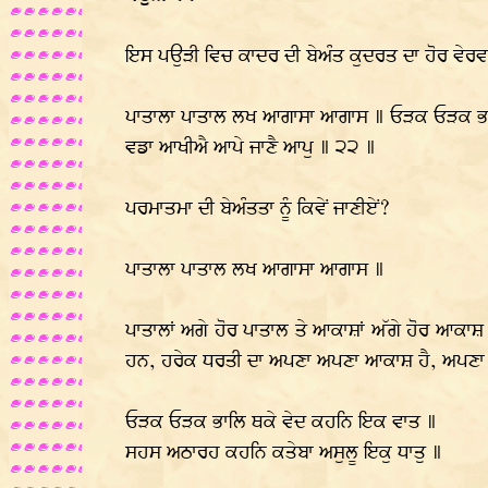
ਇਸ ਪਉੜੀ ਵਿਚ ਕਾਦਰ ਦੀ ਬੇਅੰਤ ਕੁਦਰਤ ਦਾ ਹੋਰ ਵੇਰਵਾ
ਪਾਤਾਲਾ ਪਾਤਾਲ ਲਖ ਆਗਾਸਾ ਆਗਾਸ ॥ ਓੜਕ ਓੜਕ ਭਾਲਿ 
ਵਡਾ ਆਖੀਐ ਆਪੇ ਜਾਣੈ ਆਪੁ ॥ ੨੨ ॥
ਪਰਮਾਤਮਾ ਦੀ ਬੇਅੰਤਤਾ ਨੂੰ ਕਿਵੇਂ ਜਾਣੀਏਂ?
ਪਾਤਾਲਾ ਪਾਤਾਲ ਲਖ ਆਗਾਸਾ ਆਗਾਸ ॥
ਪਾਤਾਲਾਂ ਅਗੇ ਹੋਰ ਪਾਤਾਲ ਤੇ ਆਕਾਸ਼ਾਂ ਅੱਗੇ ਹੋਰ ਆਕ
ਹਨ, ਹਰੇਕ ਧਰਤੀ ਦਾ ਅਪਣਾ ਅਪਣਾ ਆਕਾਸ਼ ਹੈ, ਅਪਣਾ ਅ
ਓੜਕ ਓੜਕ ਭਾਲਿ ਥਕੇ ਵੇਦ ਕਹਨਿ ਇਕ ਵਾਤ ॥
ਸਹਸ ਅਠਾਰਹ ਕਹਨਿ ਕਤੇਬਾ ਅਸੁਲੂ ਇਕੁ ਧਾਤੁ ॥