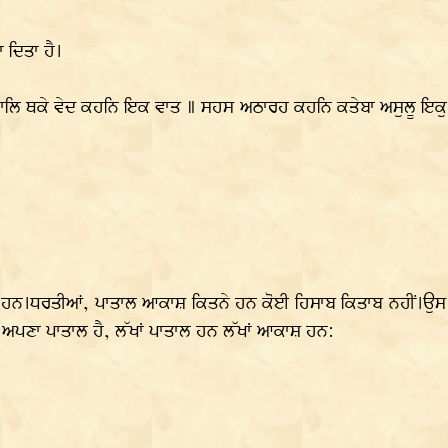
 ਦਿਤਾ ਹੈ।
ਥਕੇ ਵੇਦ ਕਹਨਿ ਇਕ ਵਾਤ ॥ ਸਹਸ ਅਠਾਰਹ ਕਹਨਿ ਕਤੇਬਾ ਅਸੁਲੂ ਇਕੁ ਧਾਤ
ਾਸ਼ ਹਨ।ਧਰਤੀਆਂ, ਪਾਤਾਲ ਆਕਾਸ਼ ਕਿਤਨੇ ਹਨ ਕੋਈ ਹਿਸਾਬ ਕਿਤਾਬ ਨਹੀਂ।ਉਸ 
ਪਣਾ ਪਾਤਾਲ ਹੈ, ਲੱਖਾਂ ਪਾਤਾਲ ਹਨ ਲੱਖਾਂ ਆਕਾਸ਼ ਹਨ: