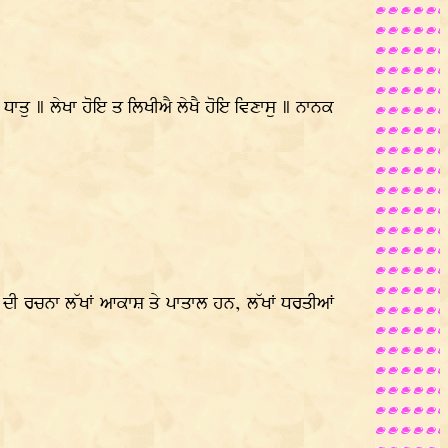
ੁ ॥ ਲੇਖਾ ਹੋਇ ਤ ਲਿਖੀਐ ਲੇਖੈ ਹੋਇ ਵਿਣਾਸੁ ॥ ਨਾਨਕ
ਦੀ ਰਚਨਾ ਲੱਖਾਂ ਆਕਾਸ਼ ਤੇ ਪਾਤਾਲ ਹਨ, ਲੱਖਾਂ ਧਰਤੀਆਂ