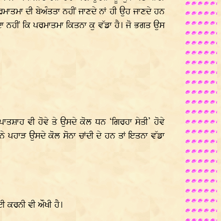
ਰਮਾਤਮਾ ਦੀ ਬੇਅੰਤਤਾ ਨਹੀਂ ਜਾਣਦੇ ਨਾਂ ਹੀ ਉਹ ਜਾਣਦੇ ਹਨ
ਦਾ ਨਹੀਂ ਕਿ ਪਰਮਾਤਮਾ ਕਿਤਨਾ ਕੁ ਵੱਡਾ ਹੈ। ਜੋ ਭਗਤ ਉਸ
ਾਤਸ਼ਾਹ ਵੀ ਹੋਵੇ ਤੇ ਉਸਦੇ ਕੋਲ ਧਨ ‘ਗਿਰਹਾ ਸੇਤੀ’ ਹੋਵੇ
ਪਹਾੜ ਉਸਦੇ ਕੋਲ ਸੋਨਾ ਚਾਂਦੀ ਦੇ ਹਨ ਤਾਂ ਇਤਨਾ ਵੱਡਾ
ਆਈ ਕਰਨੀ ਵੀ ਔਖੀ ਹੈ।