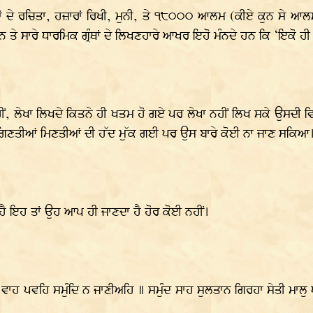
ਂ ਦੇ ਰਚਿਤਾ, ਹਜ਼ਾਰਾਂ ਰਿਖੀ, ਮੁਨੀ, ਤੇ ੧੮੦੦੦ ਆਲਮ (ਕੀਏ ਕੁਨ ਸੇ ਆਲਮ
 ਤੇ ਸਾਰੇ ਧਾਰਮਿਕ ਗ੍ਰੰਥਾਂ ਦੇ ਲਿਖਣਹਾਰੇ ਆਖਰ ਇਹੋ ਮੰਨਦੇ ਹਨ ਕਿ ‘ਇਕੋ ਹੀ 
ਹੀਂ, ਲੇਖਾ ਲਿਖਦੇ ਕਿਤਨੇ ਹੀ ਖਤਮ ਹੋ ਗਏ ਪਰ ਲੇਖਾ ਨਹੀਂ ਲਿਖ ਸਕੇ ਉਸਦੀ 
ਏ, ਗਿਣਤੀਆਂ ਮਿਣਤੀਆਂ ਦੀ ਹੱਦ ਮੁੱਕ ਗਈ ਪਰ ਉਸ ਬਾਰੇ ਕੋਈ ਨਾ ਜਾਣ ਸਕਿਆ
 ਹੈ ਇਹ ਤਾਂ ਉਹ ਆਪ ਹੀ ਜਾਣਦਾ ਹੈ ਹੋਰ ਕੋਈ ਨਹੀਂ।
ਹ ਪਵਹਿ ਸਮੁੰਦਿ ਨ ਜਾਣੀਅਹਿ ॥ ਸਮੁੰਦ ਸਾਹ ਸੁਲਤਾਨ ਗਿਰਹਾ ਸੇਤੀ ਮਾਲੁ ਧਨ