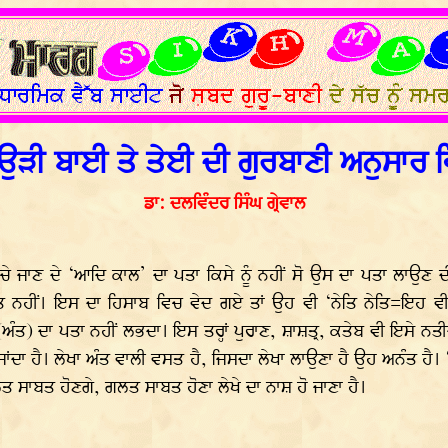
ਉੜੀ ਬਾਈ ਤੇ ਤੇਈ ਦੀ ਗੁਰਬਾਣੀ ਅਨੁਸਾ
ਡਾ: ਦਲਵਿੰਦਰ ਸਿੰਘ ਗ੍ਰੇਵਾਲ
ਚੇ ਜਾਣ ਦੇ ‘ਆਦਿ ਕਾਲ’ ਦਾ ਪਤਾ ਕਿਸੇ ਨੂੰ ਨਹੀਂ ਸੋ ਉਸ ਦਾ ਪਤਾ ਲਾਉਣ 
 ਨਹੀਂ। ਇਸ ਦਾ ਹਿਸਾਬ ਵਿਚ ਵੇਦ ਗਏ ਤਾਂ ਉਹ ਵੀ ‘ਨੇਤਿ ਨੇਤਿ=ਇਹ ਵੀ 
) ਦਾ ਪਤਾ ਨਹੀਂ ਲਭਦਾ। ਇਸ ਤਰ੍ਹਾਂ ਪੁਰਾਣ, ਸ਼ਾਸ਼ਤ੍ਰ, ਕਤੇਬ ਵੀ ਇਸੇ ਨਤੀਜੇ
ਜਾਂਦਾ ਹੈ। ਲੇਖਾ ਅੰਤ ਵਾਲੀ ਵਸਤ ਹੈ, ਜਿਸਦਾ ਲੇਖਾ ਲਾਉਣਾ ਹੈ ਉਹ ਅਨੰਤ ਹੈ। 
ਤ ਸਾਬਤ ਹੋਣਗੇ, ਗਲਤ ਸਾਬਤ ਹੋਣਾ ਲੇਖੇ ਦਾ ਨਾਸ਼ ਹੋ ਜਾਣਾ ਹੈ।