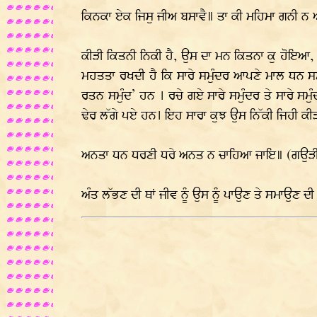
ਕਿਨਕਾ ਏਕ ਜਿਸੁ ਜੀਅ ਬਸਾਵੈ॥ ਤਾ ਕੀ ਮਹਿਮਾ ਗਨੀ ਨ 
ਕੀੜੀ ਕਿਤਨੀ ਨਿਕੀ ਹੈ, ਉਸ ਦਾ ਮਨ ਕਿਤਨਾ ਕੁ ਹੋਇਆ, ਉ
ਮਹਤਤਾ ਰਖਦੀ ਹੈ ਕਿ ਸਾਰੇ ਸਮੁੰਦਰ ਆਪਣੇ ਮਾਲ ਧਨ ਸਮੇ
ਰਤਨ ਸਮੁੰਦ’ ਹਨ । ਰਚੇ ਗਏ ਸਾਰੇ ਸਮੁੰਦਰ ਤੇ ਸਾਰੇ ਸਮ
ਢੇਰ ਲੱਗੇ ਪਏ ਹਨ। ਇਹ ਸਾਰਾ ਕੁਝ ਉਸ ਨਿੱਕੀ ਜਿਹੀ ਕੀੜੀ 
ਅਨਤਾ ਧਨ ਧਰਣੀ ਧਰੇ ਅਨਤ ਨ ਚਾਹਿਆ ਜਾਇ॥ (ਗਉੜੀ 
ਅੰਤ ਲੱਭਣ ਦੀ ਥਾਂ ਜੀਵ ਨੂੰ ਉਸ ਨੂੰ ਪਾਉਣ ਤੇ ਸਮਾਉਣ 