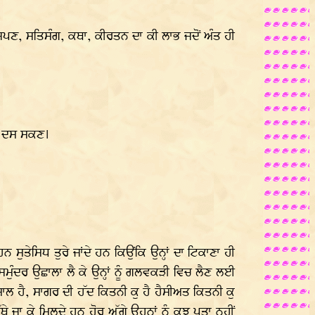
 ਜਪਣ, ਸਤਿਸੰਗ, ਕਥਾ, ਕੀਰਤਨ ਦਾ ਕੀ ਲਾਭ ਜਦੋਂ ਅੰਤ ਹੀ
ੂੰ ਦਸ ਸਕਣ।
ਨ ਸੁਤੇਸਿਧ ਤੁਰੇ ਜਾਂਦੇ ਹਨ ਕਿਉਂਕਿ ਉਨ੍ਹਾਂ ਦਾ ਟਿਕਾਣਾ ਹੀ
 ਸਮੁੰਦਰ ਉਛਾਲਾ ਲੈ ਕੇ ਉਨ੍ਹਾਂ ਨੂੰ ਗਲਵਕੜੀ ਵਿਚ ਲੈਣ ਲਈ
 ਹੈ, ਸਾਗਰ ਦੀ ਹੱਦ ਕਿਤਨੀ ਕੁ ਹੈ ਹੈਸੀਅਤ ਕਿਤਨੀ ਕੁ
ਿੱਥੇ ਜਾ ਕੇ ਮਿਲਦੇ ਹਨ ਹੋਰ ਅੱਗੇ ਉਹਨਾਂ ਨੂੰ ਕੁਝ ਪਤਾ ਨਹੀਂ