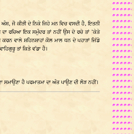
ਅੰਸ਼, ਜੋ ਕੀੜੀ ਦੇ ਨਿਕੇ ਜਿਹੇ ਮਨ ਵਿਚ ਵਸਦੀ ਹੈ, ਇਤਨੀ
ਾ ਰਚਿਆ ਇਕ ਸਮੁੰਦਰ ਤਾਂ ਨਹੀਂ ਉਸ ਦੇ ਰਚੇ ਤਾਂ ‘ਕੇਤੇ
ਜ ਕਰਨ ਵਾਲੇ ਸ਼ਹਿਨਸ਼ਾਹਾਂ ਕੋਲ ਮਾਲ ਧਨ ਦੇ ਪਹਾੜਾਂ ਜਿੱਡੇ
ਿਗੁਰੂ ਤਾਂ ਕਿਤੇ ਵੱਡਾ ਹੈ।
ਣਾ ਸਮਾਉਣਾ ਹੈ ਪਰਮਾਤਮਾ ਦਾ ਅੰਤ ਪਾਉਣ ਦੀ ਲੋੜ ਨਹੀਂ।