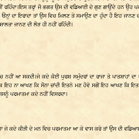
ਨਹੀਂ ਰਹਿੰਦਾ।ਇਸ ਤਰ੍ਹਾਂ ਜੋ ਭਗਤ ਉਸ ਦੀ ਵਡਿਆਈ ਦੇ ਗੁਣ ਗਾਉਂਦੇ ਹਨ ਉਹ ਪ
ੳਨ੍ਹਾਂ ਦਾ ਇਰਾਦਾ ਤਾਂ ਉਸ ਵਿਚ ਮਿਲਣ ਤੇ ਸਮਾਉਣ ਦਾ ਹੁੰਦਾ ਹੈ ਇਹ ਜਾਨਣ 
ਸ਼ਾਲਤਾ ਜਾਨਣ ਦੀ ਲੋੜ ਹੀ ਨਹੀਂ ਰਹਿੰਦੀ।
ਹੀਂ ਆ ਸਕਦੀ।ਜੇ ਕਦੇ ਕੋਈ ਪੁਰਸ਼ ਸਮੁੰਦਰਾਂ ਦਾ ਰਾਜਾ ਤੇ ਪਾਤਸ਼ਾਹਾਂ ਦਾ ਪ
ਕ ਇਹ ਨਾ ਆਖਣ ਕਿ ਸੋਨਾ ਚਾਂਦੀ ਇਤਨੇ ਮਣ ਹੋਵੇ ਸਗੋਂ ਇਹ ਆਖਣ ਕਿ ਇਤਨੇ 
ਸਨੂੰ ਪਰਮਾਤਮਾ ਕਦੇ ਨਹੀਂ ਵਿਸਰਦਾ।
॥
ਰਿਹਾ ਜੇ ਕਦੇ ਕੀੜੀ ਦੇ ਮਨ ਵਿਚ ਪਰਮਾਤਮਾ ਆ ਕੇ ਵਾਸ ਕਰੇ ਤਾਂ ਉਸ ਦੀ ਵਡਿ