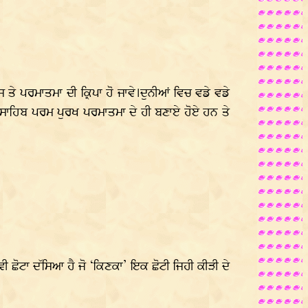
ਤੇ ਪਰਮਾਤਮਾ ਦੀ ਕ੍ਰਿਪਾ ਹੋ ਜਾਵੇ।ਦੁਨੀਆਂ ਵਿਚ ਵਡੇ ਵਡੇ
ੇ ਸਾਹਿਬ ਪਰਮ ਪੁਰਖ ਪਰਮਾਤਮਾ ਦੇ ਹੀ ਬਣਾਏ ਹੋਏ ਹਨ ਤੇ
ਂ ਵੀ ਛੋਟਾ ਦੱਸਿਆ ਹੈ ਜੋ ‘ਕਿਣਕਾ’ ਇਕ ਛੋਟੀ ਜਿਹੀ ਕੀੜੀ ਦੇ