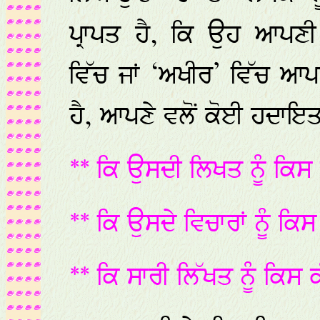
ਪ੍ਰਾਪਤ ਹੈ, ਕਿ ਉਹ ਆਪਣੀ 
ਵਿੱਚ ਜਾਂ ‘ਅਖੀਰ’ ਵਿੱਚ 
ਹੈ, ਆਪਣੇ ਵਲੋਂ ਕੋਈ ਹਦਾਇਤ
** ਕਿ ਉਸਦੀ ਲਿਖਤ ਨੂੰ ਕਿਸ 
** ਕਿ ਉਸਦੇ ਵਿਚਾਰਾਂ ਨੂੰ ਕ
** ਕਿ ਸਾਰੀ ਲਿੱਖਤ ਨੂੰ ਕਿਸ