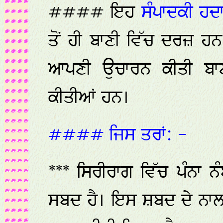
#### ਇਹ
ਸੰਪਾਦਕੀ ਹਦ
ਤੋਂ ਹੀ ਬਾਣੀ ਵਿੱਚ ਦਰਜ਼ ਹਨ
ਆਪਣੀ ਉਚਾਰਨ ਕੀਤੀ ਬਾਣ
ਕੀਤੀਆਂ ਹਨ।
#### ਜਿਸ ਤਰਾਂ: -
*** ਸਿਰੀਰਾਗ ਵਿੱਚ ਪੰਨਾ 
ਸਬਦ ਹੈ। ਇਸ ਸ਼ਬਦ ਦੇ ਨਾਲ ਹ