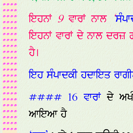
ਇਹਨਾਂ
9
ਵਾਰਾਂ
ਨਾਲ
‘
ਸੰਪਾ
ਇਹਨਾਂ
ਵਾਰਾਂ
ਦੇ
ਨਾਲ
ਦਰਜ਼
ਹੈ।
ਇਹ
ਸੰਪਾਦਕੀ
ਹਦਾਇਤ
ਰਾਗੀ
#### 16 ਵਾਰਾਂ
ਦੇ ਅ
ਆਇਆ ਹੈ