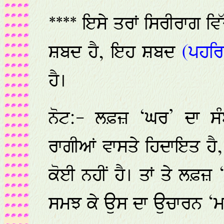
**** ਇਸੇ ਤਰਾਂ ਸਿਰੀਰਾਗ ਵਿ
ਸ਼ਬਦ ਹੈ, ਇਹ ਸ਼ਬਦ
(ਪਹਰ
ਹੈ।
ਨੋਟ:- ਲਫ਼ਜ਼ ‘ਘਰ’ ਦਾ ਸੰ
ਰਾਗੀਆਂ ਵਾਸਤੇ ਹਿਦਾਇਤ ਹੈ
ਕੋਈ ਨਹੀਂ ਹੈ। ਤਾਂ ਤੇ ਲਫ਼ਜ਼
ਸਮਝ ਕੇ ਉਸ ਦਾ ਉਚਾਰਨ ‘ਮ