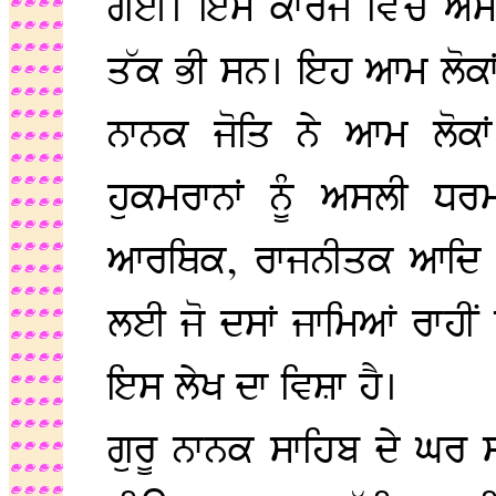
ਗਈ। ਇਸ ਕਾਰਜ ਵਿੱਚ ਐਸੇ 
ਤੱਕ ਭੀ ਸਨ। ਇਹ ਆਮ ਲੋਕਾਂ 
ਨਾਨਕ ਜੋਤਿ ਨੇ ਆਮ ਲੋਕਾਂ 
ਹੁਕਮਰਾਨਾਂ ਨੂੰ ਅਸਲੀ ਧਰਮ
ਆਰਥਿਕ, ਰਾਜਨੀਤਕ ਆਦਿ ਜ
ਲਈ ਜੋ ਦਸਾਂ ਜਾਮਿਆਂ ਰਾਹੀਂ
ਇਸ ਲੇਖ ਦਾ ਵਿਸ਼ਾ ਹੈ।
ਗੁਰੂ ਨਾਨਕ ਸਾਹਿਬ ਦੇ ਘਰ 