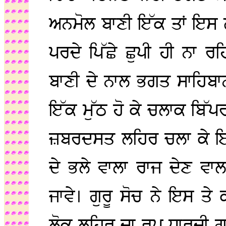
ਅਨਮੋਲ ਬਾਣੀ ਇੱਕ ਤਾਂ ਇਸ
ਪਰਦੇ ਪਿੱਛੇ ਛੁਪੀ ਹੀ ਨਾ ਰਹ
ਬਾਣੀ ਦੇ ਨਾਲ ਭਗਤ ਸਾਹਿਬਾਨ
ਇੱਕ ਮੁੱਠ ਹੋ ਕੇ ਚਲਾਕ ਬਿੱ
ਜ਼ਬਰਦਸਤ ਲਹਿਰ ਚਲਾ ਕੇ ਇ
ਦੇ ਭਲੇ ਵਾਲਾ ਰਾਜ ਦੇਣ ਵਾ
ਜਾਵੇ। ਗੁਰੂ ਸੋਚ ਨੇ ਇਸ ਤੇ 