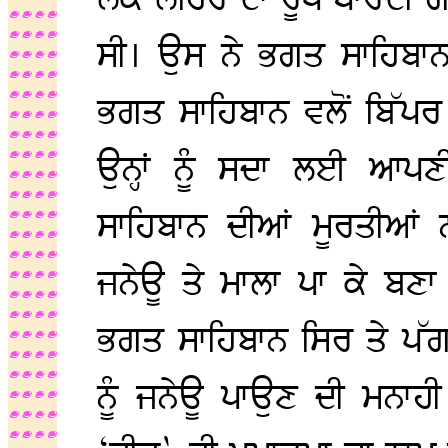
ਲੋਕ ਲਹਿਰ ਦਾ ਰੂਪ ਧਾਰਦ
ਸੀ। ਉਸ ਨੇ ਭਗਤ ਸਾਹਿਬਾਨ
ਭਗਤ ਸਾਹਿਬਾਨ ਵਲੋਂ ਬਿੱਪਰ 
ਉਨ੍ਹਾਂ ਨੂੰ ਸਦਾ ਲਈ ਆਪ
ਸਾਹਿਬਾਨ ਦੀਆਂ ਮੂਰਤੀਆਂ 
ਜਨੇਊ ਤੇ ਮਾਲਾ ਪਾ ਕੇ ਬਣਾ
ਭਗਤ ਸਾਹਿਬਾਨ ਸਿਰ ਤੇ ਪੱਗ ਬੰ
ਨੂੰ ਜਨੇਊ ਪਾਉਣ ਦੀ ਮਨਾਹੀ