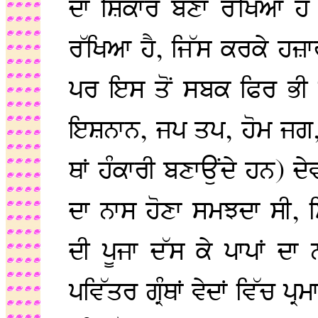
ਦਾ ਸ਼ਿਕਾਰ ਬਣਾ ਰੱਖਿਆ ਹੈ 
ਰੱਖਿਆ ਹੈ, ਜਿੱਸ ਕਰਕੇ ਹਜ਼
ਪਰ ਇਸ ਤੋਂ ਸਬਕ ਫਿਰ ਭੀ ਕ
ਇਸ਼ਨਾਨ, ਜਪ ਤਪ, ਹੋਮ ਜਗ, 
ਥਾਂ ਹੰਕਾਰੀ ਬਣਾਉਂਦੇ ਹਨ) ਦੇਵ
ਦਾ ਨਾਸ ਹੋਣਾ ਸਮਝਦਾ ਸੀ, 
ਦੀ ਪੂਜਾ ਦੱਸ ਕੇ ਪਾਪਾਂ ਦ
ਪਵਿੱਤਰ ਗ੍ਰੰਥਾਂ ਵੇਦਾਂ ਵਿੱਚ 