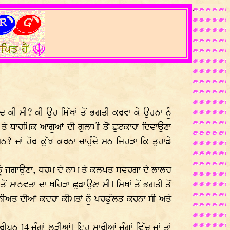
.
ੀ ਸੀ? ਕੀ ਉਹ ਸਿੱਖਾਂ ਤੋਂ ਭਗਤੀ ਕਰਵਾ ਕੇ ਉਹਨਾ ਨੂੰ
ੇ ਧਾਰਮਿਕ ਆਗੂਆਂ ਦੀ ਗੁਲਾਮੀ ਤੋਂ ਛੁਟਕਾਰਾ ਦਿਵਾਉਣਾ
? ਜਾਂ ਹੋਰ ਕੁੱਝ ਕਰਨਾ ਚਾਹੁੰਦੇ ਸਨ ਜਿਹੜਾ ਕਿ ਤੁਹਾਡੇ
ੰ ਜਗਾਉਣਾ, ਧਰਮ ਦੇ ਨਾਮ ਤੇ ਕਲਪਤ ਸਵਰਗਾ ਦੇ ਲਾਲਚ
ਤੋਂ ਮਾਨਵਤਾ ਦਾ ਖਹਿੜਾ ਛੁਡਾਉਣਾ ਸੀ। ਸਿਖਾਂ ਤੋਂ ਭਗਤੀ ਤੋਂ
ਨੀਅਤ ਦੀਆਂ ਕਦਰਾ ਕੀਮਤਾਂ ਨੂੰ ਪਰਫੁੱਲਤ ਕਰਨਾ ਸੀ ਅਤੇ
ਬਨ 14 ਜੰਗਾਂ ਲੜੀਆਂ। ਇਹ ਸਾਰੀਆਂ ਜੰਗਾਂ ਵਿੱਚ ਜਾਂ ਤਾਂ