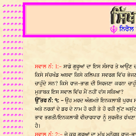
.
ਸਵਾਲ ਨੰ: 1:-
ਸਾਡੇ ਗੁਰੂਆਂ ਦਾ ਇਸ ਸੰਸਾਰ ਤੇ ਆਉਣ ਦ
ਕਿਸੇ ਸੱਚਖੰਡ ਅਥਵਾ ਕਿਸੇ ਕਲਿਪਤ ਸਵਰਗ ਵਿੱਚ ਭੇਜਣਾ
ਚਾਹੁੰਦੇ ਸਨ? ਕਿਸੇ ਰਾਜ-ਭਾਗ ਦੀ ਸਿਰਜਣਾ ਕਰਨਾ ਚਾਹੁੰ
ਮੁਤਾਬਕ ਇਸ ਸਵਾਲ ਵਿੱਚ ਮੈਂ ਨਹੀਂ ਦੱਸ ਸਕਿਆ?
ਉੱਤਰ ਨੰ: ੧: -
ਉਹ ਮਰਦ ਅੰਗਮੜੇ ਇਨਕਲਾਬੀ ਪੁਰਖ ਸਨ
ਅਤੇ ਨਰਕਾਂ ਦੇ ਡਰ ਦੇ ਨਾਮ ਹੋ ਰਹੀ ਤੇ ਹੋ ਰਹੀ ਲੁੱਟ ਘਸੁੱ
ਭਾਵ ਭਗਤੀ/ਇਨਕਲਾਬੀ ਵੀਚਾਰਧਾਰਾ ਨੂੰ ਸੁਰਜੀਤ ਰੱਖਣਾ
ਹੈ।
ਸਵਾਲ ਨੰ: 2:-
ਜੇ ਕਰ ਗੁਰੂਆਂ ਦਾ ਮੁੱਖ ਮਨੋਰਥ ਰਾਜ-ਭਾ