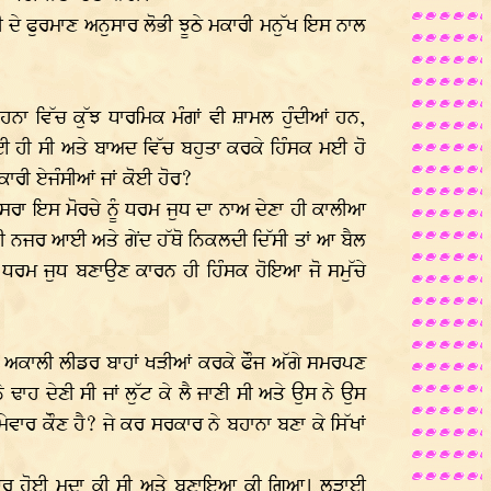
ਦੇ ਫੁਰਮਾਣ ਅਨੁਸਾਰ ਲੋਭੀ ਝੂਠੇ ਮਕਾਰੀ ਮਨੁੱਖ ਇਸ ਨਾਲ
ਜਿਹਨਾ ਵਿੱਚ ਕੁੱਝ ਧਾਰਮਿਕ ਮੰਗਾਂ ਵੀ ਸ਼ਾਮਲ ਹੁੰਦੀਆਂ ਹਨ,
ਂਤਮਈ ਹੀ ਸੀ ਅਤੇ ਬਾਅਦ ਵਿੱਚ ਬਹੁਤਾ ਕਰਕੇ ਹਿੰਸਕ ਮਈ ਹੋ
ਕਾਰੀ ਏਜੰਸੀਆਂ ਜਾਂ ਕੋਈ ਹੋਰ?
ਦੂਸਰਾ ਇਸ ਮੋਰਚੇ ਨੂੰ ਧਰਮ ਜੁਧ ਦਾ ਨਾਅ ਦੇਣਾ ਹੀ ਕਾਲੀਆ
ਦੀ ਨਜਰ ਆਈ ਅਤੇ ਗੇਂਦ ਹੱਥੋ ਨਿਕਲਦੀ ਦਿੱਸੀ ਤਾਂ ਆ ਬੈਲ
ੀ। ਧਰਮ ਜੁਧ ਬਣਾਉਣ ਕਾਰਨ ਹੀ ਹਿੰਸਕ ਹੋਇਆ ਜੋ ਸਮੁੱਚੇ
ਤੇ ਅਕਾਲੀ ਲੀਡਰ ਬਾਹਾਂ ਖੜੀਆਂ ਕਰਕੇ ਫੌਜ ਅੱਗੇ ਸਮਰਪਣ
 ਢਾਹ ਦੇਣੀ ਸੀ ਜਾਂ ਲੁੱਟ ਕੇ ਲੈ ਜਾਣੀ ਸੀ ਅਤੇ ਉਸ ਨੇ ਉਸ
ਵਾਰ ਕੌਣ ਹੈ? ਜੇ ਕਰ ਸਰਕਾਰ ਨੇ ਬਹਾਨਾ ਬਣਾ ਕੇ ਸਿੱਖਾਂ
 ਤਿਆਰ ਹੋਈ ਮੁਦਾ ਕੀ ਸੀ ਅਤੇ ਬਣਾਇਆ ਕੀ ਗਿਆ। ਲੜਾਈ