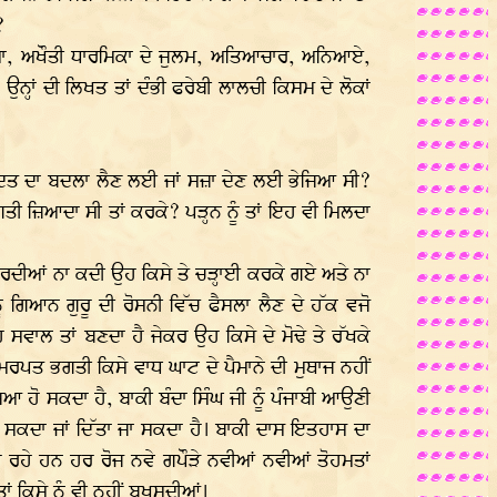
?
ਕਮਾ, ਅਖੌਤੀ ਧਾਰਮਿਕਾ ਦੇ ਜੁਲਮ, ਅਤਿਆਚਾਰ, ਅਨਿਆਏ,
ਨ੍ਹਾਂ ਦੀ ਲਿਖਤ ਤਾਂ ਦੰਭੀ ਫਰੇਬੀ ਲਾਲਚੀ ਕਿਸਮ ਦੇ ਲੋਕਾਂ
ਾਦਤ ਦਾ ਬਦਲਾ ਲੈਣ ਲਈ ਜਾਂ ਸਜ਼ਾ ਦੇਣ ਲਈ ਭੇਜਿਆ ਸੀ?
ਗਤੀ ਜ਼ਿਆਦਾ ਸੀ ਤਾਂ ਕਰਕੇ? ਪੜ੍ਹਨ ਨੂੰ ਤਾਂ ਇਹ ਵੀ ਮਿਲਦਾ
ਰਦੀਆਂ ਨਾ ਕਦੀ ਉਹ ਕਿਸੇ ਤੇ ਚੜ੍ਹਾਈ ਕਰਕੇ ਗਏ ਅਤੇ ਨਾ
ਨੂੰ ਗਿਆਨ ਗੁਰੂ ਦੀ ਰੋਸਨੀ ਵਿੱਚ ਫੈਸਲਾ ਲੈਣ ਦੇ ਹੱਕ ਵਜੋ
ਵਾਲ ਤਾਂ ਬਣਦਾ ਹੈ ਜੇਕਰ ਉਹ ਕਿਸੇ ਦੇ ਮੋਢੇ ਤੇ ਰੱਖਕੇ
ਸਮਰਪਤ ਭਗਤੀ ਕਿਸੇ ਵਾਧ ਘਾਟ ਦੇ ਪੈਮਾਨੇ ਦੀ ਮੁਥਾਜ ਨਹੀਂ
ਜਿਆ ਹੋ ਸਕਦਾ ਹੈ, ਬਾਕੀ ਬੰਦਾ ਸਿੰਘ ਜੀ ਨੂੰ ਪੰਜਾਬੀ ਆਉਣੀ
ਾ ਜਾਂ ਦਿੱਤਾ ਜਾ ਸਕਦਾ ਹੈ। ਬਾਕੀ ਦਾਸ ਇਤਹਾਸ ਦਾ
ਰਹੇ ਹਨ ਹਰ ਰੋਜ ਨਵੇ ਗਪੌੜੇ ਨਵੀਆਂ ਨਵੀਆਂ ਤੋਹਮਤਾਂ
ਂ ਕਿਸੇ ਨੂੰ ਵੀ ਨਹੀਂ ਬਖਸਦੀਆਂ।