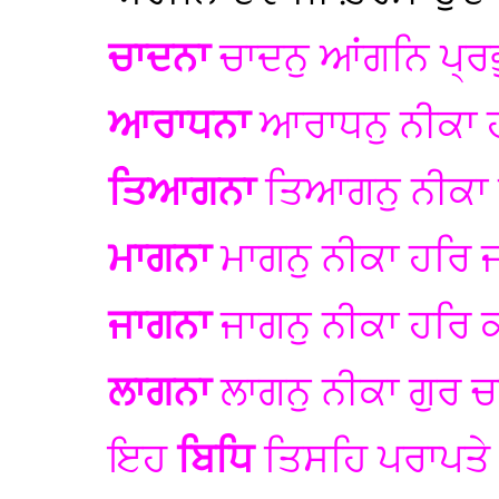
ਚਾਦਨਾ
ਚਾਦਨੁ ਆਂਗਨਿ ਪ੍ਰ
ਆਰਾਧਨਾ
ਆਰਾਧਨੁ ਨੀਕਾ 
ਤਿਆਗਨਾ
ਤਿਆਗਨੁ ਨੀਕਾ ਕ
ਮਾਗਨਾ
ਮਾਗਨੁ ਨੀਕਾ ਹਰਿ ਜ
ਜਾਗਨਾ
ਜਾਗਨੁ ਨੀਕਾ ਹਰਿ
ਲਾਗਨਾ
ਲਾਗਨੁ ਨੀਕਾ ਗੁਰ 
ਇਹ
ਬਿਧਿ
ਤਿਸਹਿ ਪਰਾਪਤੇ