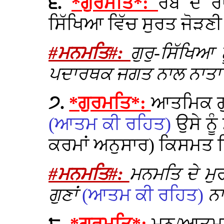
੬.
*ਗੁਰਮਤਿ*:
ਰੱਬ ਦੇ 
ਸਿੱਖਿਆ ਵਿੱਚ ਸੁਰਤ ਜੋੜਣ
#ਮਨਮਤਿ#:
ਗੁਰੁ-ਸਿੱਖਿਆ
ਪਦਾਰਥਕ ਜਗਤ ਨਾਲ ਨਾਤਾ 
੭.
*ਗੁਰਮਤਿ*:
ਆਤਮਿਕ ਗੁ
(ਆਤਮ ਕੀ ਰਹਿਤ)
ਉਸੇ ਨੂ
ਕਰਮਾਂ ਅਨੁਸਾਰ) ਕਿਸਮਤ ਵ
#ਮਨਮਤਿ#:
ਮਨਮਤਿ ਦੇ ਮ
ਗੁਣਾਂ
(ਆਤਮ ਕੀ ਰਹਿਤ)
ਨਾ