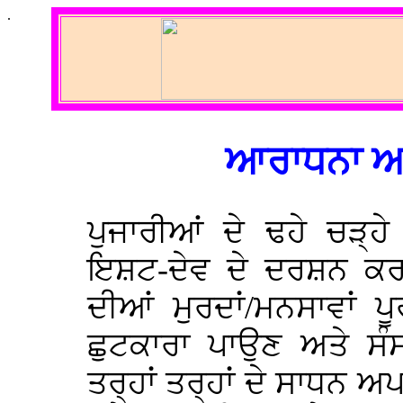
.
ਆਰਾਧਨਾ ਆ
ਪੁਜਾਰੀਆਂ ਦੇ ਢਹੇ ਚੜ੍ਹ
ਇਸ਼ਟ-ਦੇਵ ਦੇ ਦਰਸ਼ਨ ਕਰਕ
ਦੀਆਂ ਮੁਰਦਾਂ/ਮਨਸਾਵਾਂ ਪੂਰ
ਛੁਟਕਾਰਾ ਪਾਉਣ ਅਤੇ ਸੰ
ਤਰ੍ਹਾਂ ਤਰ੍ਹਾਂ ਦੇ ਸਾਧਨ ਅ