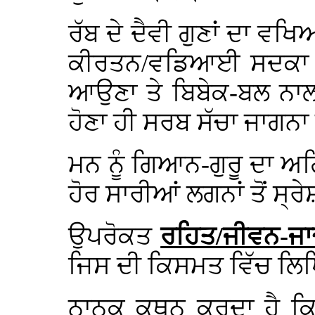
ਰੱਬ ਦੇ ਦੈਵੀ ਗੁਣਾਂ ਦਾ ਵਖ
ਕੀਰਤਨ/ਵਡਿਆਈ ਸਦਕਾ ਅ
ਆਉਣਾ ਤੇ ਬਿਬੇਕ-ਬਲ ਨਾਲ
ਹੋਣਾ ਹੀ ਸਰਬ ਸੱਚਾ ਜਾਗਨਾ
ਮਨ ਨੂੰ ਗਿਆਨ-ਗੁਰੂ ਦਾ 
ਹੋਰ ਸਾਰੀਆਂ ਲਗਨਾਂ ਤੋਂ ਸ੍
ਉਪਰੋਕਤ
ਰਹਿਤ/ਜੀਵਨ-ਜ
ਜਿਸ ਦੀ ਕਿਸਮਤ ਵਿੱਚ ਲਿ
ਨਾਨਕ ਕਥਨ ਕਰਦਾ ਹੈ ਕ