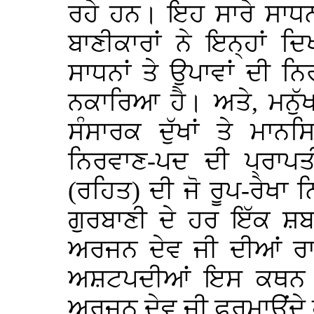
ਰਹੇ ਹਨ। ਇਹ ਸਾਰੇ ਸਾਧ
ਬਾਣੀਕਾਰਾਂ ਨੇ ਇਨ੍ਹਾਂ ਦਿ
ਸਾਧਨਾਂ ਤੇ ਉਪਾਵਾਂ ਦੀ ਨਿ
ਨਕਾਰਿਆ ਹੈ। ਅਤੇ, ਮਨੁ
ਸੰਸਾਰਕ ਦੁੱਖਾਂ ਤੇ ਮਾਨਸ
ਨਿਰਵਾਣ-ਪਦ ਦੀ ਪ੍ਰਾਪਤ
(ਰਹਿਤ) ਦੀ ਜੋ ਰੂਪ-ਰੇਖਾ
ਗੁਰਬਾਣੀ ਦੇ ਹਰ ਇੱਕ ਸ਼ਬ
ਅਰਜਨ ਦੇਵ ਜੀ ਦੀਆਂ ਰਾਗ
ਅਸ਼ਟਪਦੀਆਂ ਇਸ ਕਥਨ ਦ
ਅਰਜਨ ਦੇਵ ਜੀ ਫ਼ਰਮਾਉਂਦੇ