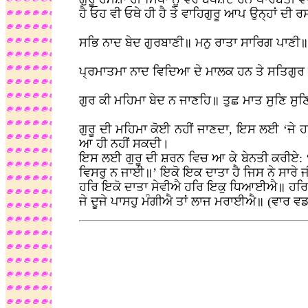
ਹੈ ਓਹ ਵੀ ਓਥੇ ਹੀ ਹੈ ਤੇ ਵਾਹਿਗੁਰੂ ਆਪ ਉਨ੍ਹਾਂ ਦੀ ਰ
ਸਭਿ ਨਾਦ ਬੇਦ ਗੁਰਬਾਣੀ॥ ਮਨੁ ਰਾਤਾ ਸਾਰਿਗ ਪਾਣੀ॥
ਪ੍ਰਮਾਤਮਾ ਨਾਦ ਵਿਦਿਆ ਦੇ ਮਾਲਕ ਹਨ ਤੇ ਸਤਿਗੁਰ ਹੀ 
ਗੁਰ ਕੀ ਮਹਿਮਾ ਬੇਦ ਨ ਜਾਣਹਿ॥ ਤੁਛ ਮਾਤ ਸੁਣਿ ਸੁਣਿ
ਗੁਰੂ ਦੀ ਮਹਿਮਾ ਕੋਈ ਨਹੀਂ ਜਾਣਦਾ, ਇਸ ਲਈ ‘ਜੇ 
ਆ ਹੀ ਨਹੀਂ ਸਕਦੀ।
ਇਸ ਲਈ ਗੁਰੂ ਦੀ ਸ਼ਰਨ ਵਿਚ ਆ ਕੇ ਬੇਨਤੀ ਕਰੀਏ: ‘
ਵਿਸਰੁ ਨ ਜਾਈ॥’ ਇਕੋ ਇਕ ਦਾਤਾ ਹੈ ਜਿਸ ਨੇ ਸਾਰੇ ਜੀ ਰ
ਹਰਿ ਇਕੋ ਦਾਤਾ ਸੇਵੀਐ ਹਰਿ ਇਕੁ ਧਿਆਈਐ॥ ਹਰਿ
ਜੇ ਦੂਜੇ ਪਾਸਹੁ ਮੰਗੀਐ ਤਾਂ ਲਾਜ ਮਰਾਈਐ॥ (ਵਾਰ ਵਡ