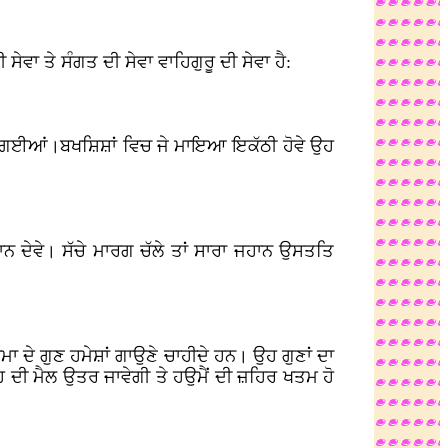
ਸੇਵਾ ਤੇ ਸੰਗਤ ਦੀ ਸੇਵਾ ਵਾਹਿਗੁਰੂ ਦੀ ਸੇਵਾ ਹੈ:
ਲ ਗਈਆਂ।ਬਖਸ਼ਿਸ਼ਾਂ ਵਿਚ ਜੇ ਮਾਇਆ ਇਕੱਠੀ ਹੋਵੇ ਉਹ
ਾਨ ਦੇਵੇ। ਸੱਚੇ ਮਾਰਗ ਚੱਲੇ ਤਾਂ ਸਾਰਾ ਜਹਾਨ ਉਸਤਤਿ
ਮਾ ਦੇ ਗੁਣ ਹਮੇਸ਼ਾਂ ਗਾਉਣੇ ਚਾਹੀਦੇ ਹਨ। ਉਹ ਗੁਣਾਂ ਦਾ
ਮੋਹ ਦੀ ਮੈਲ ਉਤਰ ਜਾਵੇਗੀ ਤੇ ਹਉਮੈਂ ਦੀ ਜ਼ਹਿਰ ਖਤਮ ਹੋ