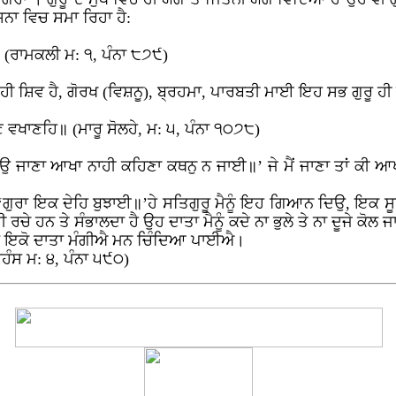
ਸਨਾ ਵਿਚ ਸਮਾ ਰਿਹਾ ਹੈ:
 (ਰਾਮਕਲੀ ਮ: ੧, ਪੰਨਾ ੮੭੯)
ਸ਼ਿਵ ਹੈ, ਗੋਰਖ (ਵਿਸ਼ਨੂ), ਬ੍ਰਹਮਾ, ਪਾਰਬਤੀ ਮਾਈ ਇਹ ਸਭ ਗੁਰੂ ਹੀ ਹੈ
 ਵਖਾਣਹਿ॥ (ਮਾਰੂ ਸੋਲਹੇ, ਮ: ੫, ਪੰਨਾ ੧੦੭੮)
ਹਉ ਜਾਣਾ ਆਖਾ ਨਾਹੀ ਕਹਿਣਾ ਕਥਨੁ ਨ ਜਾਈ॥’ ਜੇ ਮੈਂ ਜਾਣਾ ਤਾਂ ਕੀ 
ਗੁਰਾ ਇਕ ਦੇਹਿ ਬੁਝਾਈ॥’ਹੇ ਸਤਿਗੁਰੂ ਮੈਨੂੰ ਇਹ ਗਿਆਨ ਦਿਉ, ਇਕ ਸੂ
ਚੇ ਹਨ ਤੇ ਸੰਭਾਲਦਾ ਹੈ ਉਹ ਦਾਤਾ ਮੈਨੂੰ ਕਦੇ ਨਾ ਭੁਲੇ ਤੇ ਨਾ ਦੂਜੇ ਕੋਲ ਜ
 ਇਕੋ ਦਾਤਾ ਮੰਗੀਐ ਮਨ ਚਿੰਦਿਆ ਪਾਈਐ।
ਹੰਸ ਮ: ੪, ਪੰਨਾ ੫੯੦)