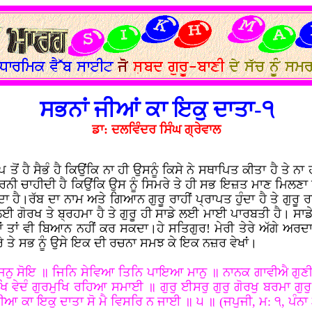
ਸਭਨਾਂ ਜੀਆਂ ਕਾ ਇਕੁ ਦਾਤਾ-੧
ਡਾ: ਦਲਵਿੰਦਰ ਸਿੰਘ ਗ੍ਰੇਵਾਲ
ਂ ਹੈ ਸੈਭੰ ਹੈ ਕਿਉਂਕਿ ਨਾ ਹੀ ਉਸਨੂੰ ਕਿਸੇ ਨੇ ਸਥਾਪਿਤ ਕੀਤਾ ਹੈ ਤੇ ਨ
 ਕਰਨੀ ਚਾਹੀਦੀ ਹੈ ਕਿਉਂਕਿ ਉਸ ਨੂੰ ਸਿਮਰੇ ਤੇ ਹੀ ਸਭ ਇਜ਼ਤ ਮਾਣ ਮਿਲਣ
ਹੈ।ਰੱਬ ਦਾ ਨਾਮ ਅਤੇ ਗਿਆਨ ਗੁਰੂ ਰਾਹੀਂ ਪ੍ਰਾਪਤ ਹੁੰਦਾ ਹੈ ਤੇ ਗੁਰੂ
 ਗੋਰਖ ਤੇ ਬ੍ਰਹਮਾ ਹੈ ਤੇ ਗੁਰੂ ਹੀ ਸਾਡੇ ਲਈ ਮਾਈ ਪਾਰਬਤੀ ਹੈ। ਸਾਡੇ
 ਤਾਂ ਵੀ ਬਿਆਨ ਨਹੀਂ ਕਰ ਸਕਦਾ।ਹੇ ਸਤਿਗੁਰ! ਮੇਰੀ ਤੇਰੇ ਅੱਗੇ ਅਰਦਾਸ ਹ
ੇ ਤੇ ਸਭ ਨੂੰ ਉਸੇ ਇਕ ਦੀ ਰਚਨਾ ਸਮਝ ਕੇ ਇਕ ਨਜ਼ਰ ਵੇਖਾਂ।
ੁ ਸੋਇ ॥ ਜਿਨਿ ਸੇਵਿਆ ਤਿਨਿ ਪਾਇਆ ਮਾਨੁ ॥ ਨਾਨਕ ਗਾਵੀਐ ਗੁਣੀ 
ੁਖਿ ਵੇਦੰ ਗੁਰਮੁਖਿ ਰਹਿਆ ਸਮਾਈ ॥ ਗੁਰੁ ਈਸਰੁ ਗੁਰੁ ਗੋਰਖੁ ਬਰਮਾ 
ਆ ਕਾ ਇਕੁ ਦਾਤਾ ਸੋ ਮੈ ਵਿਸਰਿ ਨ ਜਾਈ ॥ ੫ ॥ (ਜਪੁਜੀ, ਮ: ੧, ਪੰਨਾ