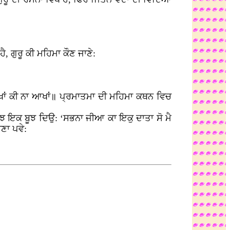
, ਗੁਰੂ ਕੀ ਮਹਿਮਾ ਕੌਣ ਜਾਣੇ:
ਆਖਾਂ ਕੀ ਨਾ ਆਖਾਂ॥ ਪ੍ਰਮਾਤਮਾ ਦੀ ਮਹਿਮਾ ਕਥਨ ਵਿਚ
ਝ ਇਕ ਬੂਝ ਦਿਉ: ‘ਸਭਨਾ ਜੀਆ ਕਾ ਇਕੁ ਦਾਤਾ ਸੋ ਮੈ
ਾਣਾ ਪਵੇ: