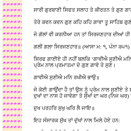
ਸਾਰੀ ਗੁਰਬਾਣੀ ਸਿਫਤ ਸਲਾਹ ਤੇ ਕੀਰਤਨ ਤੇ ਗੁਣ ਗਾਣ
ਤੇਰੇ ਕਵਨ ਕਵਨ ਗੁਣ ਕਹਿ ਕਹਿ ਗਾਵਾ ਤੂ ਸਾਹਿਬ ਗੁਣੀ
ਜੇ ਗੱਲਾਂ ਵੀ ਕਰਨੀਆ ਹਨ ਤਾਂ ਸਿਰਜਣਹਾਰ ਦੀਆਂ ਹੀ
ਗਲੀ ਗਲਾ ਸਿਰਜਣਹਾਰ॥ (ਆਸਾ ਮ: ੧, ਪੰਨਾ ੩੫੧)
ਸਿਰਫ ਗਾਈਏ ਹੀ ਨਹੀਂ ਬਲਕਿ ‘ਗਾਵੀਐ ਸੁਣੀਐ ਮਨਿ 
ਪ੍ਰੇਮ ਨਾਲ ਪ੍ਰਮਾਤਮਾ ਦੇ ਗੁਣ ਗਾਵੋ ਤੇ ਸੁਣੋ।
ਗਾਵੀਐ ਸੁਣੀਐ ਮਨਿ ਰਖੀਐ ਭਾਉ॥
ਜੇ ਕੋਈ ਗਾਉਂਦਾ ਹੈ ਤਾਂ ਉਸ ਨੂੰ ਪ੍ਰੇਮ ਨਾਲ ਸੁਣੀਏ
ਦੁਖਾਂ ਦਾ ਨਾਸ ਹੋ ਜਾਵੇਗਾ ਤੇ ਸੁੱਖਾਂ ਦਾ ਘਰ (ਨਿਜ ਘਰ
ਦੁਖ ਪਰਹਰਿ ਸੁਖੁ ਘਰਿ ਲੈ ਜਾਇ॥
ਇਹ ਸੰਸਾਰਕ ਸੁੱਖ ਤਾਂ ਦੁੱਖਾਂ ਨਾਲ ਮਿਲੇ ਹੋਏ ਹਨ: