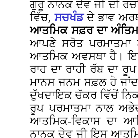
ਗੁਰੂ ਨਾਨਕ ਦੇਵ ਜੀ ਦੀ ਰਚ
ਵਿੱਚ,
ਸਚਖੰਡ
ਦੇ ਭਾਵ ਅਰ
ਆਤਮਿਕ ਸਫ਼ਰ ਦਾ ਅੰਤਿ
ਆਪਣੇ ਸਰੋਤ ਪਰਮਾਤਮਾ 
ਆਤਮਿਕ ਅਵਸਥਾ ਹੈ। ਇਸ
ਰਾਹ ਦਾ ਰਾਹੀ ਰੱਬ ਦਾ ਰੂਪ
ਮਾਨਸ ਜਨਮ ਸਫ਼ਲ ਹੋ ਜਾਂਦ
ਦੁੱਖਦਾਇਕ ਚੱਕਰ ਵਿੱਚੋਂ 
ਰੂਪ ਪਰਮਾਤਮਾ ਨਾਲ ਅਭੇਦ 
ਆਤਮਿਕ-ਵਿਕਾਸ ਦਾ ਆਖ਼ਿ
ਨਾਨਕ ਦੇਵ ਜੀ ਇਸ ਆਤਮ