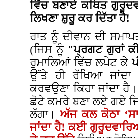
ਵਿੱਚ ਬਣਾਏ ਕਥਿਤ ਗੁਰੂਦਵ
ਲਿਖਣਾ ਸ਼ੁਰੂ ਕਰ ਦਿੱਤਾ ਹੈ!
ਰਾਤ ਨੂੰ ਦੀਵਾਨ ਦੀ ਸਮਾਪਤ
(ਜਿਸ ਨੂੰ
"ਪ੍ਰਗਟ ਗੁਰਾਂ ਕ
ਰੁਮਾਲਿਆਂ ਵਿੱਚ ਲਪੇਟ ਕੇ
ਪ
ਉੱਤੇ ਹੀ ਰੱਖਿਆ ਜਾਂਦ
ਕਰਵਉਣਾ ਕਿਹਾ ਜਾਂਦਾ ਹੈ।
ਛੋਟੇ ਕਮਰੇ ਬਣਾ ਲਏ ਗਏ ਜਿਨ੍
ਲੱਗਾ।
ਅੱਜ ਕਲ ਕੋਠਾ ‘ਸ
ਜਾਂਦਾ ਹੈ! ਕਈ ਗੁਰੂਦਵਾਰਿਆ