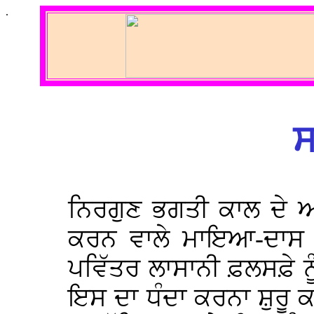
.
ਸ
ਨਿਰਗੁਣ ਭਗਤੀ ਕਾਲ ਦੇ 
ਕਰਨ ਵਾਲੇ ਮਾਇਆ-ਦਾਸ ਧ
ਪਵਿੱਤਰ ਲਾਸਾਨੀ ਫ਼ਲਸਫ਼ੇ ਨੂ
ਇਸ ਦਾ ਧੰਦਾ ਕਰਨਾ ਸ਼ੁਰੂ ਕ