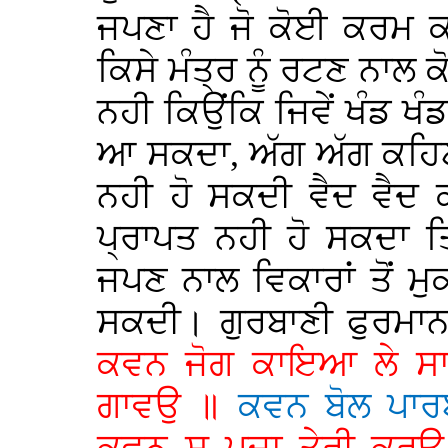
ਜਪਣਾ ਹੈ
ਜੋ ਕੋਈ ਕਰਮ ਕਾ
ਕਿਸੇ ਮੰਤ੍ਰ ਨੂੰ ਰਟਣ ਨਾ
ਨਹੀ ਕਿਉਂਕਿ ਜਿਵੇਂ ਖੰਡ ਖ
ਆ ਸਕਦਾ, ਅੱਗ ਅੱਗ ਕਹਿਣ
ਨਹੀ ਹੋ ਸਕਦੀ ਵੈਦ ਵੈਦ 
ਪ੍ਰਾਪਤ ਨਹੀ ਹੋ ਸਕਦਾ ਤਿਵ
ਜਪਣ ਨਾਲ ਵਿਕਾਰਾਂ ਤੋਂ ਮੁ
ਸਕਦੀ। ਗੁਰਬਾਣੀ ਫੁਰਮਾਨ
ਕਵਨ ਜੋਗ ਕਾਇਆ ਲੇ ਸਾਧ
ਗਾਵਉ ॥
ਕਵਨ ਬੋਲ ਪਾਰ