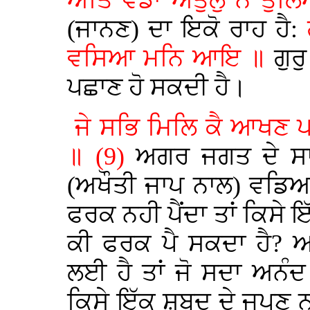
ਅਤਿ ਵਡਾ ਅਤੁਲੁ ਨ ਤੁ
(ਜਾਨਣ) ਦਾ ਇਕੋ ਰਾਹ ਹੈ:
ਵਸਿਆ ਮਨਿ ਆਇ ॥
ਗੁਰ
ਪਛਾਣ ਹੋ ਸਕਦੀ ਹੈ।
ਜੇ ਸਭਿ ਮਿਲਿ ਕੈ ਆਖਣ ਪ
॥ (9)
ਅਗਰ ਜਗਤ ਦੇ ਸਾਰੇ
(ਅਖੌਤੀ ਜਾਪ ਨਾਲ) ਵਡਿਆ
ਫਰਕ ਨਹੀ ਪੈਂਦਾ ਤਾਂ ਕਿਸੇ
ਕੀ ਫਰਕ ਪੈ ਸਕਦਾ ਹੈ? 
ਲਈ ਹੈ ਤਾਂ ਜੋ ਸਦਾ ਅਨੰਦ ਸ
ਕਿਸੇ ਇੱਕ ਸ਼ਬਦ ਦੇ ਜਪਣ ਨਾ