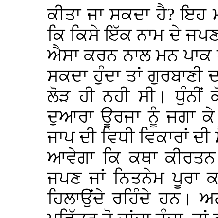
ਕੀਤਾ ਜਾ ਸਕਦਾ ਹੈ? ਇਹ 
ਕਿ ਕਿਸੇ ਇੱਕ ਨਾਮ ਦੇ ਜਪਣ ਨ
ਐਸਾ ਕਰਨ ਨਾਲ ਮਨ ਪਾਕ ਹੋ
ਸਕਦਾ ਹੁੰਦਾ ਤਾਂ ਗੁਰਬਾਣੀ
ਲੋੜ ਹੀ ਨਹੀ ਸੀ। ਧੁੰਨੀਂ ਕ
ਦੁਆਰਾ ਊਰਜਾ ਨੂੰ ਜਗਾ 
ਜਾਪ ਦੀ ਵਿਧੀ ਵਿਕਾਰਾਂ ਦੀ 
ਆਵੇਗਾ ਕਿ ਕਥਾ ਕੀਰਤਨ
ਜਪਣ ਜਾਂ ਨਿਤਨੇਮ ਪੂਰਾ
ਹਿਲਾਉਂਦੇ ਰਹਿੰਦੇ ਹਨ।