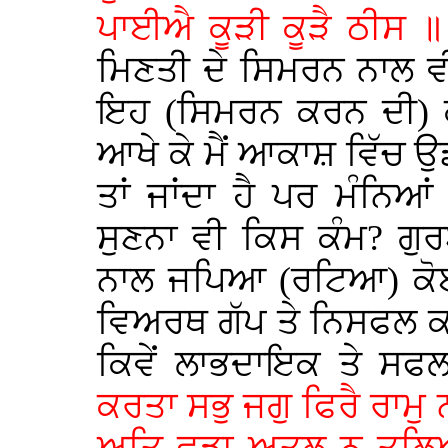
ਪਾਈਐ ਕੂੜੀ ਕੂੜੈ ਠੀਸ 
ਮਿਣਤੀ ਦੇ ਸਿਮਰਨ ਨਾਲ ਵੀ 
ਇਹ (ਸਿਮਰਨ ਕਰਨ ਦੀ) ਕੂ
ਆਖੇ ਕੇ ਮੈਂ ਆਕਾਸ਼ ਵਿੱਚ 
ਤਾਂ ਜਾਂਦਾ ਹੈ ਪਰ ਮੰਨਿਆਂ
ਸੁਣਨਾ ਵੀ ਕਿਸ ਕੰਮ? ਗੁਰ
ਨਾਲ ਜਪਿਆ (ਰਟਿਆ) ਕੋਈ 
ਵਿਅਰਥ ਗੱਪ ਤੇ ਨਿਸਫਲ ਕ
ਕਿਵੇਂ ਲਾਭਦਾਇਕ ਤੇ ਸਫ
ਕਰਤਾ ਸਭੁ ਜਗੁ ਫਿਰੈ ਰਾ