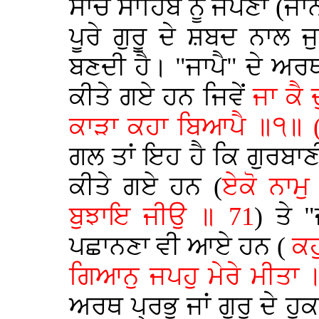
ਸਾਚੇ ਸਾਹਿਬ ਨੂੰ ਜਪਣਾ (ਜਾਨ
ਪੂਰੇ ਗੁਰੂ ਦੇ ਸ਼ਬਦ ਨਾਲ
ਬਣਦੀ ਹੈ। "ਜਾਪੈ" ਦੇ ਅਰ
ਕੀਤੇ ਗਏ ਹਨ ਜਿਵੇਂ
ਜਾ ਕੈ 
ਕਾੜਾ ਕਹਾ ਬਿਆਪੈ ॥੧॥ 
ਗਲ ਤਾਂ ਇਹ ਹੈ ਕਿ ਗੁਰਬਾ
ਕੀਤੇ ਗਏ ਹਨ (
ਏਕੋ ਨਾਮੁ
ਬੁਝਾਇ ਜੀਉ ॥ 71
) ਤੇ 
ਪਛਾਨਣਾ ਵੀ ਆਏ ਹਨ (
ਕਹ
ਗਿਆਨੁ ਜਪਹੁ ਮੇਰੇ ਮੀਤਾ 
ਅਰਥ ਪ੍ਰਭੂ ਜਾਂ ਗੁਰੂ ਦੇ ਹ