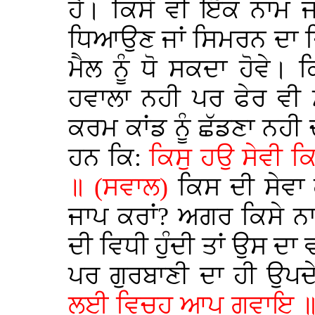
ਹੈ। ਕਿਸੇ ਵੀ ਇੱਕ ਨਾਮ ਜ
ਧਿਆਉਣ ਜਾਂ ਸਿਮਰਨ ਦਾ ਜ਼
ਮੈਲ ਨੂੰ ਧੋ ਸਕਦਾ ਹੋਵੇ।
ਹਵਾਲਾ ਨਹੀ ਪਰ ਫੇਰ ਵੀ 
ਕਰਮ ਕਾਂਡ ਨੂੰ ਛੱਡਣਾ ਨਹੀ
ਹਨ ਕਿ:
ਕਿਸੁ ਹਉ ਸੇਵੀ 
॥ (ਸਵਾਲ)
ਕਿਸ ਦੀ ਸੇਵਾ 
ਜਾਪ ਕਰਾਂ? ਅਗਰ ਕਿਸੇ ਨਾ
ਦੀ ਵਿਧੀ ਹੁੰਦੀ ਤਾਂ ਉਸ ਦਾ
ਪਰ ਗੁਰਬਾਣੀ ਦਾ ਹੀ ਉਪਦ
ਲਈ ਵਿਚਹੁ ਆਪੁ ਗਵਾਇ ॥ 