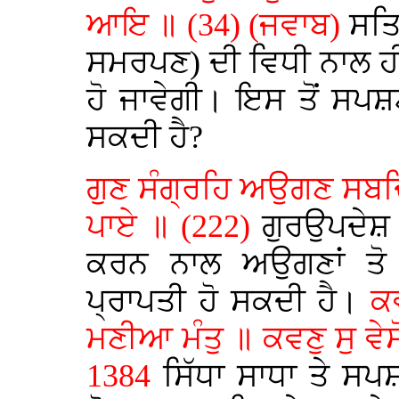
ਆਇ ॥ (34) (ਜਵਾਬ)
ਸਤਿ
ਸਮਰਪਣ) ਦੀ ਵਿਧੀ ਨਾਲ ਹੀ 
ਹੋ ਜਾਵੇਗੀ। ਇਸ ਤੋਂ ਸਪਸ਼
ਸਕਦੀ ਹੈ?
ਗੁਣ ਸੰਗ੍ਰਹਿ ਅਉਗਣ ਸਬਦਿ
ਪਾਏ ॥ (222)
ਗੁਰਉਪਦੇਸ਼ ਦ
ਕਰਨ ਨਾਲ ਅਉਗਣਾਂ ਤੋ 
ਪ੍ਰਾਪਤੀ ਹੋ ਸਕਦੀ ਹੈ।
ਕਵ
ਮਣੀਆ ਮੰਤੁ ॥ ਕਵਣੁ ਸੁ ਵੇ
1384
ਸਿੱਧਾ ਸਾਧਾ ਤੇ ਸ