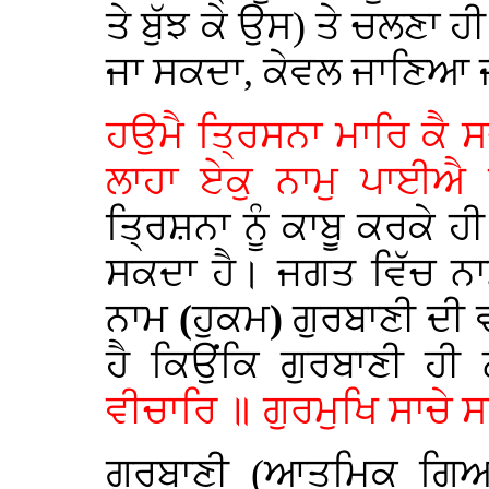
ਤੇ ਬੁੱਝ ਕੇ ਉਸ) ਤੇ ਚਲਣਾ
ਜਾ ਸਕਦਾ, ਕੇਵਲ ਜਾਣਿਆ 
ਹਉਮੈ ਤ੍ਰਿਸਨਾ ਮਾਰਿ ਕੈ
ਲਾਹਾ ਏਕੁ ਨਾਮੁ ਪਾਈਐ
ਤ੍ਰਿਸ਼ਨਾ ਨੂੰ ਕਾਬੂ ਕਰਕੇ ਹੀ
ਸਕਦਾ ਹੈ। ਜਗਤ ਵਿੱਚ ਨਾਮ
ਨਾਮ
(
ਹੁਕਮ
)
ਗੁਰਬਾਣੀ
ਦੀ
ਹੈ
ਕਿਉਂਕਿ
ਗੁਰਬਾਣੀ
ਹੀ
ਵੀਚਾਰਿ ॥ ਗੁਰਮੁਖਿ ਸਾਚੇ 
ਗੁਰਬਾਣੀ (ਆਤਮਿਕ ਗਿਆਨ)