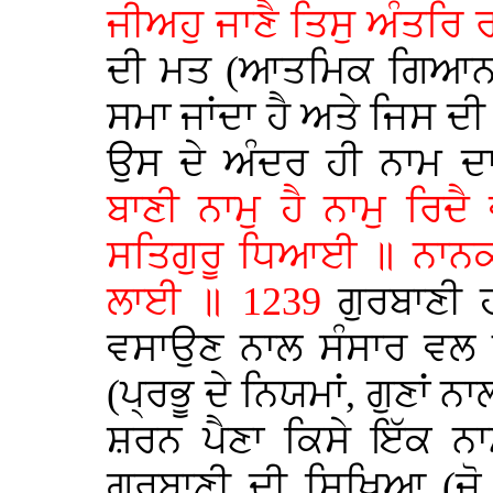
ਜੀਅਹੁ ਜਾਣੈ ਤਿਸੁ ਅੰਤਰਿ 
ਦੀ ਮਤ (ਆਤਮਿਕ ਗਿਆਨ) ਪ
ਸਮਾ ਜਾਂਦਾ ਹੈ ਅਤੇ ਜਿਸ ਦੀ
ਉਸ ਦੇ ਅੰਦਰ ਹੀ ਨਾਮ ਦਾ 
ਬਾਣੀ ਨਾਮੁ ਹੈ ਨਾਮੁ ਰਿਦ
ਸਤਿਗੁਰੂ ਧਿਆਈ ॥ ਨਾਨ
ਲਾਈ ॥ 1239
ਗੁਰਬਾਣੀ ਹ
ਵਸਾਉਣ ਨਾਲ ਸੰਸਾਰ ਵਲ ਨ
(ਪ੍ਰਭੂ ਦੇ ਨਿਯਮਾਂ, ਗੁਣਾਂ 
ਸ਼ਰਨ ਪੈਣਾ ਕਿਸੇ ਇੱਕ ਨਾ
ਗੁਰਬਾਣੀ ਦੀ ਸਿਖਿਆ (ਜੋ