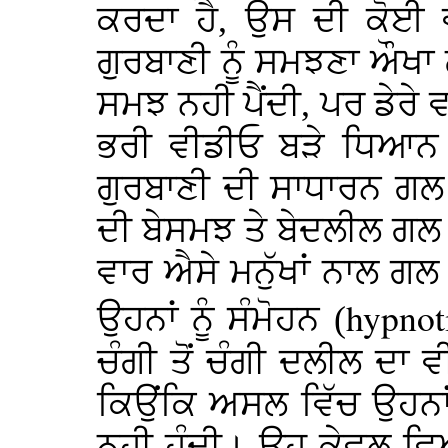
ਕਰਦਾ ਹੈ, ਉਸ ਦੀ ਕੋਈ 
ਗੁਰਬਾਣੀ ਨੂੰ ਸਮਝਣਾ ਔਖਾ
ਸਮਝ ਨਹੀ ਪੈਂਦੀ, ਪਰ ਡੇਰ
ਭਰੀ ਵੀਡੀਓ ਬੜੇ ਧਿਆਨ ਨ
ਗੁਰਬਾਣੀ ਦੀ ਸਾਧਾਰਨ ਗ
ਦੀ ਬੇਸਮਝ ਤੇ ਬੇਦਲੀਲ ਗਲ
ਵਾਰ ਐਸੇ ਮਨੁੱਖਾਂ ਨਾਲ ਗਲ
hypnot
ਉਹਨਾਂ ਨੂੰ ਸੰਮੋਹਨ (
ਚੰਗੀ ਤੋਂ ਚੰਗੀ ਦਲੀਲ ਦਾ 
ਕਿਉਂਕਿ ਅਸਲ ਵਿੱਚ ਉਹਨਾਂ
ਨਹੀ ਹੁੰਦੀ। ਉਹ ਕੇਵਲ ਵਿ