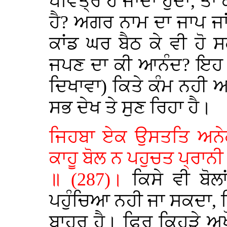
ਪਵਿੱਤ੍ਰ ਹੋ ਜਾਂਦਾ ਹੁੰਦਾ, ਤ
ਹੈ? ਅਗਰ ਨਾਮ ਦਾ ਜਾਪ ਜਾ
ਕਾਂਡ ਘਰ ਬੈਠ ਕੇ ਵੀ ਹੋ 
ਜਪਣ ਦਾ ਕੀ ਆਨੰਦ? ਇਹ "
ਦਿਖਾਵਾ) ਕਿਤੇ ਕੰਮ ਨਹੀ
ਸਭ ਦੇਖ ਤੇ ਸੁਣ ਰਿਹਾ ਹੈ।
ਜਿਹਬਾ ਏਕ ਉਸਤਤਿ ਅਨੇਕ
ਕਾਹੂ ਬੋਲ ਨ ਪਹੁਚਤ ਪ੍ਰਾ
॥ (287)।
ਕਿਸੇ ਵੀ ਬੋ
ਪਹੁੰਚਿਆ ਨਹੀ ਜਾ ਸਕਦਾ, ਕਿ
ਬਾਹਰ ਹੈ। ਫਿਰ ਕਿਹੜੇ ਅ