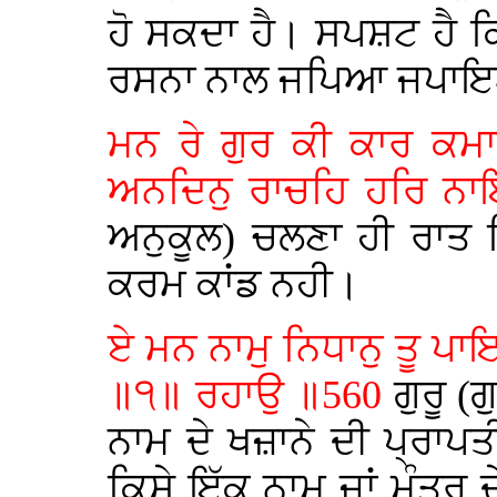
ਹੋ ਸਕਦਾ ਹੈ। ਸਪਸ਼ਟ ਹੈ ਕਿ
ਰਸਨਾ ਨਾਲ ਜਪਿਆ ਜਪਾਇ
ਮਨ ਰੇ ਗੁਰ ਕੀ ਕਾਰ ਕਮਾ
ਅਨਦਿਨੁ ਰਾਚਹਿ ਹਰਿ ਨਾ
ਅਨੁਕੂਲ) ਚਲਣਾ ਹੀ ਰਾਤ 
ਕਰਮ ਕਾਂਡ ਨਹੀ।
ਏ ਮਨ ਨਾਮੁ ਨਿਧਾਨੁ ਤੂ ਪਾ
॥੧॥ ਰਹਾਉ ॥560
ਗੁਰੂ (
ਨਾਮ ਦੇ ਖਜ਼ਾਨੇ ਦੀ ਪ੍ਰਾਪਤੀ
ਕਿਸੇ ਇੱਕ ਨਾਮ ਜਾਂ ਮੰਤ੍ਰ 