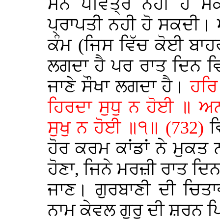
ਮਨ ਪਵਿੱਤ੍ਰ ਨਹੀ ਹੋ ਸ
ਪ੍ਰਾਪਤੀ ਨਹੀ ਹੋ ਸਕਦੀ।
ਕੰਮ (ਜਿਸ ਵਿੱਚ ਕੋਈ ਬਾ
ਲਗਦਾ ਹੈ ਪਰ ਰਾਤ ਦਿਨ ਵ
ਜਾਣੇ ਸੌਖਾ ਲਗਦਾ ਹੈ।
ਹਰਿ
ਹਿਰਦਾ ਸੁਧੁ ਨ ਹੋਈ ॥ ਅਨ
ਸੁਖੁ ਨ ਹੋਈ ॥੧॥ (732)
ਵ
ਹੋਰ ਕਰਮ ਕਾਂਡਾਂ ਨੇ ਮੁਕਤ 
ਹੋਣਾ, ਜਿਨੇ ਮਰਜ਼ੀ ਰਾਤ ਦਿ
ਜਾਣ। ਗੁਰਬਾਣੀ ਦੀ ਚਿਤਾਵਣ
ਨਾਮ ਕੇਵਲ ਗੁਰੁ ਦੀ ਸ਼ਰਨ ਪ