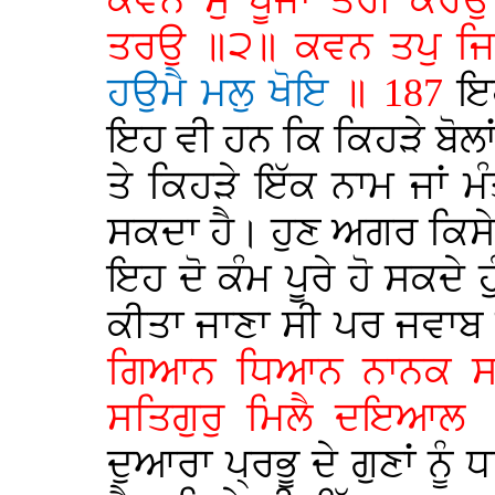
ਕਵਨ ਸੁ ਪੂਜਾ ਤੇਰੀ ਕਰ
ਤਰਉ ॥੨॥ ਕਵਨ ਤਪੁ ਜ
ਹਉਮੈ ਮਲੁ ਖੋਇ
॥ 187
ਇਹ
ਇਹ ਵੀ ਹਨ ਕਿ ਕਿਹੜੇ ਬੋਲਾ
ਤੇ ਕਿਹੜੇ ਇੱਕ ਨਾਮ ਜਾਂ ਮੰ
ਸਕਦਾ ਹੈ। ਹੁਣ ਅਗਰ ਕਿਸੇ 
ਇਹ ਦੋ ਕੰਮ ਪੂਰੇ ਹੋ ਸਕਦੇ 
ਕੀਤਾ ਜਾਣਾ ਸੀ ਪਰ ਜਵਾਬ 
ਗਿਆਨ ਧਿਆਨ ਨਾਨਕ ਸਗ
ਸਤਿਗੁਰੁ ਮਿਲੈ ਦਇਆਲ
ਦੁਆਰਾ ਪ੍ਰਭੂ ਦੇ ਗੁਣਾਂ ਨ