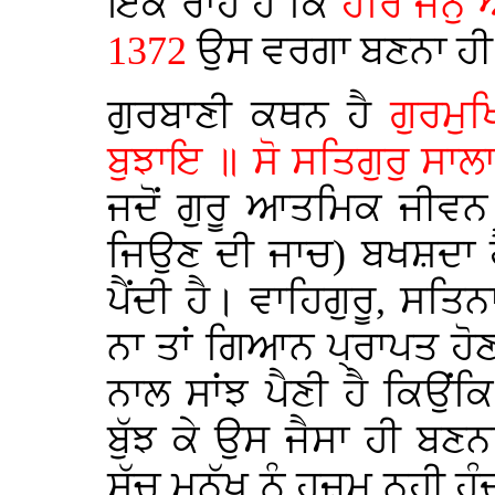
ਇੱਕ ਰਾਹ ਹੈ ਕਿ
ਹਰਿ ਜਨੁ 
1372
ਉਸ ਵਰਗਾ ਬਣਨਾ ਹੀ 
ਗੁਰਬਾਣੀ ਕਥਨ ਹੈ
ਗੁਰਮੁ
ਬੁਝਾਇ ॥ ਸੋ ਸਤਿਗੁਰੁ ਸਾ
ਜਦੋਂ ਗੁਰੂ ਆਤਮਿਕ ਜੀਵਨ
ਜਿਉਣ ਦੀ ਜਾਚ) ਬਖਸ਼ਦਾ ਹੈ ਤ
ਪੈਂਦੀ ਹੈ। ਵਾਹਿਗੁਰੂ, ਸਤਿਨ
ਨਾ ਤਾਂ ਗਿਆਨ ਪ੍ਰਾਪਤ ਹੋਣਾ
ਨਾਲ ਸਾਂਝ ਪੈਣੀ ਹੈ ਕਿਉਂਕ
ਬੁੱਝ ਕੇ ਉਸ ਜੈਸਾ ਹੀ ਬਣ
ਸੱਚ ਮਨੁੱਖ ਨੂੰ ਹਜ਼ਮ ਨਹੀ ਹੁ