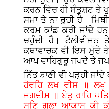
ਕਰਨ ਵਿੱਚ ਹੀ ਸੰਤੁਸ਼ਟ ਤੇ ਖ
ਸਮਾ ਤੇ ਨਾ ਰੁਚੀ ਹੈ। ਮਿਥ
ਕਰਮ ਕਾਂਡ ਕਰੀ ਜਾਂਦੇ ਹਨ 
ਚਹੁੰਦੀ ਹੈ। ਟੈਲੀਵੀਜਨ ਤ
ਕਥਾਵਾਚਕ ਵੀ ਇਸ ਮੁੱਦੇ 
ਆਪ ਵਾਹਿਗੁਰੂ ਜਪਦੇ ਤੇ ਜਪ
ਨਿੱਤ ਬਾਣੀ ਵੀ ਪੜ੍ਹੀ ਜਾਂਦੇ
ਹੋਵਹਿ ਲਖ ਵੀਸ ॥ ਲਖੁ 
ਜਗਦੀਸ ॥ ਏਤੁ ਰਾਹਿ ਪ
ਸੁਣਿ ਗਲਾ ਆਕਾਸ ਕੀ 