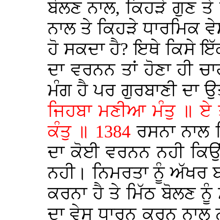
ਬੋਲਣ ਨਾਲ, ਕਿਹੜੇ ਗੁਣ ਤੇ
ਨਾਲ ਤੇ ਕਿਹੜੇ ਧਾਰਮਿਕ ਵ
ਹੋ ਸਕਦਾ ਹੈ? ਇਥੇ ਕਿਸੇ ਇੱ
ਦਾ ਵਰਨਨ ਤਾਂ ਹੋਣਾ ਹੀ ਚ
ਮੰਗ ਹੈ ਪਰ ਗੁਰਬਾਣੀ ਦਾ ਉ
ਜਿਹਬਾ ਮਣੀਆ ਮੰਤੁ ॥ ਏ ਤ
ਕੰਤੁ ॥ 1384
ਰਸਨਾ ਨਾਲ ਕ
ਦਾ ਕੋਈ ਵਰਨਨ ਨਹੀ ਕਿਉ
ਨਹੀ। ਨਿਮਰਤਾ ਨੂੰ ਅੱਖਰ ਬਨ
ਕਰਨਾ ਹੈ ਤੇ ਮਿੱਠ ਬੋਲਣ ਨੂੰ
ਦਾ ਵੇਸ ਧਾਰਨ ਕਰਨ ਨਾਲ ਨ