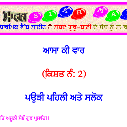
ਆਸਾ ਕੀ ਵਾਰ
(ਕਿਸ਼ਤ ਨੰ: 2)
ਪਉੜੀ ਪਹਿਲੀ ਅਤੇ ਸਲੋਕ
 ਅਜੂਨੀ ਸੈਭੰ ਗੁਰ ਪ੍ਰਸਾਦਿ।।