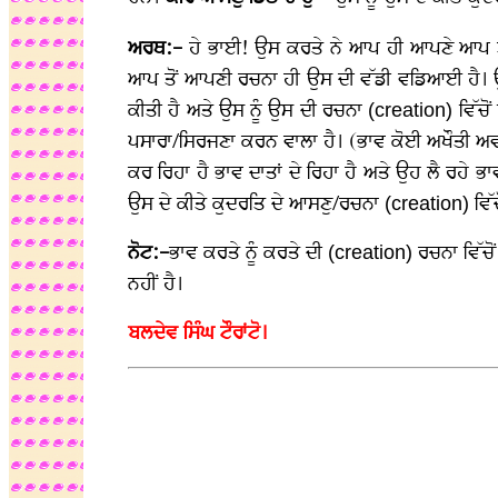
ਅਰਥ:-
ਹੇ ਭਾਈ! ਉਸ ਕਰਤੇ ਨੇ ਆਪ ਹੀ ਆਪਣੇ ਆਪ ਤੋਂ
ਆਪ ਤੋਂ ਆਪਣੀ ਰਚਨਾ ਹੀ ਉਸ ਦੀ ਵੱਡੀ ਵਡਿਆਈ ਹੈ। ਉਹ
ਕੀਤੀ ਹੈ ਅਤੇ ਉਸ ਨੂੰ ਉਸ ਦੀ ਰਚਨਾ
ਵਿੱਚੋ
(creation)
ਪਸਾਰਾ/ਸਿਰਜਣਾ ਕਰਨ ਵਾਲਾ ਹੈ। (ਭਾਵ ਕੋਈ ਅਖੌਤੀ ਅਵਤਾਰਵ
ਕਰ ਰਿਹਾ ਹੈ ਭਾਵ ਦਾਤਾਂ ਦੇ ਰਿਹਾ ਹੈ ਅਤੇ ਉਹ ਲੈ ਰਹੇ
ਉਸ ਦੇ ਕੀਤੇ ਕੁਦਰਤਿ ਦੇ ਆਸਣੁ/ਰਚਨਾ
ਵਿੱਚ
(creation)
ਨੋਟ:-
ਭਾਵ ਕਰਤੇ ਨੂੰ ਕਰਤੇ ਦੀ
ਰਚਨਾ ਵਿੱਚੋ
(creation)
ਨਹੀਂ ਹੈ।
ਬਲਦੇਵ ਸਿੰਘ ਟੌਰਾਂਟੋ।