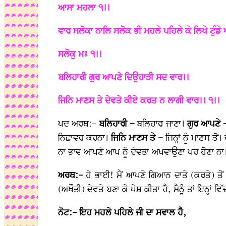
ਆਸਾ ਮਹਲਾ ੧।।
ਵਾਰ ਸਲੋਕਾ ਨਾਲਿ ਸਲੋਕ ਭੀ ਮਹਲੇ ਪਹਿਲੇ ਕੇ ਲਿਖੇ ਟੁੰਡੇ 
ਸਲੋਕੁ ਮਃ ੧।।
ਬਲਿਹਾਰੀ ਗੁਰ ਆਪਣੇ ਦਿਉਹਾੜੀ ਸਦ ਵਾਰ।।
ਜਿਨਿ ਮਾਣਸ ਤੇ ਦੇਵਤੇ ਕੀਏ ਕਰਤ ਨ ਲਾਗੀ ਵਾਰ।। ੧।।
ਪਦ ਅਰਥ:-
ਬਲਿਹਾਰੀ –
ਬਲਿਹਾਰ ਜਾਣਾ।
ਗੁਰ ਆਪਣੇ 
ਨਿਛਾਵਰ ਕਰਨਾ।
ਜਿਨਿ ਮਾਣਸ ਤੇ –
ਜਿਨ੍ਹਾਂ ਨੂੰ ਮਾਣਸ ਤੋਂ
ਨਾ ਭਾਵ ਆਪਣੇ ਆਪ ਨੂੰ ਦੇਵਤਾ ਅਖਵਾਉਣਾ ਪਰ ਹੋਣਾ ਨ
ਅਰਥ:-
ਹੇ ਭਾਈ! ਮੈਂ ਆਪਣੇ ਗਿਆਨ ਦਾਤੇ (ਕਰਤੇ) ਤੋਂ 
(ਅਖੌਤੀ) ਦੇਵਤੇ ਬਣਾ ਕੇ ਪੇਸ਼ ਕੀਤਾ ਹੈ, ਮੈਨੂੰ ਤਾਂ ਇਨ੍ਹਾਂ
ਨੋਟ:- ਇਹ ਮਹਲੇ ਪਹਿਲੇ ਜੀ ਦਾ ਸਵਾਲ ਹੈ,