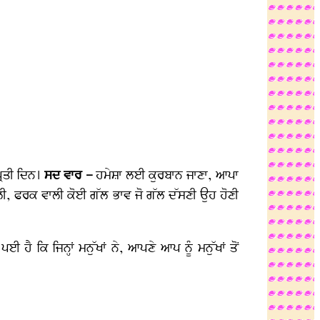
੍ਰਤੀ ਦਿਨ।
ਸਦ ਵਾਰ –
ਹਮੇਸ਼ਾ ਲਈ ਕੁਰਬਾਨ ਜਾਣਾ, ਆਪਾ
ਾਲੀ, ਫਰਕ ਵਾਲੀ ਕੋਈ ਗੱਲ ਭਾਵ ਜੋ ਗੱਲ ਦੱਸਣੀ ਉਹ ਹੋਣੀ
 ਕਿ ਜਿਨ੍ਹਾਂ ਮਨੁੱਖਾਂ ਨੇ, ਆਪਣੇ ਆਪ ਨੂੰ ਮਨੁੱਖਾਂ ਤੋਂ