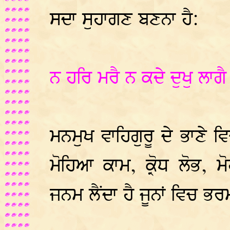
ਸਦਾ ਸੁਹਾਗਣ ਬਣਨਾ ਹੈ:
ਨ ਹਰਿ ਮਰੈ ਨ ਕਦੇ ਦੁਖੁ ਲਾਗ
ਮਨਮੁਖ ਵਾਹਿਗੁਰੂ ਦੇ ਭਾਣੇ ਵ
ਮੋਹਿਆ ਕਾਮ, ਕ੍ਰੋਧ ਲੋਭ, 
ਜਨਮ ਲੈਂਦਾ ਹੈ ਜੂਨਾਂ ਵਿਚ ਭਰ