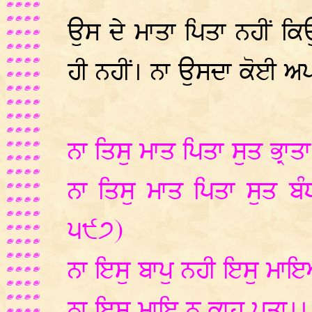
ਉਸ ਦੇ ਮਾਤਾ ਪਿਤਾ ਨਹੀਂ ਕ
ਹੀ ਨਹੀਂ। ਨਾ ਉਸਦਾ ਕੋਈ ਅਪ
ਨਾ ਤਿਸੁ ਮਾਤ ਪਿਤਾ ਸੁਤ ਭ੍ਰਾ
ਨਾ ਤਿਸੁ ਮਾਤ ਪਿਤਾ ਸੁਤ ਬੰ
੫੯੭)
ਨਾ ਇਸੁ ਬਾਪੁ ਨਹੀ ਇਸੁ ਮਾ
ਨਾ ਇਸੁ ਮਾਇ ਨ ਕਾਹੂ ਪੂਤਾ।।