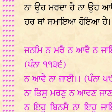
ਨਾ ਉਹ ਮਰਦਾ ਹੈ ਨਾ ਉਹ ਆਉਣ
ਹਰ ਥਾਂ ਸਮਾਇਆ ਹੋਇਆ ਹੈ।
ਜਨਮਿ ਨ ਮਰੈ ਨ ਆਵੈ ਨ ਜਾ
(ਪੰਨਾ ੧੧੩੬)
ਨ ਆਵੈ ਨਾ ਜਾਈ।। (ਪੰਨਾ ੫
ਨਾ ਤਿਸੁ ਮਰਣੁ ਨ ਆਵਣ ਜਾਣ
ਨ ਇਹੁ ਬਿਨਸੈ ਨਾ ਇਹੁ ਜ