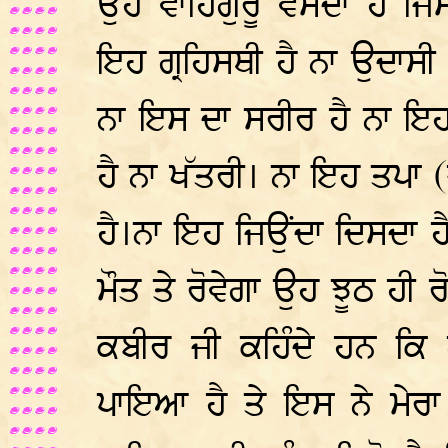
ਉਹ ਵਾਹਿਗੁਰੂ ਵਸਦਾ ਹੈ ਜਿ
ਇਹ ਗ੍ਰਹਿਸਥੀ ਹੈ ਨਾ ਉਦਾਸੀ 
ਨਾ ਇਸ ਦਾ ਸਰੀਰ ਹੈ ਨਾ ਇਹ
ਹੈ ਨਾ ਖੱਤਰੀ। ਨਾ ਇਹ ਤਪਾ 
ਹੈ।ਨਾ ਇਹ ਜਿਉਂਦਾ ਦਿਸਦਾ ਹ
ਮੌਤ ਤੇ ਰੋਵੇਗਾ ਉਹ ਝੂਠ ਹੀ 
ਕਬੀਰ ਜੀ ਕਹਿੰਦੇ ਹਨ ਕਿ 
ਪਾਇਆ ਹੈ ਤੇ ਇਸ ਨੇ ਮੇਰਾ