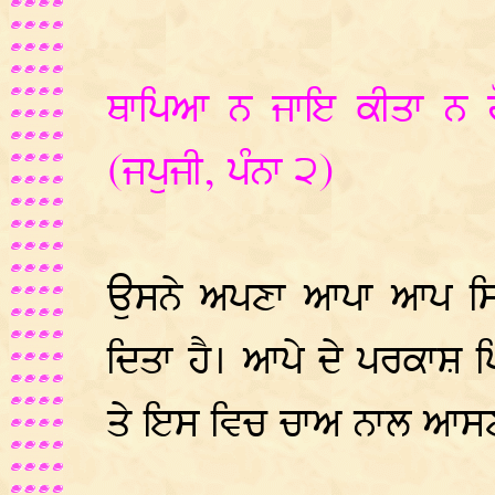
ਥਾਪਿਆ ਨ ਜਾਇ ਕੀਤਾ ਨ ਹ
(ਜਪੁਜੀ, ਪੰਨਾ ੨)
ਉਸਨੇ ਅਪਣਾ ਆਪਾ ਆਪ ਸਿਰ
ਦਿਤਾ ਹੈ। ਆਪੇ ਦੇ ਪਰਕਾਸ਼ ਪ
ਤੇ ਇਸ ਵਿਚ ਚਾਅ ਨਾਲ ਆਸਣ