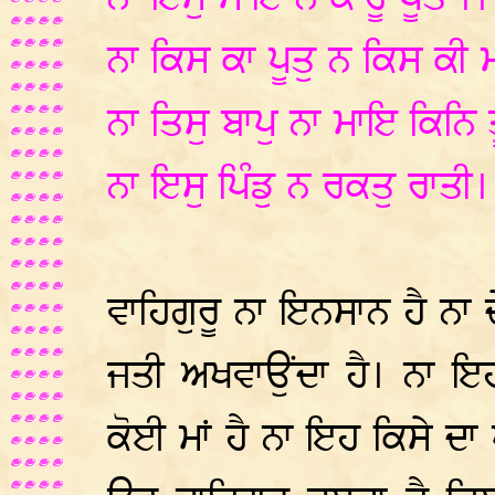
ਨਾ ਕਿਸ ਕਾ ਪੂਤੁ ਨ ਕਿਸ ਕੀ
ਨਾ ਤਿਸੁ ਬਾਪੁ ਨਾ ਮਾਇ ਕਿਨ
ਨਾ ਇਸੁ ਪਿੰਡੁ ਨ ਰਕਤੁ ਰਾਤੀ
ਵਾਹਿਗੁਰੂ ਨਾ ਇਨਸਾਨ ਹੈ ਨਾ 
ਜਤੀ ਅਖਵਾਉਂਦਾ ਹੈ। ਨਾ ਇ
ਕੋਈ ਮਾਂ ਹੈ ਨਾ ਇਹ ਕਿਸੇ ਦਾ