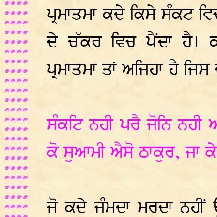
ਪ੍ਰਮਾਤਮਾ ਕਦੇ ਕਿਸੇ ਸੰਕਟ ਵ
ਦੇ ਚੱਕਰ ਵਿਚ ਪੈਂਦਾ ਹੈ।
ਪ੍ਰਮਾਤਮਾ ਤਾਂ ਅਜਿਹਾ ਹੈ ਜਿਸ ਦ
ਸੰਕਟਿ ਨਹੀ ਪਰੈ ਜੋਨਿ ਨਹੀ ਆ
ਕੋ ਸੁਆਮੀ ਐਸੋ ਠਾਕੁਰ, ਜਾ ਕ
ਜੋ ਕਦੇ ਜੰਮਦਾ ਮਰਦਾ ਨਹੀਂ ਉ