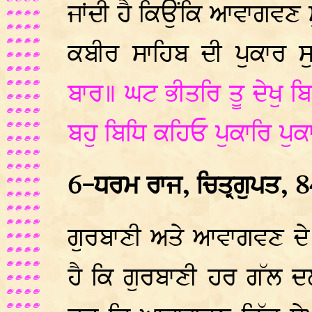
ਜਾਂਦੀ ਹੈ ਕਿਉਂਕਿ ਆਵਾਗਵਣ ਮੁ
ਕਬੀਰ ਸਾਹਿਬ ਦੀ ਪੁਕਾਰ ਸ
ਬਾਰ॥ ਘਟ ਭੀਤਰਿ ਤੂ ਦੇਖੁ ਬ
ਬਹੁ ਬਿਧਿ ਕਹਿਓ ਪੁਕਾਰਿ ਪੁਕ
6-ਧਰਮ ਰਾਜ, ਚਿਤ੍ਰਗੁਪਤ, 8
ਗੁਰਬਾਣੀ ਅਤੇ ਆਵਾਗਵਣ ਦੇ
ਹੈ ਕਿ ਗੁਰਬਾਣੀ ਹਰ ਗੱਲ 