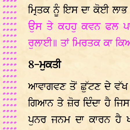
ਮ੍ਰਿਤਕ ਨੂੰ ਇਸ ਦਾ ਕੋਈ ਲਾਭ
ਉਸ ਤੇ ਕਹਹੁ ਕਵਨ ਫਲ ਪਾ
ਰੁਲਾਈ॥ ਤਾਂ ਮਿਰਤਕ ਕਾ ਕਿ
8-ਮੁਕਤੀ
ਆਵਾਗਵਣ ਤੋਂ ਛੁੱਟਣ ਦੇ ਵੱਖ
ਗਿਆਨ ਤੇ ਜ਼ੋਰ ਦਿੰਦਾ ਹੈ ਜਿ
ਪੁਨਰ ਜਨਮ ਦਾ ਕਾਰਨ ਹੈ ਖ