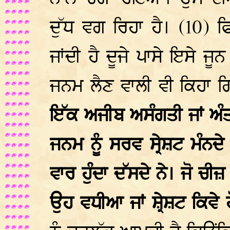
ਦੁੱਧ ਵਗ ਰਿਹਾ ਹੈ। (10) ਫ
ਜਾਂਦੀ ਹੈ ਦੂਜੇ ਪਾਸੇ ਇਸੇ ਜ
ਜਨਮ ਲੈਣ ਵਾਲੀ ਵੀ ਕਿਹਾ 
ਇੱਕ ਅਜੀਬ ਅਸੰਗਤੀ ਜਾਂ ਅੰਤ
ਜਨਮ ਨੂੰ ਸਰਵ ਸ੍ਰੇਸ਼ਟ ਮੰਨਦ
ਵਾਰ ਹੁੰਦਾ ਦੱਸਦੇ ਨੇ। ਜੋ ਚੀ
ਉਹ ਵਧੀਆ ਜਾਂ ਸ਼੍ਰੇਸ਼ਟ ਕਿਵੇ