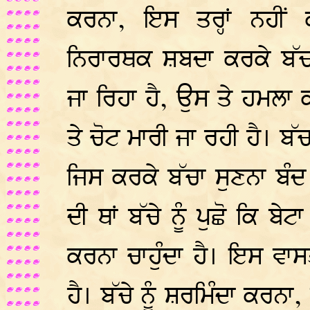
ਕਰਨਾ, ਇਸ ਤਰ੍ਹਾਂ ਨਹੀਂ
ਨਿਰਾਰਥਕ ਸ਼ਬਦਾ ਕਰਕੇ ਬੱਚ
ਜਾ ਰਿਹਾ ਹੈ, ਉਸ ਤੇ ਹਮਲਾ ਕ
ਤੇ ਚੋਟ ਮਾਰੀ ਜਾ ਰਹੀ ਹੈ। 
ਜਿਸ ਕਰਕੇ ਬੱਚਾ ਸੁਣਨਾ ਬੰਦ
ਦੀ ਥਾਂ ਬੱਚੇ ਨੂੰ ਪੁਛੋ ਕਿ ਬੇਟਾ
ਕਰਨਾ ਚਾਹੁੰਦਾ ਹੈ। ਇਸ ਵਾ
ਹੈ। ਬੱਚੇ ਨੂੰ ਸ਼ਰਮਿੰਦਾ ਕਰਨਾ