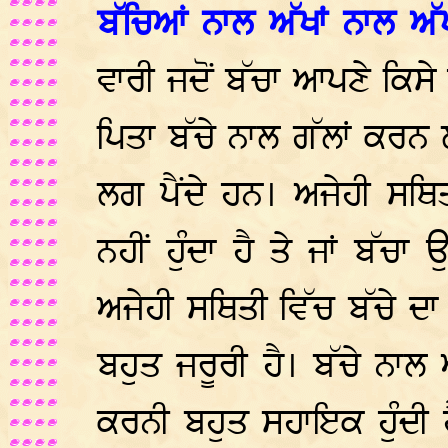
ਬੱਚਿਆਂ ਨਾਲ ਅੱਖਾਂ ਨਾਲ ਅੱ
ਵਾਰੀ ਜਦੋਂ ਬੱਚਾ ਆਪਣੇ ਕਿਸੇ ਹ
ਪਿਤਾ ਬੱਚੇ ਨਾਲ ਗੱਲਾਂ ਕਰਨ 
ਲਗ ਪੈਂਦੇ ਹਨ। ਅਜੇਹੀ ਸਥਿਤ
ਨਹੀਂ ਹੁੰਦਾ ਹੈ ਤੇ ਜਾਂ ਬੱਚ
ਅਜੇਹੀ ਸਥਿਤੀ ਵਿੱਚ ਬੱਚੇ 
ਬਹੁਤ ਜਰੂਰੀ ਹੈ। ਬੱਚੇ ਨਾਲ ਅ
ਕਰਨੀ ਬਹੁਤ ਸਹਾਇਕ ਹੁੰਦੀ ਹੈ।