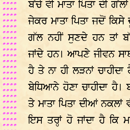
ਬੱਚੇ ਵੀ ਮਾਤਾ ਪਿਤਾ ਦੀ ਗੱਲ
ਜੇਕਰ ਮਾਤਾ ਪਿਤਾ ਜਦੋਂ ਕਿਸੇ
ਗੱਲ ਨਹੀਂ ਸੁਣਦੇ ਹਨ ਤਾਂ 
ਜਾਂਦੇ ਹਨ। ਆਪਣੇ ਜੀਵਨ ਸਾਥ
ਹੈ ਤੇ ਨਾ ਹੀ ਲੜਨਾਂ ਚਾਹੀਦਾ
ਬੇਧਿਆਨੇ ਹੋਣਾ ਚਾਹੀਦਾ ਹੈ। 
ਤੇ ਮਾਤਾ ਪਿਤਾ ਦੀਆਂ ਨਕਲਾਂ 
ਇਸ ਤਰ੍ਹਾਂ ਹੋ ਜਾਂਦਾ ਹੈ ਕਿ