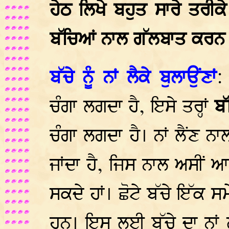
ਹੇਠ ਲਿਖੇ ਬਹੁਤ ਸਾਰੇ ਤਰੀਕੇ
ਬੱਚਿਆਂ ਨਾਲ ਗੱਲਬਾਤ ਕਰਨ 
ਬੱਚੇ ਨੂੰ ਨਾਂ ਲੈਕੇ ਬੁਲਾਉਂਣਾਂ
:
ਚੰਗਾ ਲਗਦਾ ਹੈ, ਇਸੇ ਤਰ੍ਹਾਂ
ਬ
ਚੰਗਾ ਲਗਦਾ ਹੈ। ਨਾਂ ਲੈਂਣ ਨ
ਜਾਂਦਾ ਹੈ, ਜਿਸ ਨਾਲ ਅਸੀਂ ਆਪਣ
ਸਕਦੇ ਹਾਂ। ਛੋਟੇ ਬੱਚੇ ਇੱਕ 
ਹਨ। ਇਸ ਲਈ ਬੱਚੇ ਦਾ ਨਾਂ ਲ