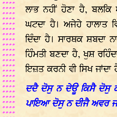
ਲਾਭ ਨਹੀਂ ਹੋਣਾ ਹੈ, ਬਲਕਿ
ਘਟਦਾ ਹੈ। ਅਜੇਹੇ ਹਾਲਾਤ 
ਦਿੰਦਾ ਹੈ। ਸਾਰਥਕ ਸ਼ਬਦਾ ਨਾ
ਹਿੰਮਤੀ ਬਣਦਾ ਹੈ, ਖੁਸ਼ ਰਹਿੰਦ
ਇਜ਼ਤ ਕਰਨੀ ਵੀ ਸਿਖ ਜਾਂਦਾ ਹ
ਦਦੈ ਦੋਸੁ ਨ ਦੇਊ ਕਿਸੈ ਦੋਸ
ਪਾਇਆ ਦੋਸੁ ਨ ਦੀਜੈ ਅਵਰ 