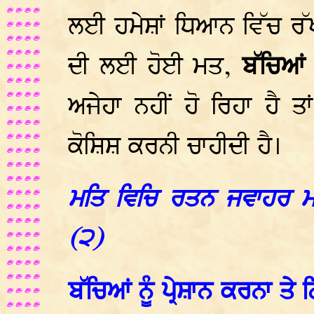
ਲਈ ਹਮੇਸ਼ਾਂ ਧਿਆਨ ਵਿੱਚ ਰੱਖ
ਦੀ ਲਈ ਹੋਈ ਮਤ,
ਬੱਚਿਆਂ
ਅਜੇਹਾ ਨਹੀਂ ਹੋ ਰਿਹਾ ਹੈ 
ਕੋਸ਼ਿਸ਼ ਕਰਨੀ ਚਾਹੀਦੀ ਹੈ।
ਮਤਿ ਵਿਚਿ ਰਤਨ ਜਵਾਹਰ ਮਾ
(੨)
ਬੱਚਿਆਂ ਨੂੰ ਪ੍ਰੇਸ਼ਾਨ ਕਰਨਾ ਤੇ 