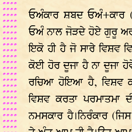
ਓਅੰਕਾਰ ਸ਼ਬਦ ਓਅੰ+ਕਾਰ (ਆ
ਓਅੰ ਨਾਲ ਜੋੜਦੇ ਹੋਏ ਗੁਰੂ 
ਇਕੋ ਹੀ ਹੈ ਜੋ ਸਾਰੇ ਵਿਸ਼ਵ ਵ
ਕੋਈ ਹੋਰ ਦੂਜਾ ਹੈ ਨਾ ਦੂਜਾ 
ਰਚਿਆ ਹੋਇਆ ਹੈ, ਵਿਸ਼ਵ 
ਵਿਸ਼ਵ ਕਰਤਾ ਪਰਮਾਤਮਾ ਦੀ 
ਨਮਸਕਾਰ ਹੈ।ਨਿਰੰਕਾਰ (ਜਿ