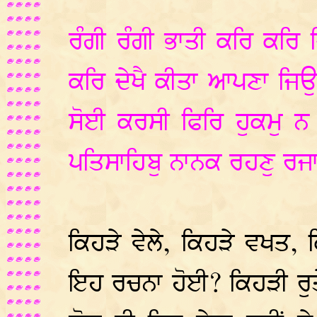
ਰੰਗੀ ਰੰਗੀ ਭਾਤੀ ਕਰਿ ਕਰ
ਕਰਿ ਦੇਖੈ ਕੀਤਾ ਆਪਣਾ ਜਿਉ
ਸੋਈ ਕਰਸੀ ਫਿਰਿ ਹੁਕਮੁ ਨ
ਪਤਿਸਾਹਿਬੁ ਨਾਨਕ ਰਹਣੁ ਰਜਾ
ਕਿਹੜੇ ਵੇਲੇ, ਕਿਹੜੇ ਵਖਤ, ਕ
ਇਹ ਰਚਨਾ ਹੋਈ? ਕਿਹੜੀ ਰੁਤੇ