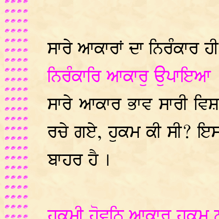
ਸਾਰੇ ਆਕਾਰਾਂ ਦਾ ਨਿਰੰਕਾਰ ਹੀ
ਨਿਰੰਕਾਰਿ ਆਕਾਰੁ ਉਪਾਇਆ 
ਸਾਰੇ ਆਕਾਰ ਭਾਵ ਸਾਰੀ ਵਿ
ਰਚੇ ਗਏ, ਹੁਕਮ ਕੀ ਸੀ? ਇਸ
ਬਾਹਰ ਹੈ ।
ਹੁਕਮੀ ਹੋਵਨਿ ਆਕਾਰ ਹੁਕਮੁ