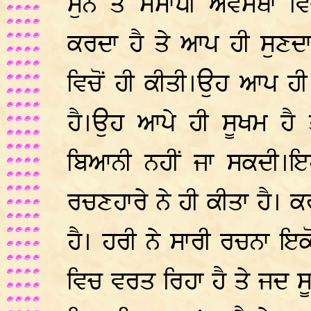
ਸੁੰਨ ਤੇ ਸਮਾਧੀ ਅਵਸਥਾ 
ਕਰਦਾ ਹੈ ਤੇ ਆਪ ਹੀ ਸੁਣਦਾ
ਵਿਚੋਂ ਹੀ ਕੀਤੀ।ਉਹ ਆਪ ਹ
ਹੈ।ਉਹ ਆਪੇ ਹੀ ਸੂਖਮ ਹੈ
ਬਿਆਨੀ ਨਹੀਂ ਜਾ ਸਕਦੀ।ਇ
ਰਚਣਹਾਰੇ ਨੇ ਹੀ ਕੀਤਾ ਹੈ। ਕ
ਹੈ। ਹਰੀ ਨੇ ਸਾਰੀ ਰਚਨਾ ਇਕੋ
ਵਿਚ ਵਰਤ ਰਿਹਾ ਹੈ ਤੇ ਜਦ ਸੂ