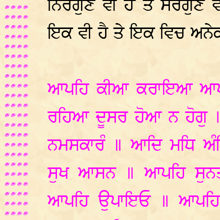
ਨਿਰਗੁਣ ਵੀ ਹੈਂ ਤੇ ਸਰਗੁਣ 
ਇਕ ਵੀ ਹੈ ਤੇ ਇਕ ਵਿਚ ਅਨੇ
ਆਪਹਿ ਕੀਆ ਕਰਾਇਆ ਆਪਹਿ
ਰਹਿਆ ਦੂਸਰ ਹੋਆ ਨ ਹੋਗੁ 
ਨਮਸਕਾਰੰ ॥ ਆਦਿ ਮਧਿ ਅੰਤ
ਸੁਖ ਆਸਨ ॥ ਆਪਹਿ ਸੁ
ਆਪਹਿ ਉਪਾਇਓ ॥ ਆਪਹਿ