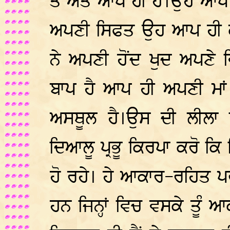
ਤੇ ਅੰਤ ਆਪ ਹੀ ਹੈ।ਉਹ ਆਪ ਹ
ਅਪਣੀ ਸਿਫਤ ਉਹ ਆਪ ਹੀ ਕ
ਨੇ ਅਪਣੀ ਹੋਂਦ ਖੁਦ ਅਪਣੇ
ਬਾਪ ਹੈ ਆਪ ਹੀ ਅਪਣੀ ਮਾਂ
ਅਸਥੂਲ ਹੈ।ਉਸ ਦੀ ਲੀਲਾ 
ਦਿਆਲੂ ਪ੍ਰਭੂ ਕਿਰਪਾ ਕਰੋ ਕਿ 
ਹੋ ਰਹੇ। ਹੇ ਆਕਾਰ-ਰਹਿਤ ਪ
ਹਨ ਜਿਨ੍ਹਾਂ ਵਿਚ ਵਸਕੇ ਤੂੰ ਆ