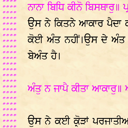
ਨਾਨਾ ਬਿਧਿ ਕੀਨੋ ਬਿਸਥਾਰੁ॥ 
ਉਸ ਨੇ ਕਿਤਨੇ ਆਕਾਰ ਪੈਦਾ ਕ
ਕੋਈ ਅੰਤ ਨਹੀਂ।ਉਸ ਦੇ ਅੰਤ 
ਬੇਅੰਤ ਹੈ।
ਅੰਤੁ ਨ ਜਾਪੈ ਕੀਤਾ ਆਕਾਰੁ॥ ਅ
ਉਸ ਨੇ ਕਈ ਕ੍ਰੋੜਾਂ ਪਰਜਾਤੀਆ