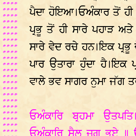
ਪੈਦਾ ਹੋਇਆ।ਓਅੰਕਾਰ ਤੋਂ ਹੀ
ਪ੍ਰਭੂ ਤੋਂ ਹੀ ਸਾਰੇ ਪਹਾੜ ਅਤ
ਸਾਰੇ ਵੇਦ ਰਚੇ ਹਨ।ਇਕ ਪ੍ਰਭੂ
ਪਾਰ ਉਤਾਰਾ ਹੁੰਦਾ ਹੈ।ਇਕ ਪ੍ਰ
ਵਾਲੇ ਭਵ ਸਾਗਰ ਨੁਮਾ ਜੱਗ 
ਓਅੰਕਾਰਿ ਬ੍ਰਹਮਾ ਉਤਪਤ
ਓਅੰਕਾਰਿ ਸੈਲ ਜੁਗ ਭਏ ॥ 