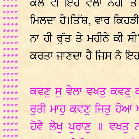
ਕੋਲ ਵੀ ਇਹ ਵੇਲਾ ਨਹੀਂ ਤੇ
ਮਿਲਦਾ ਹੈ।ਤਿੱਥ, ਵਾਰ ਕਿਹੜ
ਨਾ ਹੀ ਰੁੱਤ ਤੇ ਮਹੀਨੇ ਕੀ 
ਕਰਤਾ ਜਾਣਦਾ ਹੈ ਜਿਸ ਨੇ ਇਹ 
ਕਵਣੁ ਸੁ ਵੇਲਾ ਵਖਤੁ ਕਵਣੁ
ਰੁਤੀ ਮਾਹੁ ਕਵਣੁ ਜਿਤੁ ਹੋ
ਹੋਵੈ ਲੇਖੁ ਪੁਰਾਣੁ ॥ ਵਖਤ