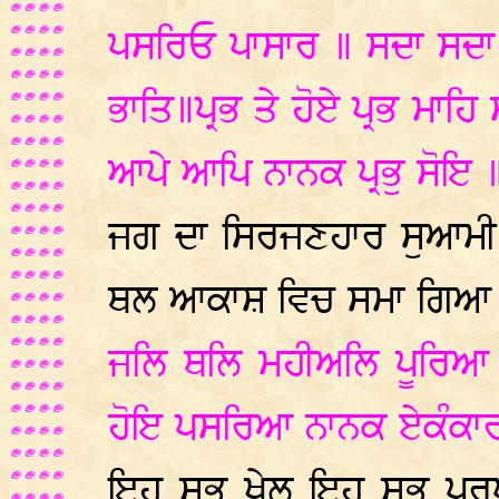
ਪਸਰਿਓ ਪਾਸਾਰ ॥ ਸਦਾ ਸਦਾ 
ਭਾਤਿ॥ਪ੍ਰਭ ਤੇ ਹੋਏ ਪ੍ਰਭ ਮਾਹ
ਆਪੇ ਆਪਿ ਨਾਨਕ ਪ੍ਰਭੁ ਸੋਇ 
ਜਗ ਦਾ ਸਿਰਜਣਹਾਰ ਸੁਆਮੀ 
ਥਲ ਆਕਾਸ਼ ਵਿਚ ਸਮਾ ਗਿਆ
ਜਲਿ ਥਲਿ ਮਹੀਅਲਿ ਪੂਰਿਆ 
ਹੋਇ ਪਸਰਿਆ ਨਾਨਕ ਏਕੰਕਾਰ
ਇਹ ਸਭ ਖੇਲ੍ਹ ਇਹ ਸਭ ਪਰਪ