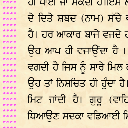
ਹੀ ਪਾਈ ਜਾ ਸਕਦੀ ਹੈ।ਇਸ ਲਈ
ਦੇ ਦਿਤੇ ਸ਼ਬਦ (ਨਾਮ) ਸੱਚੇ 
ਹੈ। ਹਰ ਆਕਾਰ ਬਾਜੇ ਵਜਦੇ ਹ
ਉਹ ਆਪ ਹੀ ਵਜਾਉਂਦਾ ਹੈ । 
ਵਗਦੀ ਹੈ ਜਿਸ ਨੂੰ ਸਾਰੇ ਮਿਲ
ਉਹ ਤਾਂ ਨਿਸ਼ਚਿਤ ਹੀ ਹੁੰਦਾ ਹੈ
ਮਿਟ ਜਾਂਦੀ ਹੈ। ਗੁਰੂ (ਵ
ਧਿਆਉਣ ਸਦਕਾ ਵਡਿਆਈ ਮਿ