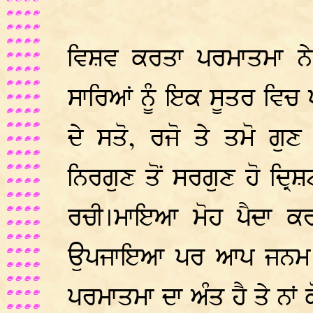
ਵਿਸ਼ਵ ਕਰਤਾ ਪਰਮਾਤਮਾ ਨੇ 
ਸਾਰਿਆਂ ਨੂੰ ਇਕ ਸੂਤਰ ਵਿਚ ਪ
ਦੇ ਸਤੋ, ਰਜੋ ਤੇ ਤਮੋ ਗੁਣ
ਨਿਰਗੁਣ ਤੋਂ ਸਰਗੁਣ ਹੋ ਦ੍ਰ
ਰਚੀ।ਮਾਇਆ ਮੋਹ ਪੈਦਾ ਕਰ
ਉਪਜਾਇਆ ਪਰ ਆਪ ਜਨਮ ਮਰਨ
ਪਰਮਾਤਮਾ ਦਾ ਅੰਤ ਹੈ ਤੇ ਨਾਂ