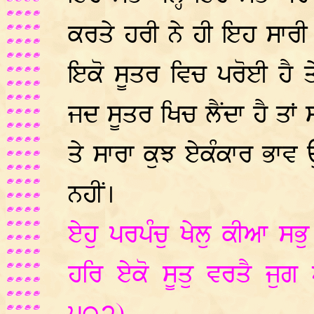
ਕਰਤੇ ਹਰੀ ਨੇ ਹੀ ਇਹ ਸਾਰੀ 
ਇਕੋ ਸੂਤਰ ਵਿਚ ਪਰੋਈ ਹੈ ਤੇ
ਜਦ ਸੂਤਰ ਖਿਚ ਲੈਂਦਾ ਹੈ ਤਾਂ
ਤੇ ਸਾਰਾ ਕੁਝ ਏਕੰਕਾਰ ਭਾਵ ਉ
ਨਹੀਂ।
ਏਹੁ ਪਰਪੰਚੁ ਖੇਲੁ ਕੀਆ ਸ
ਹਰਿ ਏਕੋ ਸੂਤੁ ਵਰਤੈ ਜੁਗ ਅ