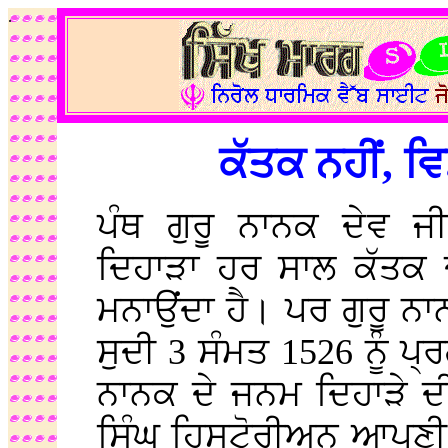
.
ਕੱਤਕ ਨਹੀਂ, ਵ
ਪੰਥ ਗੁਰੂ ਨਾਨਕ ਦੇਵ ਜ
ਦਿਹਾੜਾ ਹਰ ਸਾਲ ਕੱਤਕ ਦ
ਮਨਾਉਂਦਾ ਹੈ। ਪਰ ਗੁਰੂ ਨ
ਸੁਦੀ 3 ਸੰਮਤ 1526 ਨੂੰ ਪ੍
ਨਾਨਕ ਦੇ ਜਨਮ ਦਿਹਾੜੇ 
ਸਿੰਘ ਹਿਸਟੋਰੀਅਨ ਆਪਣੀ 