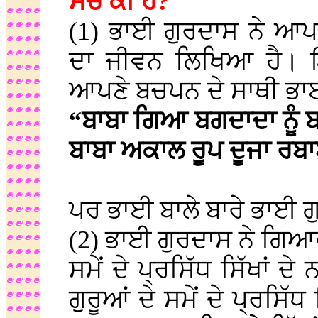
ਸੱਚ ਕੀ ਹੈ?
(1) ਭਾਈ ਗੁਰਦਾਸ ਨੇ ਆਪ
ਦਾ ਜੀਵਨ ਲਿਖਿਆ ਹੈ। 
ਆਪਣੇ ਬਚਪਨ ਦੇ ਸਾਥੀ ਭਾਈ 
“ਬਾਬਾ ਗਿਆ ਬਗਦਾਦਾ ਨੂ
ਬਾਬਾ ਅਕਾਲ ਰੂਪ ਦੂਜਾ ਰਬ
ਪਰ ਭਾਈ ਬਾਲੇ ਬਾਰੇ ਭਾਈ ਗ
(2) ਭਾਈ ਗੁਰਦਾਸ ਨੇ ਗਿਆਰਵ
ਸਮੇਂ ਦੇ ਪ੍ਰਸਿੱਧ ਸਿੱਖਾਂ ਦੇ
ਗੁਰੂਆਂ ਦੇ ਸਮੇਂ ਦੇ ਪ੍ਰਸਿੱਧ 