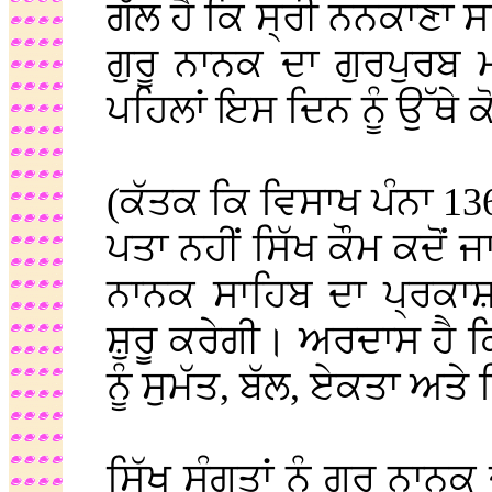
ਗੱਲ ਹੈ ਕਿ ਸ੍ਰੀ ਨਨਕਾਣਾ ਸ
ਗੁਰੂ ਨਾਨਕ ਦਾ ਗੁਰਪੁਰਬ
ਪਹਿਲਾਂ ਇਸ ਦਿਨ ਨੂੰ ਉੱਥੇ 
(ਕੱਤਕ ਕਿ ਵਿਸਾਖ ਪੰਨਾ 13
ਪਤਾ ਨਹੀਂ ਸਿੱਖ ਕੌਮ ਕਦੋਂ 
ਨਾਨਕ ਸਾਹਿਬ ਦਾ ਪ੍ਰਕਾ
ਸ਼ੁਰੂ ਕਰੇਗੀ। ਅਰਦਾਸ ਹੈ 
ਨੂੰ ਸੁਮੱਤ, ਬੱਲ, ਏਕਤਾ ਅਤ
ਸਿੱਖ ਸੰਗਤਾਂ ਨੂੰ ਗੁਰੂ ਨਾਨ