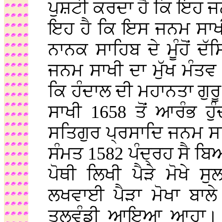
ਪੁਸ਼ਟੀ ਕਰਦਾ ਹੈ ਕਿ ਇਹ ਜ
ਇਹ ਹੈ ਕਿ ਇਸ ਜਨਮ ਸਾਖੀ
ਨਾਨਕ ਸਾਹਿਬ ਦੇ ਮੂੰਹੋਂ 
ਜਨਮ ਸਾਖੀ ਦਾ ਮੁੱਖ ਮੰਤਵ 
ਕਿ ਹੰਦਾਲ ਦੀ ਮਹਾਨਤਾ ਗੁਰ
ਸਾਖੀ 1658 ਤੋਂ ਆਰੰਭ ਹੁ
ਸਤਿਗੁਰ ਪ੍ਰਸਾਦਿ ਜਨਮ ਸਾਖ
ਸੰਮਤ 1582 ਪੰਦ੍ਰਹ ਸੈ ਬਿ
ਪੋਥੀ ਲਿਖੀ ਪੈੜੇ ਮੋਖੇ ਸ
ਲਖਵਾਈ ਪੈੜਾ ਮੋਖਾ ਬਾਲੇ
ਤਲਵੰਡੀ ਆਇਆ ਆਹਾ। ਗੁਰ