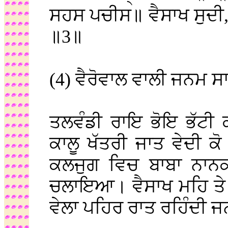
ਸਹਸ ਪਚੀਸ॥ ਵੈਸਾਖ ਸੁਦੀ
॥3॥
(4) ਵੈਰੋਵਾਲ ਵਾਲੀ ਜਨਮ ਸ
ਤਲਵੰਡੀ ਰਾਇ ਭੋਇ ਭੱਟ
ਕਾਲੂ ਖੱਤਰੀ ਜਾਤ ਵੇਦੀ 
ਕਲਜੁਗ ਵਿਚ ਬਾਬਾ ਨਾ
ਚਲਾਇਆ। ਵੈਸਾਖ ਮਹਿ ਤੇ 
ਵੇਲਾ ਪਹਿਰ ਰਾਤ ਰਹਿੰਦੀ