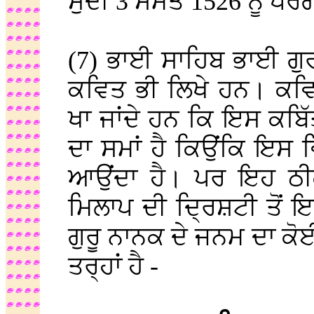
ਸੁਦੀ 3 ਸੰਮਤ 1526 ਨੂੰ ਪ
(7) ਭਾਈ ਸਾਹਿਬ ਭਾਈ ਗੁਰਦ
ਕਵਿਤ ਭੀ ਲਿਖੇ ਹਨ। ਕਵਿਤ
ਖਾ ਜਾਂਦੇ ਹਨ ਕਿ ਇਸ ਕਬਿ
ਦਾ ਸਮਾਂ ਹੈ ਕਿਉਂਕਿ ਇਸ
ਆਉਂਦਾ ਹੈ। ਪਰ ਇਹ ਠੀਕ
ਮਿਲਾਪ ਦੀ ਦ੍ਰਿਸ਼ਟੀ ਤੋਂ
ਗੁਰੂ ਨਾਨਕ ਦੇ ਜਨਮ ਦਾ ਕੋ
ਤਰ੍ਹਾਂ ਹੈ -