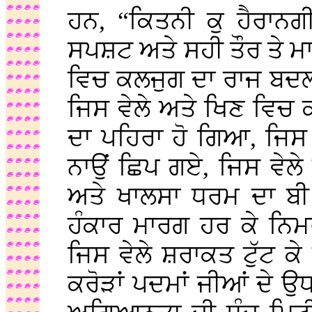
ਹਨ, “ਕਿਤਨੀ ਕੁ ਹੈਰਾਨਗੀ
ਸਪਸ਼ਟ ਅਤੇ ਸਹੀ ਤੌਰ ਤੇ ਮਾਲ
ਵਿਚ ਕਲਜੁਗ ਦਾ ਰਾਜ ਬਦਲ
ਜਿਸ ਵੇਲੇ ਅਤੇ ਖਿਣ ਵਿਚ
ਦਾ ਪਹਿਰਾ ਹੋ ਗਿਆ, ਜਿਸ ਵ
ਨਾਉਂ ਛਿਪ ਗਏ, ਜਿਸ ਵੇਲ
ਅਤੇ ਖਾਲਸਾ ਧਰਮ ਦਾ ਬੀ 
ਹੰਕਾਰ ਮਾਰਗ ਹਰ ਕੇ ਨਿ
ਜਿਸ ਵੇਲੇ ਸ਼ਰਾਕਤ ਟੁੱਟ 
ਕਰੋੜਾਂ ਪਦਮਾਂ ਜੀਆਂ ਦੇ 