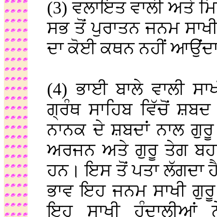
(3) ਵਲਾਇਤ ਵਾਲੀ ਅਤੇ ਮਿ
ਸਭ ਤੋਂ ਪੁਰਾਤਨ ਜਨਮ ਸਾਖੀ
ਦਾ ਕੋਈ ਕਥਨ ਨਹੀਂ ਆਉਂਦ
(4) ਭਾਈ ਬਾਲੇ ਵਾਲੀ ਸਾ
ਗ੍ਰੰਥ ਸਾਹਿਬ ਵਿੱਚੋਂ ਸ਼ਬਦ
ਨਾਨਕ ਦੇ ਸ਼ਬਦਾਂ ਨਾਲ ਗੁਰੂ
ਅਰਜਨ ਅਤੇ ਗੁਰੂ ਤੇਗ ਬਹ
ਹਨ। ਇਸ ਤੋਂ ਪਤਾ ਲੱਗਦਾ 
ਭਾਵ ਇਹ ਜਨਮ ਸਾਖੀ ਗੁਰੂ 
ਇਹ ਸਾਖੀ ਹੰਦਾਲੀਆਂ 