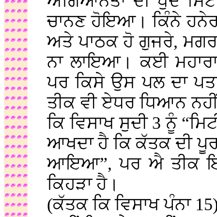
ਅਗਿਆਨਤਾ ਦੀ ਧੁੰਦ ਮਿਟ
ਚਾਨਣ ਹੋਇਆ। ਕਿੰਨੇ ਹਨੇਰ 
ਅਤੇ ਪਾਠਕ ਹੋ ਗੁਜਰੇ, ਮਗਰ 
ਨਾ ਲਾਇਆ। ਕਈ ਮਹਾਰਾਜੇ,
ਪਰ ਕਿਸੇ ਉਸ ਪਲ ਦਾ ਪਤ
ਤੀਕ ਵੀ ਏਧਰ ਧਿਆਨ ਨਹੀਂ
ਕਿ ਵਿਸਾਖ ਸੁਦੀ 3 ਨੂੰ “ਮਿ
ਆਖਦਾ ਹੈ ਕਿ ਕੱਤਕ ਦੀ ਪੂਰ
ਆਇਆ”, ਪਰ ਐ ਤੀਕ ਇਹ
ਕਿਹੜਾ ਹੈ।
(ਕੱਤਕ ਕਿ ਵਿਸਾਖ ਪੰਨਾ 15