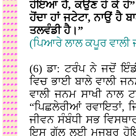
ਹੋਇਆ ਹੈ, ਕਉਣ ਹੋ ਕੇ ਹੋ” ਤ
ਹੋਂਦਾ ਹਾਂ ਜਟੇਟਾ, ਨਾਉਂ ਹੈ
ਤਲਵੰਡੀ ਹੈ।”
(ਪਿਆਰੇ ਲਾਲ ਕਪੂਰ ਵਾਲੀ 
(6) ਡਾ: ਟਰੰਪ ਨੇ ਜਦੋਂ
ਵਿਚ ਭਾਈ ਬਾਲੇ ਵਾਲੀ ਜਨ
ਵਾਲੀ ਜਨਮ ਸਾਖੀ ਨਾਲ ਟਾ
“ਪਿਛਲੇਰੀਆਂ ਰਵਾਇਤਾਂ, ਜ
ਜੀਵਨ ਸੰਬੰਧੀ ਸਭ ਵਿਸਥਾਰ
ਇਸ ਗੱਲ ਲਈ ਮਜਬੂਰ ਹ