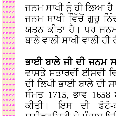
ਜਨਮ ਸਾਖੀ ਨੂੰ ਹੀ ਲਿਆ ਹੈ
ਜਨਮ ਸਾਖੀ ਵਿੱਚੋਂ ਗੁਰੂ ਨਿ
ਯਤਨ ਕੀਤਾ ਹੈ। ਪਰ ਜਨਮ 
ਬਾਲੇ ਵਾਲੀ ਸਾਖੀ ਵਾਲੀ ਹੀ ਰ
ਭਾਈ ਬਾਲੇ ਜੀ ਦੀ ਜਨਮ ਸ
ਵਾਸਤੇ ਸਤਾਰਵੀਂ ਈਸਵੀ ਵਿ
ਦੀ ਲਿਖੀ ਭਾਈ ਬਾਲੇ ਦੀ ਸ
ਸੰਮਤ 1715, ਭਾਵ 1658 
ਕੀਤੀ। ਇਸ ਦੀ ਫੋਟੋ-